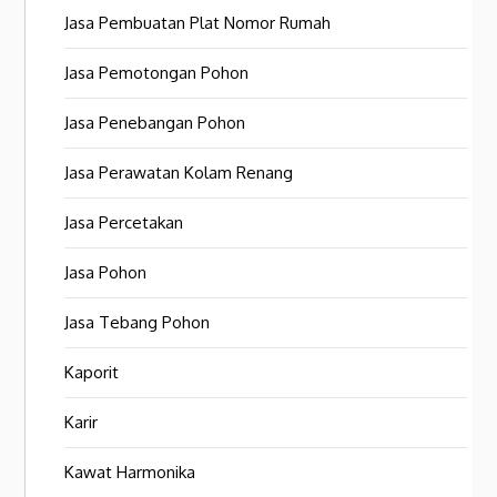
Jasa Pembuatan Plat Nomor Rumah
Jasa Pemotongan Pohon
Jasa Penebangan Pohon
Jasa Perawatan Kolam Renang
Jasa Percetakan
Jasa Pohon
Jasa Tebang Pohon
Kaporit
Karir
Kawat Harmonika