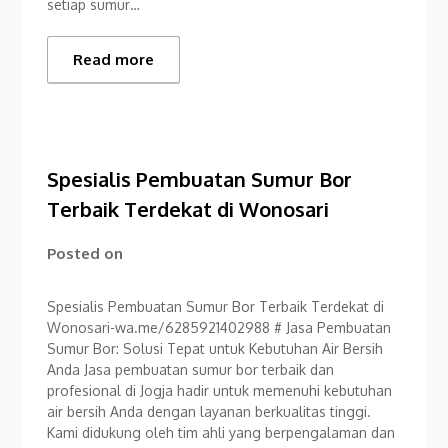
setiap sumur…
Read more
Spesialis Pembuatan Sumur Bor
Terbaik Terdekat di Wonosari
Posted on
Spesialis Pembuatan Sumur Bor Terbaik Terdekat di
Wonosari-wa.me/6285921402988 # Jasa Pembuatan
Sumur Bor: Solusi Tepat untuk Kebutuhan Air Bersih
Anda Jasa pembuatan sumur bor terbaik dan
profesional di Jogja hadir untuk memenuhi kebutuhan
air bersih Anda dengan layanan berkualitas tinggi.
Kami didukung oleh tim ahli yang berpengalaman dan