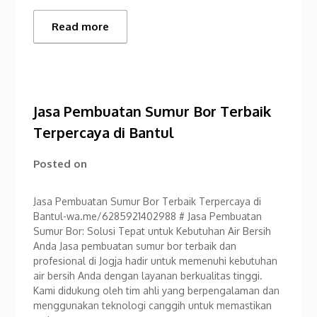
Read more
Jasa Pembuatan Sumur Bor Terbaik
Terpercaya di Bantul
Posted on
Jasa Pembuatan Sumur Bor Terbaik Terpercaya di
Bantul-wa.me/6285921402988 # Jasa Pembuatan
Sumur Bor: Solusi Tepat untuk Kebutuhan Air Bersih
Anda Jasa pembuatan sumur bor terbaik dan
profesional di Jogja hadir untuk memenuhi kebutuhan
air bersih Anda dengan layanan berkualitas tinggi.
Kami didukung oleh tim ahli yang berpengalaman dan
menggunakan teknologi canggih untuk memastikan