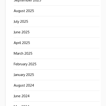
September 2025
August 2025
July 2025
June 2025
April 2025
March 2025
February 2025
January 2025
August 2024
June 2024