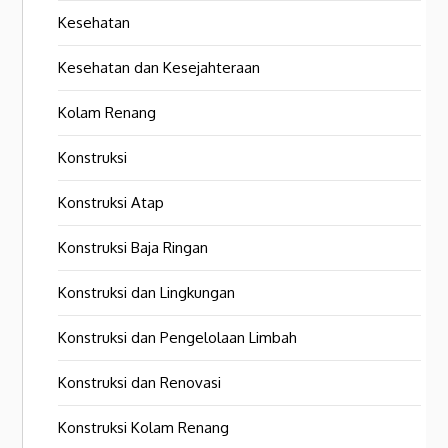
Kesehatan
Kesehatan dan Kesejahteraan
Kolam Renang
Konstruksi
Konstruksi Atap
Konstruksi Baja Ringan
Konstruksi dan Lingkungan
Konstruksi dan Pengelolaan Limbah
Konstruksi dan Renovasi
Konstruksi Kolam Renang