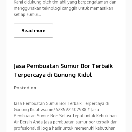
Kami didukung oleh tim ahli yang berpengalaman dan
menggunakan teknologi canggih untuk memastikan
setiap sumur…
Read more
Jasa Pembuatan Sumur Bor Terbaik
Terpercaya di Gunung Kidul
Posted on
Jasa Pembuatan Sumur Bor Terbaik Terpercaya di
Gunung Kidul-wa.me/6285921402988 # Jasa
Pembuatan Sumur Bor: Solusi Tepat untuk Kebutuhan
Air Bersih Anda Jasa pembuatan sumur bor terbaik dan
profesional di Jogja hadir untuk memenuhi kebutuhan