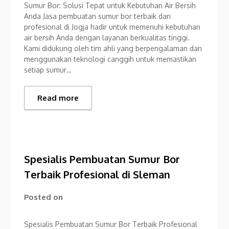
Sumur Bor: Solusi Tepat untuk Kebutuhan Air Bersih
Anda Jasa pembuatan sumur bor terbaik dan
profesional di Jogja hadir untuk memenuhi kebutuhan
air bersih Anda dengan layanan berkualitas tinggi.
Kami didukung oleh tim ahli yang berpengalaman dan
menggunakan teknologi canggih untuk memastikan
setiap sumur…
Read more
Spesialis Pembuatan Sumur Bor
Terbaik Profesional di Sleman
Posted on
Spesialis Pembuatan Sumur Bor Terbaik Profesional