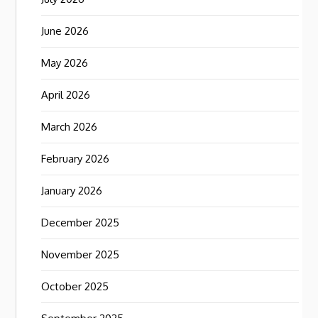
June 2026
May 2026
April 2026
March 2026
February 2026
January 2026
December 2025
November 2025
October 2025