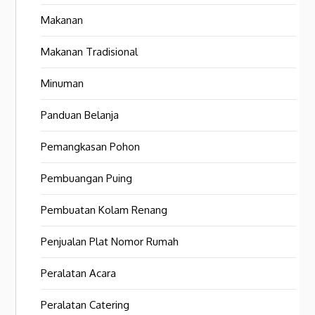
Makanan
Makanan Tradisional
Minuman
Panduan Belanja
Pemangkasan Pohon
Pembuangan Puing
Pembuatan Kolam Renang
Penjualan Plat Nomor Rumah
Peralatan Acara
Peralatan Catering