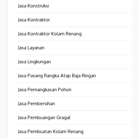
Jasa Konstruksi
Jasa Kontraktor
Jasa Kontraktor Kolam Renang
Jasa Layanan
Jasa Lingkungan
Jasa Pasang Rangka Atap Baja Ringan
Jasa Pemangkasan Pohon
Jasa Pembersihan
Jasa Pembuangan Gragal
Jasa Pembuatan Kolam Renang