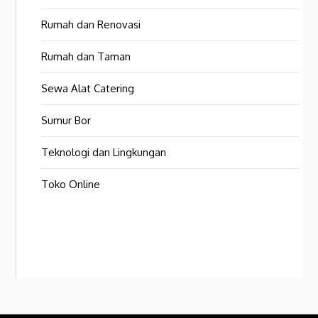
Rumah dan Renovasi
Rumah dan Taman
Sewa Alat Catering
Sumur Bor
Teknologi dan Lingkungan
Toko Online