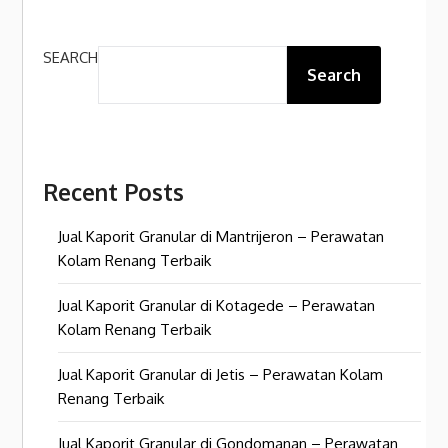
SEARCH
Search
Recent Posts
Jual Kaporit Granular di Mantrijeron – Perawatan
Kolam Renang Terbaik
Jual Kaporit Granular di Kotagede – Perawatan
Kolam Renang Terbaik
Jual Kaporit Granular di Jetis – Perawatan Kolam
Renang Terbaik
Jual Kaporit Granular di Gondomanan – Perawatan