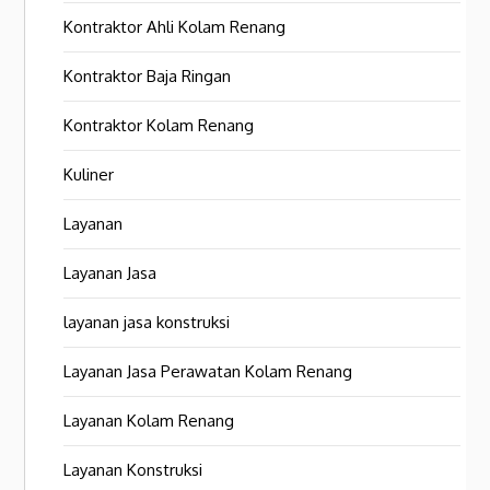
Kontraktor Ahli Kolam Renang
Kontraktor Baja Ringan
Kontraktor Kolam Renang
Kuliner
Layanan
Layanan Jasa
layanan jasa konstruksi
Layanan Jasa Perawatan Kolam Renang
Layanan Kolam Renang
Layanan Konstruksi