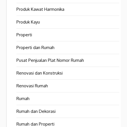
Produk Kawat Harmonika
Produk Kayu
Properti
Properti dan Rumah
Pusat Penjualan Plat Nomor Rumah
Renovasi dan Konstruksi
Renovasi Rumah
Rumah
Rumah dan Dekorasi
Rumah dan Properti