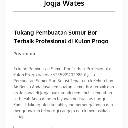
Jogja Wates
Tukang Pembuatan Sumur Bor
Terbaik Profesional di Kulon Progo
Posted on
Tukang Pembuatan Sumur Bor Terbaik Profesional di
Kulon Progo-wa.me/6285921402988 # Jasa
Pembuatan Sumur Bor: Solusi Tepat untuk Kebutuhan
Air Bersih Anda Jasa pembuatan sumur bor terbaik dan
profesional di Jogja hadir untuk memenuhi kebutuhan
air bersih Anda dengan layanan berkualitas tinggi.
Kami didukung oleh tim ahli yang berpengalaman dan
menggunakan teknologi canggih untuk memastikan
setiap…