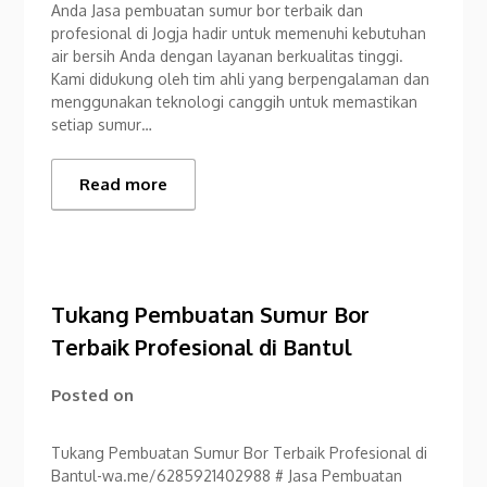
Anda Jasa pembuatan sumur bor terbaik dan
profesional di Jogja hadir untuk memenuhi kebutuhan
air bersih Anda dengan layanan berkualitas tinggi.
Kami didukung oleh tim ahli yang berpengalaman dan
menggunakan teknologi canggih untuk memastikan
setiap sumur…
Read more
Tukang Pembuatan Sumur Bor
Terbaik Profesional di Bantul
Posted on
Tukang Pembuatan Sumur Bor Terbaik Profesional di
Bantul-wa.me/6285921402988 # Jasa Pembuatan