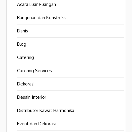
Acara Luar Ruangan
Bangunan dan Konstruksi
Bisnis
Blog
Catering
Catering Services
Dekorasi
Desain Interior
Distributor Kawat Harmonika
Event dan Dekorasi