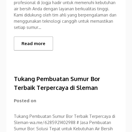
profesional di Jogja hadir untuk memenuhi kebutuhan
air bersih Anda dengan layanan berkualitas tinggi.
Kami didukung oleh tim ahli yang berpengalaman dan
menggunakan teknologi canggih untuk memastikan
setiap sumur…
Read more
Tukang Pembuatan Sumur Bor
Terbaik Terpercaya di Sleman
Posted on
Tukang Pembuatan Sumur Bor Terbaik Terpercaya di
Sleman-wa.me/6285921402988 # Jasa Pembuatan
Sumur Bor: Solusi Tepat untuk Kebutuhan Air Bersih