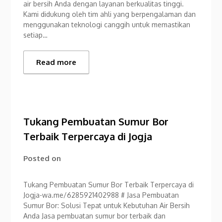
air bersih Anda dengan layanan berkualitas tinggi.
Kami didukung oleh tim ahli yang berpengalaman dan
menggunakan teknologi canggih untuk memastikan
setiap…
Read more
Tukang Pembuatan Sumur Bor
Terbaik Terpercaya di Jogja
Posted on
Tukang Pembuatan Sumur Bor Terbaik Terpercaya di
Jogja-wa.me/6285921402988 # Jasa Pembuatan
Sumur Bor: Solusi Tepat untuk Kebutuhan Air Bersih
Anda Jasa pembuatan sumur bor terbaik dan