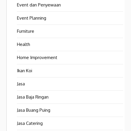
Event dan Penyewaan
Event Planning
Furniture
Health
Home Improvement
Ikan Koi
Jasa
Jasa Baja Ringan
Jasa Buang Puing
Jasa Catering