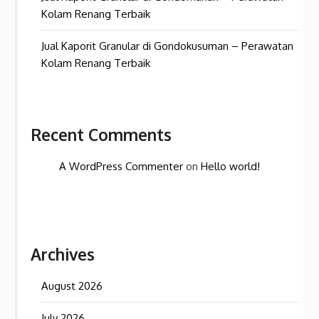
Kolam Renang Terbaik
Jual Kaporit Granular di Gondokusuman – Perawatan
Kolam Renang Terbaik
Recent Comments
A WordPress Commenter
on
Hello world!
Archives
August 2026
July 2026