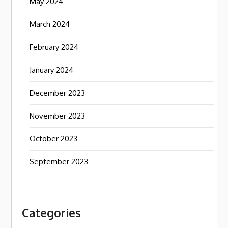
May 2024
March 2024
February 2024
January 2024
December 2023
November 2023
October 2023
September 2023
Categories