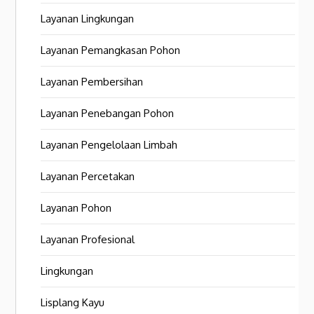
Layanan Lingkungan
Layanan Pemangkasan Pohon
Layanan Pembersihan
Layanan Penebangan Pohon
Layanan Pengelolaan Limbah
Layanan Percetakan
Layanan Pohon
Layanan Profesional
Lingkungan
Lisplang Kayu