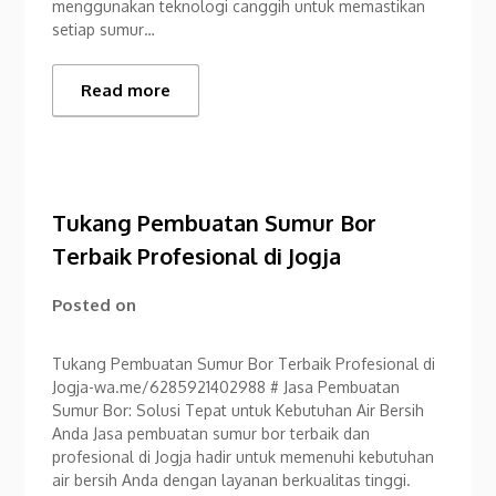
menggunakan teknologi canggih untuk memastikan
setiap sumur…
Read more
Tukang Pembuatan Sumur Bor
Terbaik Profesional di Jogja
Posted on
Tukang Pembuatan Sumur Bor Terbaik Profesional di
Jogja-wa.me/6285921402988 # Jasa Pembuatan
Sumur Bor: Solusi Tepat untuk Kebutuhan Air Bersih
Anda Jasa pembuatan sumur bor terbaik dan
profesional di Jogja hadir untuk memenuhi kebutuhan
air bersih Anda dengan layanan berkualitas tinggi.