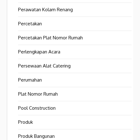
Perawatan Kolam Renang
Percetakan
Percetakan Plat Nomor Rumah
Perlengkapan Acara
Persewaan Alat Catering
Perumahan
Plat Nomor Rumah
Pool Construction
Produk
Produk Bangunan