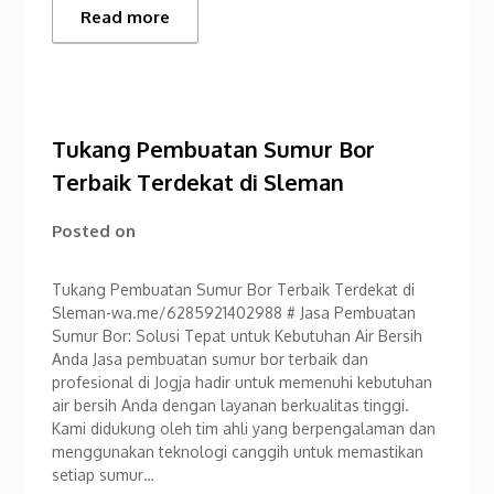
Read more
Tukang Pembuatan Sumur Bor
Terbaik Terdekat di Sleman
Posted on
Tukang Pembuatan Sumur Bor Terbaik Terdekat di
Sleman-wa.me/6285921402988 # Jasa Pembuatan
Sumur Bor: Solusi Tepat untuk Kebutuhan Air Bersih
Anda Jasa pembuatan sumur bor terbaik dan
profesional di Jogja hadir untuk memenuhi kebutuhan
air bersih Anda dengan layanan berkualitas tinggi.
Kami didukung oleh tim ahli yang berpengalaman dan
menggunakan teknologi canggih untuk memastikan
setiap sumur…