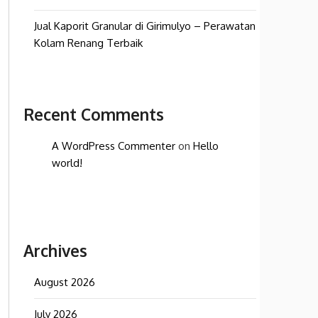
Jual Kaporit Granular di Girimulyo – Perawatan
Kolam Renang Terbaik
Recent Comments
A WordPress Commenter
on
Hello
world!
Archives
August 2026
July 2026