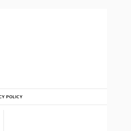
CY POLICY