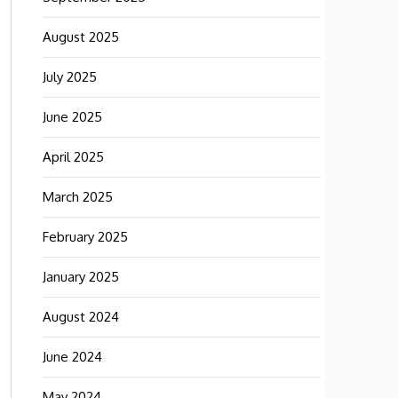
August 2025
July 2025
June 2025
April 2025
March 2025
February 2025
January 2025
August 2024
June 2024
May 2024