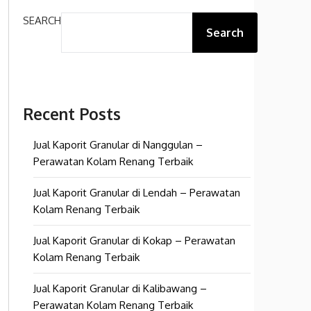
SEARCH
Search
Recent Posts
Jual Kaporit Granular di Nanggulan –
Perawatan Kolam Renang Terbaik
Jual Kaporit Granular di Lendah – Perawatan
Kolam Renang Terbaik
Jual Kaporit Granular di Kokap – Perawatan
Kolam Renang Terbaik
Jual Kaporit Granular di Kalibawang –
Perawatan Kolam Renang Terbaik