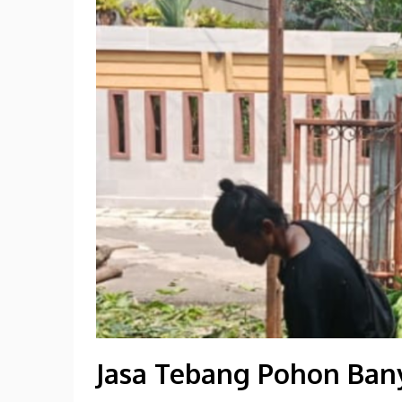
Jasa Tebang Pohon Bany