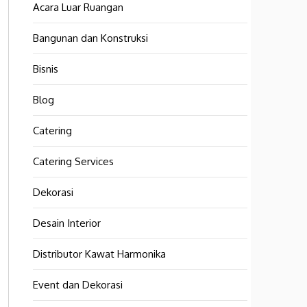
Acara Luar Ruangan
Bangunan dan Konstruksi
Bisnis
Blog
Catering
Catering Services
Dekorasi
Desain Interior
Distributor Kawat Harmonika
Event dan Dekorasi