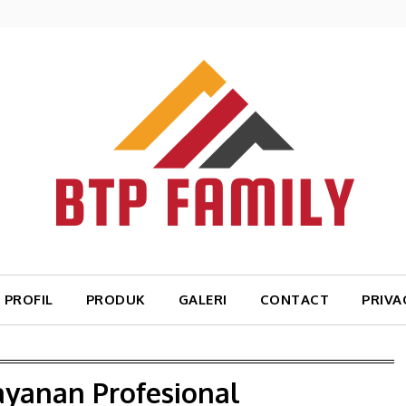
PROFIL
PRODUK
GALERI
CONTACT
PRIVA
ayanan Profesional