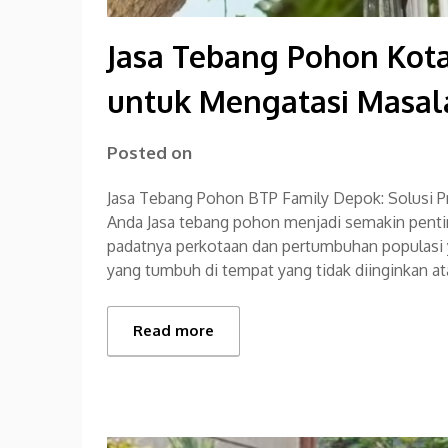
Jasa Tebang Pohon Kota
untuk Mengatasi Masal
Posted on
Jasa Tebang Pohon BTP Family Depok: Solusi P
Anda Jasa tebang pohon menjadi semakin penti
padatnya perkotaan dan pertumbuhan populasi y
yang tumbuh di tempat yang tidak diinginkan
Read more