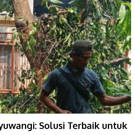
uwangi: Solusi Terbaik untuk