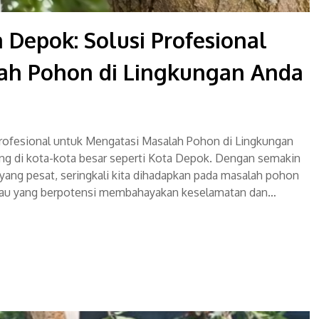
 Depok: Solusi Profesional
ah Pohon di Lingkungan Anda
rofesional untuk Mengatasi Masalah Pohon di Lingkungan
ng di kota-kota besar seperti Kota Depok. Dengan semakin
ang pesat, seringkali kita dihadapkan pada masalah pohon
 atau yang berpotensi membahayakan keselamatan dan…