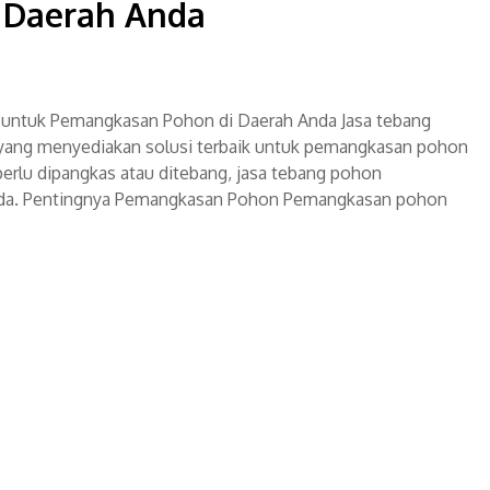
 Daerah Anda
 untuk Pemangkasan Pohon di Daerah Anda Jasa tebang
 yang menyediakan solusi terbaik untuk pemangkasan pohon
perlu dipangkas atau ditebang, jasa tebang pohon
Anda. Pentingnya Pemangkasan Pohon Pemangkasan pohon