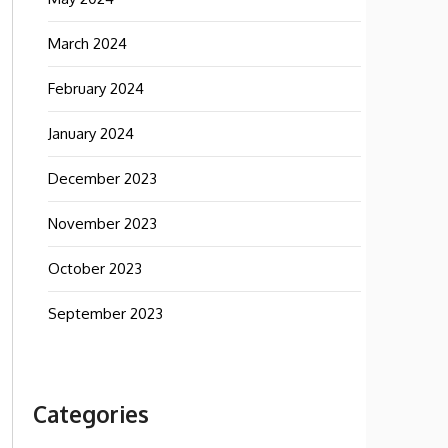
March 2024
February 2024
January 2024
December 2023
November 2023
October 2023
September 2023
Categories