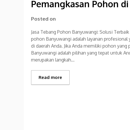
Pemangkasan Pohon di
Posted on
Jasa Tebang Pohon Banyuwangi: Solusi Terbaik
pohon Banyuwangi adalah layanan profesional
di daerah Anda. Jika Anda memiliki pohon yang 
Banyuwangi adalah pilihan yang tepat untuk 
merupakan langkah…
Read more