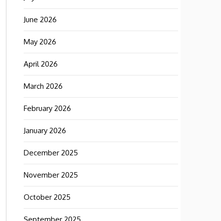
June 2026
May 2026
April 2026
March 2026
February 2026
January 2026
December 2025
November 2025
October 2025
September 2025