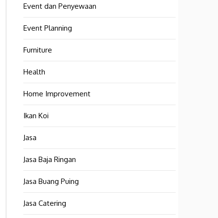
Event dan Penyewaan
Event Planning
Furniture
Health
Home Improvement
Ikan Koi
Jasa
Jasa Baja Ringan
Jasa Buang Puing
Jasa Catering