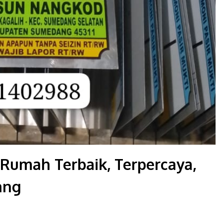
Rumah Terbaik, Terpercaya,
ang