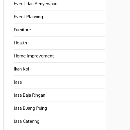
Event dan Penyewaan
Event Planning
Furniture
Health
Home Improvement
Ikan Koi
Jasa
Jasa Baja Ringan
Jasa Buang Puing
Jasa Catering