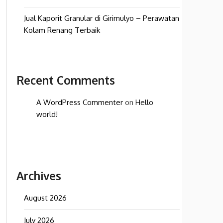
Jual Kaporit Granular di Girimulyo – Perawatan
Kolam Renang Terbaik
Recent Comments
A WordPress Commenter
on
Hello
world!
Archives
August 2026
July 2026