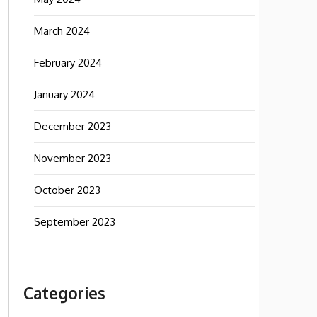
March 2024
February 2024
January 2024
December 2023
November 2023
October 2023
September 2023
Categories