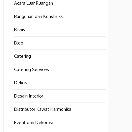
Acara Luar Ruangan
Bangunan dan Konstruksi
Bisnis
Blog
Catering
Catering Services
Dekorasi
Desain Interior
Distributor Kawat Harmonika
Event dan Dekorasi