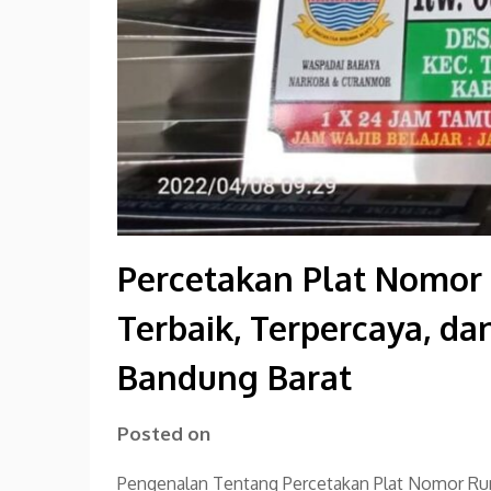
Percetakan Plat Nomo
Terbaik, Terpercaya, da
Bandung Barat
Posted on
Pengenalan Tentang Percetakan Plat Nomor Ru