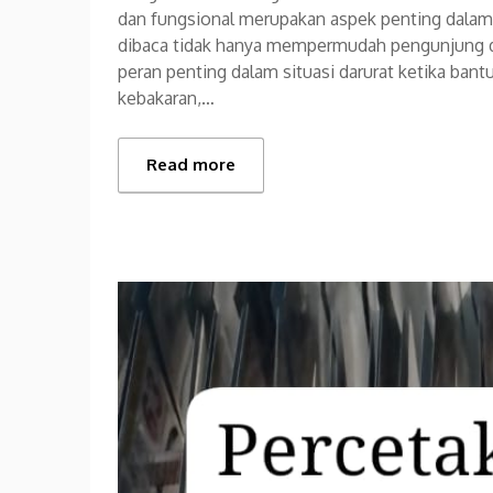
dan fungsional merupakan aspek penting dalam
dibaca tidak hanya mempermudah pengunjung 
peran penting dalam situasi darurat ketika ban
kebakaran,…
Read more