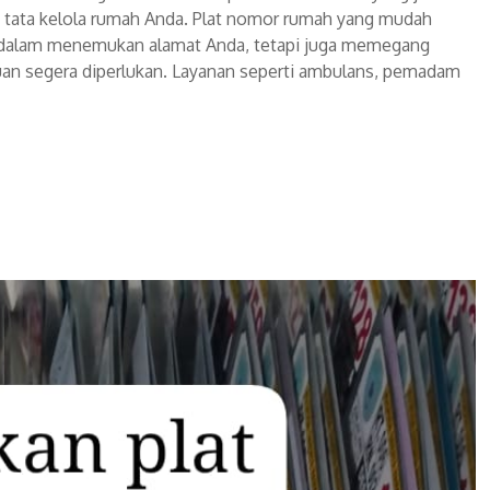
 tata kelola rumah Anda. Plat nomor rumah yang mudah
dalam menemukan alamat Anda, tetapi juga memegang
tuan segera diperlukan. Layanan seperti ambulans, pemadam