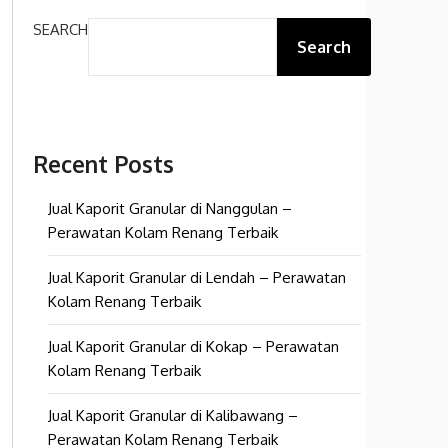
SEARCH
Search
Recent Posts
Jual Kaporit Granular di Nanggulan –
Perawatan Kolam Renang Terbaik
Jual Kaporit Granular di Lendah – Perawatan
Kolam Renang Terbaik
Jual Kaporit Granular di Kokap – Perawatan
Kolam Renang Terbaik
Jual Kaporit Granular di Kalibawang –
Perawatan Kolam Renang Terbaik