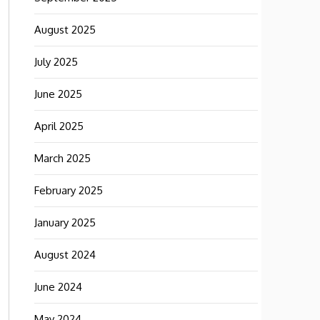
August 2025
July 2025
June 2025
April 2025
March 2025
February 2025
January 2025
August 2024
June 2024
May 2024