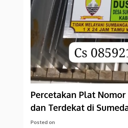
Percetakan Plat Nomor 
dan Terdekat di Sumed
Posted on