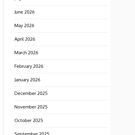
June 2026
May 2026
April 2026
March 2026
February 2026
January 2026
December 2025
November 2025
October 2025
September 2025