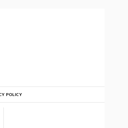
CY POLICY