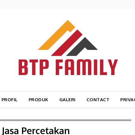
PROFIL
PRODUK
GALERI
CONTACT
PRIVA
:
Jasa Percetakan