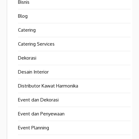
Bisnis
Blog
Catering
Catering Services
Dekorasi
Desain Interior
Distributor Kawat Harmonika
Event dan Dekorasi
Event dan Penyewaan
Event Planning