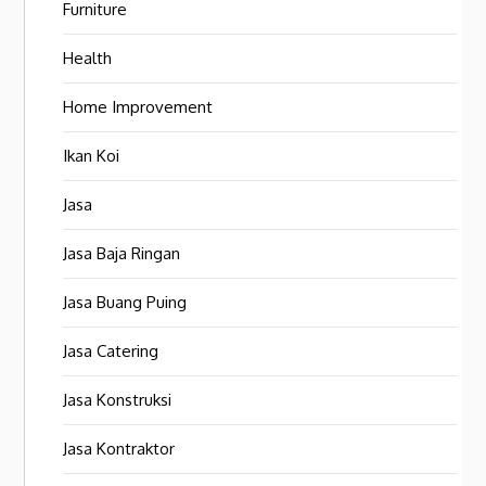
Furniture
Health
Home Improvement
Ikan Koi
Jasa
Jasa Baja Ringan
Jasa Buang Puing
Jasa Catering
Jasa Konstruksi
Jasa Kontraktor