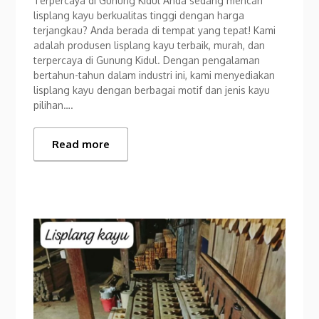
Terpercaya di Gunung Kidul Anda sedang mencari
lisplang kayu berkualitas tinggi dengan harga
terjangkau? Anda berada di tempat yang tepat! Kami
adalah produsen lisplang kayu terbaik, murah, dan
terpercaya di Gunung Kidul. Dengan pengalaman
bertahun-tahun dalam industri ini, kami menyediakan
lisplang kayu dengan berbagai motif dan jenis kayu
pilihan….
Read more