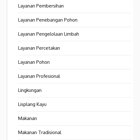
Layanan Pembersihan
Layanan Penebangan Pohon
Layanan Pengelolaan Limbah
Layanan Percetakan
Layanan Pohon
Layanan Profesional
Lingkungan
Lisplang Kayu
Makanan
Makanan Tradisional