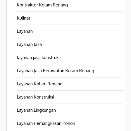
Kontraktor Kolam Renang
Kuliner
Layanan
Layanan Jasa
layanan jasa konstruksi
Layanan Jasa Perawatan Kolam Renang
Layanan Kolam Renang
Layanan Konstruksi
Layanan Lingkungan
Layanan Pemangkasan Pohon