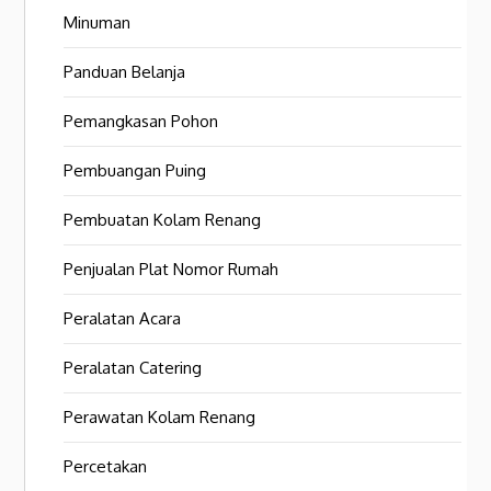
Minuman
Panduan Belanja
Pemangkasan Pohon
Pembuangan Puing
Pembuatan Kolam Renang
Penjualan Plat Nomor Rumah
Peralatan Acara
Peralatan Catering
Perawatan Kolam Renang
Percetakan