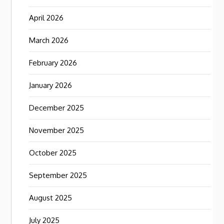
April 2026
March 2026
February 2026
January 2026
December 2025
November 2025
October 2025
September 2025
August 2025
July 2025