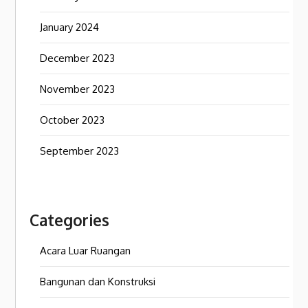
January 2024
December 2023
November 2023
October 2023
September 2023
Categories
Acara Luar Ruangan
Bangunan dan Konstruksi