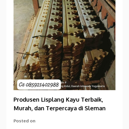
Produsen Lisplang Kayu Terbaik,
Murah, dan Terpercaya di Sleman
Posted on