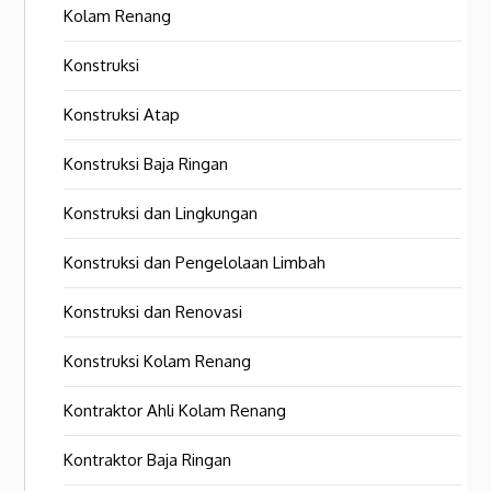
Kolam Renang
Konstruksi
Konstruksi Atap
Konstruksi Baja Ringan
Konstruksi dan Lingkungan
Konstruksi dan Pengelolaan Limbah
Konstruksi dan Renovasi
Konstruksi Kolam Renang
Kontraktor Ahli Kolam Renang
Kontraktor Baja Ringan