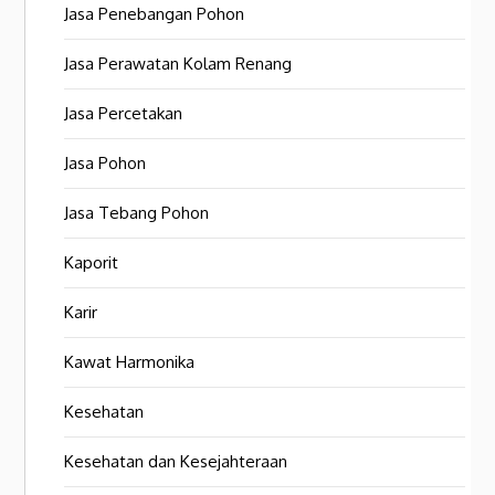
Jasa Penebangan Pohon
Jasa Perawatan Kolam Renang
Jasa Percetakan
Jasa Pohon
Jasa Tebang Pohon
Kaporit
Karir
Kawat Harmonika
Kesehatan
Kesehatan dan Kesejahteraan