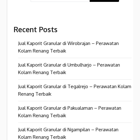
Recent Posts
Jual Kaporit Granular di Wirobrajan – Perawatan
Kolam Renang Terbaik
Jual Kaporit Granular di Umbulharjo – Perawatan
Kolam Renang Terbaik
Jual Kaporit Granular di Tegalrejo – Perawatan Kolam
Renang Terbaik
Jual Kaporit Granular di Pakualaman – Perawatan
Kolam Renang Terbaik
Jual Kaporit Granular di Ngampilan – Perawatan
Kolam Renang Terbaik