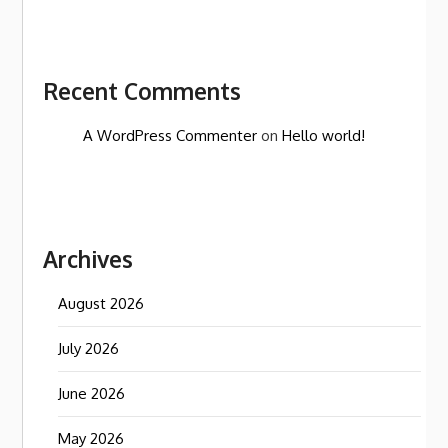
Recent Comments
A WordPress Commenter
on
Hello world!
Archives
August 2026
July 2026
June 2026
May 2026