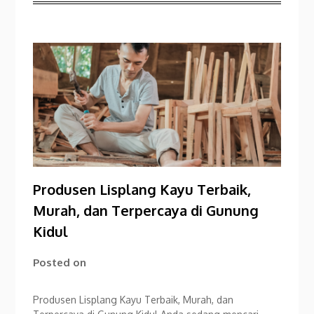
Produsen Lisplang Kayu Terbaik,
Murah, dan Terpercaya di Gunung
Kidul
Posted on
Produsen Lisplang Kayu Terbaik, Murah, dan