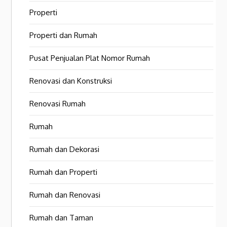
Properti
Properti dan Rumah
Pusat Penjualan Plat Nomor Rumah
Renovasi dan Konstruksi
Renovasi Rumah
Rumah
Rumah dan Dekorasi
Rumah dan Properti
Rumah dan Renovasi
Rumah dan Taman