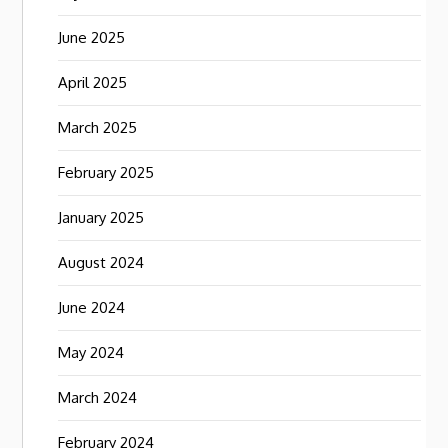
June 2025
April 2025
March 2025
February 2025
January 2025
August 2024
June 2024
May 2024
March 2024
February 2024