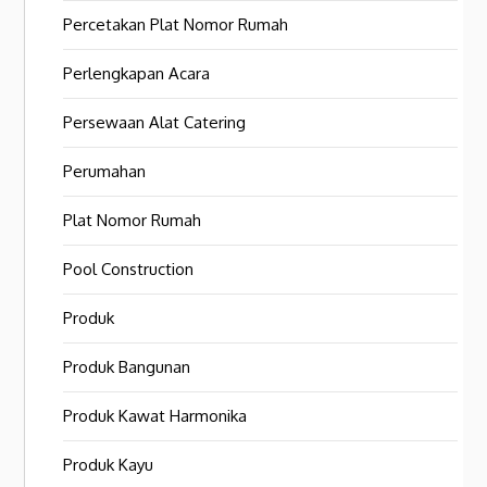
Percetakan Plat Nomor Rumah
Perlengkapan Acara
Persewaan Alat Catering
Perumahan
Plat Nomor Rumah
Pool Construction
Produk
Produk Bangunan
Produk Kawat Harmonika
Produk Kayu