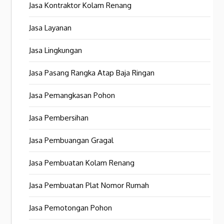
Jasa Kontraktor Kolam Renang
Jasa Layanan
Jasa Lingkungan
Jasa Pasang Rangka Atap Baja Ringan
Jasa Pemangkasan Pohon
Jasa Pembersihan
Jasa Pembuangan Gragal
Jasa Pembuatan Kolam Renang
Jasa Pembuatan Plat Nomor Rumah
Jasa Pemotongan Pohon