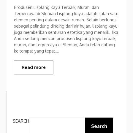
Produsen Lisplang Kayu Terbaik, Murah, dan
Terpercaya di Sleman Lisplang kayu adalah salah satu
elemen penting dalam desain rumah. Selain berfungsi
sebagai pelindung dinding dari air hujan, lisplang kayu
juga memberikan sentuhan estetika yang menarik. Jika
Anda sedang mencari produsen lisplang kayu terbaik,
murah, dan terpercaya di Sleman, Anda telah datang
ke tempat yang tepat….
Read more
SEARCH
Search