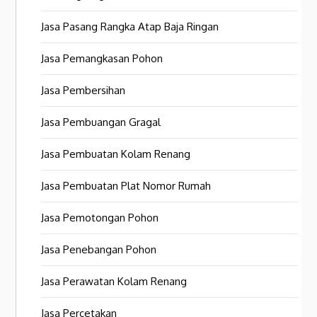
Jasa Pasang Rangka Atap Baja Ringan
Jasa Pemangkasan Pohon
Jasa Pembersihan
Jasa Pembuangan Gragal
Jasa Pembuatan Kolam Renang
Jasa Pembuatan Plat Nomor Rumah
Jasa Pemotongan Pohon
Jasa Penebangan Pohon
Jasa Perawatan Kolam Renang
Jasa Percetakan