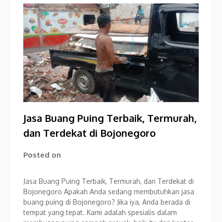
Jasa Buang Puing Terbaik, Termurah,
dan Terdekat di Bojonegoro
Posted on
Jasa Buang Puing Terbaik, Termurah, dan Terdekat di
Bojonegoro Apakah Anda sedang membutuhkan jasa
buang puing di Bojonegoro? Jika iya, Anda berada di
tempat yang tepat. Kami adalah spesialis dalam