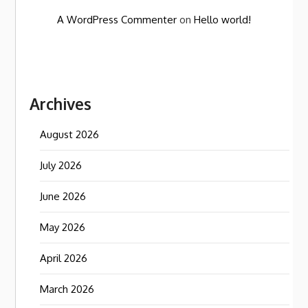
A WordPress Commenter
on
Hello world!
Archives
August 2026
July 2026
June 2026
May 2026
April 2026
March 2026