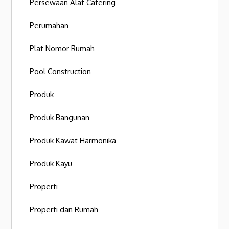
Persewaan Alat Catering
Perumahan
Plat Nomor Rumah
Pool Construction
Produk
Produk Bangunan
Produk Kawat Harmonika
Produk Kayu
Properti
Properti dan Rumah