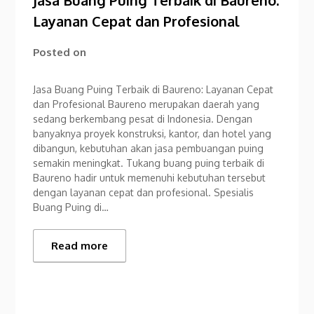
Jasa Buang Puing Terbaik di Baureno:
Layanan Cepat dan Profesional
Posted on
Jasa Buang Puing Terbaik di Baureno: Layanan Cepat
dan Profesional Baureno merupakan daerah yang
sedang berkembang pesat di Indonesia. Dengan
banyaknya proyek konstruksi, kantor, dan hotel yang
dibangun, kebutuhan akan jasa pembuangan puing
semakin meningkat. Tukang buang puing terbaik di
Baureno hadir untuk memenuhi kebutuhan tersebut
dengan layanan cepat dan profesional. Spesialis
Buang Puing di…
Read more