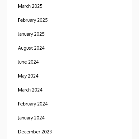
March 2025
February 2025
January 2025
August 2024
June 2024
May 2024
March 2024
February 2024
January 2024
December 2023