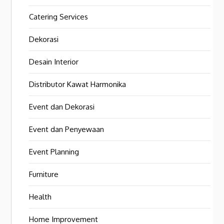
Catering Services
Dekorasi
Desain Interior
Distributor Kawat Harmonika
Event dan Dekorasi
Event dan Penyewaan
Event Planning
Furniture
Health
Home Improvement