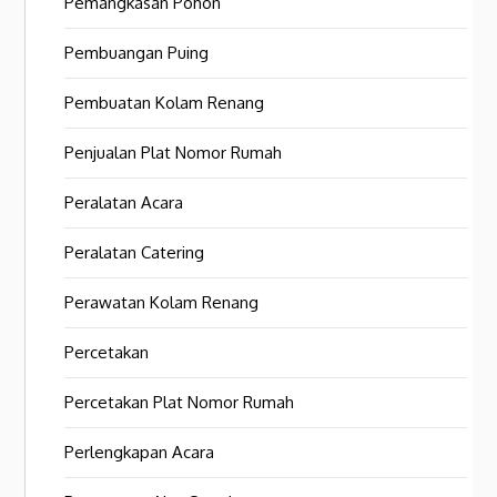
Pemangkasan Pohon
Pembuangan Puing
Pembuatan Kolam Renang
Penjualan Plat Nomor Rumah
Peralatan Acara
Peralatan Catering
Perawatan Kolam Renang
Percetakan
Percetakan Plat Nomor Rumah
Perlengkapan Acara