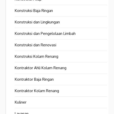
Konstruksi Baja Ringan
Konstruksi dan Lingkungan
Konstruksi dan Pengelolaan Limbah
Konstruksi dan Renovasi
Konstruksi Kolam Renang
Kontraktor Ahli Kolam Renang
Kontraktor Baja Ringan
Kontraktor Kolam Renang
Kuliner
Layanan