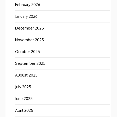
February 2026
January 2026
December 2025
November 2025
October 2025
September 2025
August 2025
July 2025
June 2025
April 2025