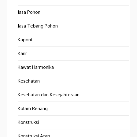
Jasa Pohon
Jasa Tebang Pohon
Kaporit
Karir
Kawat Harmonika
Kesehatan
Kesehatan dan Kesejahteraan
Kolam Renang
Konstruksi
Konstruksi Atap