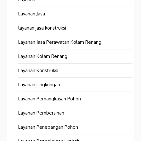
Layanan Jasa
layanan jasa konstruksi
Layanan Jasa Perawatan Kolam Renang
Layanan Kolam Renang
Layanan Konstruksi
Layanan Lingkungan
Layanan Pemangkasan Pohon
Layanan Pembersihan
Layanan Penebangan Pohon