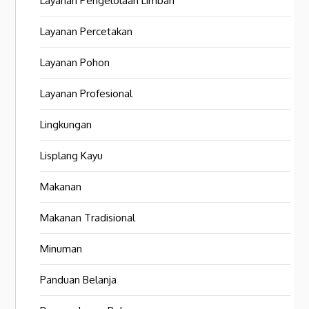
Layanan Pengelolaan Limbah
Layanan Percetakan
Layanan Pohon
Layanan Profesional
Lingkungan
Lisplang Kayu
Makanan
Makanan Tradisional
Minuman
Panduan Belanja