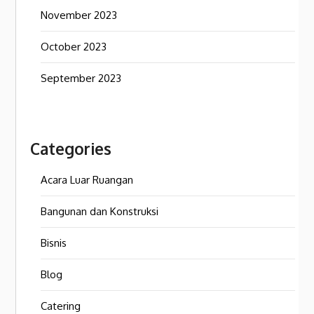
November 2023
October 2023
September 2023
Categories
Acara Luar Ruangan
Bangunan dan Konstruksi
Bisnis
Blog
Catering