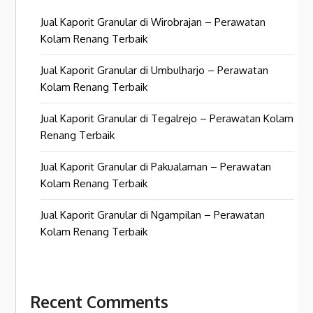
Jual Kaporit Granular di Wirobrajan – Perawatan
Kolam Renang Terbaik
Jual Kaporit Granular di Umbulharjo – Perawatan
Kolam Renang Terbaik
Jual Kaporit Granular di Tegalrejo – Perawatan Kolam
Renang Terbaik
Jual Kaporit Granular di Pakualaman – Perawatan
Kolam Renang Terbaik
Jual Kaporit Granular di Ngampilan – Perawatan
Kolam Renang Terbaik
Recent Comments