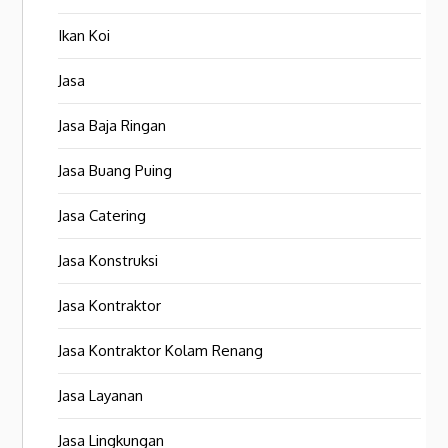
Ikan Koi
Jasa
Jasa Baja Ringan
Jasa Buang Puing
Jasa Catering
Jasa Konstruksi
Jasa Kontraktor
Jasa Kontraktor Kolam Renang
Jasa Layanan
Jasa Lingkungan