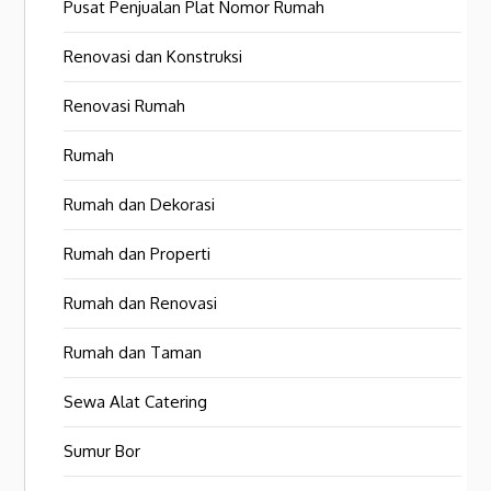
Pusat Penjualan Plat Nomor Rumah
Renovasi dan Konstruksi
Renovasi Rumah
Rumah
Rumah dan Dekorasi
Rumah dan Properti
Rumah dan Renovasi
Rumah dan Taman
Sewa Alat Catering
Sumur Bor