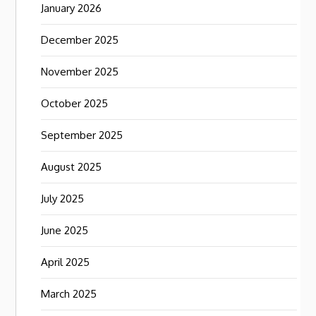
January 2026
December 2025
November 2025
October 2025
September 2025
August 2025
July 2025
June 2025
April 2025
March 2025