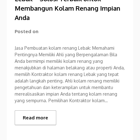
Membangun Kolam Renang Impian
Anda
Posted on
Jasa Pembuatan kolam renang Lebak: Memahami
Pentingnya Memiliki Ahli yang Berpengalaman Bila
Anda bermimpi memiliki kolam renang yang
menakjubkan di halaman belakang atau properti Anda,
memilih Kontraktor kolam renang Lebak yang tepat
adalah langkah penting. Ahli kolam renang memiliki
pengetahuan dan keterampilan untuk membantu
merealisasikan impian Anda tentang kolam renang
yang sempurna. Pemilihan Kontraktor kolam…
Read more