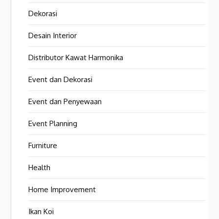
Dekorasi
Desain Interior
Distributor Kawat Harmonika
Event dan Dekorasi
Event dan Penyewaan
Event Planning
Furniture
Health
Home Improvement
Ikan Koi