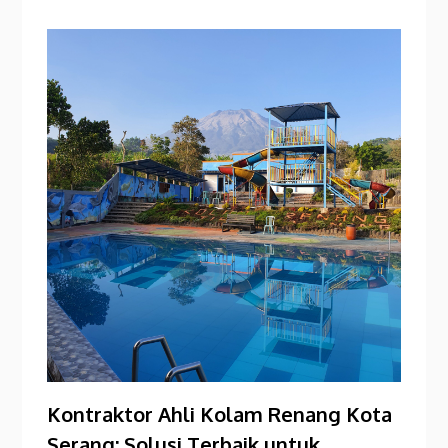
Kontraktor Ahli Kolam Renang Kota
Serang: Solusi Terbaik untuk