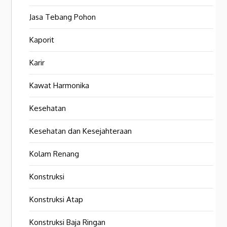
Jasa Tebang Pohon
Kaporit
Karir
Kawat Harmonika
Kesehatan
Kesehatan dan Kesejahteraan
Kolam Renang
Konstruksi
Konstruksi Atap
Konstruksi Baja Ringan