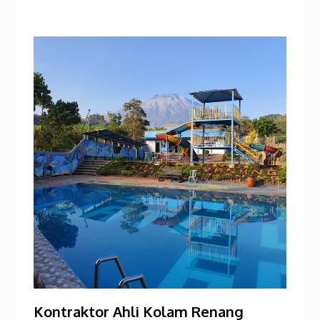
Kontraktor Ahli Kolam Renang