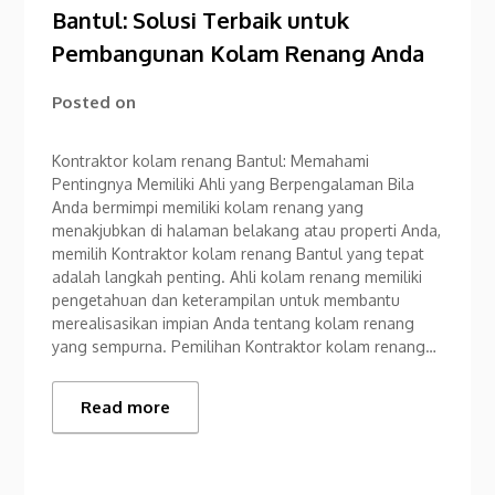
Bantul: Solusi Terbaik untuk
Pembangunan Kolam Renang Anda
Posted on
Kontraktor kolam renang Bantul: Memahami
Pentingnya Memiliki Ahli yang Berpengalaman Bila
Anda bermimpi memiliki kolam renang yang
menakjubkan di halaman belakang atau properti Anda,
memilih Kontraktor kolam renang Bantul yang tepat
adalah langkah penting. Ahli kolam renang memiliki
pengetahuan dan keterampilan untuk membantu
merealisasikan impian Anda tentang kolam renang
yang sempurna. Pemilihan Kontraktor kolam renang…
Read more