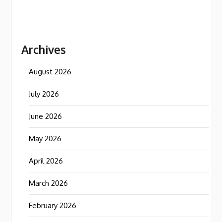
Archives
August 2026
July 2026
June 2026
May 2026
April 2026
March 2026
February 2026