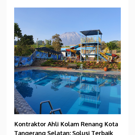
Kontraktor Ahli Kolam Renang Kota
Tangerang Selatan: Solusi Terbaik