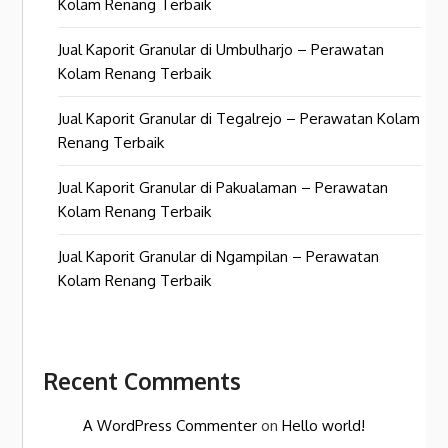
Kolam Renang Terbaik
Jual Kaporit Granular di Umbulharjo – Perawatan
Kolam Renang Terbaik
Jual Kaporit Granular di Tegalrejo – Perawatan Kolam
Renang Terbaik
Jual Kaporit Granular di Pakualaman – Perawatan
Kolam Renang Terbaik
Jual Kaporit Granular di Ngampilan – Perawatan
Kolam Renang Terbaik
Recent Comments
A WordPress Commenter
on
Hello world!