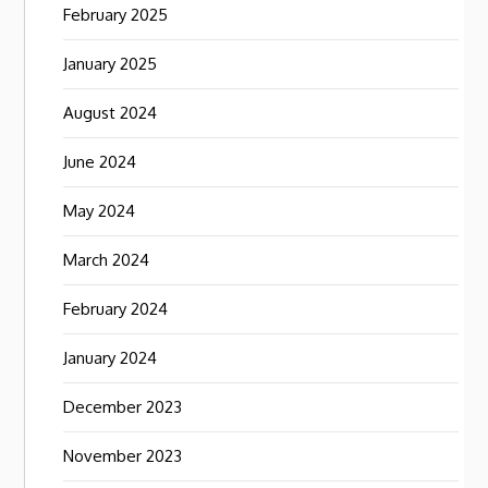
February 2025
January 2025
August 2024
June 2024
May 2024
March 2024
February 2024
January 2024
December 2023
November 2023