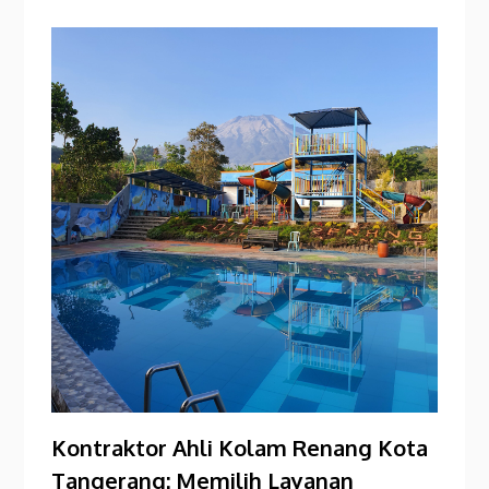
Kontraktor Ahli Kolam Renang Kota
Tangerang: Memilih Layanan