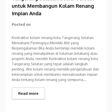
untuk Membangun Kolam Renang
Impian Anda
Posted on
Kontraktor kolam renang kota Tangerang Selatan:
Memahami Pentingnya Memiliki Ahli yang
Berpengalaman Bila Anda bermimpi memiliki kolam
renang yang menakjubkan di halaman belakang atau
properti Anda, memilih Kontraktor kolam renang kota
Tangerang Selatan yang tepat adalah langkah
penting. Ahli kolam renang memiliki pengetahuan dan
keterampilan untuk membantu merealisasikan impian
Anda tentang kolam renang yang sempurna….
Read more