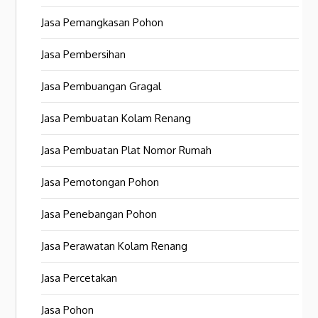
Jasa Pemangkasan Pohon
Jasa Pembersihan
Jasa Pembuangan Gragal
Jasa Pembuatan Kolam Renang
Jasa Pembuatan Plat Nomor Rumah
Jasa Pemotongan Pohon
Jasa Penebangan Pohon
Jasa Perawatan Kolam Renang
Jasa Percetakan
Jasa Pohon