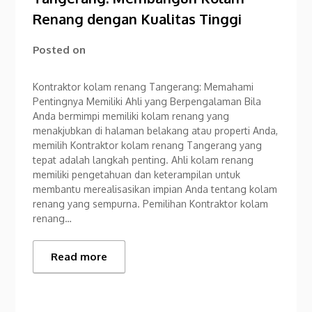
Renang dengan Kualitas Tinggi
Posted on
Kontraktor kolam renang Tangerang: Memahami
Pentingnya Memiliki Ahli yang Berpengalaman Bila
Anda bermimpi memiliki kolam renang yang
menakjubkan di halaman belakang atau properti Anda,
memilih Kontraktor kolam renang Tangerang yang
tepat adalah langkah penting. Ahli kolam renang
memiliki pengetahuan dan keterampilan untuk
membantu merealisasikan impian Anda tentang kolam
renang yang sempurna. Pemilihan Kontraktor kolam
renang…
Read more