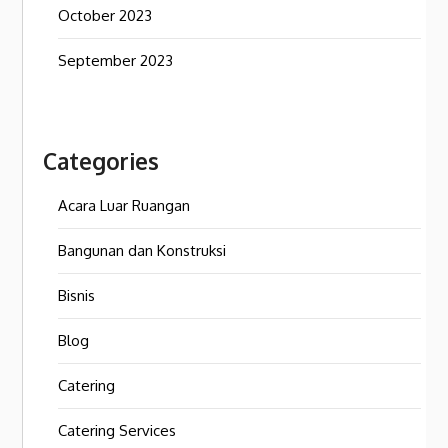
October 2023
September 2023
Categories
Acara Luar Ruangan
Bangunan dan Konstruksi
Bisnis
Blog
Catering
Catering Services