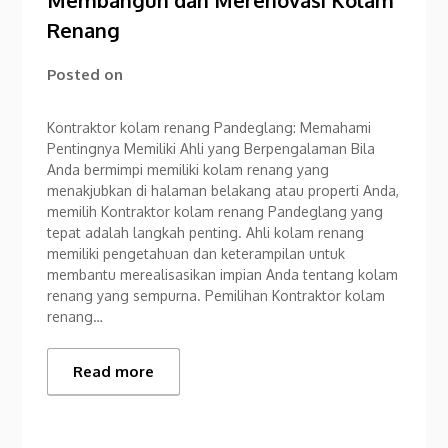
Membangun dan Merenovasi Kolam
Renang
Posted on
Kontraktor kolam renang Pandeglang: Memahami
Pentingnya Memiliki Ahli yang Berpengalaman Bila
Anda bermimpi memiliki kolam renang yang
menakjubkan di halaman belakang atau properti Anda,
memilih Kontraktor kolam renang Pandeglang yang
tepat adalah langkah penting. Ahli kolam renang
memiliki pengetahuan dan keterampilan untuk
membantu merealisasikan impian Anda tentang kolam
renang yang sempurna. Pemilihan Kontraktor kolam
renang…
Read more