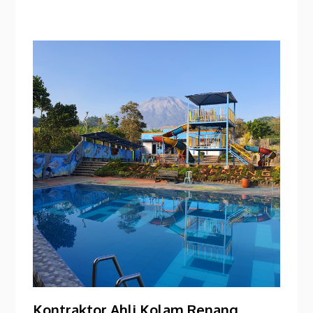
Kontraktor Ahli Kolam Renang