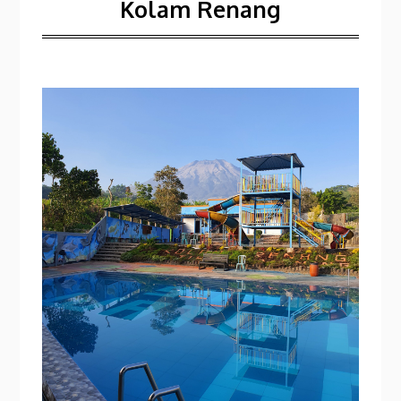
Kolam Renang