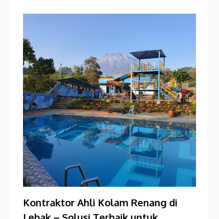
Kontraktor Ahli Kolam Renang di
Lebak – Solusi Terbaik untuk