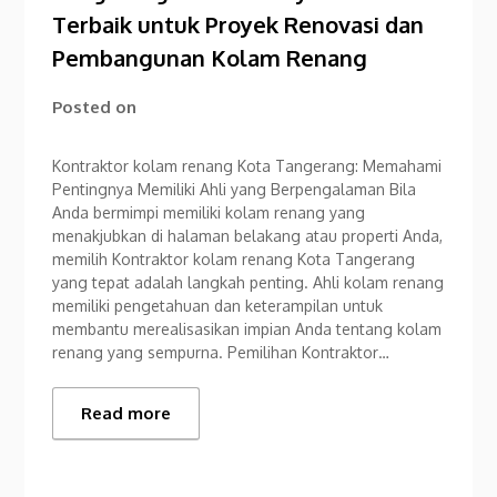
Terbaik untuk Proyek Renovasi dan
Pembangunan Kolam Renang
Posted on
Kontraktor kolam renang Kota Tangerang: Memahami
Pentingnya Memiliki Ahli yang Berpengalaman Bila
Anda bermimpi memiliki kolam renang yang
menakjubkan di halaman belakang atau properti Anda,
memilih Kontraktor kolam renang Kota Tangerang
yang tepat adalah langkah penting. Ahli kolam renang
memiliki pengetahuan dan keterampilan untuk
membantu merealisasikan impian Anda tentang kolam
renang yang sempurna. Pemilihan Kontraktor…
Read more