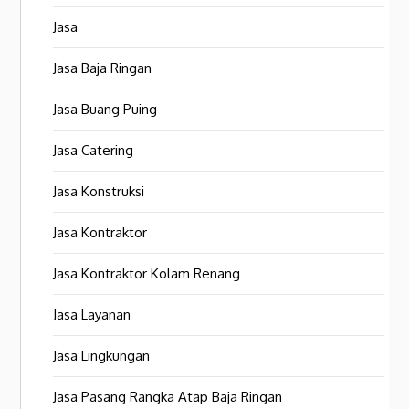
Jasa
Jasa Baja Ringan
Jasa Buang Puing
Jasa Catering
Jasa Konstruksi
Jasa Kontraktor
Jasa Kontraktor Kolam Renang
Jasa Layanan
Jasa Lingkungan
Jasa Pasang Rangka Atap Baja Ringan