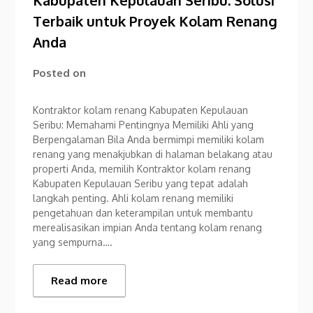
Terbaik untuk Proyek Kolam Renang
Anda
Posted on
Kontraktor kolam renang Kabupaten Kepulauan
Seribu: Memahami Pentingnya Memiliki Ahli yang
Berpengalaman Bila Anda bermimpi memiliki kolam
renang yang menakjubkan di halaman belakang atau
properti Anda, memilih Kontraktor kolam renang
Kabupaten Kepulauan Seribu yang tepat adalah
langkah penting. Ahli kolam renang memiliki
pengetahuan dan keterampilan untuk membantu
merealisasikan impian Anda tentang kolam renang
yang sempurna….
Read more