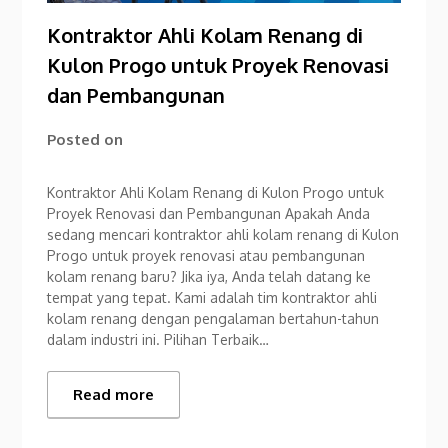
Kontraktor Ahli Kolam Renang di
Kulon Progo untuk Proyek Renovasi
dan Pembangunan
Posted on
Kontraktor Ahli Kolam Renang di Kulon Progo untuk
Proyek Renovasi dan Pembangunan Apakah Anda
sedang mencari kontraktor ahli kolam renang di Kulon
Progo untuk proyek renovasi atau pembangunan
kolam renang baru? Jika iya, Anda telah datang ke
tempat yang tepat. Kami adalah tim kontraktor ahli
kolam renang dengan pengalaman bertahun-tahun
dalam industri ini. Pilihan Terbaik…
Read more