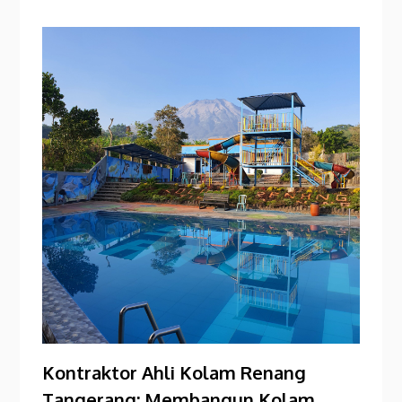
Kontraktor Ahli Kolam Renang
Tangerang: Membangun Kolam