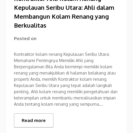
Kepulauan Seribu Utara: Ahli dalam
Membangun Kolam Renang yang
Berkualitas
Posted on
Kontraktor kolam renang Kepulauan Seribu Utara:
Memahami Pentingnya Memiliki Ahli yang
Berpengalaman Bila Anda bermimpi memiliki kolam
renang yang menakjubkan di halaman belakang atau
properti Anda, memilih Kontraktor kolam renang
Kepulauan Seribu Utara yang tepat adalah langkah
penting. Ahli kolam renang memiliki pengetahuan dan
keterampilan untuk membantu merealisasikan impian
Anda tentang kolam renang yang sempurna….
Read more