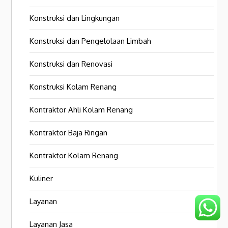
Konstruksi dan Lingkungan
Konstruksi dan Pengelolaan Limbah
Konstruksi dan Renovasi
Konstruksi Kolam Renang
Kontraktor Ahli Kolam Renang
Kontraktor Baja Ringan
Kontraktor Kolam Renang
Kuliner
Layanan
Layanan Jasa