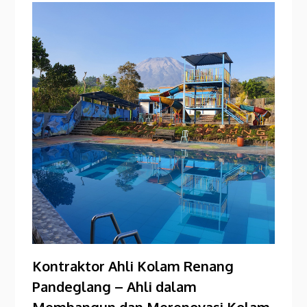
Kontraktor Ahli Kolam Renang
Pandeglang – Ahli dalam