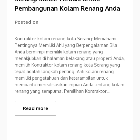
Pembangunan Kolam Renang Anda
Posted on
Kontraktor kolam renang kota Serang: Memahami
Pentingnya Memiliki Ahli yang Berpengalaman Bila
Anda bermimpi memiliki kolam renang yang
menakjubkan di halaman belakang atau properti Anda,
memilih Kontraktor kolam renang kota Serang yang
tepat adalah langkah penting. Ahli kolam renang
memiliki pengetahuan dan keterampilan untuk
membantu merealisasikan impian Anda tentang kolam
renang yang sempurna. Pemilihan Kontraktor…
Read more