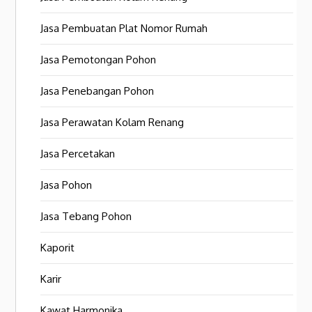
Jasa Pembuatan Plat Nomor Rumah
Jasa Pemotongan Pohon
Jasa Penebangan Pohon
Jasa Perawatan Kolam Renang
Jasa Percetakan
Jasa Pohon
Jasa Tebang Pohon
Kaporit
Karir
Kawat Harmonika