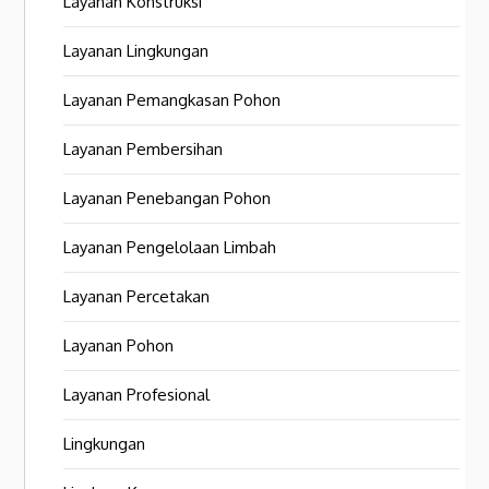
Layanan Konstruksi
Layanan Lingkungan
Layanan Pemangkasan Pohon
Layanan Pembersihan
Layanan Penebangan Pohon
Layanan Pengelolaan Limbah
Layanan Percetakan
Layanan Pohon
Layanan Profesional
Lingkungan