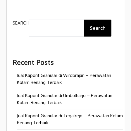
SEARCH
Search
Recent Posts
Jual Kaporit Granular di Wirobrajan – Perawatan
Kolam Renang Terbaik
Jual Kaporit Granular di Umbulharjo – Perawatan
Kolam Renang Terbaik
Jual Kaporit Granular di Tegalrejo – Perawatan Kolam
Renang Terbaik