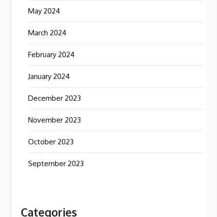
May 2024
March 2024
February 2024
January 2024
December 2023
November 2023
October 2023
September 2023
Categories