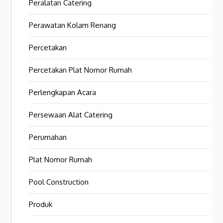
Peralatan Catering
Perawatan Kolam Renang
Percetakan
Percetakan Plat Nomor Rumah
Perlengkapan Acara
Persewaan Alat Catering
Perumahan
Plat Nomor Rumah
Pool Construction
Produk