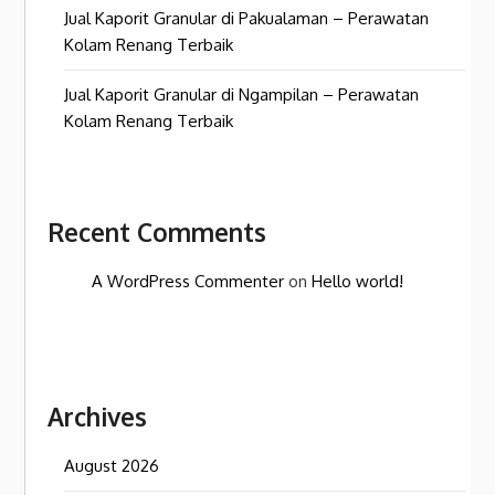
Jual Kaporit Granular di Pakualaman – Perawatan
Kolam Renang Terbaik
Jual Kaporit Granular di Ngampilan – Perawatan
Kolam Renang Terbaik
Recent Comments
A WordPress Commenter
on
Hello world!
Archives
August 2026