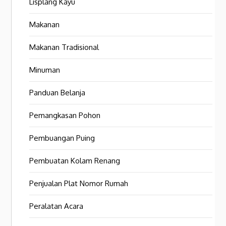
Lisplang Kayu
Makanan
Makanan Tradisional
Minuman
Panduan Belanja
Pemangkasan Pohon
Pembuangan Puing
Pembuatan Kolam Renang
Penjualan Plat Nomor Rumah
Peralatan Acara