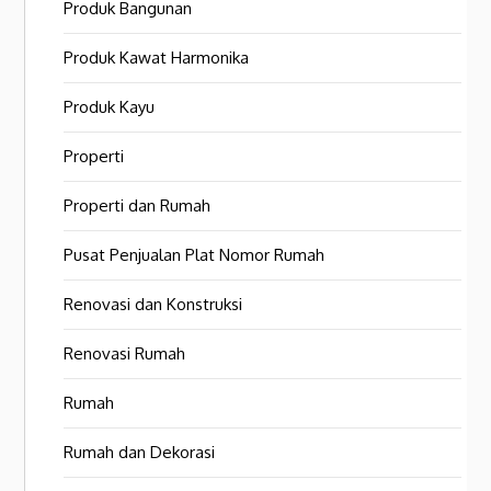
Produk Bangunan
Produk Kawat Harmonika
Produk Kayu
Properti
Properti dan Rumah
Pusat Penjualan Plat Nomor Rumah
Renovasi dan Konstruksi
Renovasi Rumah
Rumah
Rumah dan Dekorasi