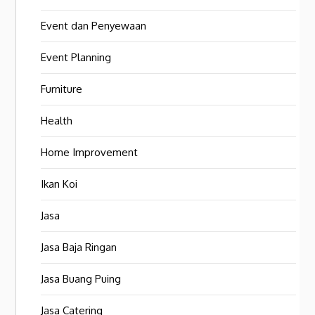
Event dan Penyewaan
Event Planning
Furniture
Health
Home Improvement
Ikan Koi
Jasa
Jasa Baja Ringan
Jasa Buang Puing
Jasa Catering