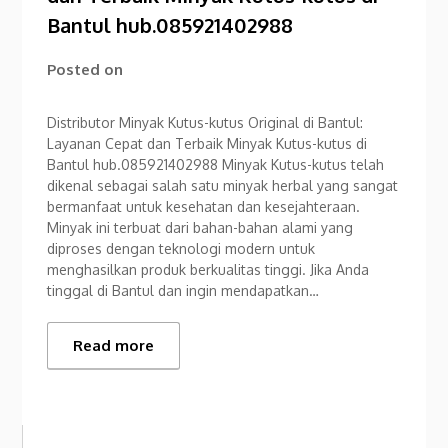
Bantul hub.085921402988
Posted on
Distributor Minyak Kutus-kutus Original di Bantul:
Layanan Cepat dan Terbaik Minyak Kutus-kutus di
Bantul hub.085921402988 Minyak Kutus-kutus telah
dikenal sebagai salah satu minyak herbal yang sangat
bermanfaat untuk kesehatan dan kesejahteraan.
Minyak ini terbuat dari bahan-bahan alami yang
diproses dengan teknologi modern untuk
menghasilkan produk berkualitas tinggi. Jika Anda
tinggal di Bantul dan ingin mendapatkan…
Read more