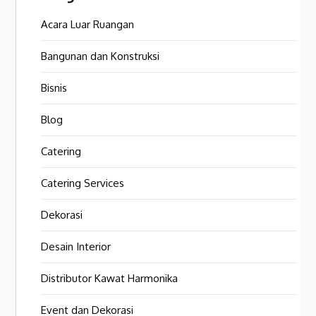
Acara Luar Ruangan
Bangunan dan Konstruksi
Bisnis
Blog
Catering
Catering Services
Dekorasi
Desain Interior
Distributor Kawat Harmonika
Event dan Dekorasi