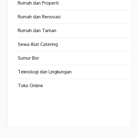
Rumah dan Properti
Rumah dan Renovasi
Rumah dan Taman
Sewa Alat Catering
Sumur Bor
Teknologi dan Lingkungan
Toko Online