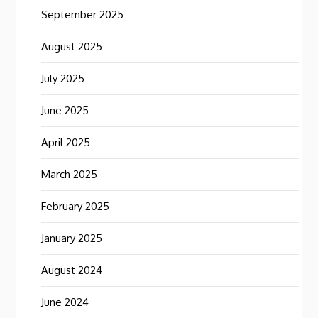
September 2025
August 2025
July 2025
June 2025
April 2025
March 2025
February 2025
January 2025
August 2024
June 2024