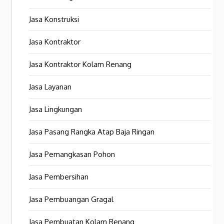
Jasa Konstruksi
Jasa Kontraktor
Jasa Kontraktor Kolam Renang
Jasa Layanan
Jasa Lingkungan
Jasa Pasang Rangka Atap Baja Ringan
Jasa Pemangkasan Pohon
Jasa Pembersihan
Jasa Pembuangan Gragal
Jasa Pembuatan Kolam Renang