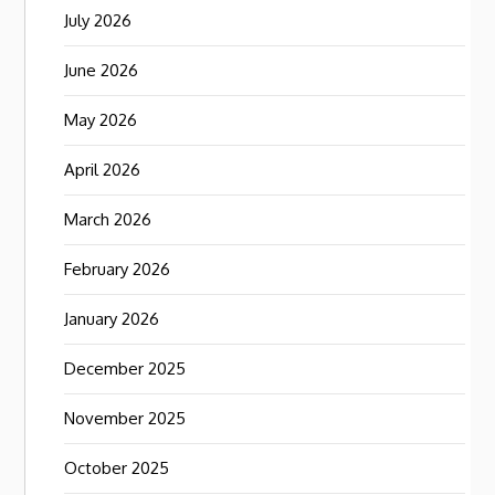
July 2026
June 2026
May 2026
April 2026
March 2026
February 2026
January 2026
December 2025
November 2025
October 2025