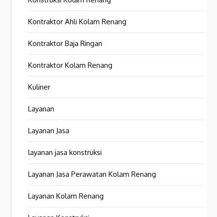
Kontraktor Ahli Kolam Renang
Kontraktor Baja Ringan
Kontraktor Kolam Renang
Kuliner
Layanan
Layanan Jasa
layanan jasa konstruksi
Layanan Jasa Perawatan Kolam Renang
Layanan Kolam Renang