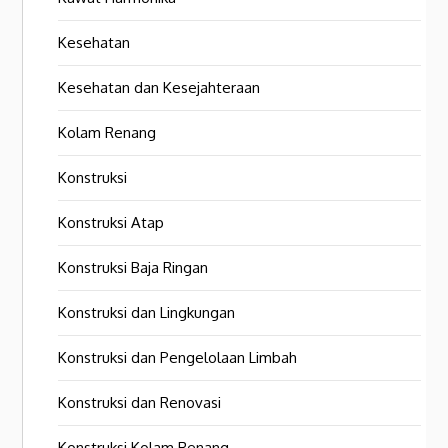
Kesehatan
Kesehatan dan Kesejahteraan
Kolam Renang
Konstruksi
Konstruksi Atap
Konstruksi Baja Ringan
Konstruksi dan Lingkungan
Konstruksi dan Pengelolaan Limbah
Konstruksi dan Renovasi
Konstruksi Kolam Renang