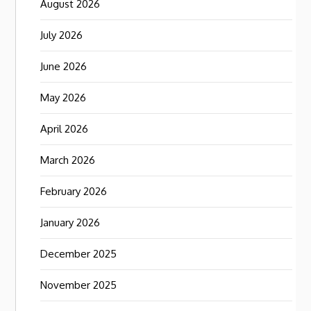
August 2026
July 2026
June 2026
May 2026
April 2026
March 2026
February 2026
January 2026
December 2025
November 2025