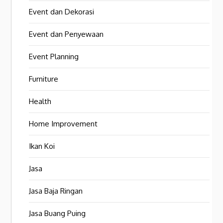
Event dan Dekorasi
Event dan Penyewaan
Event Planning
Furniture
Health
Home Improvement
Ikan Koi
Jasa
Jasa Baja Ringan
Jasa Buang Puing