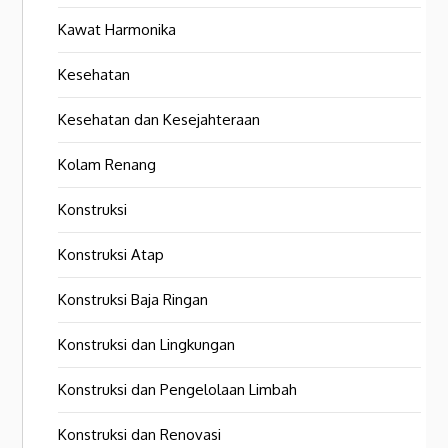
Kawat Harmonika
Kesehatan
Kesehatan dan Kesejahteraan
Kolam Renang
Konstruksi
Konstruksi Atap
Konstruksi Baja Ringan
Konstruksi dan Lingkungan
Konstruksi dan Pengelolaan Limbah
Konstruksi dan Renovasi