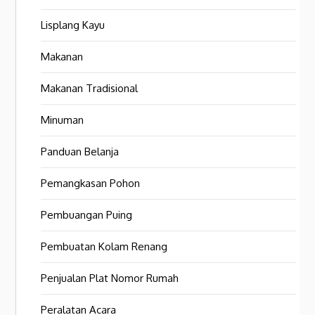
Lisplang Kayu
Makanan
Makanan Tradisional
Minuman
Panduan Belanja
Pemangkasan Pohon
Pembuangan Puing
Pembuatan Kolam Renang
Penjualan Plat Nomor Rumah
Peralatan Acara