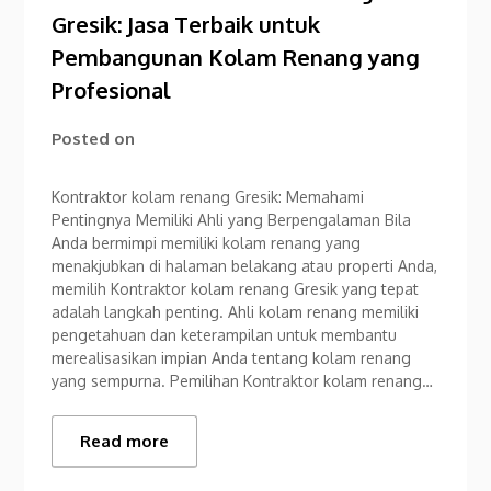
Gresik: Jasa Terbaik untuk
Pembangunan Kolam Renang yang
Profesional
Posted on
Kontraktor kolam renang Gresik: Memahami
Pentingnya Memiliki Ahli yang Berpengalaman Bila
Anda bermimpi memiliki kolam renang yang
menakjubkan di halaman belakang atau properti Anda,
memilih Kontraktor kolam renang Gresik yang tepat
adalah langkah penting. Ahli kolam renang memiliki
pengetahuan dan keterampilan untuk membantu
merealisasikan impian Anda tentang kolam renang
yang sempurna. Pemilihan Kontraktor kolam renang…
Read more