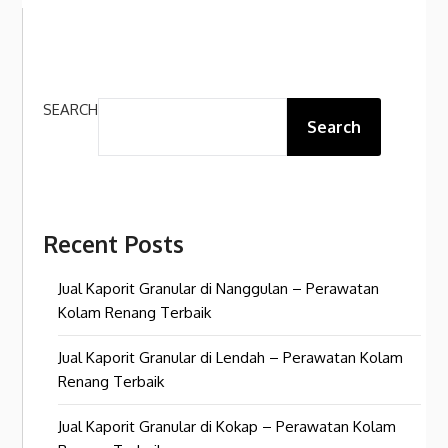
SEARCH
Search
Recent Posts
Jual Kaporit Granular di Nanggulan – Perawatan
Kolam Renang Terbaik
Jual Kaporit Granular di Lendah – Perawatan Kolam
Renang Terbaik
Jual Kaporit Granular di Kokap – Perawatan Kolam