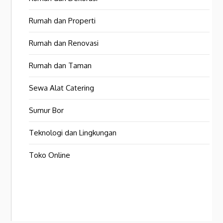
Rumah dan Properti
Rumah dan Renovasi
Rumah dan Taman
Sewa Alat Catering
Sumur Bor
Teknologi dan Lingkungan
Toko Online