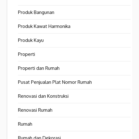
Produk Bangunan
Produk Kawat Harmonika
Produk Kayu
Properti
Properti dan Rumah
Pusat Penjualan Plat Nomor Rumah
Renovasi dan Konstruksi
Renovasi Rumah
Rumah
Rumah dan Dekorasi