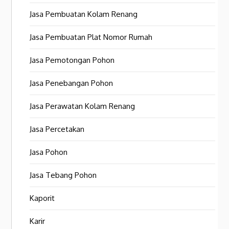
Jasa Pembuatan Kolam Renang
Jasa Pembuatan Plat Nomor Rumah
Jasa Pemotongan Pohon
Jasa Penebangan Pohon
Jasa Perawatan Kolam Renang
Jasa Percetakan
Jasa Pohon
Jasa Tebang Pohon
Kaporit
Karir