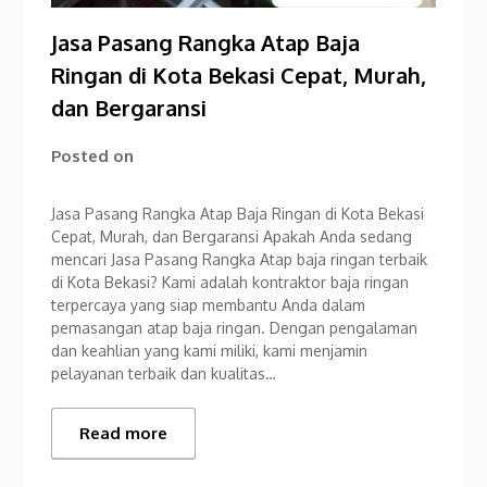
Jasa Pasang Rangka Atap Baja
Ringan di Kota Bekasi Cepat, Murah,
dan Bergaransi
Posted on
Jasa Pasang Rangka Atap Baja Ringan di Kota Bekasi
Cepat, Murah, dan Bergaransi Apakah Anda sedang
mencari Jasa Pasang Rangka Atap baja ringan terbaik
di Kota Bekasi? Kami adalah kontraktor baja ringan
terpercaya yang siap membantu Anda dalam
pemasangan atap baja ringan. Dengan pengalaman
dan keahlian yang kami miliki, kami menjamin
pelayanan terbaik dan kualitas…
Read more