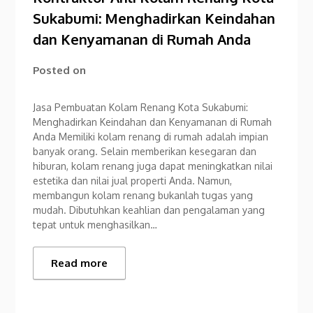
Sukabumi: Menghadirkan Keindahan
dan Kenyamanan di Rumah Anda
Posted on
Jasa Pembuatan Kolam Renang Kota Sukabumi:
Menghadirkan Keindahan dan Kenyamanan di Rumah
Anda Memiliki kolam renang di rumah adalah impian
banyak orang. Selain memberikan kesegaran dan
hiburan, kolam renang juga dapat meningkatkan nilai
estetika dan nilai jual properti Anda. Namun,
membangun kolam renang bukanlah tugas yang
mudah. Dibutuhkan keahlian dan pengalaman yang
tepat untuk menghasilkan…
Read more