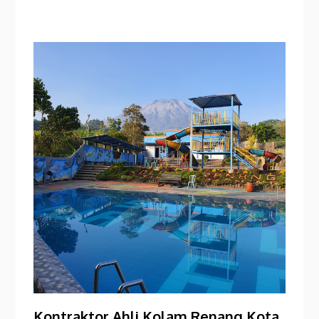
Kontraktor Ahli Kolam Renang Kota