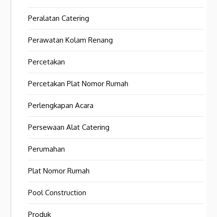
Peralatan Catering
Perawatan Kolam Renang
Percetakan
Percetakan Plat Nomor Rumah
Perlengkapan Acara
Persewaan Alat Catering
Perumahan
Plat Nomor Rumah
Pool Construction
Produk