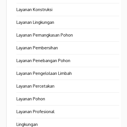
Layanan Konstruksi
Layanan Lingkungan
Layanan Pemangkasan Pohon
Layanan Pembersihan
Layanan Penebangan Pohon
Layanan Pengelolaan Limbah
Layanan Percetakan
Layanan Pohon
Layanan Profesional
Lingkungan