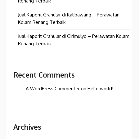
Renang Terbaik
Jual Kaporit Granular di Kalibawang – Perawatan
Kolam Renang Terbaik
Jual Kaporit Granular di Girimulyo – Perawatan Kolam
Renang Terbaik
Recent Comments
A WordPress Commenter
on
Hello world!
Archives