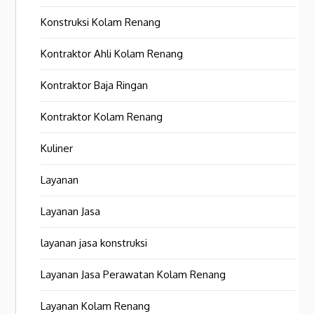
Konstruksi Kolam Renang
Kontraktor Ahli Kolam Renang
Kontraktor Baja Ringan
Kontraktor Kolam Renang
Kuliner
Layanan
Layanan Jasa
layanan jasa konstruksi
Layanan Jasa Perawatan Kolam Renang
Layanan Kolam Renang