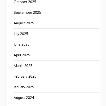
October 2025
September 2025
August 2025
July 2025
June 2025
April 2025
March 2025
February 2025
January 2025
August 2024