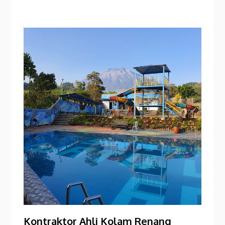
Kontraktor Ahli Kolam Renang