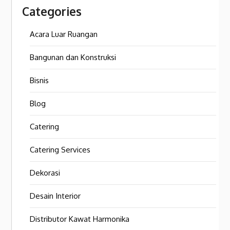
Categories
Acara Luar Ruangan
Bangunan dan Konstruksi
Bisnis
Blog
Catering
Catering Services
Dekorasi
Desain Interior
Distributor Kawat Harmonika