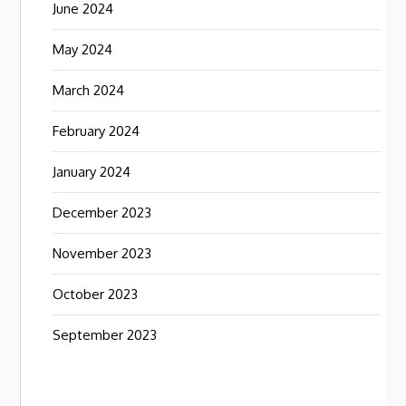
June 2024
May 2024
March 2024
February 2024
January 2024
December 2023
November 2023
October 2023
September 2023