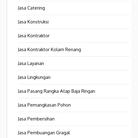
Jasa Catering
Jasa Konstruksi
Jasa Kontraktor
Jasa Kontraktor Kolam Renang
Jasa Layanan
Jasa Lingkungan
Jasa Pasang Rangka Atap Baja Ringan
Jasa Pemangkasan Pohon
Jasa Pembersihan
Jasa Pembuangan Gragal