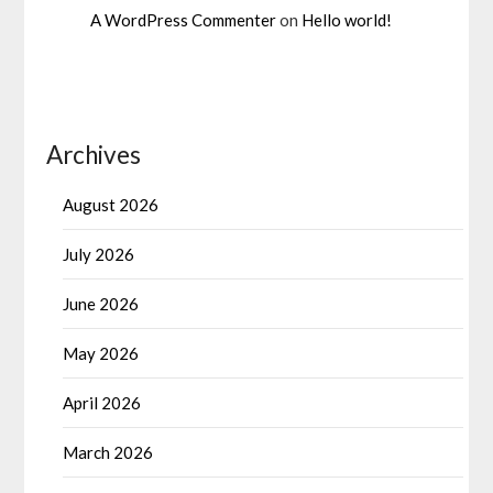
A WordPress Commenter
on
Hello world!
Archives
August 2026
July 2026
June 2026
May 2026
April 2026
March 2026