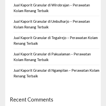
Jual Kaporit Granular di Wirobrajan – Perawatan
Kolam Renang Terbaik
Jual Kaporit Granular di Umbulharjo – Perawatan
Kolam Renang Terbaik
Jual Kaporit Granular di Tegalrejo – Perawatan Kolam
Renang Terbaik
Jual Kaporit Granular di Pakualaman – Perawatan
Kolam Renang Terbaik
Jual Kaporit Granular di Ngampilan – Perawatan Kolam
Renang Terbaik
Recent Comments