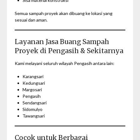
Sisa material konstruksi
Semua sampah proyek akan dibuang ke lokasi yang
sesuai dan aman.
Layanan Jasa Buang Sampah
Proyek di Pengasih & Sekitarnya
Kami melayani seluruh wilayah Pengasih antara lain:
Karangsari
Kedungsari
Margosari
Pengasih
Sendangsari
Sidomulyo
Tawangsari
Cocok untuk Berbagai