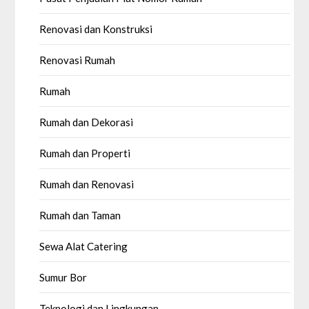
Renovasi dan Konstruksi
Renovasi Rumah
Rumah
Rumah dan Dekorasi
Rumah dan Properti
Rumah dan Renovasi
Rumah dan Taman
Sewa Alat Catering
Sumur Bor
Teknologi dan Lingkungan