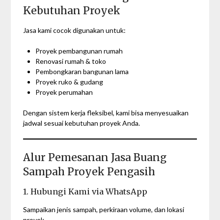
Kebutuhan Proyek
Jasa kami cocok digunakan untuk:
Proyek pembangunan rumah
Renovasi rumah & toko
Pembongkaran bangunan lama
Proyek ruko & gudang
Proyek perumahan
Dengan sistem kerja fleksibel, kami bisa menyesuaikan
jadwal sesuai kebutuhan proyek Anda.
Alur Pemesanan Jasa Buang
Sampah Proyek Pengasih
1. Hubungi Kami via WhatsApp
Sampaikan jenis sampah, perkiraan volume, dan lokasi
proyek.