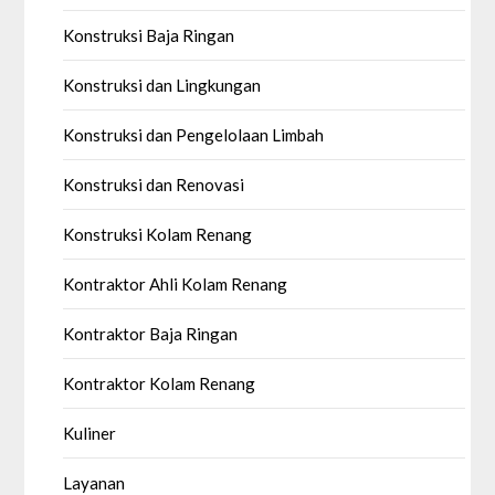
Konstruksi Baja Ringan
Konstruksi dan Lingkungan
Konstruksi dan Pengelolaan Limbah
Konstruksi dan Renovasi
Konstruksi Kolam Renang
Kontraktor Ahli Kolam Renang
Kontraktor Baja Ringan
Kontraktor Kolam Renang
Kuliner
Layanan