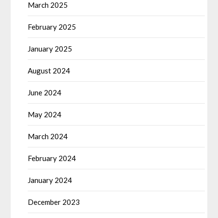
March 2025
February 2025
January 2025
August 2024
June 2024
May 2024
March 2024
February 2024
January 2024
December 2023