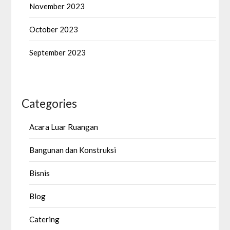
November 2023
October 2023
September 2023
Categories
Acara Luar Ruangan
Bangunan dan Konstruksi
Bisnis
Blog
Catering