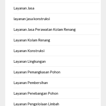
Layanan Jasa
layanan jasa konstruksi
Layanan Jasa Perawatan Kolam Renang
Layanan Kolam Renang
Layanan Konstruksi
Layanan Lingkungan
Layanan Pemangkasan Pohon
Layanan Pembersihan
Layanan Penebangan Pohon
Layanan Pengelolaan Limbah