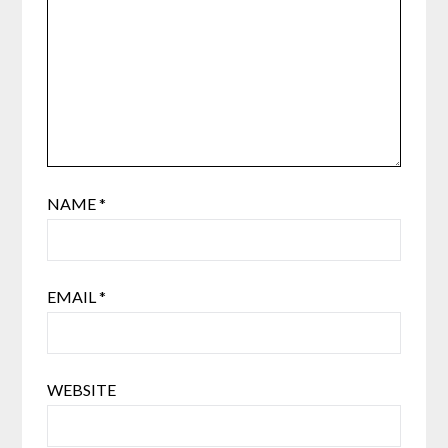
NAME
*
EMAIL
*
WEBSITE