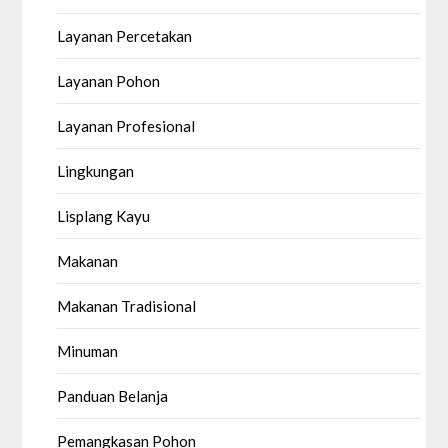
Layanan Percetakan
Layanan Pohon
Layanan Profesional
Lingkungan
Lisplang Kayu
Makanan
Makanan Tradisional
Minuman
Panduan Belanja
Pemangkasan Pohon