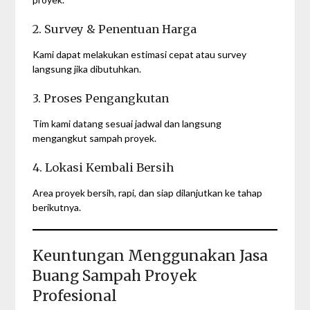
2. Survey & Penentuan Harga
Kami dapat melakukan estimasi cepat atau survey
langsung jika dibutuhkan.
3. Proses Pengangkutan
Tim kami datang sesuai jadwal dan langsung
mengangkut sampah proyek.
4. Lokasi Kembali Bersih
Area proyek bersih, rapi, dan siap dilanjutkan ke tahap
berikutnya.
Keuntungan Menggunakan Jasa
Buang Sampah Proyek
Profesional