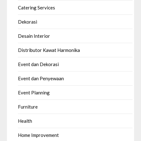
Catering Services
Dekorasi
Desain Interior
Distributor Kawat Harmonika
Event dan Dekorasi
Event dan Penyewaan
Event Planning
Furniture
Health
Home Improvement