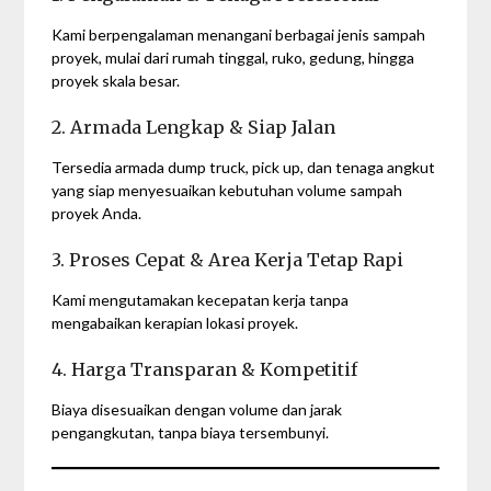
Kami berpengalaman menangani berbagai jenis sampah
proyek, mulai dari rumah tinggal, ruko, gedung, hingga
proyek skala besar.
2. Armada Lengkap & Siap Jalan
Tersedia armada dump truck, pick up, dan tenaga angkut
yang siap menyesuaikan kebutuhan volume sampah
proyek Anda.
3. Proses Cepat & Area Kerja Tetap Rapi
Kami mengutamakan kecepatan kerja tanpa
mengabaikan kerapian lokasi proyek.
4. Harga Transparan & Kompetitif
Biaya disesuaikan dengan volume dan jarak
pengangkutan, tanpa biaya tersembunyi.