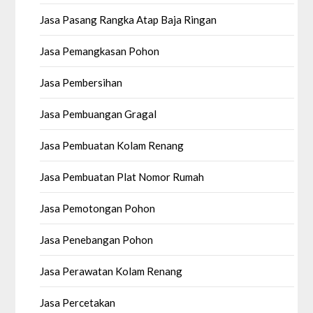
Jasa Pasang Rangka Atap Baja Ringan
Jasa Pemangkasan Pohon
Jasa Pembersihan
Jasa Pembuangan Gragal
Jasa Pembuatan Kolam Renang
Jasa Pembuatan Plat Nomor Rumah
Jasa Pemotongan Pohon
Jasa Penebangan Pohon
Jasa Perawatan Kolam Renang
Jasa Percetakan