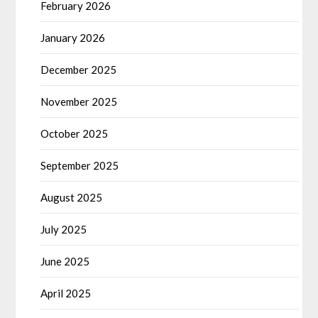
February 2026
January 2026
December 2025
November 2025
October 2025
September 2025
August 2025
July 2025
June 2025
April 2025