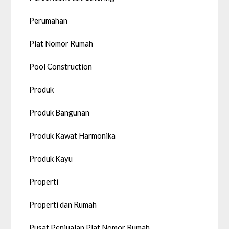
Perumahan
Plat Nomor Rumah
Pool Construction
Produk
Produk Bangunan
Produk Kawat Harmonika
Produk Kayu
Properti
Properti dan Rumah
Pusat Penjualan Plat Nomor Rumah