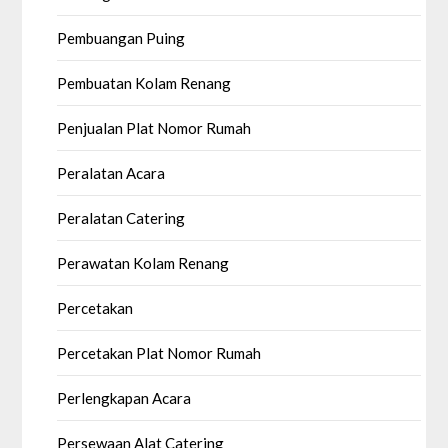
Pembuangan Puing
Pembuatan Kolam Renang
Penjualan Plat Nomor Rumah
Peralatan Acara
Peralatan Catering
Perawatan Kolam Renang
Percetakan
Percetakan Plat Nomor Rumah
Perlengkapan Acara
Persewaan Alat Catering