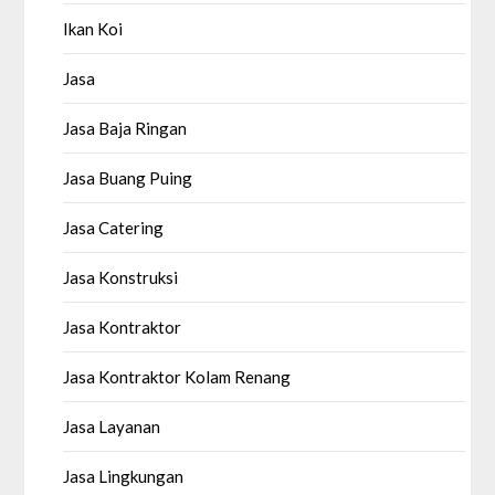
Ikan Koi
Jasa
Jasa Baja Ringan
Jasa Buang Puing
Jasa Catering
Jasa Konstruksi
Jasa Kontraktor
Jasa Kontraktor Kolam Renang
Jasa Layanan
Jasa Lingkungan