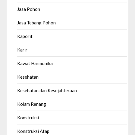
Jasa Pohon
Jasa Tebang Pohon
Kaporit
Karir
Kawat Harmonika
Kesehatan
Kesehatan dan Kesejahteraan
Kolam Renang
Konstruksi
Konstruksi Atap