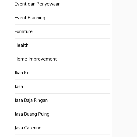
Event dan Penyewaan
Event Planning
Furniture
Health
Home Improvement
Ikan Koi
Jasa
Jasa Baja Ringan
Jasa Buang Puing
Jasa Catering