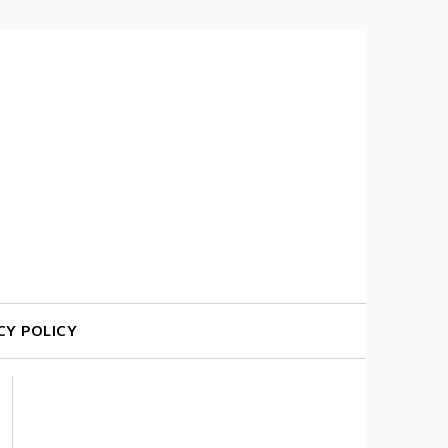
CY POLICY