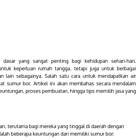
 dasar yang sangat penting bagi kehidupan sehari-hari.
 untuk keperluan rumah tangga, tetapi juga untuk berbagai
 dan lain sebagainya. Salah satu cara untuk mendapatkan air
at sumur bor. Artikel ini akan membahas secara mendalam
keuntungan, proses pembuatan, hingga tips memilih jasa yang
an, terutama bagi mereka yang tinggal di daerah dengan
adalah beberapa keuntungan dari memiliki sumur bor: