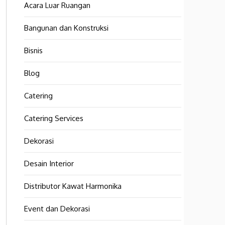
Acara Luar Ruangan
Bangunan dan Konstruksi
Bisnis
Blog
Catering
Catering Services
Dekorasi
Desain Interior
Distributor Kawat Harmonika
Event dan Dekorasi