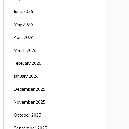
June 2026
May 2026
April 2026
March 2026
February 2026
January 2026
December 2025
November 2025
October 2025
September 2025