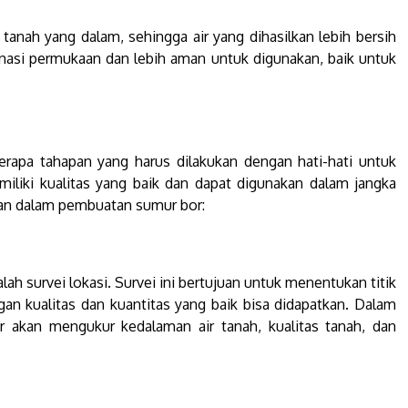
tanah yang dalam, sehingga air yang dihasilkan lebih bersih
inasi permukaan dan lebih aman untuk digunakan, baik untuk
apa tahapan yang harus dilakukan dengan hati-hati untuk
liki kualitas yang baik dan dapat digunakan dalam jangka
pan dalam pembuatan sumur bor:
 survei lokasi. Survei ini bertujuan untuk menentukan titik
an kualitas dan kuantitas yang baik bisa didapatkan. Dalam
bor akan mengukur kedalaman air tanah, kualitas tanah, dan