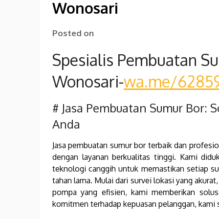
Wonosari
Posted on
Spesialis Pembuatan Su
Wonosari-
wa.me/6285
# Jasa Pembuatan Sumur Bor: So
Anda
Jasa pembuatan sumur bor terbaik dan profesio
dengan layanan berkualitas tinggi. Kami di
teknologi canggih untuk memastikan setiap su
tahan lama. Mulai dari survei lokasi yang akur
pompa yang efisien, kami memberikan solus
komitmen terhadap kepuasan pelanggan, kami si