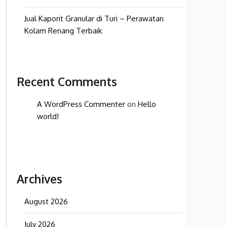
Jual Kaporit Granular di Turi – Perawatan
Kolam Renang Terbaik
Recent Comments
A WordPress Commenter
on
Hello
world!
Archives
August 2026
July 2026