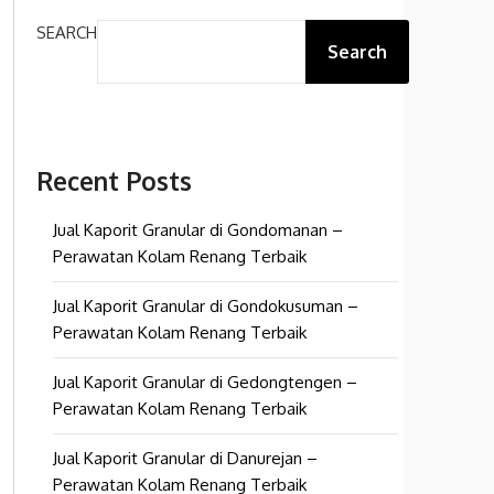
SEARCH
Search
Recent Posts
Jual Kaporit Granular di Gondomanan –
Perawatan Kolam Renang Terbaik
Jual Kaporit Granular di Gondokusuman –
Perawatan Kolam Renang Terbaik
Jual Kaporit Granular di Gedongtengen –
Perawatan Kolam Renang Terbaik
Jual Kaporit Granular di Danurejan –
Perawatan Kolam Renang Terbaik