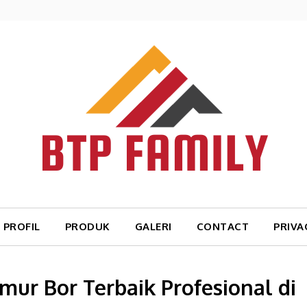
PROFIL
PRODUK
GALERI
CONTACT
PRIVA
mur Bor Terbaik Profesional di