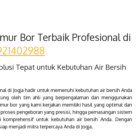
mur Bor Terbaik Profesional di
921402988
lusi Tepat untuk Kebutuhan Air Bersih
nal di Jogja hadir untuk memenuhi kebutuhan air bersih Anda
dukung oleh tim ahli yang berpengalaman dan menggunakan
mur bor yang kami kerjakan memiliki hasil yang optimal dan
at, proses pengeboran yang presisi, hingga pemasangan sistem
i komprehensif untuk kebutuhan air bersih Anda. Dengan
ap menjadi mitra terpercaya Anda di Jogja.