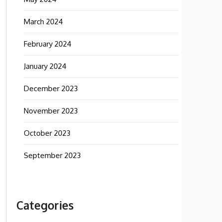
March 2024
February 2024
January 2024
December 2023
November 2023
October 2023
September 2023
Categories