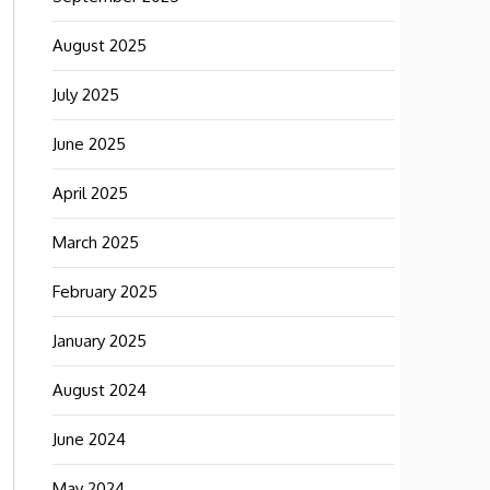
August 2025
July 2025
June 2025
April 2025
March 2025
February 2025
January 2025
August 2024
June 2024
May 2024