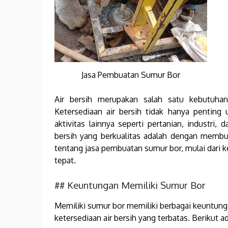
Jasa Pembuatan Sumur Bor
Air bersih merupakan salah satu kebutuhan
Ketersediaan air bersih tidak hanya penting
aktivitas lainnya seperti pertanian, industri,
bersih yang berkualitas adalah dengan membu
tentang jasa pembuatan sumur bor, mulai dari 
tepat.
## Keuntungan Memiliki Sumur Bor
Memiliki sumur bor memiliki berbagai keuntung
ketersediaan air bersih yang terbatas. Berikut 