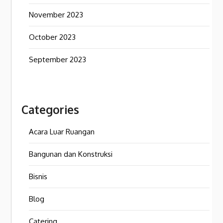
November 2023
October 2023
September 2023
Categories
Acara Luar Ruangan
Bangunan dan Konstruksi
Bisnis
Blog
Catering