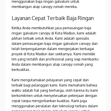
menggunakan baja ringan galvalum untuk
membangun atap canopy rumah mereka.
Layanan Cepat Terbaik Baja Ringan
Ketika Anda membutuhkan jasa pemasangan baja
ringan galvalum canopy di Kota Madiun, kami adalah
pilihan terbaik untuk Anda. Kami adalah spesialis
dalam pemasangan baja ringan galvalum canopy dan
telah berpengalaman dalam mengerjakan berbagai
proyek di Kota Madiun dan sekitarnya. Kami memiliki
tim yang terlatih dan profesional yang siap membantu
Anda dalam membangun atap canopy rumah yang
berkualitas.
Kami mengutamakan pelayanan yang cepat dan
terbaik bagi pelanggan kami. Kami memahami bahwa
waktu adalah hal yang berharga, oleh karena itu kami
berkomitmen untuk menyelesaikan pekerjaan dengan
cepat tanpa mengorbankan kualitas. Kami juga
menggunakan peralatan dan teknologi terbaru dalam