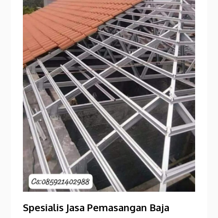
Spesialis Jasa Pemasangan Baja