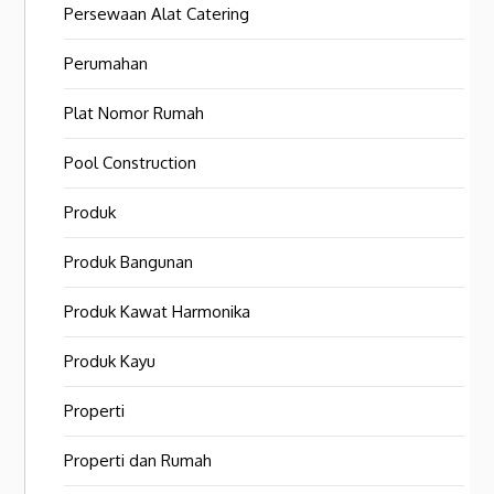
Persewaan Alat Catering
Perumahan
Plat Nomor Rumah
Pool Construction
Produk
Produk Bangunan
Produk Kawat Harmonika
Produk Kayu
Properti
Properti dan Rumah