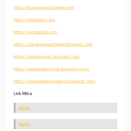
https://banguntapanfamily.com
https://btpfamily.com
https://mcmabadi.com
https://banguntapanfamily.blogspot.com
https://indoservices.blogspot.com
https://jasaangkutcepat.blogspot.com/
https://jasaangkutcepatpro.blogspot.com/
Link Mitra
Home
Home