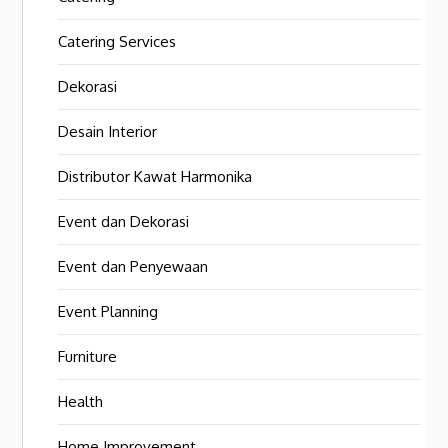
Catering Services
Dekorasi
Desain Interior
Distributor Kawat Harmonika
Event dan Dekorasi
Event dan Penyewaan
Event Planning
Furniture
Health
Home Improvement