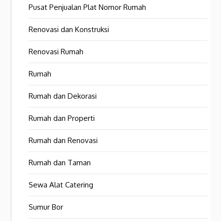
Pusat Penjualan Plat Nomor Rumah
Renovasi dan Konstruksi
Renovasi Rumah
Rumah
Rumah dan Dekorasi
Rumah dan Properti
Rumah dan Renovasi
Rumah dan Taman
Sewa Alat Catering
Sumur Bor