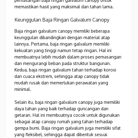
pemasangan baja ringan galvalum canopy untuk
memastikan hasil yang maksimal dan tahan lama.
Keunggulan Baja Ringan Galvalum Canopy
Baja ringan galvalum canopy memiliki beberapa
keunggulan dibandingkan dengan material atap
lainnya. Pertama, baja ringan galvalum memiliki
kekuatan yang tinggi namun tetap ringan. Hal ini
membuatnya lebih mudah dalam proses pemasangan
dan mengurangi beban pada struktur bangunan.
Kedua, baja ringan galvalum tahan terhadap korosi
dan cuaca ekstrem, sehingga atap canopy tidak
mudah rusak dan memerlukan perawatan yang
minimal.
Selain itu, baja ringan galvalum canopy juga memiliki
daya tahan yang baik terhadap guncangan dan
getaran. Hal ini membuatnya cocok untuk digunakan
sebagai atap canopy rumah yang tahan terhadap
gempa bumi. Baja ringan galvalum juga memiliki sifat
yang fleksibel, sehingga dapat dibentuk sesuai