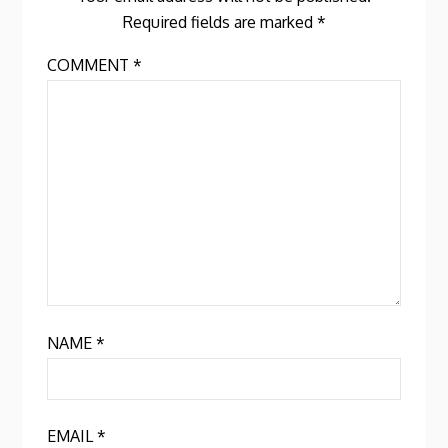
Required fields are marked
*
COMMENT
*
NAME
*
EMAIL
*