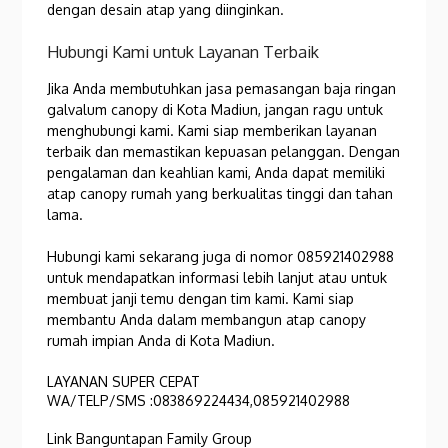
dengan desain atap yang diinginkan.
Hubungi Kami untuk Layanan Terbaik
Jika Anda membutuhkan jasa pemasangan baja ringan
galvalum canopy di Kota Madiun, jangan ragu untuk
menghubungi kami. Kami siap memberikan layanan
terbaik dan memastikan kepuasan pelanggan. Dengan
pengalaman dan keahlian kami, Anda dapat memiliki
atap canopy rumah yang berkualitas tinggi dan tahan
lama.
Hubungi kami sekarang juga di nomor 085921402988
untuk mendapatkan informasi lebih lanjut atau untuk
membuat janji temu dengan tim kami. Kami siap
membantu Anda dalam membangun atap canopy
rumah impian Anda di Kota Madiun.
LAYANAN SUPER CEPAT
WA/TELP/SMS :083869224434,085921402988
Link Banguntapan Family Group