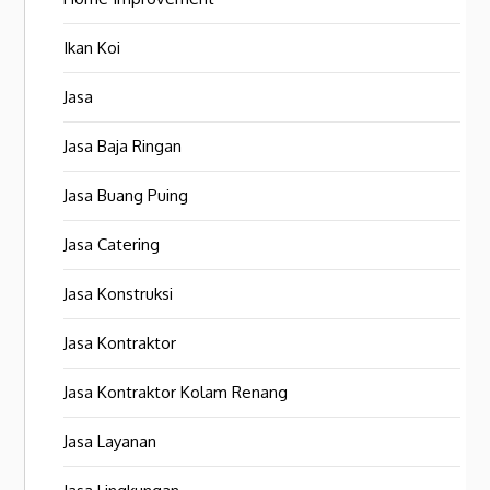
Ikan Koi
Jasa
Jasa Baja Ringan
Jasa Buang Puing
Jasa Catering
Jasa Konstruksi
Jasa Kontraktor
Jasa Kontraktor Kolam Renang
Jasa Layanan