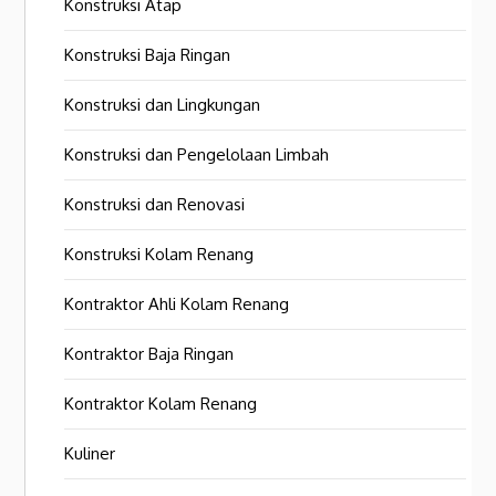
Konstruksi Atap
Konstruksi Baja Ringan
Konstruksi dan Lingkungan
Konstruksi dan Pengelolaan Limbah
Konstruksi dan Renovasi
Konstruksi Kolam Renang
Kontraktor Ahli Kolam Renang
Kontraktor Baja Ringan
Kontraktor Kolam Renang
Kuliner