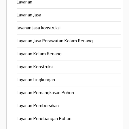
Layanan
Layanan Jasa
layanan jasa konstruksi
Layanan Jasa Perawatan Kolam Renang
Layanan Kolam Renang
Layanan Konstruksi
Layanan Lingkungan
Layanan Pemangkasan Pohon
Layanan Pembersihan
Layanan Penebangan Pohon