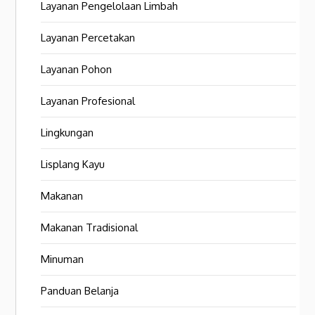
Layanan Pengelolaan Limbah
Layanan Percetakan
Layanan Pohon
Layanan Profesional
Lingkungan
Lisplang Kayu
Makanan
Makanan Tradisional
Minuman
Panduan Belanja