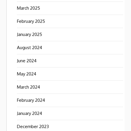
March 2025
February 2025
January 2025
August 2024
June 2024
May 2024
March 2024
February 2024
January 2024
December 2023