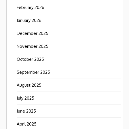
February 2026
January 2026
December 2025
November 2025
October 2025
September 2025
August 2025
July 2025
June 2025
April 2025