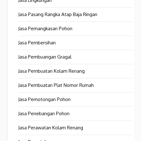
Jasa Lingkungan
Jasa Pasang Rangka Atap Baja Ringan
Jasa Pemangkasan Pohon
Jasa Pembersihan
Jasa Pembuangan Gragal
Jasa Pembuatan Kolam Renang
Jasa Pembuatan Plat Nomor Rumah
Jasa Pemotongan Pohon
Jasa Penebangan Pohon
Jasa Perawatan Kolam Renang