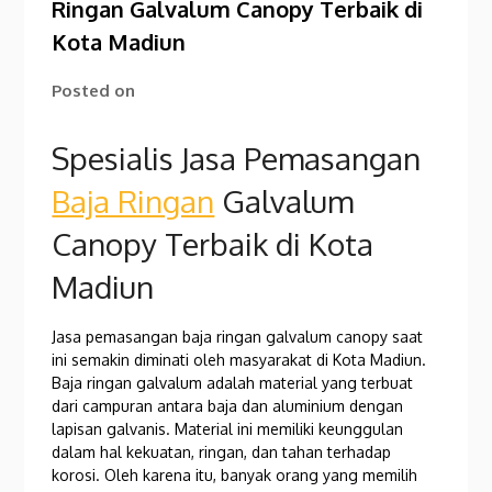
Ringan Galvalum Canopy Terbaik di
Kota Madiun
Posted on
Spesialis Jasa Pemasangan
Baja Ringan
Galvalum
Canopy Terbaik di Kota
Madiun
Jasa pemasangan baja ringan galvalum canopy saat
ini semakin diminati oleh masyarakat di Kota Madiun.
Baja ringan galvalum adalah material yang terbuat
dari campuran antara baja dan aluminium dengan
lapisan galvanis. Material ini memiliki keunggulan
dalam hal kekuatan, ringan, dan tahan terhadap
korosi. Oleh karena itu, banyak orang yang memilih