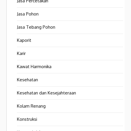
Jasa Percetakan
Jasa Pohon
Jasa Tebang Pohon
Kaporit
Karir
Kawat Harmonika
Kesehatan
Kesehatan dan Kesejahteraan
Kolam Renang
Konstruksi