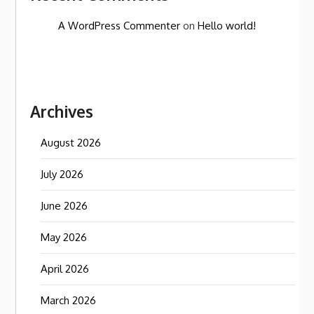
A WordPress Commenter
on
Hello world!
Archives
August 2026
July 2026
June 2026
May 2026
April 2026
March 2026