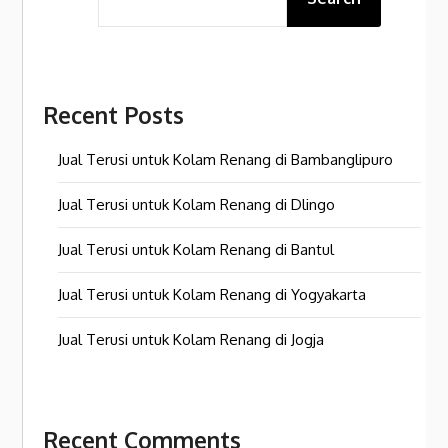
Recent Posts
Jual Terusi untuk Kolam Renang di Bambanglipuro
Jual Terusi untuk Kolam Renang di Dlingo
Jual Terusi untuk Kolam Renang di Bantul
Jual Terusi untuk Kolam Renang di Yogyakarta
Jual Terusi untuk Kolam Renang di Jogja
Recent Comments