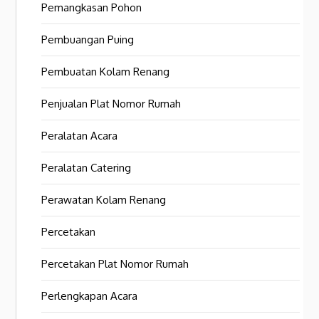
Pemangkasan Pohon
Pembuangan Puing
Pembuatan Kolam Renang
Penjualan Plat Nomor Rumah
Peralatan Acara
Peralatan Catering
Perawatan Kolam Renang
Percetakan
Percetakan Plat Nomor Rumah
Perlengkapan Acara