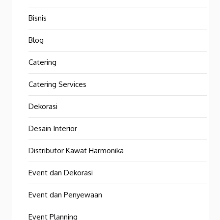
Bisnis
Blog
Catering
Catering Services
Dekorasi
Desain Interior
Distributor Kawat Harmonika
Event dan Dekorasi
Event dan Penyewaan
Event Planning