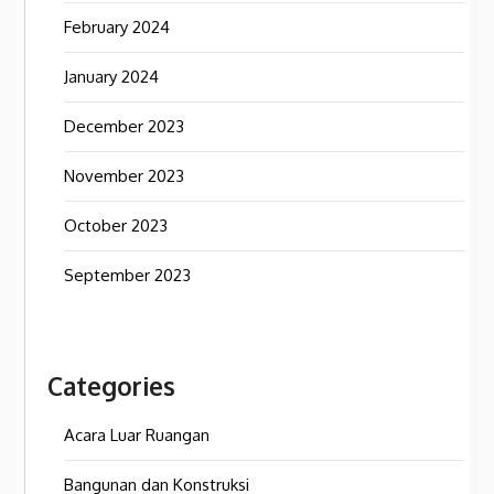
February 2024
January 2024
December 2023
November 2023
October 2023
September 2023
Categories
Acara Luar Ruangan
Bangunan dan Konstruksi