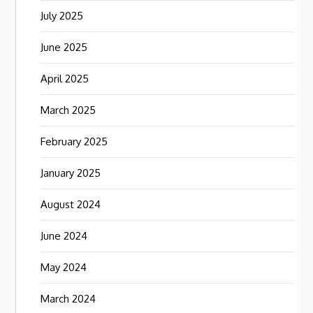
July 2025
June 2025
April 2025
March 2025
February 2025
January 2025
August 2024
June 2024
May 2024
March 2024