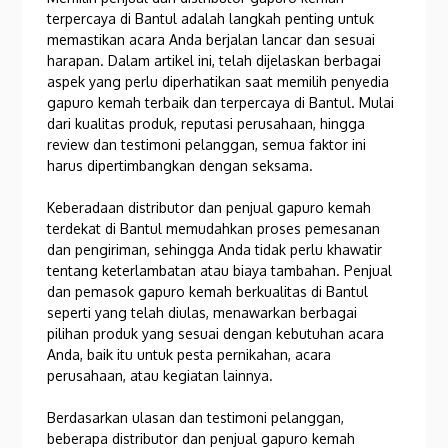
terpercaya di Bantul adalah langkah penting untuk
memastikan acara Anda berjalan lancar dan sesuai
harapan. Dalam artikel ini, telah dijelaskan berbagai
aspek yang perlu diperhatikan saat memilih penyedia
gapuro kemah terbaik dan terpercaya di Bantul. Mulai
dari kualitas produk, reputasi perusahaan, hingga
review dan testimoni pelanggan, semua faktor ini
harus dipertimbangkan dengan seksama.
Keberadaan distributor dan penjual gapuro kemah
terdekat di Bantul memudahkan proses pemesanan
dan pengiriman, sehingga Anda tidak perlu khawatir
tentang keterlambatan atau biaya tambahan. Penjual
dan pemasok gapuro kemah berkualitas di Bantul
seperti yang telah diulas, menawarkan berbagai
pilihan produk yang sesuai dengan kebutuhan acara
Anda, baik itu untuk pesta pernikahan, acara
perusahaan, atau kegiatan lainnya.
Berdasarkan ulasan dan testimoni pelanggan,
beberapa distributor dan penjual gapuro kemah