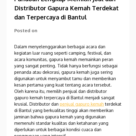
Distributor Gapura Kemah Terdekat
dan Terpercaya di Bantul
Posted on
Dalam menyelenggarakan berbagai acara dan
kegiatan luar ruang seperti camping, festival, dan
acara komunitas, gapura kemah memainkan peran
yang sangat penting. Tidak hanya berfungsi sebagai
penanda atau dekorasi, gapura kemah juga sering
digunakan untuk menyambut tamu dan memberikan
kesan pertama yang kuat tentang acara tersebut.
Oleh karena itu, memilih penjual dan distributor
gapuro kemah terpercaya di Bantul menjadi sangat
krusial. Distributor dan
penjual gapuro kemah
terdekat
di Bantul yang berkualitas tinggi akan memberikan
jaminan bahwa gapura kemah yang digunakan
memenuhi standar kualitas dan ketahanan yang
diperlukan untuk berbagai kondisi cuaca dan
penggunaan yang intensif.