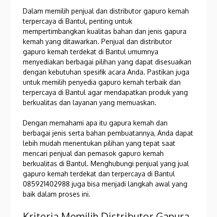
Dalam memilih penjual dan distributor gapuro kemah
terpercaya di Bantul, penting untuk
mempertimbangkan kualitas bahan dan jenis gapura
kemah yang ditawarkan. Penjual dan distributor
gapuro kemah terdekat di Bantul umumnya
menyediakan berbagai pilihan yang dapat disesuaikan
dengan kebutuhan spesifik acara Anda. Pastikan juga
untuk memilih penyedia gapuro kemah terbaik dan
terpercaya di Bantul agar mendapatkan produk yang
berkualitas dan layanan yang memuaskan.
Dengan memahami apa itu gapura kemah dan
berbagai jenis serta bahan pembuatannya, Anda dapat
lebih mudah menentukan pilihan yang tepat saat
mencari penjual dan pemasok gapuro kemah
berkualitas di Bantul. Menghubungi penjual yang jual
gapuro kemah terdekat dan terpercaya di Bantul
085921402988 juga bisa menjadi langkah awal yang
baik dalam proses ini.
Kriteria Memilih Distributor Gapura