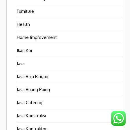
Furniture
Health
Home Improvement
Ikan Koi
Jasa
Jasa Baja Ringan
Jasa Buang Puing
Jasa Catering
Jasa Konstruksi
Jasa Kontraktor