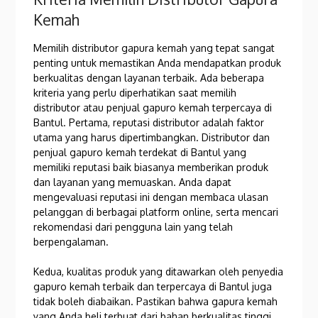
Kemah
Memilih distributor gapura kemah yang tepat sangat
penting untuk memastikan Anda mendapatkan produk
berkualitas dengan layanan terbaik. Ada beberapa
kriteria yang perlu diperhatikan saat memilih
distributor atau penjual gapuro kemah terpercaya di
Bantul. Pertama, reputasi distributor adalah faktor
utama yang harus dipertimbangkan. Distributor dan
penjual gapuro kemah terdekat di Bantul yang
memiliki reputasi baik biasanya memberikan produk
dan layanan yang memuaskan. Anda dapat
mengevaluasi reputasi ini dengan membaca ulasan
pelanggan di berbagai platform online, serta mencari
rekomendasi dari pengguna lain yang telah
berpengalaman.
Kedua, kualitas produk yang ditawarkan oleh penyedia
gapuro kemah terbaik dan terpercaya di Bantul juga
tidak boleh diabaikan. Pastikan bahwa gapura kemah
yang Anda beli terbuat dari bahan berkualitas tinggi