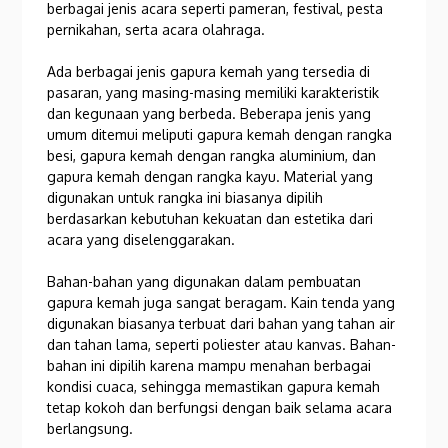
berbagai jenis acara seperti pameran, festival, pesta
pernikahan, serta acara olahraga.
Ada berbagai jenis gapura kemah yang tersedia di
pasaran, yang masing-masing memiliki karakteristik
dan kegunaan yang berbeda. Beberapa jenis yang
umum ditemui meliputi gapura kemah dengan rangka
besi, gapura kemah dengan rangka aluminium, dan
gapura kemah dengan rangka kayu. Material yang
digunakan untuk rangka ini biasanya dipilih
berdasarkan kebutuhan kekuatan dan estetika dari
acara yang diselenggarakan.
Bahan-bahan yang digunakan dalam pembuatan
gapura kemah juga sangat beragam. Kain tenda yang
digunakan biasanya terbuat dari bahan yang tahan air
dan tahan lama, seperti poliester atau kanvas. Bahan-
bahan ini dipilih karena mampu menahan berbagai
kondisi cuaca, sehingga memastikan gapura kemah
tetap kokoh dan berfungsi dengan baik selama acara
berlangsung.