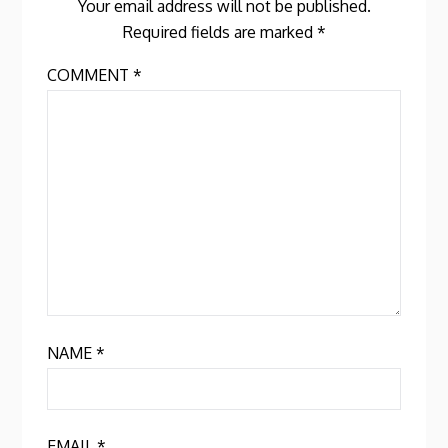
Your email address will not be published.
Required fields are marked
*
COMMENT
*
NAME
*
EMAIL
*