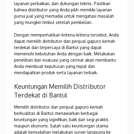
layanan perbaikan, dan dukungan teknis. Pastikan
bahwa distributor yang Anda pilih memiliki layanan
purna jual yang memadai untuk mengatasi masalah
yang mungkin timbul setelah pembelian.
Dengan memperhatikan kriteria-kriteria tersebut, Anda
dapat memilih distributor dan penjual gapuro kemah
terdekat dan terpercaya di Bantul yang dapat
memenuhi kebutuhan Anda dengan baik. Melakukan
penelitian dan evaluasi yang cermat akan membantu
Anda membuat keputusan yang tepat dan
mendapatkan produk serta layanan terbaik.
Keuntungan Memilih Distributor
Terdekat di Bantul
Memilih distributor dan penjual gapuro kemah
berkualitas di Bantul menawarkan berbagai
keuntungan yang signifikan, baik dari segi praktis
maupun ekonomi. Salah satu keuntungan utama
adalah kemudahan melakukan survei langsung ke