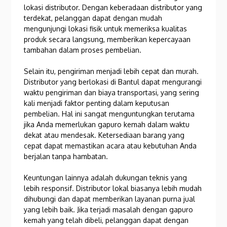
lokasi distributor. Dengan keberadaan distributor yang
terdekat, pelanggan dapat dengan mudah
mengunjungi lokasi fisik untuk memeriksa kualitas
produk secara langsung, memberikan kepercayaan
tambahan dalam proses pembelian.
Selain itu, pengiriman menjadi lebih cepat dan murah.
Distributor yang berlokasi di Bantul dapat mengurangi
waktu pengiriman dan biaya transportasi, yang sering
kali menjadi faktor penting dalam keputusan
pembelian. Hal ini sangat menguntungkan terutama
jika Anda memerlukan gapuro kemah dalam waktu
dekat atau mendesak. Ketersediaan barang yang
cepat dapat memastikan acara atau kebutuhan Anda
berjalan tanpa hambatan.
Keuntungan lainnya adalah dukungan teknis yang
lebih responsif. Distributor lokal biasanya lebih mudah
dihubungi dan dapat memberikan layanan purna jual
yang lebih baik. Jika terjadi masalah dengan gapuro
kemah yang telah dibeli, pelanggan dapat dengan