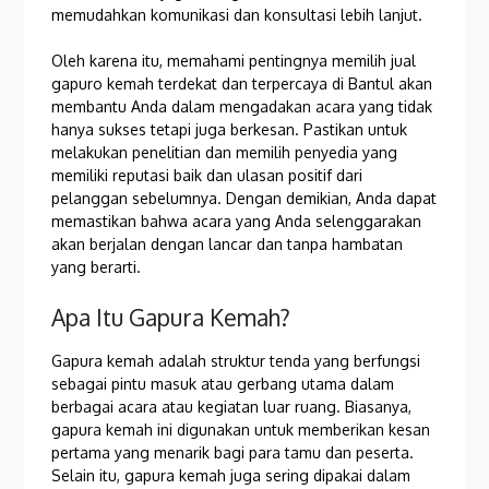
memudahkan komunikasi dan konsultasi lebih lanjut.
Oleh karena itu, memahami pentingnya memilih jual
gapuro kemah terdekat dan terpercaya di Bantul akan
membantu Anda dalam mengadakan acara yang tidak
hanya sukses tetapi juga berkesan. Pastikan untuk
melakukan penelitian dan memilih penyedia yang
memiliki reputasi baik dan ulasan positif dari
pelanggan sebelumnya. Dengan demikian, Anda dapat
memastikan bahwa acara yang Anda selenggarakan
akan berjalan dengan lancar dan tanpa hambatan
yang berarti.
Apa Itu Gapura Kemah?
Gapura kemah adalah struktur tenda yang berfungsi
sebagai pintu masuk atau gerbang utama dalam
berbagai acara atau kegiatan luar ruang. Biasanya,
gapura kemah ini digunakan untuk memberikan kesan
pertama yang menarik bagi para tamu dan peserta.
Selain itu, gapura kemah juga sering dipakai dalam