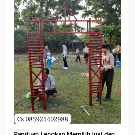
Panduan Lengkap Memilih Jual dan