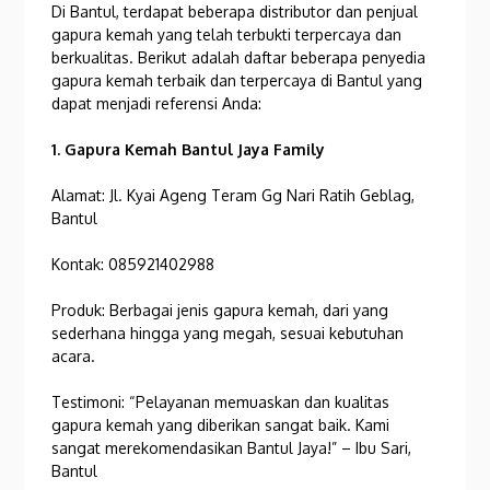
Di Bantul, terdapat beberapa distributor dan penjual
gapura kemah yang telah terbukti terpercaya dan
berkualitas. Berikut adalah daftar beberapa penyedia
gapura kemah terbaik dan terpercaya di Bantul yang
dapat menjadi referensi Anda:
1. Gapura Kemah Bantul Jaya Family
Alamat: Jl. Kyai Ageng Teram Gg Nari Ratih Geblag,
Bantul
Kontak: 085921402988
Produk: Berbagai jenis gapura kemah, dari yang
sederhana hingga yang megah, sesuai kebutuhan
acara.
Testimoni: “Pelayanan memuaskan dan kualitas
gapura kemah yang diberikan sangat baik. Kami
sangat merekomendasikan Bantul Jaya!” – Ibu Sari,
Bantul