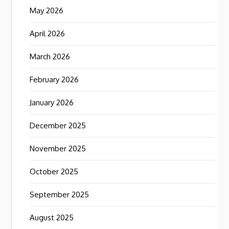
May 2026
April 2026
March 2026
February 2026
January 2026
December 2025
November 2025
October 2025
September 2025
August 2025