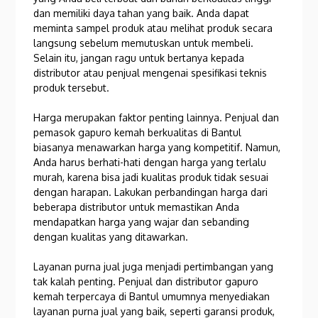
dan memiliki daya tahan yang baik. Anda dapat
meminta sampel produk atau melihat produk secara
langsung sebelum memutuskan untuk membeli.
Selain itu, jangan ragu untuk bertanya kepada
distributor atau penjual mengenai spesifikasi teknis
produk tersebut.
Harga merupakan faktor penting lainnya. Penjual dan
pemasok gapuro kemah berkualitas di Bantul
biasanya menawarkan harga yang kompetitif. Namun,
Anda harus berhati-hati dengan harga yang terlalu
murah, karena bisa jadi kualitas produk tidak sesuai
dengan harapan. Lakukan perbandingan harga dari
beberapa distributor untuk memastikan Anda
mendapatkan harga yang wajar dan sebanding
dengan kualitas yang ditawarkan.
Layanan purna jual juga menjadi pertimbangan yang
tak kalah penting. Penjual dan distributor gapuro
kemah terpercaya di Bantul umumnya menyediakan
layanan purna jual yang baik, seperti garansi produk,