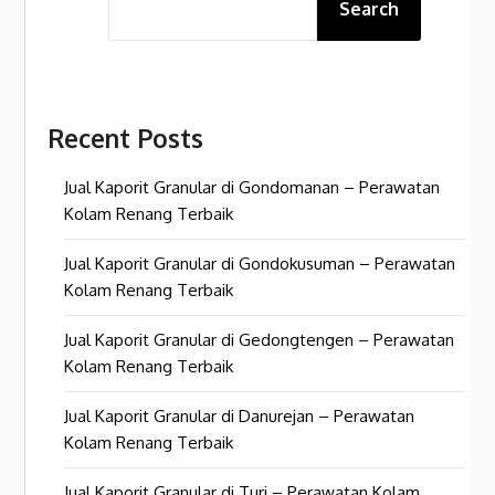
Search
Recent Posts
Jual Kaporit Granular di Gondomanan – Perawatan
Kolam Renang Terbaik
Jual Kaporit Granular di Gondokusuman – Perawatan
Kolam Renang Terbaik
Jual Kaporit Granular di Gedongtengen – Perawatan
Kolam Renang Terbaik
Jual Kaporit Granular di Danurejan – Perawatan
Kolam Renang Terbaik
Jual Kaporit Granular di Turi – Perawatan Kolam