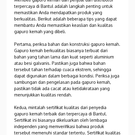
terpercaya di Bantul adalah langkah penting untuk
memastikan Anda mendapatkan produk yang
berkualitas. Berikut adalah beberapa tips yang dapat
membantu Anda memastikan keaslian dan kualitas
gapuro kemah yang dibeli.
Pertama, periksa bahan dan konstruksi gapuro kemah.
Gapuro kemah berkualitas biasanya terbuat dari
bahan yang tahan lama dan kuat seperti aluminium
atau besi galvanis. Pastikan juga bahwa bahan
tersebut tahan terhadap cuaca ekstrem, sehingga
dapat digunakan dalam berbagai kondisi. Periksa juga
sambungan dan pengelasan pada gapuro kemah,
pastikan tidak ada cacat atau ketidakrataan yang
menunjukkan kualitas rendah.
Kedua, mintalah sertifikat kualitas dari penyedia
gapuro kemah terbaik dan terpercaya di Bantul.
Sertifikat ini biasanya dikeluarkan oleh lembaga
independen yang memverifikasi bahwa produk
tersebut memenuhi standar tertentu. Sertifikat kualitas