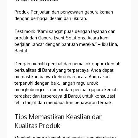
Produk: Penjualan dan penyewaan gapura kemah
dengan berbagai desain dan ukuran.
Testimoni: “Kami sangat puas dengan layanan dan
produk dari Gapura Event Solutions. Acara kami
berjalan lancar dengan bantuan mereka.” – Ibu Lina,
Bantul
Dengan memilih penjual dan pemasok gapura kemah
berkualitas di Bantul yang terpercaya, Anda dapat
memastikan bahwa kebutuhan acara Anda akan
terpenuhi dengan baik. Jangan ragu untuk
menghubungi distributor dan penjual gapura kemah
terdekat dan terpercaya di Bantul untuk konsultasi
lebih lanjut dan mendapatkan penawaran terbaik.
Tips Memastikan Keaslian dan
Kualitas Produk
Membeli gapuro kemah dari penjual dan distributor