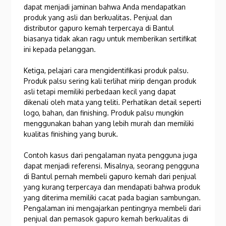
dapat menjadi jaminan bahwa Anda mendapatkan
produk yang asli dan berkualitas. Penjual dan
distributor gapuro kemah terpercaya di Bantul
biasanya tidak akan ragu untuk memberikan sertifikat
ini kepada pelanggan.
Ketiga, pelajari cara mengidentifikasi produk palsu.
Produk palsu sering kali terlihat mirip dengan produk
asli tetapi memiliki perbedaan kecil yang dapat
dikenali oleh mata yang teliti. Perhatikan detail seperti
logo, bahan, dan finishing. Produk palsu mungkin
menggunakan bahan yang lebih murah dan memiliki
kualitas finishing yang buruk.
Contoh kasus dari pengalaman nyata pengguna juga
dapat menjadi referensi. Misalnya, seorang pengguna
di Bantul pernah membeli gapuro kemah dari penjual
yang kurang terpercaya dan mendapati bahwa produk
yang diterima memiliki cacat pada bagian sambungan.
Pengalaman ini mengajarkan pentingnya membeli dari
penjual dan pemasok gapuro kemah berkualitas di