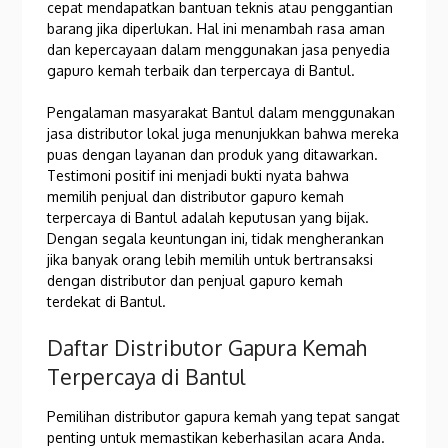
cepat mendapatkan bantuan teknis atau penggantian
barang jika diperlukan. Hal ini menambah rasa aman
dan kepercayaan dalam menggunakan jasa penyedia
gapuro kemah terbaik dan terpercaya di Bantul.
Pengalaman masyarakat Bantul dalam menggunakan
jasa distributor lokal juga menunjukkan bahwa mereka
puas dengan layanan dan produk yang ditawarkan.
Testimoni positif ini menjadi bukti nyata bahwa
memilih penjual dan distributor gapuro kemah
terpercaya di Bantul adalah keputusan yang bijak.
Dengan segala keuntungan ini, tidak mengherankan
jika banyak orang lebih memilih untuk bertransaksi
dengan distributor dan penjual gapuro kemah
terdekat di Bantul.
Daftar Distributor Gapura Kemah
Terpercaya di Bantul
Pemilihan distributor gapura kemah yang tepat sangat
penting untuk memastikan keberhasilan acara Anda.