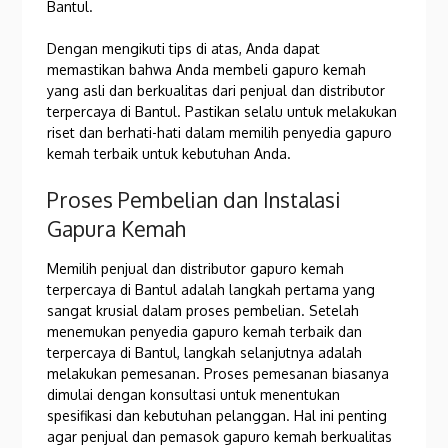
Bantul.
Dengan mengikuti tips di atas, Anda dapat
memastikan bahwa Anda membeli gapuro kemah
yang asli dan berkualitas dari penjual dan distributor
terpercaya di Bantul. Pastikan selalu untuk melakukan
riset dan berhati-hati dalam memilih penyedia gapuro
kemah terbaik untuk kebutuhan Anda.
Proses Pembelian dan Instalasi
Gapura Kemah
Memilih penjual dan distributor gapuro kemah
terpercaya di Bantul adalah langkah pertama yang
sangat krusial dalam proses pembelian. Setelah
menemukan penyedia gapuro kemah terbaik dan
terpercaya di Bantul, langkah selanjutnya adalah
melakukan pemesanan. Proses pemesanan biasanya
dimulai dengan konsultasi untuk menentukan
spesifikasi dan kebutuhan pelanggan. Hal ini penting
agar penjual dan pemasok gapuro kemah berkualitas