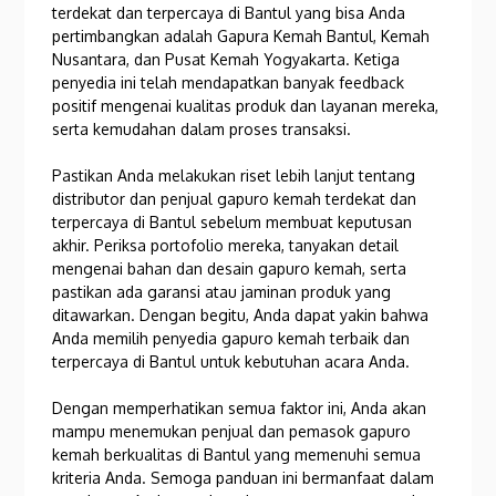
terdekat dan terpercaya di Bantul yang bisa Anda
pertimbangkan adalah Gapura Kemah Bantul, Kemah
Nusantara, dan Pusat Kemah Yogyakarta. Ketiga
penyedia ini telah mendapatkan banyak feedback
positif mengenai kualitas produk dan layanan mereka,
serta kemudahan dalam proses transaksi.
Pastikan Anda melakukan riset lebih lanjut tentang
distributor dan penjual gapuro kemah terdekat dan
terpercaya di Bantul sebelum membuat keputusan
akhir. Periksa portofolio mereka, tanyakan detail
mengenai bahan dan desain gapuro kemah, serta
pastikan ada garansi atau jaminan produk yang
ditawarkan. Dengan begitu, Anda dapat yakin bahwa
Anda memilih penyedia gapuro kemah terbaik dan
terpercaya di Bantul untuk kebutuhan acara Anda.
Dengan memperhatikan semua faktor ini, Anda akan
mampu menemukan penjual dan pemasok gapuro
kemah berkualitas di Bantul yang memenuhi semua
kriteria Anda. Semoga panduan ini bermanfaat dalam