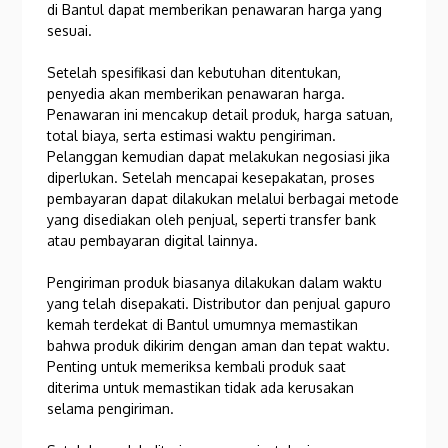
di Bantul dapat memberikan penawaran harga yang
sesuai.
Setelah spesifikasi dan kebutuhan ditentukan,
penyedia akan memberikan penawaran harga.
Penawaran ini mencakup detail produk, harga satuan,
total biaya, serta estimasi waktu pengiriman.
Pelanggan kemudian dapat melakukan negosiasi jika
diperlukan. Setelah mencapai kesepakatan, proses
pembayaran dapat dilakukan melalui berbagai metode
yang disediakan oleh penjual, seperti transfer bank
atau pembayaran digital lainnya.
Pengiriman produk biasanya dilakukan dalam waktu
yang telah disepakati. Distributor dan penjual gapuro
kemah terdekat di Bantul umumnya memastikan
bahwa produk dikirim dengan aman dan tepat waktu.
Penting untuk memeriksa kembali produk saat
diterima untuk memastikan tidak ada kerusakan
selama pengiriman.