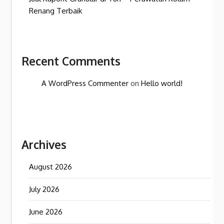
Renang Terbaik
Recent Comments
A WordPress Commenter
on
Hello world!
Archives
August 2026
July 2026
June 2026