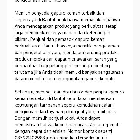
Memilih penyedia gapuro kemah terbaik dan
terpercaya di Bantul tidak hanya memastikan bahwa
Anda mendapatkan produk yang berkualitas, tetapi
juga memberikan kenyamanan dan ketenangan
pikiran. Penjual dan pemasok gapuro kemah
berkualitas di Bantul biasanya memiliki pengalaman
dan pengetahuan yang mendalam tentang produk-
produk mereka dan dapat menawarkan saran yang
bermanfaat bagi pelanggan. Ini sangat penting
terutama jika Anda tidak memiliki banyak pengalaman
dalam memilih dan menggunakan gapura kemah.
Selain itu, membeli dari distributor dan penjual gapuro
kemah terdekat di Bantul juga dapat memberikan
keuntungan tambahan seperti kemudahan dalam
pengiriman dan layanan purna jual yang lebih baik.
Dengan memilih penjual lokal, Anda dapat
memastikan bahwa kebutuhan acara Anda terpenuhi
dengan cepat dan efisien. Nomor kontak seperti
085921402988 juga sering kali tersedia untuk