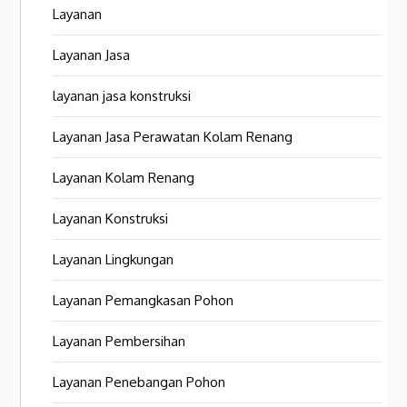
Layanan
Layanan Jasa
layanan jasa konstruksi
Layanan Jasa Perawatan Kolam Renang
Layanan Kolam Renang
Layanan Konstruksi
Layanan Lingkungan
Layanan Pemangkasan Pohon
Layanan Pembersihan
Layanan Penebangan Pohon