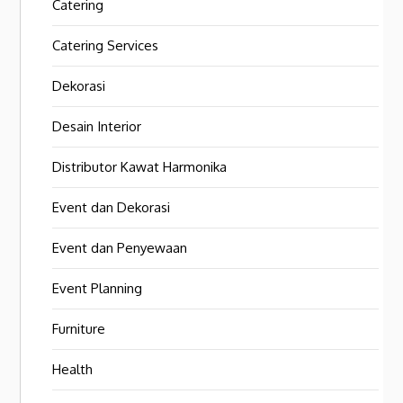
Catering
Catering Services
Dekorasi
Desain Interior
Distributor Kawat Harmonika
Event dan Dekorasi
Event dan Penyewaan
Event Planning
Furniture
Health