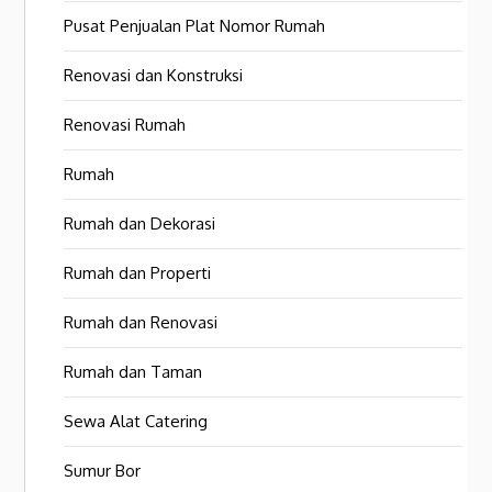
Pusat Penjualan Plat Nomor Rumah
Renovasi dan Konstruksi
Renovasi Rumah
Rumah
Rumah dan Dekorasi
Rumah dan Properti
Rumah dan Renovasi
Rumah dan Taman
Sewa Alat Catering
Sumur Bor