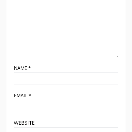
NAME
*
EMAIL
*
WEBSITE