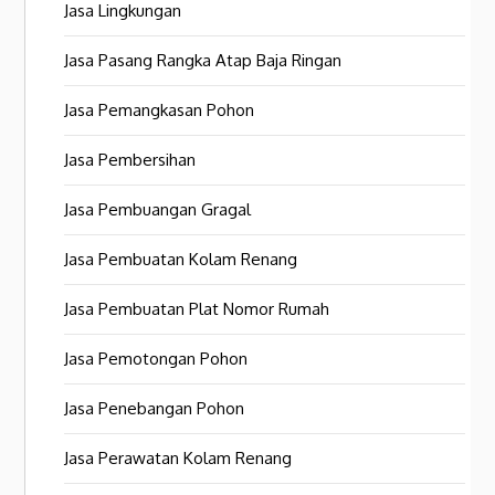
Jasa Lingkungan
Jasa Pasang Rangka Atap Baja Ringan
Jasa Pemangkasan Pohon
Jasa Pembersihan
Jasa Pembuangan Gragal
Jasa Pembuatan Kolam Renang
Jasa Pembuatan Plat Nomor Rumah
Jasa Pemotongan Pohon
Jasa Penebangan Pohon
Jasa Perawatan Kolam Renang