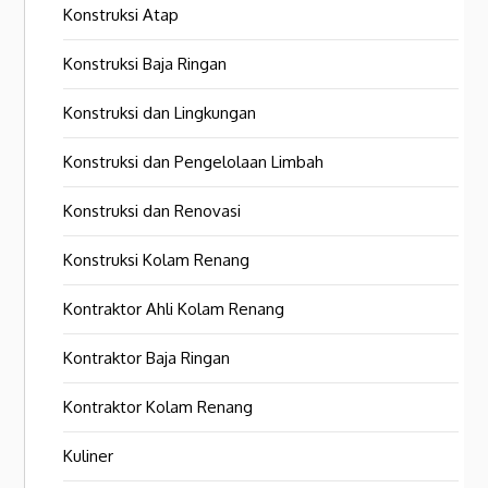
Konstruksi Atap
Konstruksi Baja Ringan
Konstruksi dan Lingkungan
Konstruksi dan Pengelolaan Limbah
Konstruksi dan Renovasi
Konstruksi Kolam Renang
Kontraktor Ahli Kolam Renang
Kontraktor Baja Ringan
Kontraktor Kolam Renang
Kuliner