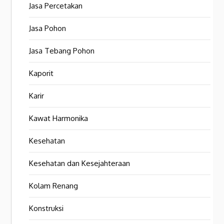
Jasa Percetakan
Jasa Pohon
Jasa Tebang Pohon
Kaporit
Karir
Kawat Harmonika
Kesehatan
Kesehatan dan Kesejahteraan
Kolam Renang
Konstruksi