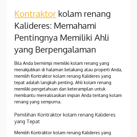
Kontraktor
kolam renang
Kalideres: Memahami
Pentingnya Memiliki Ahli
yang Berpengalaman
Bila Anda bermimpi memiliki kolam renang yang
menakjubkan di halaman belakang atau properti Anda,
memilih Kontraktor kolam renang Kalideres yang
tepat adalah langkah penting. Ahli kolam renang
memiliki pengetahuan dan keterampilan untuk
membantu merealisasikan impian Anda tentang kolam
renang yang sempurna.
Pemilihan Kontraktor kolam renang Kalideres
yang Tepat
Memilih Kontraktor kolam renang Kalideres yang