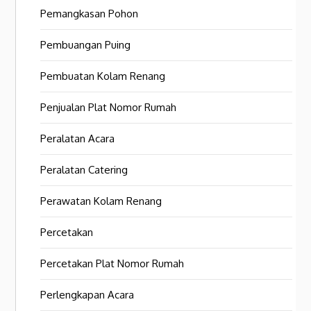
Pemangkasan Pohon
Pembuangan Puing
Pembuatan Kolam Renang
Penjualan Plat Nomor Rumah
Peralatan Acara
Peralatan Catering
Perawatan Kolam Renang
Percetakan
Percetakan Plat Nomor Rumah
Perlengkapan Acara