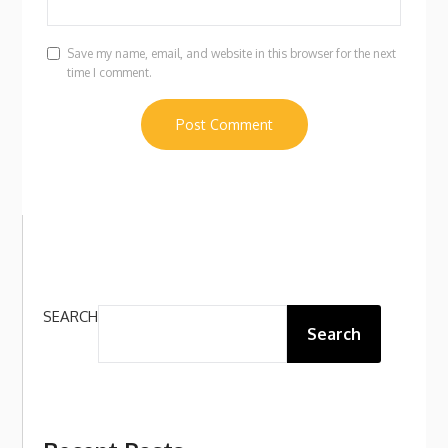
Save my name, email, and website in this browser for the next
time I comment.
SEARCH
Search