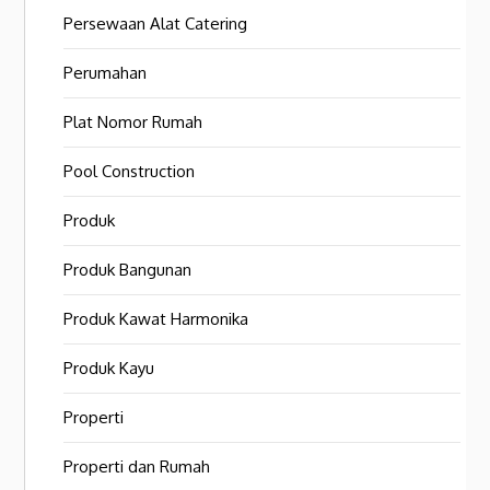
Persewaan Alat Catering
Perumahan
Plat Nomor Rumah
Pool Construction
Produk
Produk Bangunan
Produk Kawat Harmonika
Produk Kayu
Properti
Properti dan Rumah