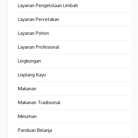
Layanan Pengelolaan Limbah
Layanan Percetakan
Layanan Pohon
Layanan Profesional
Lingkungan
Lisplang Kayu
Makanan
Makanan Tradisional
Minuman
Panduan Belanja