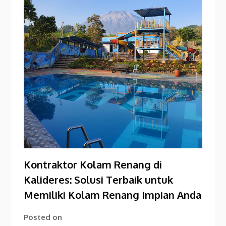
Kontraktor Kolam Renang di
Kalideres: Solusi Terbaik untuk
Memiliki Kolam Renang Impian Anda
Posted on