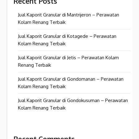
Recent Posts
Jual Kaporit Granular di Mantrijeron – Perawatan
Kolam Renang Terbaik
Jual Kaporit Granular di Kotagede – Perawatan
Kolam Renang Terbaik
Jual Kaporit Granular di Jetis – Perawatan Kolam
Renang Terbaik
Jual Kaporit Granular di Gondomanan – Perawatan
Kolam Renang Terbaik
Jual Kaporit Granular di Gondokusuman – Perawatan
Kolam Renang Terbaik