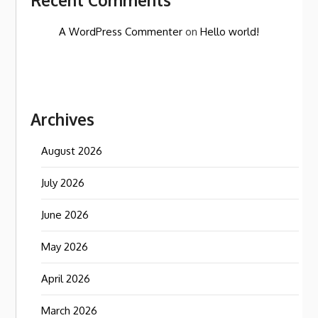
Recent Comments
A WordPress Commenter
on
Hello world!
Archives
August 2026
July 2026
June 2026
May 2026
April 2026
March 2026