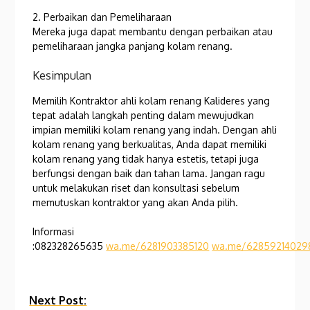
2. Perbaikan dan Pemeliharaan
Mereka juga dapat membantu dengan perbaikan atau
pemeliharaan jangka panjang kolam renang.
Kesimpulan
Memilih Kontraktor ahli kolam renang Kalideres yang
tepat adalah langkah penting dalam mewujudkan
impian memiliki kolam renang yang indah. Dengan ahli
kolam renang yang berkualitas, Anda dapat memiliki
kolam renang yang tidak hanya estetis, tetapi juga
berfungsi dengan baik dan tahan lama. Jangan ragu
untuk melakukan riset dan konsultasi sebelum
memutuskan kontraktor yang akan Anda pilih.
Informasi
:082328265635
wa.me/6281903385120
wa.me/62859214029
Continue
Next Post: