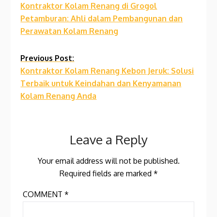
Kontraktor Kolam Renang di Grogol
Reading
Petamburan: Ahli dalam Pembangunan dan
Perawatan Kolam Renang
Previous Post:
Kontraktor Kolam Renang Kebon Jeruk: Solusi
Terbaik untuk Keindahan dan Kenyamanan
Kolam Renang Anda
Leave a Reply
Your email address will not be published.
Required fields are marked
*
COMMENT
*