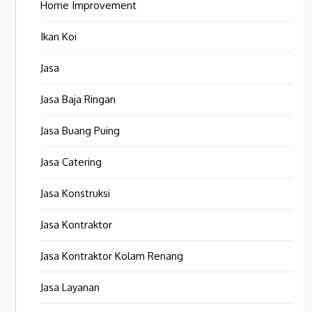
Home Improvement
Ikan Koi
Jasa
Jasa Baja Ringan
Jasa Buang Puing
Jasa Catering
Jasa Konstruksi
Jasa Kontraktor
Jasa Kontraktor Kolam Renang
Jasa Layanan