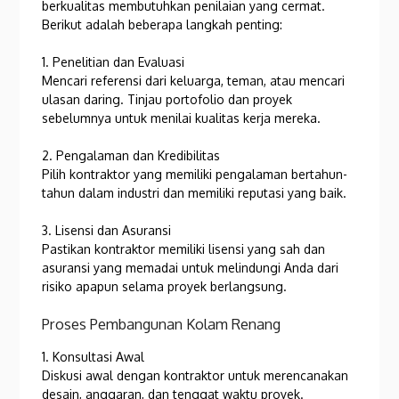
berkualitas membutuhkan penilaian yang cermat.
Berikut adalah beberapa langkah penting:
1. Penelitian dan Evaluasi
Mencari referensi dari keluarga, teman, atau mencari
ulasan daring. Tinjau portofolio dan proyek
sebelumnya untuk menilai kualitas kerja mereka.
2. Pengalaman dan Kredibilitas
Pilih kontraktor yang memiliki pengalaman bertahun-
tahun dalam industri dan memiliki reputasi yang baik.
3. Lisensi dan Asuransi
Pastikan kontraktor memiliki lisensi yang sah dan
asuransi yang memadai untuk melindungi Anda dari
risiko apapun selama proyek berlangsung.
Proses Pembangunan Kolam Renang
1. Konsultasi Awal
Diskusi awal dengan kontraktor untuk merencanakan
desain, anggaran, dan tenggat waktu proyek.