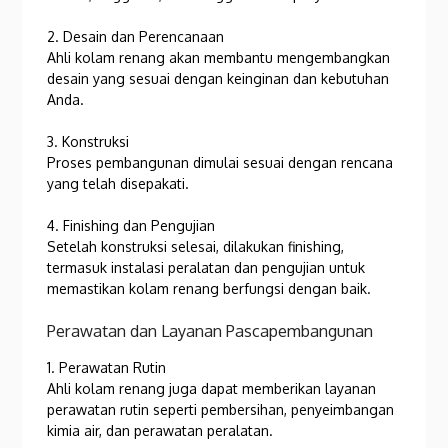
2. Desain dan Perencanaan
Ahli kolam renang akan membantu mengembangkan
desain yang sesuai dengan keinginan dan kebutuhan
Anda.
3. Konstruksi
Proses pembangunan dimulai sesuai dengan rencana
yang telah disepakati.
4. Finishing dan Pengujian
Setelah konstruksi selesai, dilakukan finishing,
termasuk instalasi peralatan dan pengujian untuk
memastikan kolam renang berfungsi dengan baik.
Perawatan dan Layanan Pascapembangunan
1. Perawatan Rutin
Ahli kolam renang juga dapat memberikan layanan
perawatan rutin seperti pembersihan, penyeimbangan
kimia air, dan perawatan peralatan.