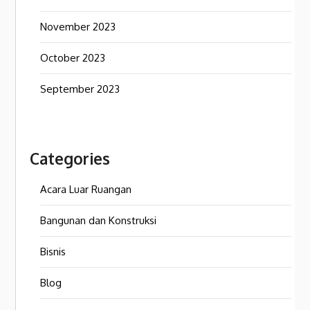
November 2023
October 2023
September 2023
Categories
Acara Luar Ruangan
Bangunan dan Konstruksi
Bisnis
Blog