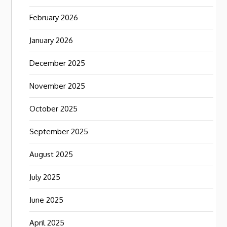
February 2026
January 2026
December 2025
November 2025
October 2025
September 2025
August 2025
July 2025
June 2025
April 2025