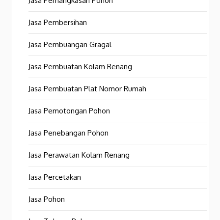
Jasa Pemangkasan Pohon
Jasa Pembersihan
Jasa Pembuangan Gragal
Jasa Pembuatan Kolam Renang
Jasa Pembuatan Plat Nomor Rumah
Jasa Pemotongan Pohon
Jasa Penebangan Pohon
Jasa Perawatan Kolam Renang
Jasa Percetakan
Jasa Pohon