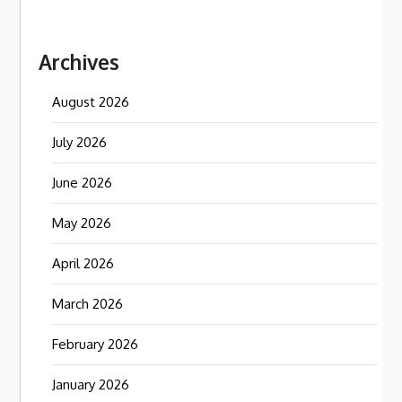
Archives
August 2026
July 2026
June 2026
May 2026
April 2026
March 2026
February 2026
January 2026