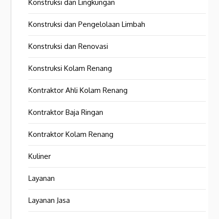
Konstruksi dan Lingkungan
Konstruksi dan Pengelolaan Limbah
Konstruksi dan Renovasi
Konstruksi Kolam Renang
Kontraktor Ahli Kolam Renang
Kontraktor Baja Ringan
Kontraktor Kolam Renang
Kuliner
Layanan
Layanan Jasa