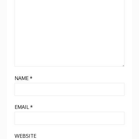
NAME
*
EMAIL
*
WEBSITE