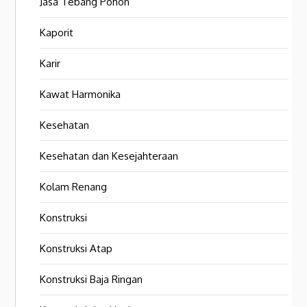
Jasa Tebang Pohon
Kaporit
Karir
Kawat Harmonika
Kesehatan
Kesehatan dan Kesejahteraan
Kolam Renang
Konstruksi
Konstruksi Atap
Konstruksi Baja Ringan