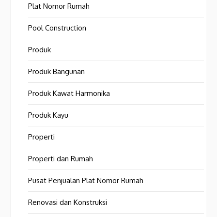
Plat Nomor Rumah
Pool Construction
Produk
Produk Bangunan
Produk Kawat Harmonika
Produk Kayu
Properti
Properti dan Rumah
Pusat Penjualan Plat Nomor Rumah
Renovasi dan Konstruksi