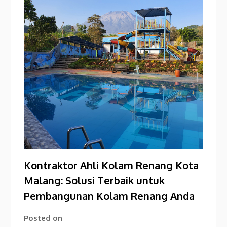
Kontraktor Ahli Kolam Renang Kota
Malang: Solusi Terbaik untuk
Pembangunan Kolam Renang Anda
Posted on