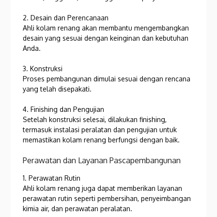
2. Desain dan Perencanaan
Ahli kolam renang akan membantu mengembangkan
desain yang sesuai dengan keinginan dan kebutuhan
Anda.
3. Konstruksi
Proses pembangunan dimulai sesuai dengan rencana
yang telah disepakati.
4. Finishing dan Pengujian
Setelah konstruksi selesai, dilakukan finishing,
termasuk instalasi peralatan dan pengujian untuk
memastikan kolam renang berfungsi dengan baik.
Perawatan dan Layanan Pascapembangunan
1. Perawatan Rutin
Ahli kolam renang juga dapat memberikan layanan
perawatan rutin seperti pembersihan, penyeimbangan
kimia air, dan perawatan peralatan.