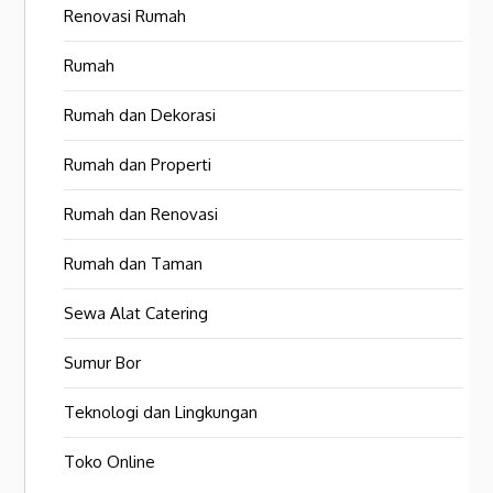
Renovasi Rumah
Rumah
Rumah dan Dekorasi
Rumah dan Properti
Rumah dan Renovasi
Rumah dan Taman
Sewa Alat Catering
Sumur Bor
Teknologi dan Lingkungan
Toko Online