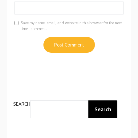
Save my name, email, and website in this browser for the next
time I comment.
SEARCH
Search