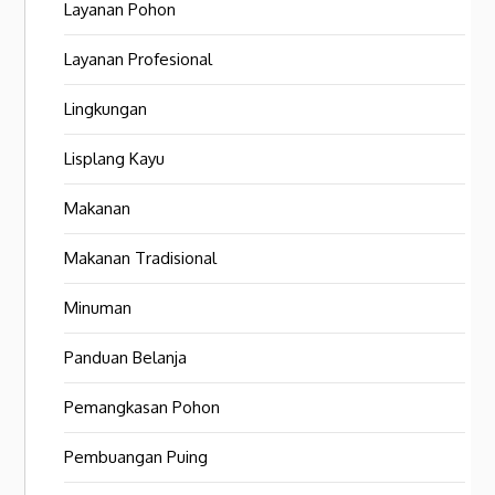
Layanan Pohon
Layanan Profesional
Lingkungan
Lisplang Kayu
Makanan
Makanan Tradisional
Minuman
Panduan Belanja
Pemangkasan Pohon
Pembuangan Puing