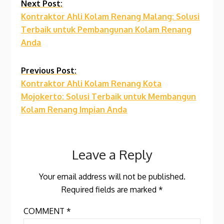
Continue
Next Post:
Kontraktor Ahli Kolam Renang Malang: Solusi
Reading
Terbaik untuk Pembangunan Kolam Renang
Anda
Previous Post:
Kontraktor Ahli Kolam Renang Kota
Mojokerto: Solusi Terbaik untuk Membangun
Kolam Renang Impian Anda
Leave a Reply
Your email address will not be published.
Required fields are marked
*
COMMENT
*