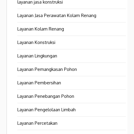
layanan jasa konstruksi
Layanan Jasa Perawatan Kolam Renang
Layanan Kolam Renang
Layanan Konstruksi
Layanan Lingkungan
Layanan Pemangkasan Pohon
Layanan Pembersihan
Layanan Penebangan Pohon
Layanan Pengelolaan Limbah
Layanan Percetakan