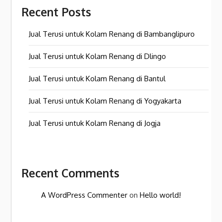
Recent Posts
Jual Terusi untuk Kolam Renang di Bambanglipuro
Jual Terusi untuk Kolam Renang di Dlingo
Jual Terusi untuk Kolam Renang di Bantul
Jual Terusi untuk Kolam Renang di Yogyakarta
Jual Terusi untuk Kolam Renang di Jogja
Recent Comments
A WordPress Commenter
on
Hello world!