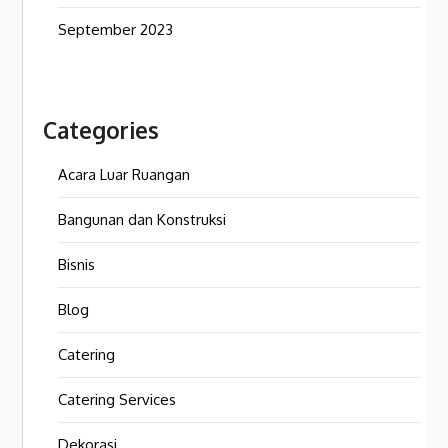
September 2023
Categories
Acara Luar Ruangan
Bangunan dan Konstruksi
Bisnis
Blog
Catering
Catering Services
Dekorasi