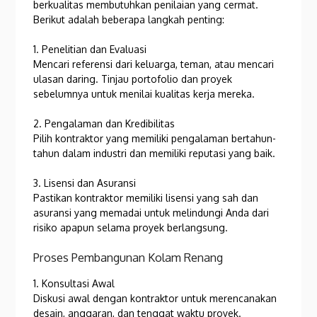
berkualitas membutuhkan penilaian yang cermat.
Berikut adalah beberapa langkah penting:
1. Penelitian dan Evaluasi
Mencari referensi dari keluarga, teman, atau mencari
ulasan daring. Tinjau portofolio dan proyek
sebelumnya untuk menilai kualitas kerja mereka.
2. Pengalaman dan Kredibilitas
Pilih kontraktor yang memiliki pengalaman bertahun-
tahun dalam industri dan memiliki reputasi yang baik.
3. Lisensi dan Asuransi
Pastikan kontraktor memiliki lisensi yang sah dan
asuransi yang memadai untuk melindungi Anda dari
risiko apapun selama proyek berlangsung.
Proses Pembangunan Kolam Renang
1. Konsultasi Awal
Diskusi awal dengan kontraktor untuk merencanakan
desain, anggaran, dan tenggat waktu proyek.