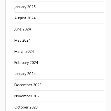
January 2025
August 2024
June 2024
May 2024
March 2024
February 2024
January 2024
December 2023
November 2023
October 2023