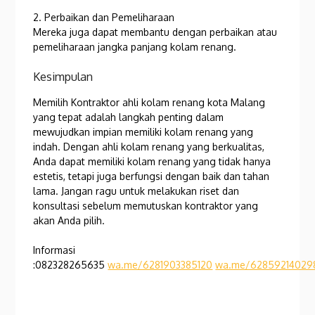
2. Perbaikan dan Pemeliharaan
Mereka juga dapat membantu dengan perbaikan atau
pemeliharaan jangka panjang kolam renang.
Kesimpulan
Memilih Kontraktor ahli kolam renang kota Malang
yang tepat adalah langkah penting dalam
mewujudkan impian memiliki kolam renang yang
indah. Dengan ahli kolam renang yang berkualitas,
Anda dapat memiliki kolam renang yang tidak hanya
estetis, tetapi juga berfungsi dengan baik dan tahan
lama. Jangan ragu untuk melakukan riset dan
konsultasi sebelum memutuskan kontraktor yang
akan Anda pilih.
Informasi
:082328265635
wa.me/6281903385120
wa.me/62859214029