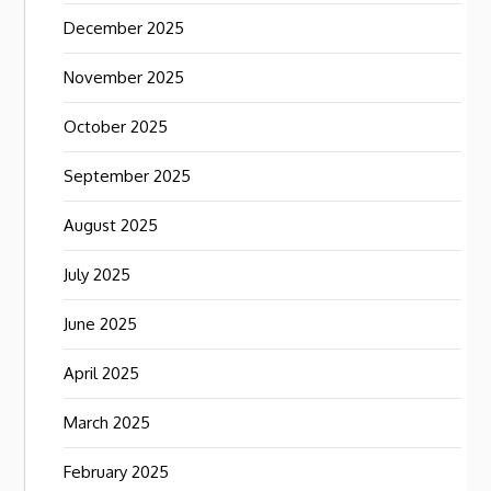
December 2025
November 2025
October 2025
September 2025
August 2025
July 2025
June 2025
April 2025
March 2025
February 2025