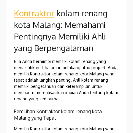
Kontraktor
kolam renang
kota Malang: Memahami
Pentingnya Memiliki Ahli
yang Berpengalaman
Bila Anda bermimpi memiliki kolam renang yang
menakjubkan di halaman belakang atau properti Anda,
memilih Kontraktor kolam renang kota Malang yang
tepat adalah langkah penting. Ahli kolam renang
memiliki pengetahuan dan keterampilan untuk
membantu merealisasikan impian Anda tentang kolam
renang yang sempurna.
Pemilihan Kontraktor kolam renang kota
Malang yang Tepat
Memilih Kontraktor kolam renang kota Malang yang