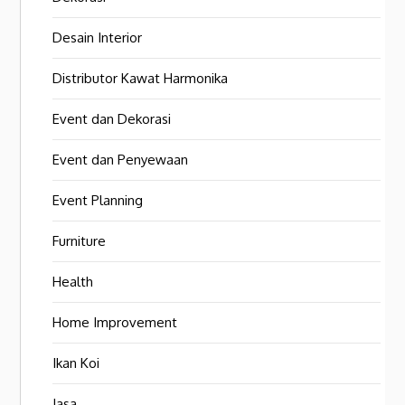
Desain Interior
Distributor Kawat Harmonika
Event dan Dekorasi
Event dan Penyewaan
Event Planning
Furniture
Health
Home Improvement
Ikan Koi
Jasa