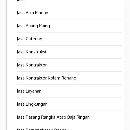
Jasa Baja Ringan
Jasa Buang Puing
Jasa Catering
Jasa Konstruksi
Jasa Kontraktor
Jasa Kontraktor Kolam Renang
Jasa Layanan
Jasa Lingkungan
Jasa Pasang Rangka Atap Baja Ringan