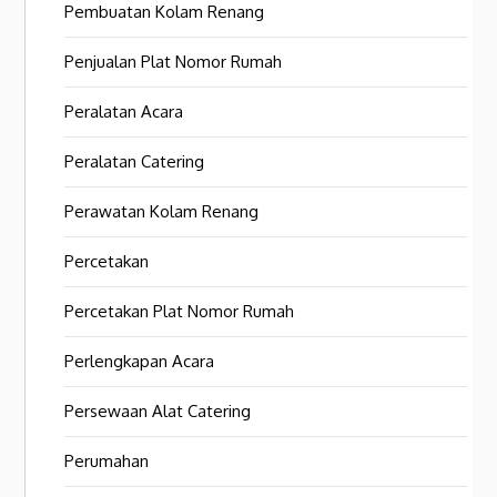
Pembuatan Kolam Renang
Penjualan Plat Nomor Rumah
Peralatan Acara
Peralatan Catering
Perawatan Kolam Renang
Percetakan
Percetakan Plat Nomor Rumah
Perlengkapan Acara
Persewaan Alat Catering
Perumahan