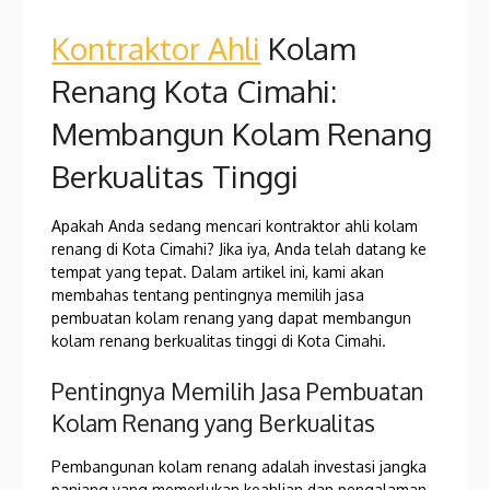
Kontraktor Ahli
Kolam
Renang Kota Cimahi:
Membangun Kolam Renang
Berkualitas Tinggi
Apakah Anda sedang mencari kontraktor ahli kolam
renang di Kota Cimahi? Jika iya, Anda telah datang ke
tempat yang tepat. Dalam artikel ini, kami akan
membahas tentang pentingnya memilih jasa
pembuatan kolam renang yang dapat membangun
kolam renang berkualitas tinggi di Kota Cimahi.
Pentingnya Memilih Jasa Pembuatan
Kolam Renang yang Berkualitas
Pembangunan kolam renang adalah investasi jangka
panjang yang memerlukan keahlian dan pengalaman.