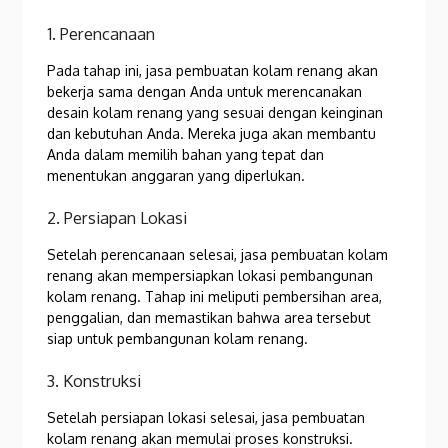
1. Perencanaan
Pada tahap ini, jasa pembuatan kolam renang akan
bekerja sama dengan Anda untuk merencanakan
desain kolam renang yang sesuai dengan keinginan
dan kebutuhan Anda. Mereka juga akan membantu
Anda dalam memilih bahan yang tepat dan
menentukan anggaran yang diperlukan.
2. Persiapan Lokasi
Setelah perencanaan selesai, jasa pembuatan kolam
renang akan mempersiapkan lokasi pembangunan
kolam renang. Tahap ini meliputi pembersihan area,
penggalian, dan memastikan bahwa area tersebut
siap untuk pembangunan kolam renang.
3. Konstruksi
Setelah persiapan lokasi selesai, jasa pembuatan
kolam renang akan memulai proses konstruksi.