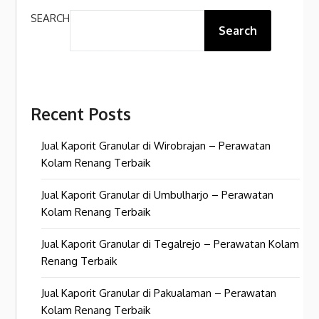
SEARCH
Search
Recent Posts
Jual Kaporit Granular di Wirobrajan – Perawatan
Kolam Renang Terbaik
Jual Kaporit Granular di Umbulharjo – Perawatan
Kolam Renang Terbaik
Jual Kaporit Granular di Tegalrejo – Perawatan Kolam
Renang Terbaik
Jual Kaporit Granular di Pakualaman – Perawatan
Kolam Renang Terbaik