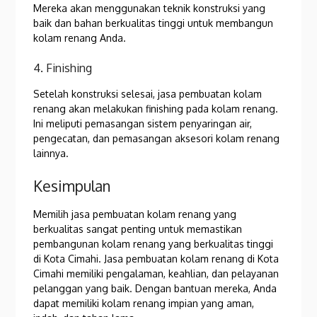
Mereka akan menggunakan teknik konstruksi yang
baik dan bahan berkualitas tinggi untuk membangun
kolam renang Anda.
4. Finishing
Setelah konstruksi selesai, jasa pembuatan kolam
renang akan melakukan finishing pada kolam renang.
Ini meliputi pemasangan sistem penyaringan air,
pengecatan, dan pemasangan aksesori kolam renang
lainnya.
Kesimpulan
Memilih jasa pembuatan kolam renang yang
berkualitas sangat penting untuk memastikan
pembangunan kolam renang yang berkualitas tinggi
di Kota Cimahi. Jasa pembuatan kolam renang di Kota
Cimahi memiliki pengalaman, keahlian, dan pelayanan
pelanggan yang baik. Dengan bantuan mereka, Anda
dapat memiliki kolam renang impian yang aman,