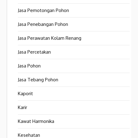
Jasa Pemotongan Pohon
Jasa Penebangan Pohon
Jasa Perawatan Kolam Renang
Jasa Percetakan
Jasa Pohon
Jasa Tebang Pohon
Kaporit
Karir
Kawat Harmonika
Kesehatan