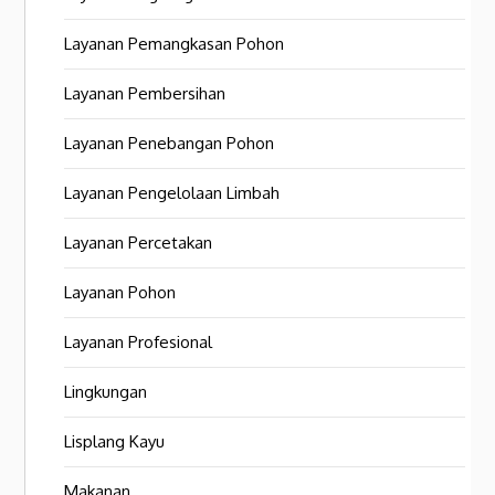
Layanan Pemangkasan Pohon
Layanan Pembersihan
Layanan Penebangan Pohon
Layanan Pengelolaan Limbah
Layanan Percetakan
Layanan Pohon
Layanan Profesional
Lingkungan
Lisplang Kayu
Makanan