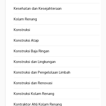
Kesehatan dan Kesejahteraan
Kolam Renang
Konstruksi
Konstruksi Atap
Konstruksi Baja Ringan
Konstruksi dan Lingkungan
Konstruksi dan Pengelolaan Limbah
Konstruksi dan Renovasi
Konstruksi Kolam Renang
Kontraktor Ahli Kolam Renang