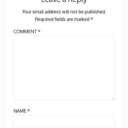
Your email address will not be published.
Required fields are marked
*
COMMENT
*
NAME
*