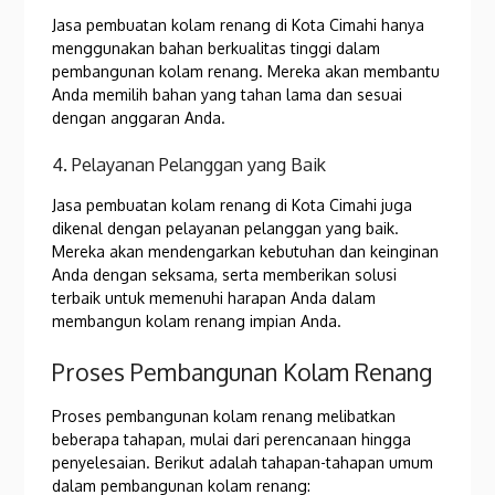
Jasa pembuatan kolam renang di Kota Cimahi hanya
menggunakan bahan berkualitas tinggi dalam
pembangunan kolam renang. Mereka akan membantu
Anda memilih bahan yang tahan lama dan sesuai
dengan anggaran Anda.
4. Pelayanan Pelanggan yang Baik
Jasa pembuatan kolam renang di Kota Cimahi juga
dikenal dengan pelayanan pelanggan yang baik.
Mereka akan mendengarkan kebutuhan dan keinginan
Anda dengan seksama, serta memberikan solusi
terbaik untuk memenuhi harapan Anda dalam
membangun kolam renang impian Anda.
Proses Pembangunan Kolam Renang
Proses pembangunan kolam renang melibatkan
beberapa tahapan, mulai dari perencanaan hingga
penyelesaian. Berikut adalah tahapan-tahapan umum
dalam pembangunan kolam renang: