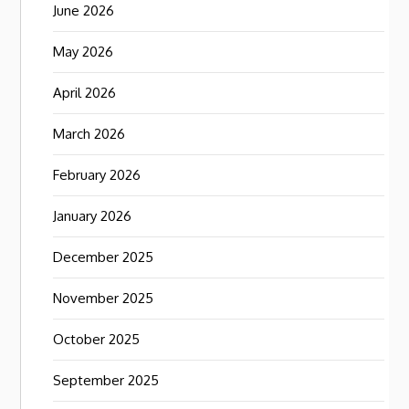
June 2026
May 2026
April 2026
March 2026
February 2026
January 2026
December 2025
November 2025
October 2025
September 2025