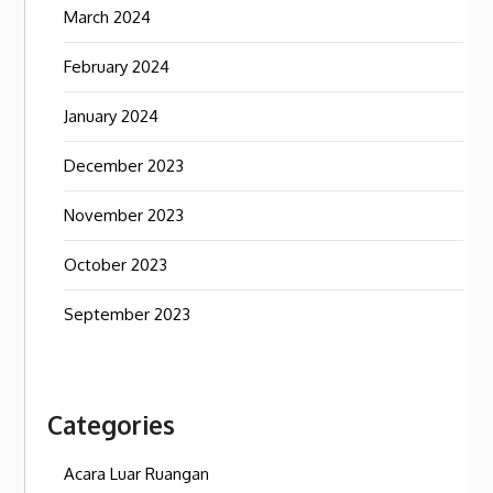
March 2024
February 2024
January 2024
December 2023
November 2023
October 2023
September 2023
Categories
Acara Luar Ruangan