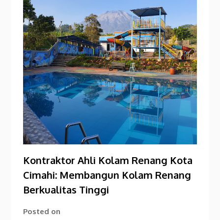
Kontraktor Ahli Kolam Renang Kota
Cimahi: Membangun Kolam Renang
Berkualitas Tinggi
Posted on