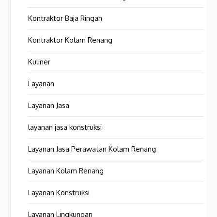
Kontraktor Baja Ringan
Kontraktor Kolam Renang
Kuliner
Layanan
Layanan Jasa
layanan jasa konstruksi
Layanan Jasa Perawatan Kolam Renang
Layanan Kolam Renang
Layanan Konstruksi
Layanan Lingkungan