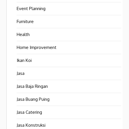
Event Planning
Furniture
Health
Home Improvement
Ikan Koi
Jasa
Jasa Baja Ringan
Jasa Buang Puing
Jasa Catering
Jasa Konstruksi