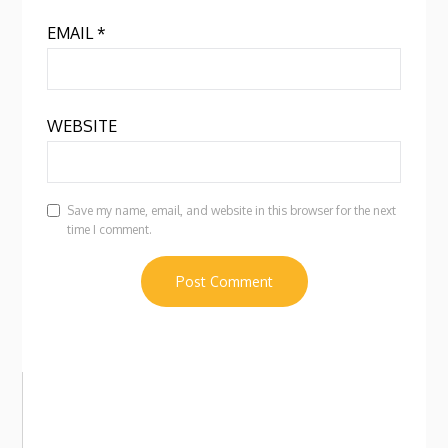
EMAIL
*
WEBSITE
Save my name, email, and website in this browser for the next
time I comment.