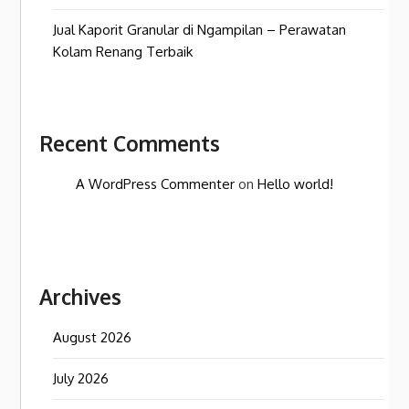
Jual Kaporit Granular di Ngampilan – Perawatan
Kolam Renang Terbaik
Recent Comments
A WordPress Commenter
on
Hello world!
Archives
August 2026
July 2026