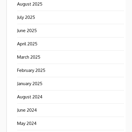
August 2025
July 2025
June 2025
April 2025
March 2025
February 2025
January 2025
August 2024
June 2024
May 2024