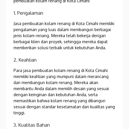
pembuatan kolam renang di Kota Cimahi:
1. Pengalaman
Jasa pembuatan kolam renang di Kota Cimahi memiliki
pengalaman yang luas dalam membangun berbagai
jenis kolam renang. Mereka telah bekerja dengan
berbagai klien dan proyek, sehingga mereka dapat
memberikan solusi terbaik untuk kebutuhan Anda.
2. Keahlian
Para jasa pembuatan kolam renang di Kota Cimahi
memiliki keahlian yang mumpuni dalam merancang
dan membangun kolam renang. Mereka akan
membantu Anda dalam memilih desain yang sesuai
dengan keinginan dan kebutuhan Anda, serta
memastikan bahwa kolam renang yang dibangun
sesuai dengan standar keselamatan dan kualitas yang
tinggi.
3. Kualitas Bahan