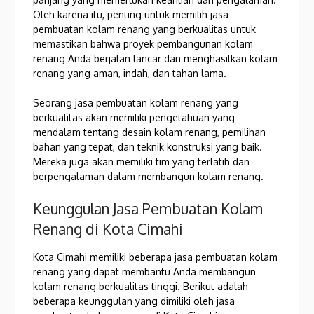
Oleh karena itu, penting untuk memilih jasa
pembuatan kolam renang yang berkualitas untuk
memastikan bahwa proyek pembangunan kolam
renang Anda berjalan lancar dan menghasilkan kolam
renang yang aman, indah, dan tahan lama.
Seorang jasa pembuatan kolam renang yang
berkualitas akan memiliki pengetahuan yang
mendalam tentang desain kolam renang, pemilihan
bahan yang tepat, dan teknik konstruksi yang baik.
Mereka juga akan memiliki tim yang terlatih dan
berpengalaman dalam membangun kolam renang.
Keunggulan Jasa Pembuatan Kolam
Renang di Kota Cimahi
Kota Cimahi memiliki beberapa jasa pembuatan kolam
renang yang dapat membantu Anda membangun
kolam renang berkualitas tinggi. Berikut adalah
beberapa keunggulan yang dimiliki oleh jasa