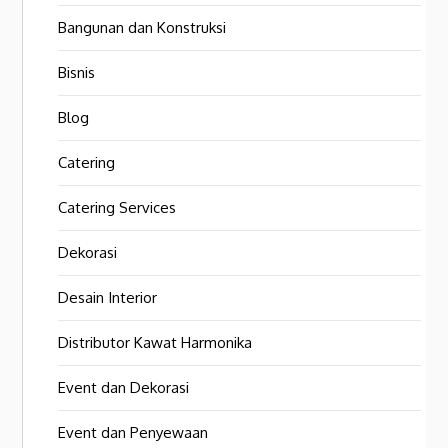
Bangunan dan Konstruksi
Bisnis
Blog
Catering
Catering Services
Dekorasi
Desain Interior
Distributor Kawat Harmonika
Event dan Dekorasi
Event dan Penyewaan