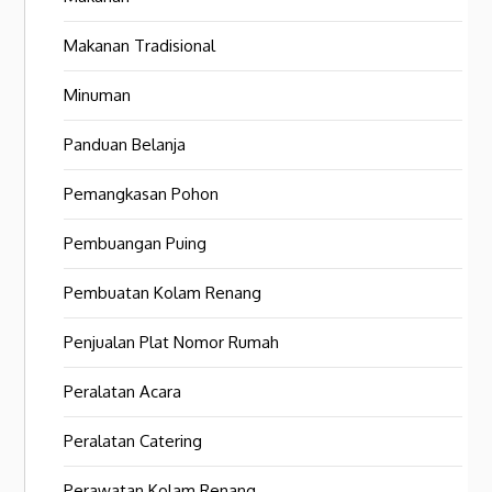
Makanan Tradisional
Minuman
Panduan Belanja
Pemangkasan Pohon
Pembuangan Puing
Pembuatan Kolam Renang
Penjualan Plat Nomor Rumah
Peralatan Acara
Peralatan Catering
Perawatan Kolam Renang