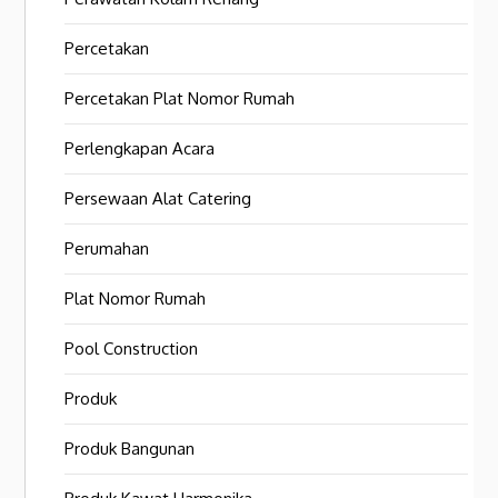
Percetakan
Percetakan Plat Nomor Rumah
Perlengkapan Acara
Persewaan Alat Catering
Perumahan
Plat Nomor Rumah
Pool Construction
Produk
Produk Bangunan