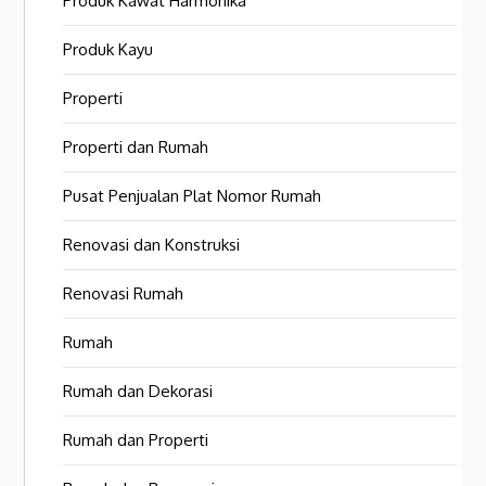
Produk Kawat Harmonika
Produk Kayu
Properti
Properti dan Rumah
Pusat Penjualan Plat Nomor Rumah
Renovasi dan Konstruksi
Renovasi Rumah
Rumah
Rumah dan Dekorasi
Rumah dan Properti