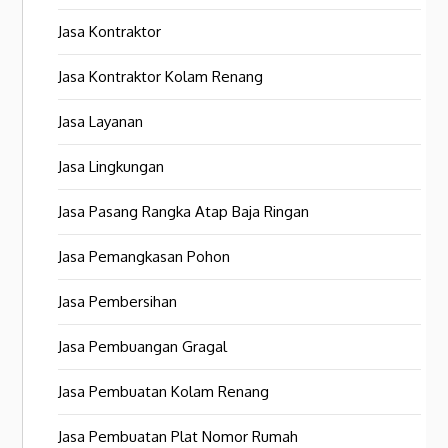
Jasa Kontraktor
Jasa Kontraktor Kolam Renang
Jasa Layanan
Jasa Lingkungan
Jasa Pasang Rangka Atap Baja Ringan
Jasa Pemangkasan Pohon
Jasa Pembersihan
Jasa Pembuangan Gragal
Jasa Pembuatan Kolam Renang
Jasa Pembuatan Plat Nomor Rumah