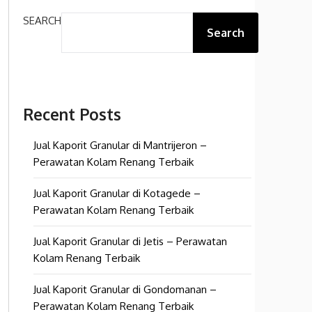
SEARCH
Search
Recent Posts
Jual Kaporit Granular di Mantrijeron –
Perawatan Kolam Renang Terbaik
Jual Kaporit Granular di Kotagede –
Perawatan Kolam Renang Terbaik
Jual Kaporit Granular di Jetis – Perawatan
Kolam Renang Terbaik
Jual Kaporit Granular di Gondomanan –
Perawatan Kolam Renang Terbaik