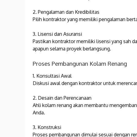
2. Pengalaman dan Kredibilitas
Pilih kontraktor yang memiliki pengalaman bert
3. Lisensi dan Asuransi
Pastikan kontraktor memiliki lisensi yang sah 
apapun selama proyek berlangsung.
Proses Pembangunan Kolam Renang
1. Konsultasi Awal
Diskusi awal dengan kontraktor untuk merencan
2. Desain dan Perencanaan
Ahli kolam renang akan membantu mengembang
Anda.
3. Konstruksi
Proses pembangunan dimulai sesuai dengan renc