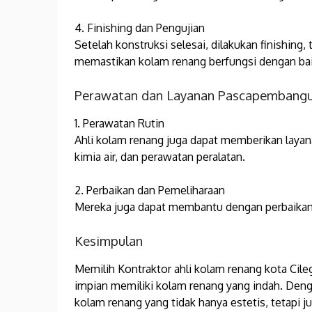
4. Finishing dan Pengujian
Setelah konstruksi selesai, dilakukan finishing,
memastikan kolam renang berfungsi dengan bai
Perawatan dan Layanan Pascapembang
1. Perawatan Rutin
Ahli kolam renang juga dapat memberikan laya
kimia air, dan perawatan peralatan.
2. Perbaikan dan Pemeliharaan
Mereka juga dapat membantu dengan perbaikan 
Kesimpulan
Memilih Kontraktor ahli kolam renang kota Cil
impian memiliki kolam renang yang indah. Denga
kolam renang yang tidak hanya estetis, tetapi j