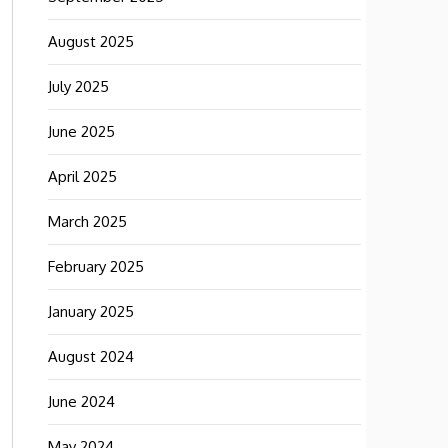
August 2025
July 2025
June 2025
April 2025
March 2025
February 2025
January 2025
August 2024
June 2024
May 2024