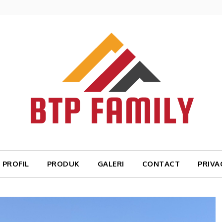
PROFIL
PRODUK
GALERI
CONTACT
PRIVA