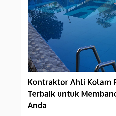
Kontraktor Ahli Kolam 
Terbaik untuk Memban
Anda