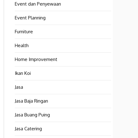
Event dan Penyewaan
Event Planning
Furniture
Health
Home Improvement
Ikan Koi
Jasa
Jasa Baja Ringan
Jasa Buang Puing
Jasa Catering