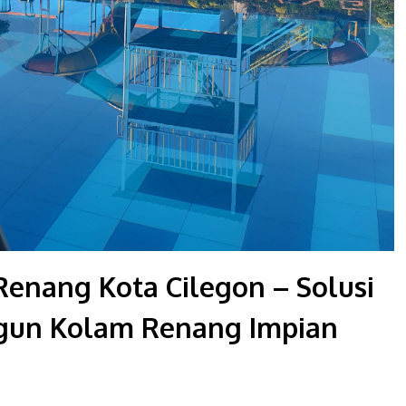
Renang Kota Cilegon – Solusi
gun Kolam Renang Impian