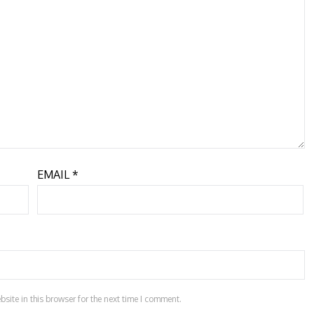
EMAIL
*
ite in this browser for the next time I comment.