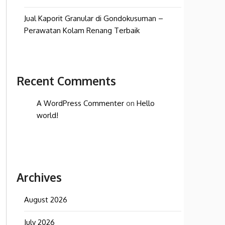
Jual Kaporit Granular di Gondokusuman –
Perawatan Kolam Renang Terbaik
Recent Comments
A WordPress Commenter
on
Hello
world!
Archives
August 2026
July 2026