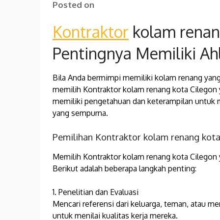
Posted on
Kontraktor
kolam renan
Pentingnya Memiliki A
Bila Anda bermimpi memiliki kolam renang yang
memilih Kontraktor kolam renang kota Cilegon y
memiliki pengetahuan dan keterampilan untuk
yang sempurna.
Pemilihan Kontraktor kolam renang kot
Memilih Kontraktor kolam renang kota Cilegon 
Berikut adalah beberapa langkah penting:
1. Penelitian dan Evaluasi
Mencari referensi dari keluarga, teman, atau me
untuk menilai kualitas kerja mereka.