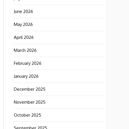
June 2026
May 2026
April 2026
March 2026
February 2026
January 2026
December 2025
November 2025
October 2025
September 2025