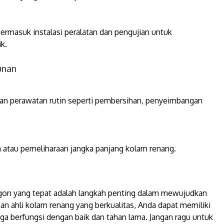
 termasuk instalasi peralatan dan pengujian untuk
k.
unan
nan perawatan rutin seperti pembersihan, penyeimbangan
atau pemeliharaan jangka panjang kolam renang.
egon yang tepat adalah langkah penting dalam mewujudkan
n ahli kolam renang yang berkualitas, Anda dapat memiliki
uga berfungsi dengan baik dan tahan lama. Jangan ragu untuk