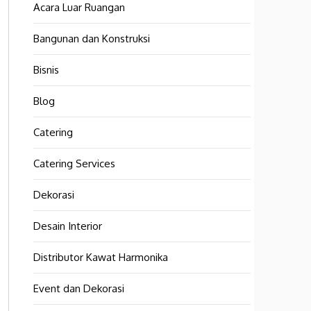
Acara Luar Ruangan
Bangunan dan Konstruksi
Bisnis
Blog
Catering
Catering Services
Dekorasi
Desain Interior
Distributor Kawat Harmonika
Event dan Dekorasi