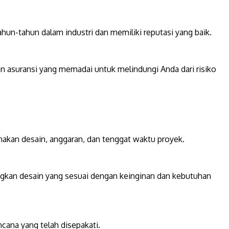
ahun-tahun dalam industri dan memiliki reputasi yang baik.
dan asuransi yang memadai untuk melindungi Anda dari risiko
akan desain, anggaran, dan tenggat waktu proyek.
kan desain yang sesuai dengan keinginan dan kebutuhan
ana yang telah disepakati.