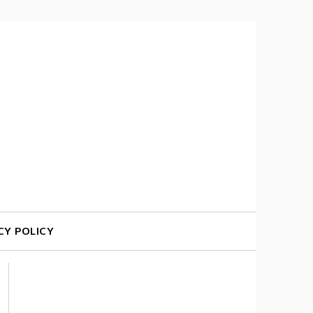
CY POLICY