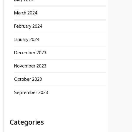
March 2024
February 2024
January 2024
December 2023
November 2023
October 2023
September 2023
Categories