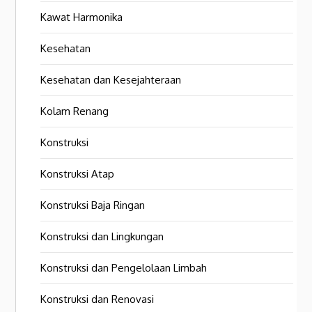
Kawat Harmonika
Kesehatan
Kesehatan dan Kesejahteraan
Kolam Renang
Konstruksi
Konstruksi Atap
Konstruksi Baja Ringan
Konstruksi dan Lingkungan
Konstruksi dan Pengelolaan Limbah
Konstruksi dan Renovasi