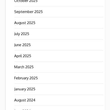
October 2025
September 2025
August 2025
July 2025
June 2025
April 2025
March 2025
February 2025
January 2025
August 2024