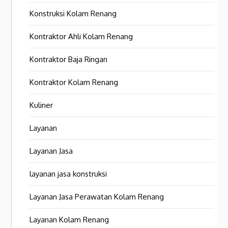
Konstruksi Kolam Renang
Kontraktor Ahli Kolam Renang
Kontraktor Baja Ringan
Kontraktor Kolam Renang
Kuliner
Layanan
Layanan Jasa
layanan jasa konstruksi
Layanan Jasa Perawatan Kolam Renang
Layanan Kolam Renang