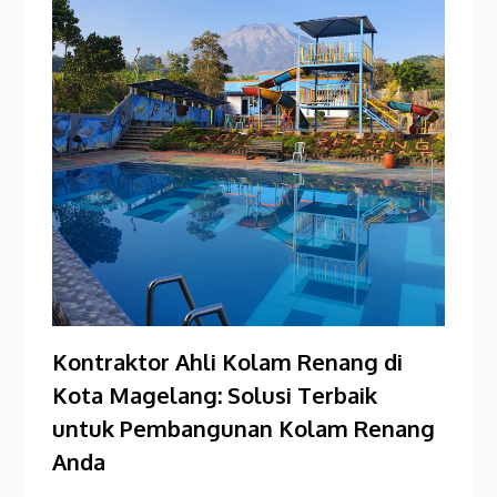
Kontraktor Ahli Kolam Renang di
Kota Magelang: Solusi Terbaik
untuk Pembangunan Kolam Renang
Anda