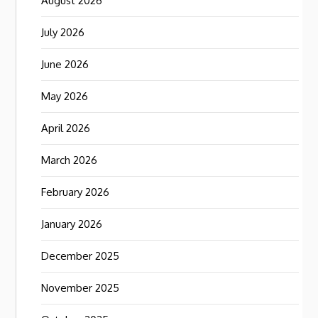
August 2026
July 2026
June 2026
May 2026
April 2026
March 2026
February 2026
January 2026
December 2025
November 2025