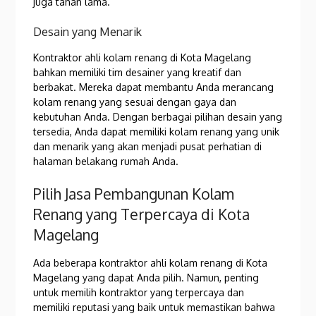
juga tahan lama.
Desain yang Menarik
Kontraktor ahli kolam renang di Kota Magelang
bahkan memiliki tim desainer yang kreatif dan
berbakat. Mereka dapat membantu Anda merancang
kolam renang yang sesuai dengan gaya dan
kebutuhan Anda. Dengan berbagai pilihan desain yang
tersedia, Anda dapat memiliki kolam renang yang unik
dan menarik yang akan menjadi pusat perhatian di
halaman belakang rumah Anda.
Pilih Jasa Pembangunan Kolam
Renang yang Terpercaya di Kota
Magelang
Ada beberapa kontraktor ahli kolam renang di Kota
Magelang yang dapat Anda pilih. Namun, penting
untuk memilih kontraktor yang terpercaya dan
memiliki reputasi yang baik untuk memastikan bahwa