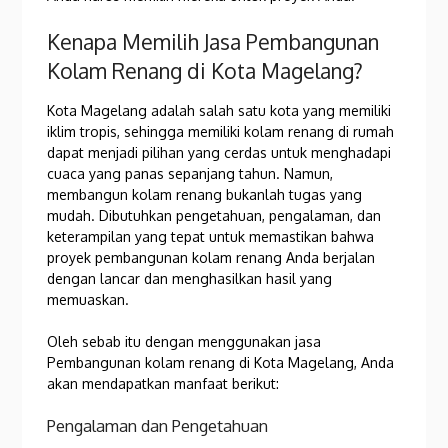
Kenapa Memilih Jasa Pembangunan
Kolam Renang di Kota Magelang?
Kota Magelang adalah salah satu kota yang memiliki
iklim tropis, sehingga memiliki kolam renang di rumah
dapat menjadi pilihan yang cerdas untuk menghadapi
cuaca yang panas sepanjang tahun. Namun,
membangun kolam renang bukanlah tugas yang
mudah. Dibutuhkan pengetahuan, pengalaman, dan
keterampilan yang tepat untuk memastikan bahwa
proyek pembangunan kolam renang Anda berjalan
dengan lancar dan menghasilkan hasil yang
memuaskan.
Oleh sebab itu dengan menggunakan jasa
Pembangunan kolam renang di Kota Magelang, Anda
akan mendapatkan manfaat berikut:
Pengalaman dan Pengetahuan