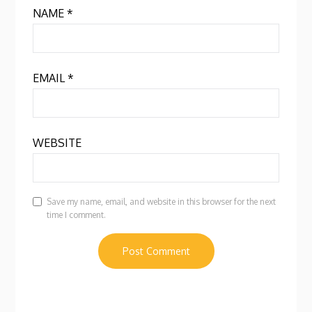
NAME
*
EMAIL
*
WEBSITE
Save my name, email, and website in this browser for the next
time I comment.