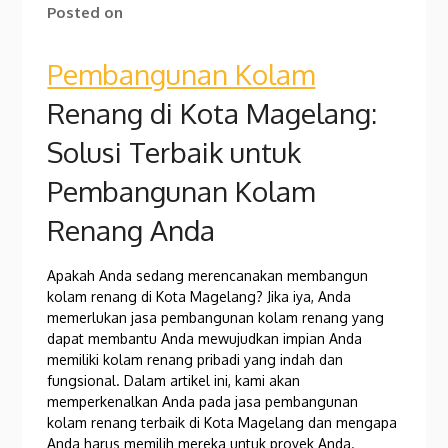
Posted on
Pembangunan Kolam
Renang di Kota Magelang:
Solusi Terbaik untuk
Pembangunan Kolam
Renang Anda
Apakah Anda sedang merencanakan membangun
kolam renang di Kota Magelang? Jika iya, Anda
memerlukan jasa pembangunan kolam renang yang
dapat membantu Anda mewujudkan impian Anda
memiliki kolam renang pribadi yang indah dan
fungsional. Dalam artikel ini, kami akan
memperkenalkan Anda pada jasa pembangunan
kolam renang terbaik di Kota Magelang dan mengapa
Anda harus memilih mereka untuk proyek Anda.