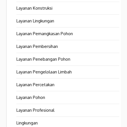
Layanan Konstruksi
Layanan Lingkungan
Layanan Pemangkasan Pohon
Layanan Pembersihan
Layanan Penebangan Pohon
Layanan Pengelolaan Limbah
Layanan Percetakan
Layanan Pohon
Layanan Profesional
Lingkungan