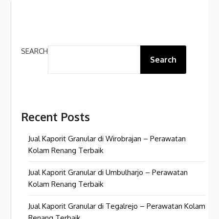
SEARCH
Search
Recent Posts
Jual Kaporit Granular di Wirobrajan – Perawatan
Kolam Renang Terbaik
Jual Kaporit Granular di Umbulharjo – Perawatan
Kolam Renang Terbaik
Jual Kaporit Granular di Tegalrejo – Perawatan Kolam
Renang Terbaik