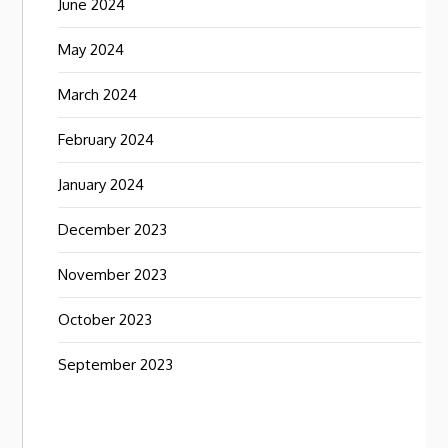
June 2024
May 2024
March 2024
February 2024
January 2024
December 2023
November 2023
October 2023
September 2023