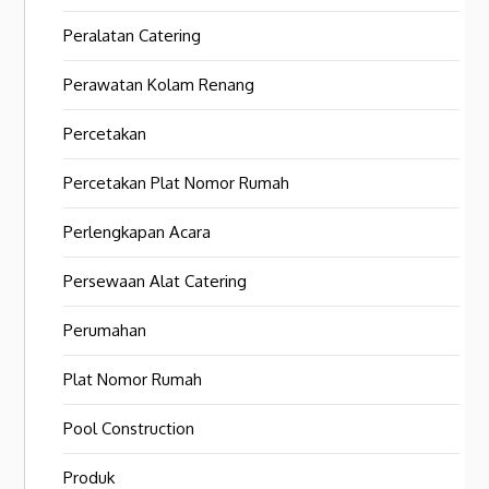
Peralatan Catering
Perawatan Kolam Renang
Percetakan
Percetakan Plat Nomor Rumah
Perlengkapan Acara
Persewaan Alat Catering
Perumahan
Plat Nomor Rumah
Pool Construction
Produk