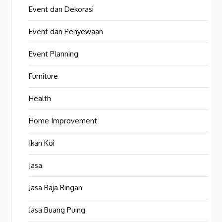
Event dan Dekorasi
Event dan Penyewaan
Event Planning
Furniture
Health
Home Improvement
Ikan Koi
Jasa
Jasa Baja Ringan
Jasa Buang Puing