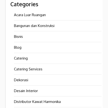
Categories
Acara Luar Ruangan
Bangunan dan Konstruksi
Bisnis
Blog
Catering
Catering Services
Dekorasi
Desain Interior
Distributor Kawat Harmonika