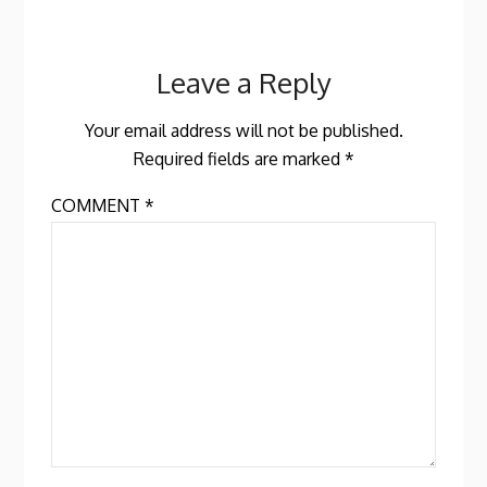
Leave a Reply
Your email address will not be published.
Required fields are marked
*
COMMENT
*