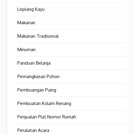
Lisplang Kayu
Makanan
Makanan Tradisional
Minuman
Panduan Belanja
Pemangkasan Pohon
Pembuangan Puing
Pembuatan Kolam Renang
Penjualan Plat Nomor Rumah
Peralatan Acara