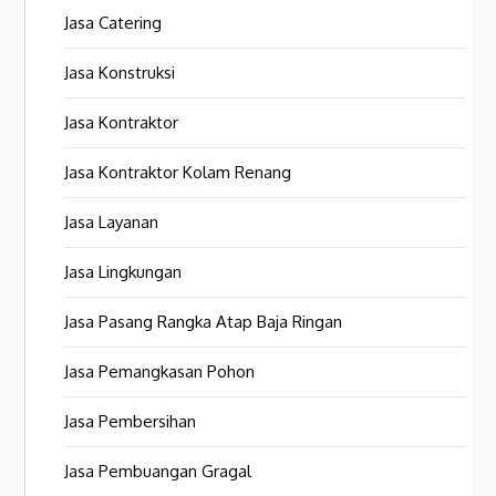
Jasa Catering
Jasa Konstruksi
Jasa Kontraktor
Jasa Kontraktor Kolam Renang
Jasa Layanan
Jasa Lingkungan
Jasa Pasang Rangka Atap Baja Ringan
Jasa Pemangkasan Pohon
Jasa Pembersihan
Jasa Pembuangan Gragal