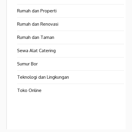
Rumah dan Properti
Rumah dan Renovasi
Rumah dan Taman
Sewa Alat Catering
Sumur Bor
Teknologi dan Lingkungan
Toko Online