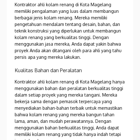
Kontraktor ahli kolam renang di Kota Magelang
memiliki pengalaman yang luas dalam membangun
berbagai jenis kolam renang. Mereka memiliki
pengetahuan mendalam tentang desain, bahan, dan
teknik konstruksi yang diperlukan untuk membangun
kolam renang yang berkualitas tinggi. Dengan
menggunakan jasa mereka, Anda dapat yakin bahwa
proyek Anda akan ditangani oleh para ahli yang tahu
persis apa yang mereka lakukan.
Kualitas Bahan dan Peralatan
Kontraktor ahli kolam renang di Kota Magelang hanya
menggunakan bahan dan peralatan berkualitas tinggi
dalam setiap proyek yang mereka tangani. Mereka
bekerja sama dengan pemasok terpercaya yang
menyediakan bahan-bahan terbaik untuk memastikan
bahwa kolam renang yang mereka bangun tahan
lama, aman, dan mudah perawatannya. Dengan
menggunakan bahan berkualitas tinggi, Anda dapat
memiliki kolam renang yang tidak hanya indah tetapi