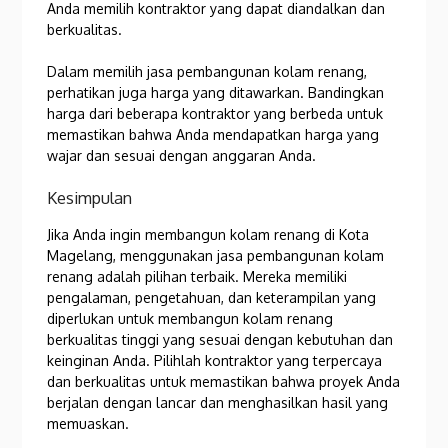
Anda memilih kontraktor yang dapat diandalkan dan
berkualitas.
Dalam memilih jasa pembangunan kolam renang,
perhatikan juga harga yang ditawarkan. Bandingkan
harga dari beberapa kontraktor yang berbeda untuk
memastikan bahwa Anda mendapatkan harga yang
wajar dan sesuai dengan anggaran Anda.
Kesimpulan
Jika Anda ingin membangun kolam renang di Kota
Magelang, menggunakan jasa pembangunan kolam
renang adalah pilihan terbaik. Mereka memiliki
pengalaman, pengetahuan, dan keterampilan yang
diperlukan untuk membangun kolam renang
berkualitas tinggi yang sesuai dengan kebutuhan dan
keinginan Anda. Pilihlah kontraktor yang terpercaya
dan berkualitas untuk memastikan bahwa proyek Anda
berjalan dengan lancar dan menghasilkan hasil yang
memuaskan.