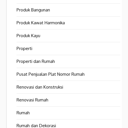
Produk Bangunan
Produk Kawat Harmonika
Produk Kayu
Properti
Properti dan Rumah
Pusat Penjualan Plat Nomor Rumah
Renovasi dan Konstruksi
Renovasi Rumah
Rumah
Rumah dan Dekorasi