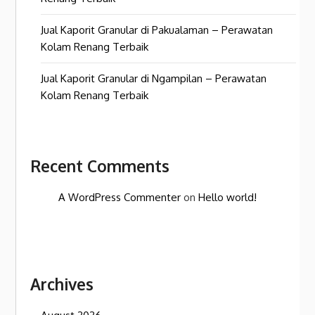
Jual Kaporit Granular di Pakualaman – Perawatan
Kolam Renang Terbaik
Jual Kaporit Granular di Ngampilan – Perawatan
Kolam Renang Terbaik
Recent Comments
A WordPress Commenter
on
Hello world!
Archives