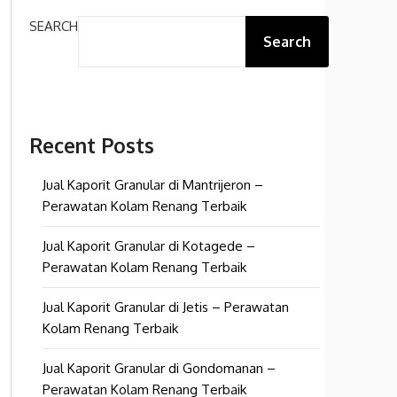
SEARCH
Search
Recent Posts
Jual Kaporit Granular di Mantrijeron –
Perawatan Kolam Renang Terbaik
Jual Kaporit Granular di Kotagede –
Perawatan Kolam Renang Terbaik
Jual Kaporit Granular di Jetis – Perawatan
Kolam Renang Terbaik
Jual Kaporit Granular di Gondomanan –
Perawatan Kolam Renang Terbaik