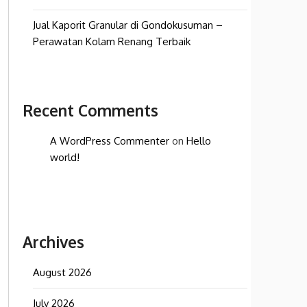
Jual Kaporit Granular di Gondokusuman –
Perawatan Kolam Renang Terbaik
Recent Comments
A WordPress Commenter
on
Hello
world!
Archives
August 2026
July 2026