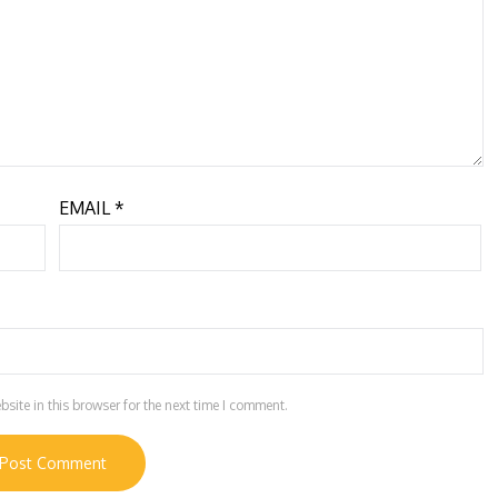
EMAIL
*
ite in this browser for the next time I comment.