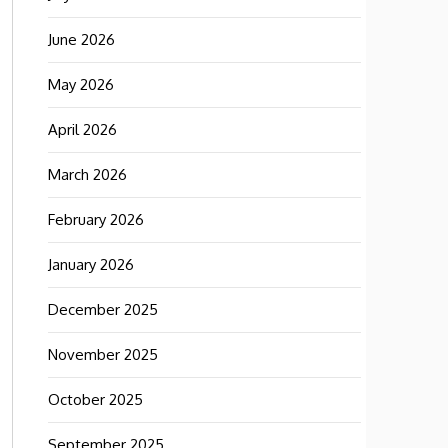
June 2026
May 2026
April 2026
March 2026
February 2026
January 2026
December 2025
November 2025
October 2025
September 2025