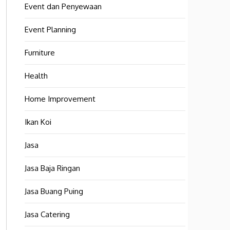
Event dan Penyewaan
Event Planning
Furniture
Health
Home Improvement
Ikan Koi
Jasa
Jasa Baja Ringan
Jasa Buang Puing
Jasa Catering