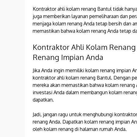
Kontraktor ahli kolam renang Bantul tidak ha
juga memberikan layanan pemeliharaan dan pe
menjaga kolam renang Anda tetap bersih dan a
memastikan bahwa kolam renang Anda tetap dal
Kontraktor Ahli Kolam Renang 
Renang Impian Anda
Jika Anda ingin memiliki kolam renang impian An
kontraktor ahli kolam renang Bantul. Dengan pen
mereka akan memastikan bahwa kolam renang A
investasi Anda dalam membangun kolam renang
dapatkan.
Jadi, jangan ragu untuk menghubungi kontrakto
renang Anda. Dapatkan kolam renang impian An
oleh kolam renang di halaman rumah Anda.