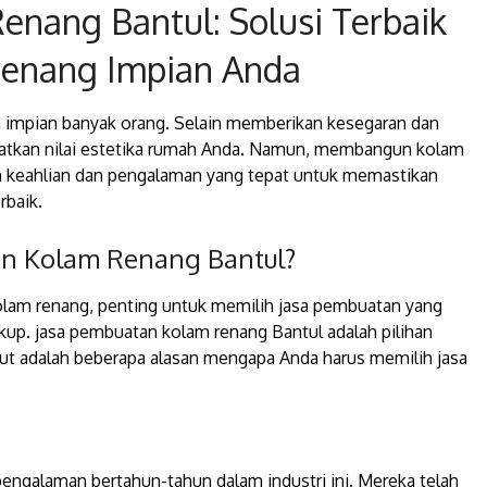
enang Bantul: Solusi Terbaik
Renang Impian Anda
h impian banyak orang. Selain memberikan kesegaran dan
atkan nilai estetika rumah Anda. Namun, membangun kolam
 keahlian dan pengalaman yang tepat untuk memastikan
rbaik.
an Kolam Renang Bantul?
am renang, penting untuk memilih jasa pembuatan yang
up. jasa pembuatan kolam renang Bantul adalah pilihan
ut adalah beberapa alasan mengapa Anda harus memilih jasa
engalaman bertahun-tahun dalam industri ini. Mereka telah