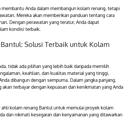
nya membantu Anda dalam membangun kolam renang, tetapi
rawatan. Mereka akan memberikan panduan tentang cara
man. Dengan perawatan yang teratur, Anda dapat
am kondisi terbaik.
Bantul: Solusi Terbaik untuk Kolam
da, tidak ada pilihan yang lebih baik daripada memilih
galaman, keahlian, dan kualitas material yang tinggi,
nda dibangun dengan sempurna. Dalam jangka panjang,
 akan terbayar dengan kepuasan dan kenikmatan yang Anda
r ahli kolam renang Bantul untuk memulai proyek kolam
da dan nikmati kesegaran dan kenyamanan yang ditawarkan