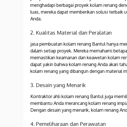
menghadapi berbagai proyek kolam renang den
luas, mereka dapat memberikan solusi terbaik
Anda.
2. Kualitas Material dan Peralatan
jasa pembuatan kolam renang Bantul hanya meng
dalam setiap proyek. Mereka memahami betapa p
memastikan keamanan dan keawetan kolam ren
dapat yakin bahwa kolam renang Anda akan taha
kolam renang yang dibangun dengan material m
3. Desain yang Menarik
Kontraktor ahli kolam renang Bantul juga memil
membantu Anda merancang kolam renang impian
Dengan desain yang menarik, kolam renang And
4. Pemeliharaan dan Perawatan