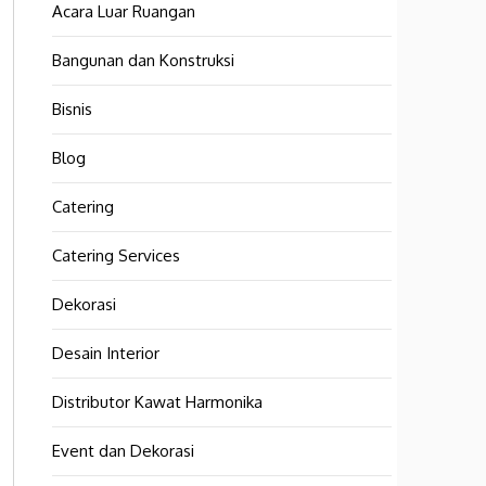
Acara Luar Ruangan
Bangunan dan Konstruksi
Bisnis
Blog
Catering
Catering Services
Dekorasi
Desain Interior
Distributor Kawat Harmonika
Event dan Dekorasi