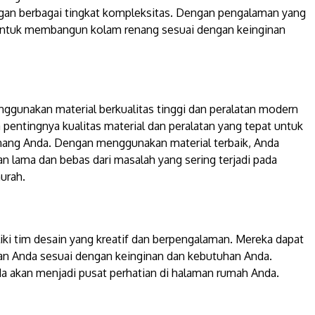
gan berbagai tingkat kompleksitas. Dengan pengalaman yang
 untuk membangun kolam renang sesuai dengan keinginan
gunakan material berkualitas tinggi dan peralatan modern
entingnya kualitas material dan peralatan yang tepat untuk
ang Anda. Dengan menggunakan material terbaik, Anda
n lama dan bebas dari masalah yang sering terjadi pada
urah.
iki tim desain yang kreatif dan berpengalaman. Mereka dapat
 Anda sesuai dengan keinginan dan kebutuhan Anda.
a akan menjadi pusat perhatian di halaman rumah Anda.