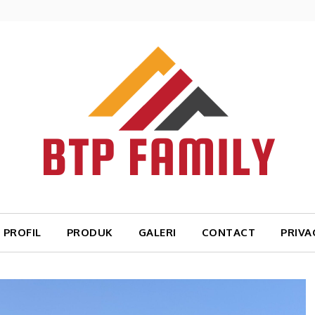
PROFIL
PRODUK
GALERI
CONTACT
PRIVA