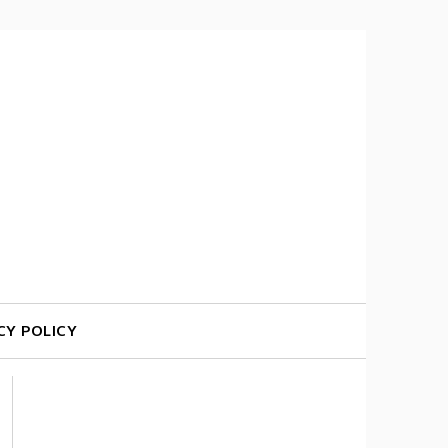
CY POLICY