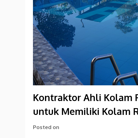
Kontraktor Ahli Kolam 
untuk Memiliki Kolam 
Posted on