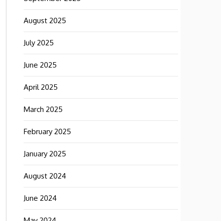
August 2025
July 2025
June 2025
April 2025
March 2025
February 2025
January 2025
August 2024
June 2024
May 2024