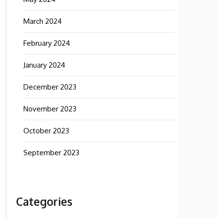
March 2024
February 2024
January 2024
December 2023
November 2023
October 2023
September 2023
Categories