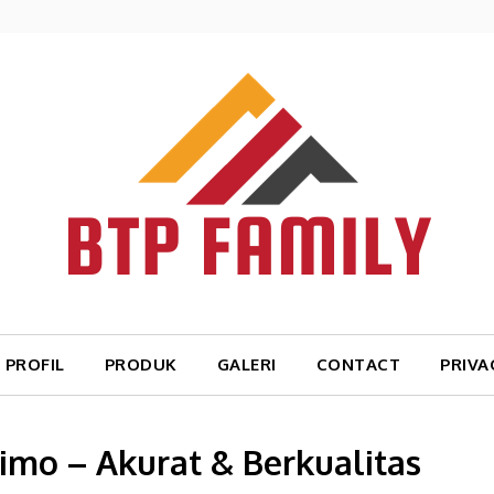
PROFIL
PRODUK
GALERI
CONTACT
PRIVA
kimo – Akurat & Berkualitas