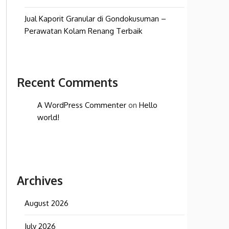
Jual Kaporit Granular di Gondokusuman –
Perawatan Kolam Renang Terbaik
Recent Comments
A WordPress Commenter
on
Hello
world!
Archives
August 2026
July 2026