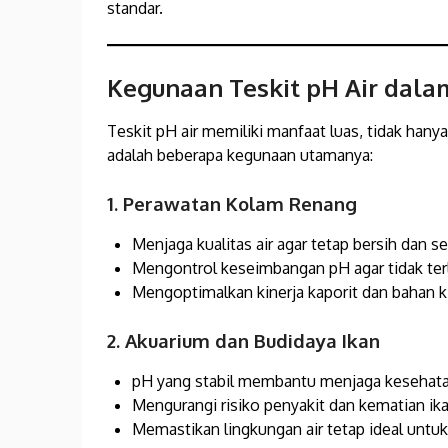
standar.
Kegunaan Teskit pH Air dala
Teskit pH air memiliki manfaat luas, tidak hanya
adalah beberapa kegunaan utamanya:
1. Perawatan Kolam Renang
Menjaga kualitas air agar tetap bersih dan se
Mengontrol keseimbangan pH agar tidak terl
Mengoptimalkan kinerja kaporit dan bahan k
2. Akuarium dan Budidaya Ikan
pH yang stabil membantu menjaga kesehata
Mengurangi risiko penyakit dan kematian ika
Memastikan lingkungan air tetap ideal untu