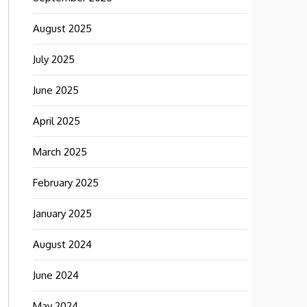
August 2025
July 2025
June 2025
April 2025
March 2025
February 2025
January 2025
August 2024
June 2024
May 2024