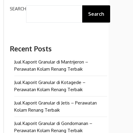
SEARCH
Search
Recent Posts
Jual Kaporit Granular di Mantrijeron –
Perawatan Kolam Renang Terbaik
Jual Kaporit Granular di Kotagede –
Perawatan Kolam Renang Terbaik
Jual Kaporit Granular di Jetis – Perawatan
Kolam Renang Terbaik
Jual Kaporit Granular di Gondomanan –
Perawatan Kolam Renang Terbaik