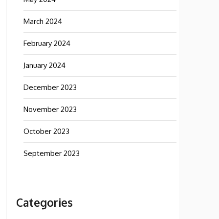
March 2024
February 2024
January 2024
December 2023
November 2023
October 2023
September 2023
Categories