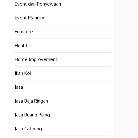
Event dan Penyewaan
Event Planning
Furniture
Health
Home Improvement
Ikan Koi
Jasa
Jasa Baja Ringan
Jasa Buang Puing
Jasa Catering