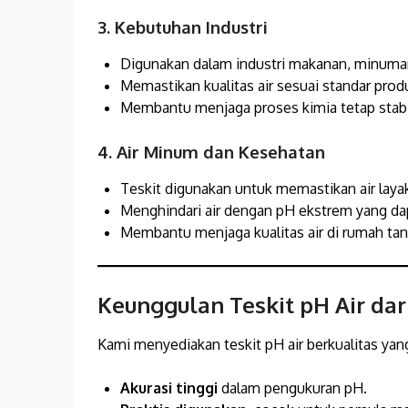
3. Kebutuhan Industri
Digunakan dalam industri makanan, minuman
Memastikan kualitas air sesuai standar prod
Membantu menjaga proses kimia tetap stabi
4. Air Minum dan Kesehatan
Teskit digunakan untuk memastikan air laya
Menghindari air dengan pH ekstrem yang da
Membantu menjaga kualitas air di rumah tan
Keunggulan Teskit pH Air dar
Kami menyediakan teskit pH air berkualitas yang
Akurasi tinggi
dalam pengukuran pH.