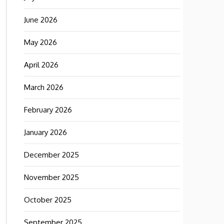
June 2026
May 2026
April 2026
March 2026
February 2026
January 2026
December 2025
November 2025
October 2025
September 2025