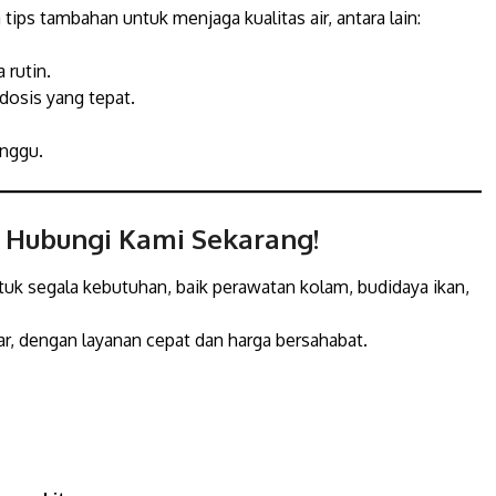
tips tambahan untuk menjaga kualitas air, antara lain:
 rutin.
dosis yang tepat.
inggu.
 Hubungi Kami Sekarang!
ntuk segala kebutuhan, baik perawatan kolam, budidaya ikan,
r, dengan layanan cepat dan harga bersahabat.