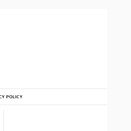
CY POLICY