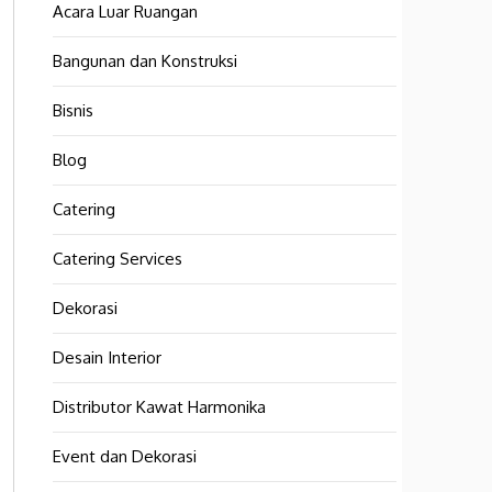
Acara Luar Ruangan
Bangunan dan Konstruksi
Bisnis
Blog
Catering
Catering Services
Dekorasi
Desain Interior
Distributor Kawat Harmonika
Event dan Dekorasi