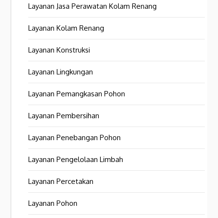
Layanan Jasa Perawatan Kolam Renang
Layanan Kolam Renang
Layanan Konstruksi
Layanan Lingkungan
Layanan Pemangkasan Pohon
Layanan Pembersihan
Layanan Penebangan Pohon
Layanan Pengelolaan Limbah
Layanan Percetakan
Layanan Pohon