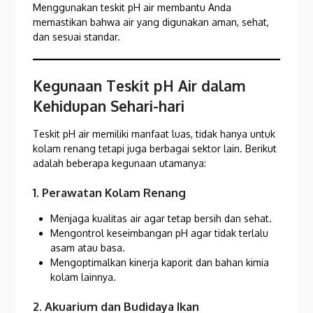
Menggunakan teskit pH air membantu Anda
memastikan bahwa air yang digunakan aman, sehat,
dan sesuai standar.
Kegunaan Teskit pH Air dalam
Kehidupan Sehari-hari
Teskit pH air memiliki manfaat luas, tidak hanya untuk
kolam renang tetapi juga berbagai sektor lain. Berikut
adalah beberapa kegunaan utamanya:
1. Perawatan Kolam Renang
Menjaga kualitas air agar tetap bersih dan sehat.
Mengontrol keseimbangan pH agar tidak terlalu
asam atau basa.
Mengoptimalkan kinerja kaporit dan bahan kimia
kolam lainnya.
2. Akuarium dan Budidaya Ikan