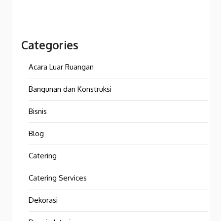
Categories
Acara Luar Ruangan
Bangunan dan Konstruksi
Bisnis
Blog
Catering
Catering Services
Dekorasi