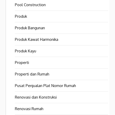
Pool Construction
Produk
Produk Bangunan
Produk Kawat Harmonika
Produk Kayu
Properti
Properti dan Rumah
Pusat Penjualan Plat Nomor Rumah
Renovasi dan Konstruksi
Renovasi Rumah