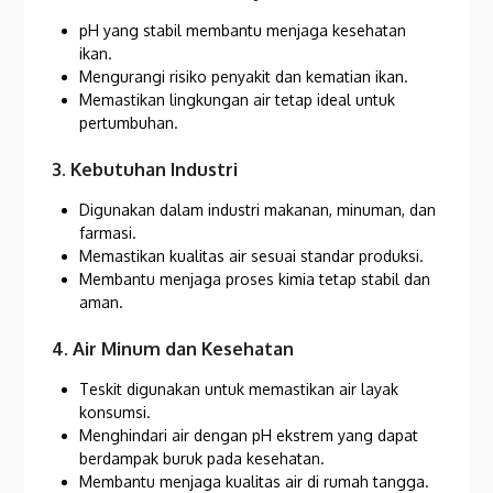
pH yang stabil membantu menjaga kesehatan
ikan.
Mengurangi risiko penyakit dan kematian ikan.
Memastikan lingkungan air tetap ideal untuk
pertumbuhan.
3. Kebutuhan Industri
Digunakan dalam industri makanan, minuman, dan
farmasi.
Memastikan kualitas air sesuai standar produksi.
Membantu menjaga proses kimia tetap stabil dan
aman.
4. Air Minum dan Kesehatan
Teskit digunakan untuk memastikan air layak
konsumsi.
Menghindari air dengan pH ekstrem yang dapat
berdampak buruk pada kesehatan.
Membantu menjaga kualitas air di rumah tangga.