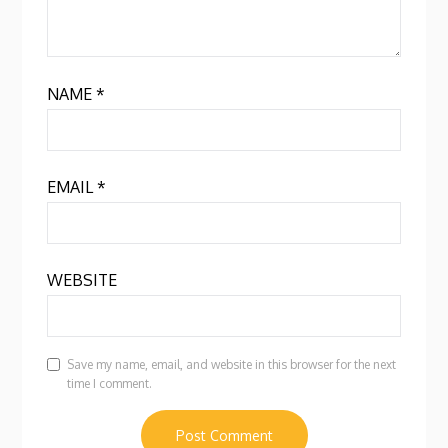
NAME
*
EMAIL
*
WEBSITE
Save my name, email, and website in this browser for the next
time I comment.