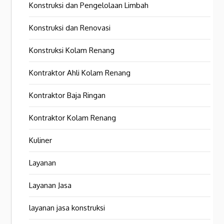
Konstruksi dan Pengelolaan Limbah
Konstruksi dan Renovasi
Konstruksi Kolam Renang
Kontraktor Ahli Kolam Renang
Kontraktor Baja Ringan
Kontraktor Kolam Renang
Kuliner
Layanan
Layanan Jasa
layanan jasa konstruksi