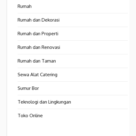
Rumah
Rumah dan Dekorasi
Rumah dan Properti
Rumah dan Renovasi
Rumah dan Taman
Sewa Alat Catering
Sumur Bor
Teknologi dan Lingkungan
Toko Online