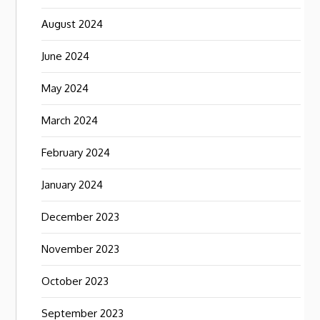
August 2024
June 2024
May 2024
March 2024
February 2024
January 2024
December 2023
November 2023
October 2023
September 2023