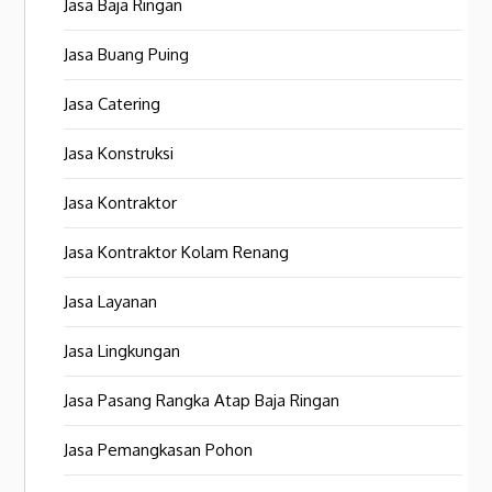
Jasa Baja Ringan
Jasa Buang Puing
Jasa Catering
Jasa Konstruksi
Jasa Kontraktor
Jasa Kontraktor Kolam Renang
Jasa Layanan
Jasa Lingkungan
Jasa Pasang Rangka Atap Baja Ringan
Jasa Pemangkasan Pohon