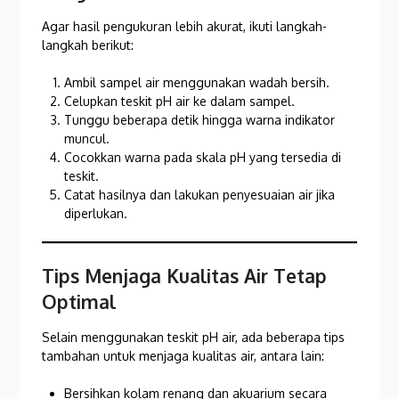
Agar hasil pengukuran lebih akurat, ikuti langkah-
langkah berikut:
Ambil sampel air menggunakan wadah bersih.
Celupkan teskit pH air ke dalam sampel.
Tunggu beberapa detik hingga warna indikator
muncul.
Cocokkan warna pada skala pH yang tersedia di
teskit.
Catat hasilnya dan lakukan penyesuaian air jika
diperlukan.
Tips Menjaga Kualitas Air Tetap
Optimal
Selain menggunakan teskit pH air, ada beberapa tips
tambahan untuk menjaga kualitas air, antara lain:
Bersihkan kolam renang dan akuarium secara