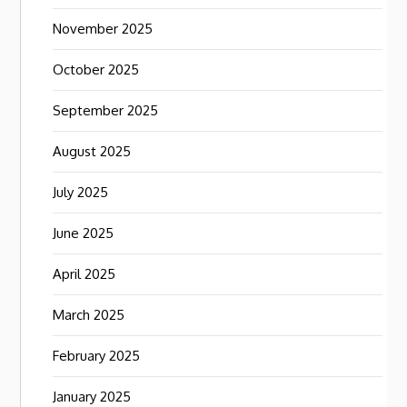
November 2025
October 2025
September 2025
August 2025
July 2025
June 2025
April 2025
March 2025
February 2025
January 2025