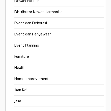
Desain Interior
Distributor Kawat Harmonika
Event dan Dekorasi
Event dan Penyewaan
Event Planning
Furniture
Health
Home Improvement
Ikan Koi
Jasa