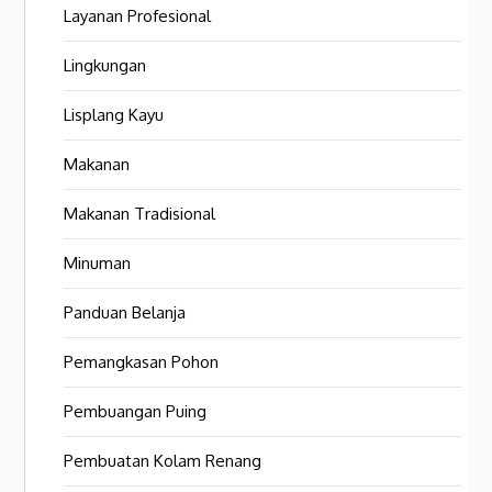
Layanan Profesional
Lingkungan
Lisplang Kayu
Makanan
Makanan Tradisional
Minuman
Panduan Belanja
Pemangkasan Pohon
Pembuangan Puing
Pembuatan Kolam Renang