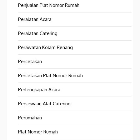
Penjualan Plat Nomor Rumah
Peralatan Acara
Peralatan Catering
Perawatan Kolam Renang
Percetakan
Percetakan Plat Nomor Rumah
Perlengkapan Acara
Persewaan Alat Catering
Perumahan
Plat Nomor Rumah