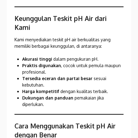
Keunggulan Teskit pH Air dari
Kami
Kami menyediakan teskit pH air berkualitas yang
memiliki berbagai keunggulan, di antaranya:
Akurasi tinggi
dalam pengukuran pH.
Praktis digunakan
, cocok untuk pemula maupun
profesional.
Tersedia eceran dan partai besar
sesuai
kebutuhan.
Harga kompetitif
dengan kualitas terbaik.
Dukungan dan panduan
pemakaian jika
diperlukan.
Cara Menggunakan Teskit pH Air
dengan Benar