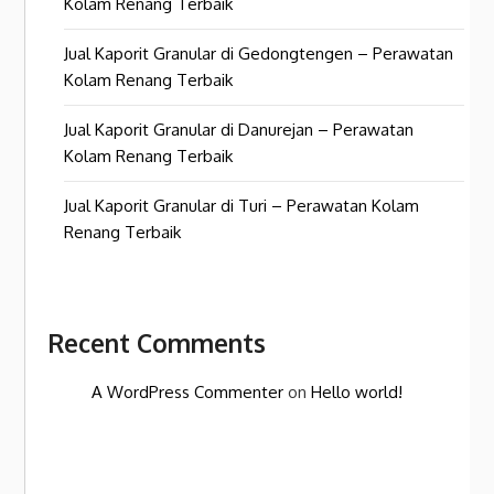
Kolam Renang Terbaik
Jual Kaporit Granular di Gedongtengen – Perawatan
Kolam Renang Terbaik
Jual Kaporit Granular di Danurejan – Perawatan
Kolam Renang Terbaik
Jual Kaporit Granular di Turi – Perawatan Kolam
Renang Terbaik
Recent Comments
A WordPress Commenter
on
Hello world!