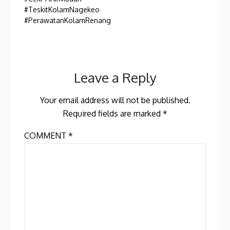
#TeskitKolamNagekeo
#PerawatanKolamRenang
Leave a Reply
Your email address will not be published.
Required fields are marked
*
COMMENT
*