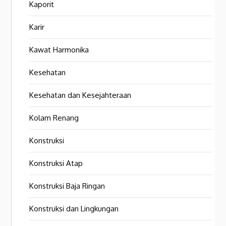
Kaporit
Karir
Kawat Harmonika
Kesehatan
Kesehatan dan Kesejahteraan
Kolam Renang
Konstruksi
Konstruksi Atap
Konstruksi Baja Ringan
Konstruksi dan Lingkungan