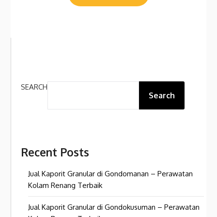
SEARCH
Search
Recent Posts
Jual Kaporit Granular di Gondomanan – Perawatan
Kolam Renang Terbaik
Jual Kaporit Granular di Gondokusuman – Perawatan