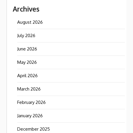
Archives
August 2026
July 2026
June 2026
May 2026
April 2026
March 2026
February 2026
January 2026
December 2025