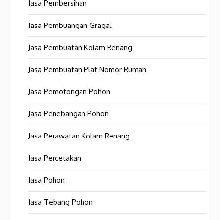
Jasa Pembersihan
Jasa Pembuangan Gragal
Jasa Pembuatan Kolam Renang
Jasa Pembuatan Plat Nomor Rumah
Jasa Pemotongan Pohon
Jasa Penebangan Pohon
Jasa Perawatan Kolam Renang
Jasa Percetakan
Jasa Pohon
Jasa Tebang Pohon