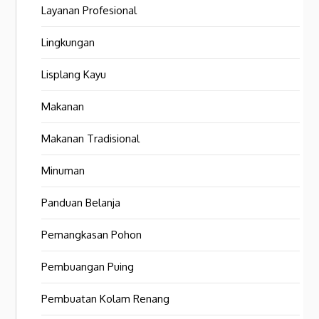
Layanan Profesional
Lingkungan
Lisplang Kayu
Makanan
Makanan Tradisional
Minuman
Panduan Belanja
Pemangkasan Pohon
Pembuangan Puing
Pembuatan Kolam Renang