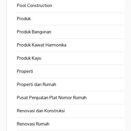
Pool Construction
Produk
Produk Bangunan
Produk Kawat Harmonika
Produk Kayu
Properti
Properti dan Rumah
Pusat Penjualan Plat Nomor Rumah
Renovasi dan Konstruksi
Renovasi Rumah