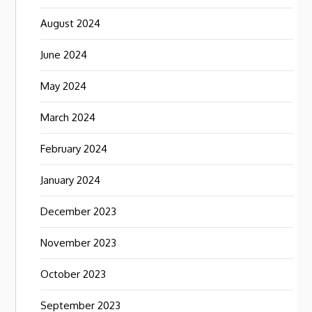
August 2024
June 2024
May 2024
March 2024
February 2024
January 2024
December 2023
November 2023
October 2023
September 2023