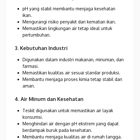
pH yang stabil membantu menjaga kesehatan
ikan.
Mengurangi risiko penyakit dan kematian ikan.
Memastikan lingkungan air tetap ideal untuk
pertumbuhan.
3. Kebutuhan Industri
Digunakan dalam industri makanan, minuman, dan
farmasi.
Memastikan kualitas air sesuai standar produksi.
Membantu menjaga proses kimia tetap stabil dan
aman.
4. Air Minum dan Kesehatan
Teskit digunakan untuk memastikan air layak
konsumsi.
Menghindari air dengan pH ekstrem yang dapat
berdampak buruk pada kesehatan.
Membantu menjaga kualitas air di rumah tangga.