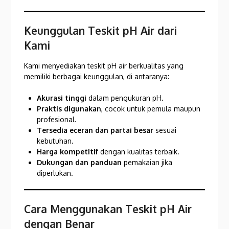
Keunggulan Teskit pH Air dari
Kami
Kami menyediakan teskit pH air berkualitas yang
memiliki berbagai keunggulan, di antaranya:
Akurasi tinggi
dalam pengukuran pH.
Praktis digunakan
, cocok untuk pemula maupun
profesional.
Tersedia eceran dan partai besar
sesuai
kebutuhan.
Harga kompetitif
dengan kualitas terbaik.
Dukungan dan panduan
pemakaian jika
diperlukan.
Cara Menggunakan Teskit pH Air
dengan Benar