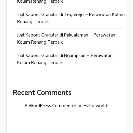
Kolam Renang Terbaik
Jual Kaporit Granular di Tegalrejo – Perawatan Kolam
Renang Terbaik
Jual Kaporit Granular di Pakualaman – Perawatan
Kolam Renang Terbaik
Jual Kaporit Granular di Ngampilan – Perawatan
Kolam Renang Terbaik
Recent Comments
A WordPress Commenter
on
Hello world!