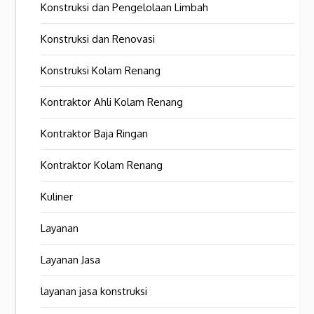
Konstruksi dan Pengelolaan Limbah
Konstruksi dan Renovasi
Konstruksi Kolam Renang
Kontraktor Ahli Kolam Renang
Kontraktor Baja Ringan
Kontraktor Kolam Renang
Kuliner
Layanan
Layanan Jasa
layanan jasa konstruksi