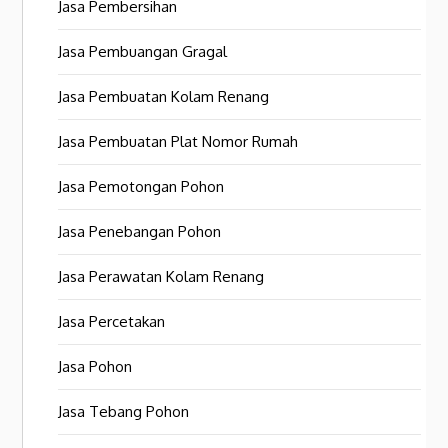
Jasa Pembersihan
Jasa Pembuangan Gragal
Jasa Pembuatan Kolam Renang
Jasa Pembuatan Plat Nomor Rumah
Jasa Pemotongan Pohon
Jasa Penebangan Pohon
Jasa Perawatan Kolam Renang
Jasa Percetakan
Jasa Pohon
Jasa Tebang Pohon