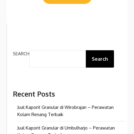
SEARCH
Search
Recent Posts
Jual Kaporit Granular di Wirobrajan – Perawatan
Kolam Renang Terbaik
Jual Kaporit Granular di Umbulharjo – Perawatan