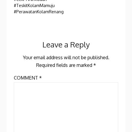
#TeskitKolamMamuju
#PerawatanKolamRenang
Leave a Reply
Your email address will not be published.
Required fields are marked
*
COMMENT
*