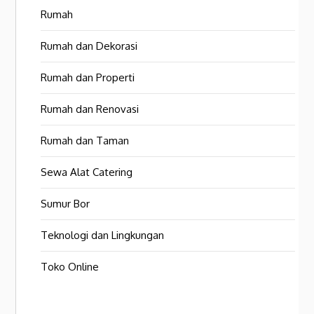
Rumah
Rumah dan Dekorasi
Rumah dan Properti
Rumah dan Renovasi
Rumah dan Taman
Sewa Alat Catering
Sumur Bor
Teknologi dan Lingkungan
Toko Online