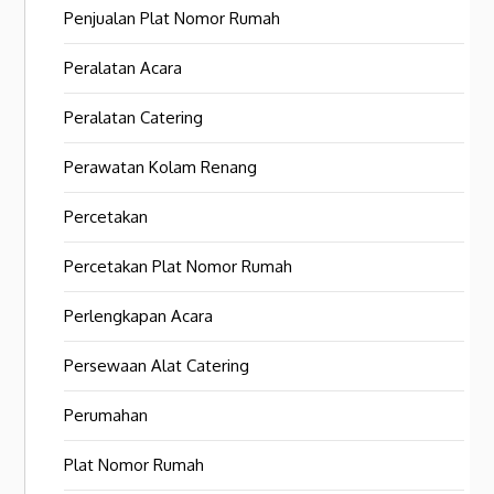
Penjualan Plat Nomor Rumah
Peralatan Acara
Peralatan Catering
Perawatan Kolam Renang
Percetakan
Percetakan Plat Nomor Rumah
Perlengkapan Acara
Persewaan Alat Catering
Perumahan
Plat Nomor Rumah