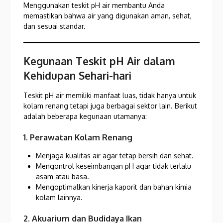
Menggunakan teskit pH air membantu Anda
memastikan bahwa air yang digunakan aman, sehat,
dan sesuai standar.
Kegunaan Teskit pH Air dalam
Kehidupan Sehari-hari
Teskit pH air memiliki manfaat luas, tidak hanya untuk
kolam renang tetapi juga berbagai sektor lain. Berikut
adalah beberapa kegunaan utamanya:
1. Perawatan Kolam Renang
Menjaga kualitas air agar tetap bersih dan sehat.
Mengontrol keseimbangan pH agar tidak terlalu
asam atau basa.
Mengoptimalkan kinerja kaporit dan bahan kimia
kolam lainnya.
2. Akuarium dan Budidaya Ikan