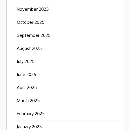
November 2025
October 2025
September 2025
August 2025
July 2025
June 2025
April 2025
March 2025
February 2025
January 2025