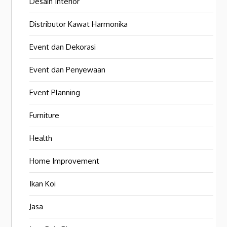
Desain Interior
Distributor Kawat Harmonika
Event dan Dekorasi
Event dan Penyewaan
Event Planning
Furniture
Health
Home Improvement
Ikan Koi
Jasa