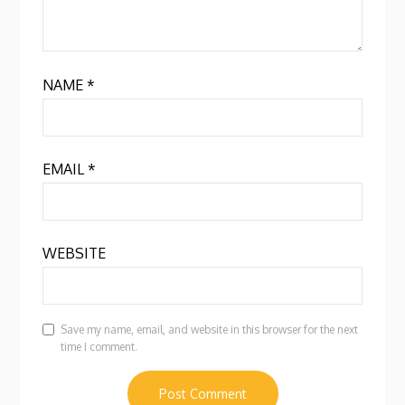
NAME
*
EMAIL
*
WEBSITE
Save my name, email, and website in this browser for the next
time I comment.