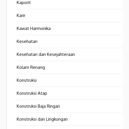
Kaporit
Karir
Kawat Harmonika
Kesehatan
Kesehatan dan Kesejahteraan
Kolam Renang
Konstruksi
Konstruksi Atap
Konstruksi Baja Ringan
Konstruksi dan Lingkungan