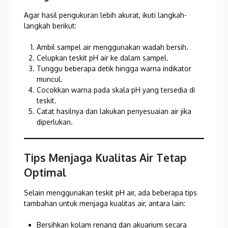
Agar hasil pengukuran lebih akurat, ikuti langkah-
langkah berikut:
Ambil sampel air menggunakan wadah bersih.
Celupkan teskit pH air ke dalam sampel.
Tunggu beberapa detik hingga warna indikator
muncul.
Cocokkan warna pada skala pH yang tersedia di
teskit.
Catat hasilnya dan lakukan penyesuaian air jika
diperlukan.
Tips Menjaga Kualitas Air Tetap
Optimal
Selain menggunakan teskit pH air, ada beberapa tips
tambahan untuk menjaga kualitas air, antara lain:
Bersihkan kolam renang dan akuarium secara