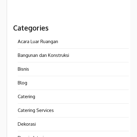
Categories
Acara Luar Ruangan
Bangunan dan Konstruksi
Bisnis
Blog
Catering
Catering Services
Dekorasi