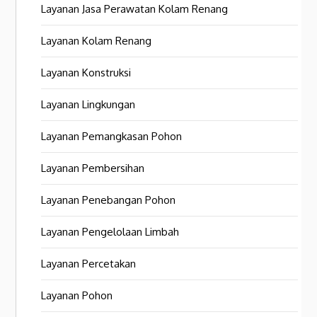
Layanan Jasa Perawatan Kolam Renang
Layanan Kolam Renang
Layanan Konstruksi
Layanan Lingkungan
Layanan Pemangkasan Pohon
Layanan Pembersihan
Layanan Penebangan Pohon
Layanan Pengelolaan Limbah
Layanan Percetakan
Layanan Pohon