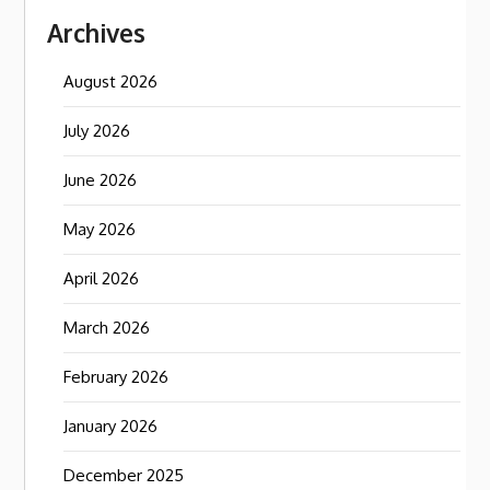
Archives
August 2026
July 2026
June 2026
May 2026
April 2026
March 2026
February 2026
January 2026
December 2025