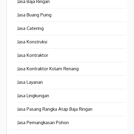
Jasa Baja Ringan
Jasa Buang Puing
Jasa Catering
Jasa Konstruksi
Jasa Kontraktor
Jasa Kontraktor Kolam Renang
Jasa Layanan
Jasa Lingkungan
Jasa Pasang Rangka Atap Baja Ringan
Jasa Pemangkasan Pohon