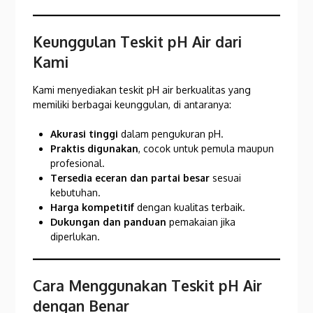
Keunggulan Teskit pH Air dari
Kami
Kami menyediakan teskit pH air berkualitas yang
memiliki berbagai keunggulan, di antaranya:
Akurasi tinggi
dalam pengukuran pH.
Praktis digunakan
, cocok untuk pemula maupun
profesional.
Tersedia eceran dan partai besar
sesuai
kebutuhan.
Harga kompetitif
dengan kualitas terbaik.
Dukungan dan panduan
pemakaian jika
diperlukan.
Cara Menggunakan Teskit pH Air
dengan Benar