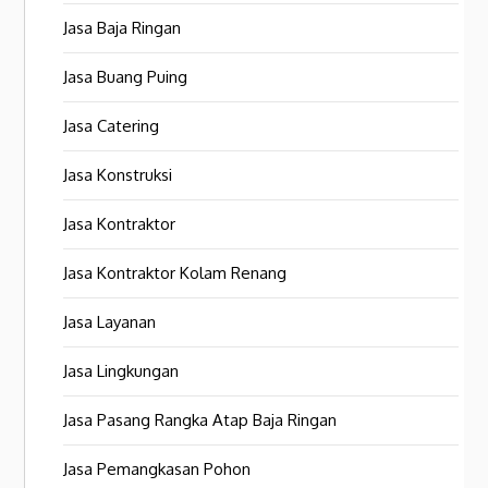
Jasa Baja Ringan
Jasa Buang Puing
Jasa Catering
Jasa Konstruksi
Jasa Kontraktor
Jasa Kontraktor Kolam Renang
Jasa Layanan
Jasa Lingkungan
Jasa Pasang Rangka Atap Baja Ringan
Jasa Pemangkasan Pohon