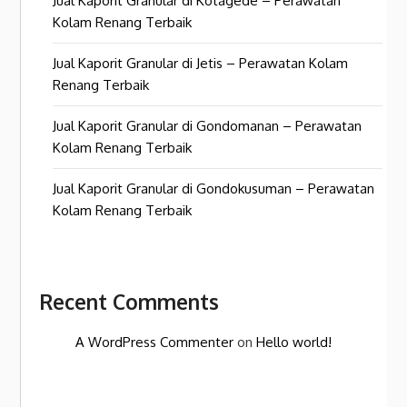
Jual Kaporit Granular di Kotagede – Perawatan
Kolam Renang Terbaik
Jual Kaporit Granular di Jetis – Perawatan Kolam
Renang Terbaik
Jual Kaporit Granular di Gondomanan – Perawatan
Kolam Renang Terbaik
Jual Kaporit Granular di Gondokusuman – Perawatan
Kolam Renang Terbaik
Recent Comments
A WordPress Commenter
on
Hello world!