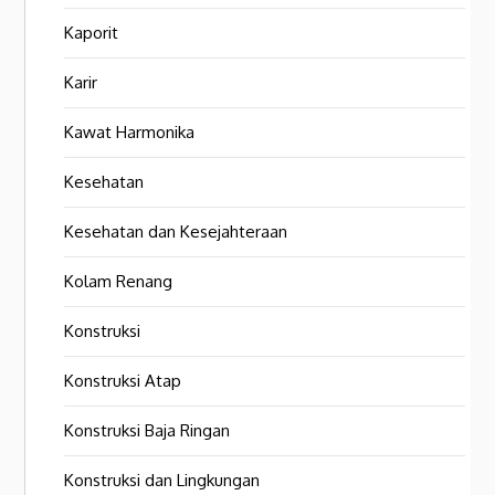
Kaporit
Karir
Kawat Harmonika
Kesehatan
Kesehatan dan Kesejahteraan
Kolam Renang
Konstruksi
Konstruksi Atap
Konstruksi Baja Ringan
Konstruksi dan Lingkungan