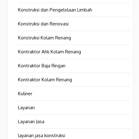
Konstruksi dan Pengelolaan Limbah
Konstruksi dan Renovasi
Konstruksi Kolam Renang
Kontraktor Ahli Kolam Renang
Kontraktor Baja Ringan
Kontraktor Kolam Renang
Kuliner
Layanan
Layanan Jasa
layanan jasa konstruksi