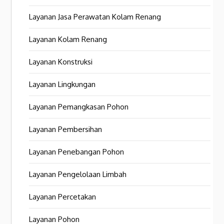
Layanan Jasa Perawatan Kolam Renang
Layanan Kolam Renang
Layanan Konstruksi
Layanan Lingkungan
Layanan Pemangkasan Pohon
Layanan Pembersihan
Layanan Penebangan Pohon
Layanan Pengelolaan Limbah
Layanan Percetakan
Layanan Pohon