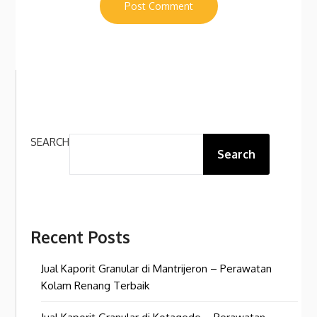
SEARCH
Search
Recent Posts
Jual Kaporit Granular di Mantrijeron – Perawatan
Kolam Renang Terbaik