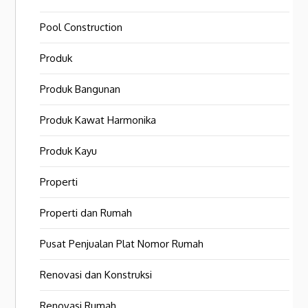
Pool Construction
Produk
Produk Bangunan
Produk Kawat Harmonika
Produk Kayu
Properti
Properti dan Rumah
Pusat Penjualan Plat Nomor Rumah
Renovasi dan Konstruksi
Renovasi Rumah