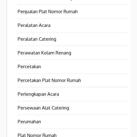
Penjualan Plat Nomor Rumah
Peralatan Acara
Peralatan Catering
Perawatan Kolam Renang
Percetakan
Percetakan Plat Nomor Rumah
Perlengkapan Acara
Persewaan Alat Catering
Perumahan
Plat Nomor Rumah