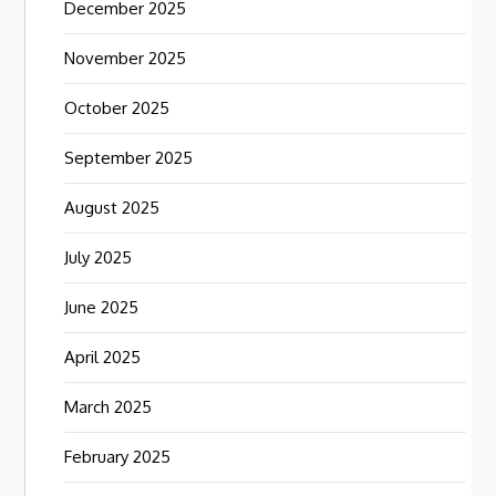
December 2025
November 2025
October 2025
September 2025
August 2025
July 2025
June 2025
April 2025
March 2025
February 2025