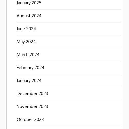
January 2025
August 2024
June 2024
May 2024
March 2024
February 2024
January 2024
December 2023
November 2023
October 2023