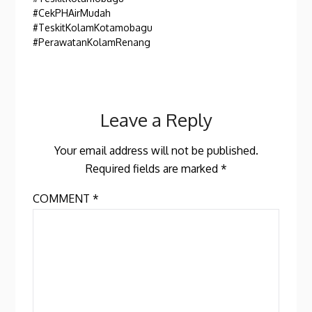
#CekPHAirMudah
#TeskitKolamKotamobagu
#PerawatanKolamRenang
Leave a Reply
Your email address will not be published.
Required fields are marked
*
COMMENT
*