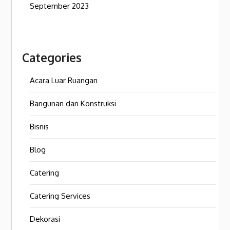
September 2023
Categories
Acara Luar Ruangan
Bangunan dan Konstruksi
Bisnis
Blog
Catering
Catering Services
Dekorasi