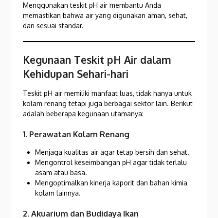
Menggunakan teskit pH air membantu Anda
memastikan bahwa air yang digunakan aman, sehat,
dan sesuai standar.
Kegunaan Teskit pH Air dalam
Kehidupan Sehari-hari
Teskit pH air memiliki manfaat luas, tidak hanya untuk
kolam renang tetapi juga berbagai sektor lain. Berikut
adalah beberapa kegunaan utamanya:
1. Perawatan Kolam Renang
Menjaga kualitas air agar tetap bersih dan sehat.
Mengontrol keseimbangan pH agar tidak terlalu
asam atau basa.
Mengoptimalkan kinerja kaporit dan bahan kimia
kolam lainnya.
2. Akuarium dan Budidaya Ikan