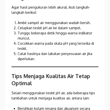
Agar hasil pengukuran lebih akurat, ikuti langkah-
langkah berikut:
Ambil sampel air menggunakan wadah bersih.
Celupkan teskit pH air ke dalam sampel.
Tunggu beberapa detik hingga warna indikator
muncul.
Cocokkan warna pada skala pH yang tersedia di
teskit.
Catat hasilnya dan lakukan penyesuaian air jika
diperlukan.
Tips Menjaga Kualitas Air Tetap
Optimal
Selain menggunakan teskit pH air, ada beberapa tips
tambahan untuk menjaga kualitas air, antara lain:
Bersihkan kolam renang dan akuarium secara