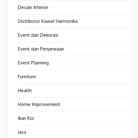
Desain Interior
Distributor Kawat Harmonika
Event dan Dekorasi
Event dan Penyewaan
Event Planning
Furniture
Health
Home Improvement
Ikan Koi
Jasa