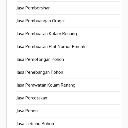
Jasa Pembersihan
Jasa Pembuangan Gragal
Jasa Pembuatan Kolam Renang
Jasa Pembuatan Plat Nomor Rumah
Jasa Pemotongan Pohon
Jasa Penebangan Pohon
Jasa Perawatan Kolam Renang
Jasa Percetakan
Jasa Pohon
Jasa Tebang Pohon