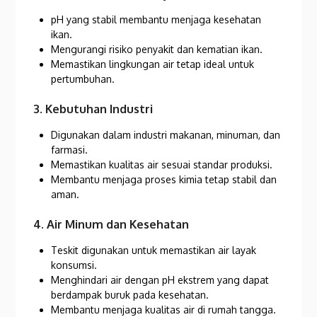
pH yang stabil membantu menjaga kesehatan
ikan.
Mengurangi risiko penyakit dan kematian ikan.
Memastikan lingkungan air tetap ideal untuk
pertumbuhan.
3. Kebutuhan Industri
Digunakan dalam industri makanan, minuman, dan
farmasi.
Memastikan kualitas air sesuai standar produksi.
Membantu menjaga proses kimia tetap stabil dan
aman.
4. Air Minum dan Kesehatan
Teskit digunakan untuk memastikan air layak
konsumsi.
Menghindari air dengan pH ekstrem yang dapat
berdampak buruk pada kesehatan.
Membantu menjaga kualitas air di rumah tangga.