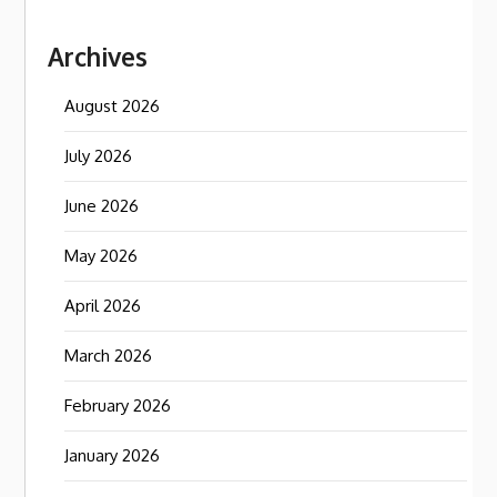
Archives
August 2026
July 2026
June 2026
May 2026
April 2026
March 2026
February 2026
January 2026