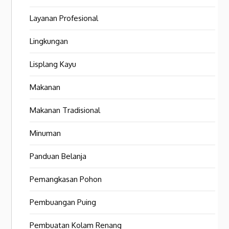
Layanan Profesional
Lingkungan
Lisplang Kayu
Makanan
Makanan Tradisional
Minuman
Panduan Belanja
Pemangkasan Pohon
Pembuangan Puing
Pembuatan Kolam Renang