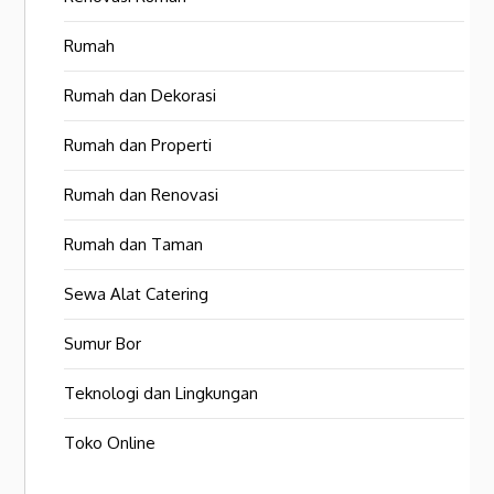
Rumah
Rumah dan Dekorasi
Rumah dan Properti
Rumah dan Renovasi
Rumah dan Taman
Sewa Alat Catering
Sumur Bor
Teknologi dan Lingkungan
Toko Online