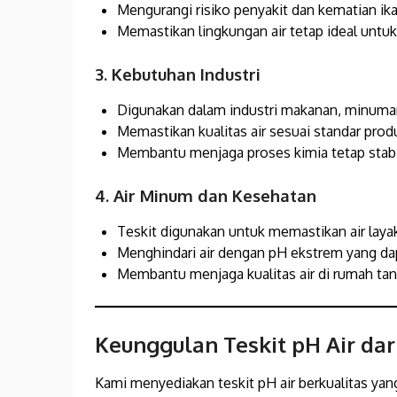
Mengurangi risiko penyakit dan kematian ika
Memastikan lingkungan air tetap ideal untu
3. Kebutuhan Industri
Digunakan dalam industri makanan, minuman
Memastikan kualitas air sesuai standar prod
Membantu menjaga proses kimia tetap stabi
4. Air Minum dan Kesehatan
Teskit digunakan untuk memastikan air laya
Menghindari air dengan pH ekstrem yang da
Membantu menjaga kualitas air di rumah tan
Keunggulan Teskit pH Air dar
Kami menyediakan teskit pH air berkualitas yang