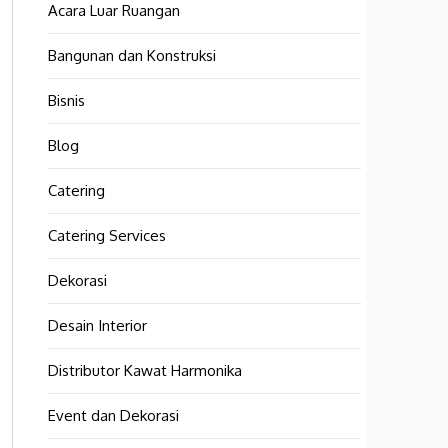
Acara Luar Ruangan
Bangunan dan Konstruksi
Bisnis
Blog
Catering
Catering Services
Dekorasi
Desain Interior
Distributor Kawat Harmonika
Event dan Dekorasi