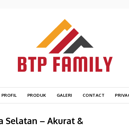
PROFIL
PRODUK
GALERI
CONTACT
PRIVA
ta Selatan – Akurat &