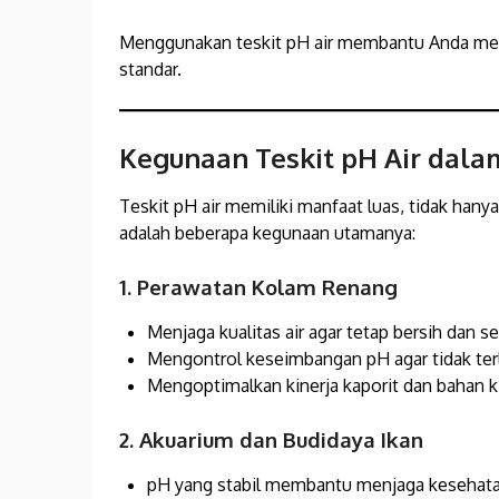
Menggunakan teskit pH air membantu Anda mem
standar.
Kegunaan Teskit pH Air dala
Teskit pH air memiliki manfaat luas, tidak hanya
adalah beberapa kegunaan utamanya:
1. Perawatan Kolam Renang
Menjaga kualitas air agar tetap bersih dan se
Mengontrol keseimbangan pH agar tidak terl
Mengoptimalkan kinerja kaporit dan bahan k
2. Akuarium dan Budidaya Ikan
pH yang stabil membantu menjaga kesehata