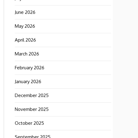
June 2026
May 2026
April 2026
March 2026
February 2026
January 2026
December 2025
November 2025
October 2025
September 2025