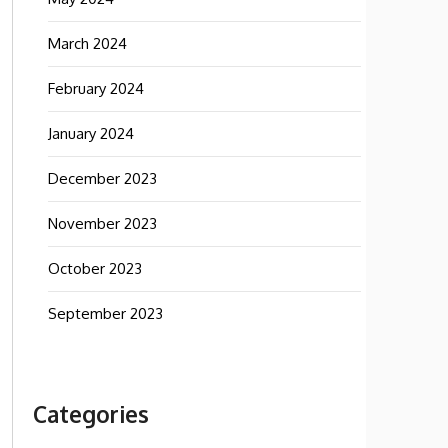
March 2024
February 2024
January 2024
December 2023
November 2023
October 2023
September 2023
Categories