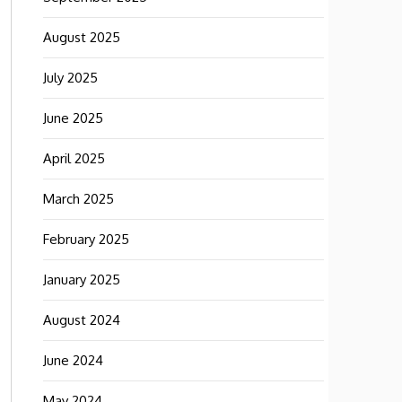
August 2025
July 2025
June 2025
April 2025
March 2025
February 2025
January 2025
August 2024
June 2024
May 2024