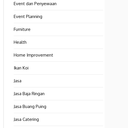
Event dan Penyewaan
Event Planning
Furniture
Health
Home Improvement
Ikan Koi
Jasa
Jasa Baja Ringan
Jasa Buang Puing
Jasa Catering