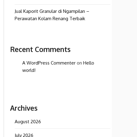
Jual Kaporit Granular di Ngampilan –
Perawatan Kolam Renang Terbaik
Recent Comments
A WordPress Commenter
on
Hello
world!
Archives
August 2026
July 2026