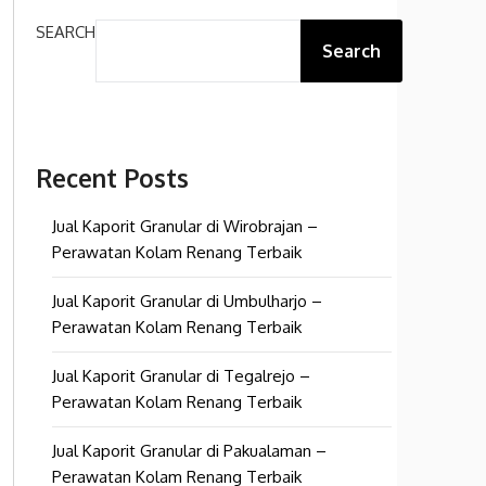
SEARCH
Search
Recent Posts
Jual Kaporit Granular di Wirobrajan –
Perawatan Kolam Renang Terbaik
Jual Kaporit Granular di Umbulharjo –
Perawatan Kolam Renang Terbaik
Jual Kaporit Granular di Tegalrejo –
Perawatan Kolam Renang Terbaik
Jual Kaporit Granular di Pakualaman –
Perawatan Kolam Renang Terbaik