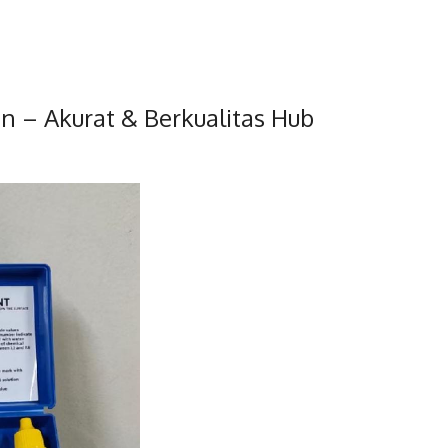
tan – Akurat & Berkualitas Hub