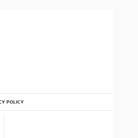
CY POLICY