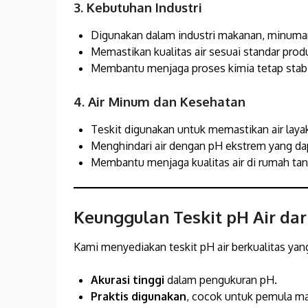
3. Kebutuhan Industri
Digunakan dalam industri makanan, minuman
Memastikan kualitas air sesuai standar prod
Membantu menjaga proses kimia tetap stabi
4. Air Minum dan Kesehatan
Teskit digunakan untuk memastikan air laya
Menghindari air dengan pH ekstrem yang da
Membantu menjaga kualitas air di rumah tan
Keunggulan Teskit pH Air dar
Kami menyediakan teskit pH air berkualitas yang
Akurasi tinggi
dalam pengukuran pH.
Praktis digunakan
, cocok untuk pemula ma