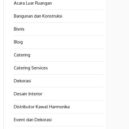
Acara Luar Ruangan
Bangunan dan Konstruksi
Bisnis
Blog
Catering
Catering Services
Dekorasi
Desain Interior
Distributor Kawat Harmonika
Event dan Dekorasi