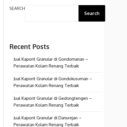
SEARCH
Search
Recent Posts
Jual Kaporit Granular di Gondomanan –
Perawatan Kolam Renang Terbaik
Jual Kaporit Granular di Gondokusuman –
Perawatan Kolam Renang Terbaik
Jual Kaporit Granular di Gedongtengen –
Perawatan Kolam Renang Terbaik
Jual Kaporit Granular di Danurejan –
Perawatan Kolam Renang Terbaik