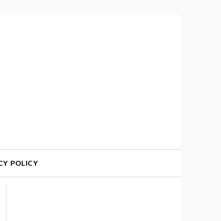
CY POLICY