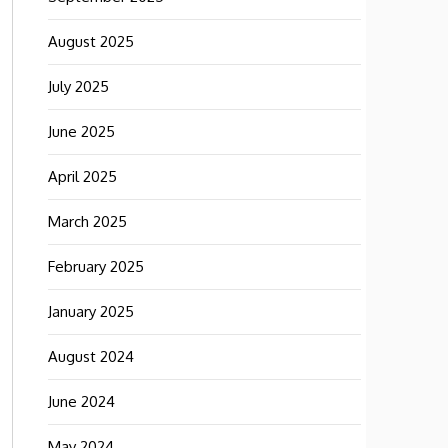
August 2025
July 2025
June 2025
April 2025
March 2025
February 2025
January 2025
August 2024
June 2024
May 2024