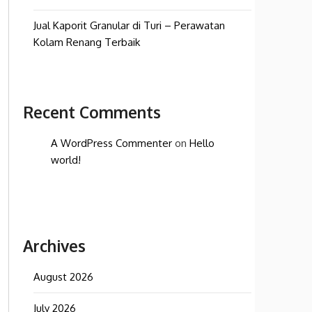
Jual Kaporit Granular di Turi – Perawatan
Kolam Renang Terbaik
Recent Comments
A WordPress Commenter
on
Hello
world!
Archives
August 2026
July 2026