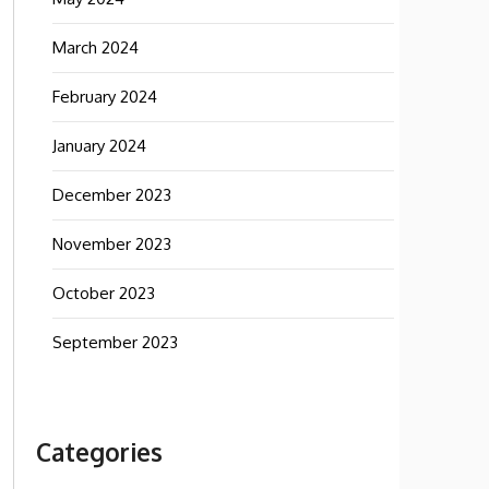
March 2024
February 2024
January 2024
December 2023
November 2023
October 2023
September 2023
Categories