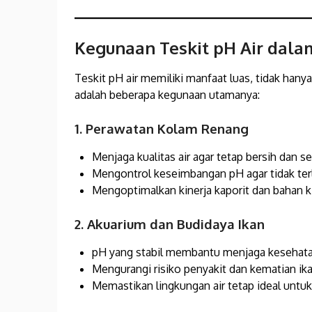
Kegunaan Teskit pH Air dala
Teskit pH air memiliki manfaat luas, tidak hanya
adalah beberapa kegunaan utamanya:
1. Perawatan Kolam Renang
Menjaga kualitas air agar tetap bersih dan se
Mengontrol keseimbangan pH agar tidak terl
Mengoptimalkan kinerja kaporit dan bahan k
2. Akuarium dan Budidaya Ikan
pH yang stabil membantu menjaga kesehata
Mengurangi risiko penyakit dan kematian ika
Memastikan lingkungan air tetap ideal untu