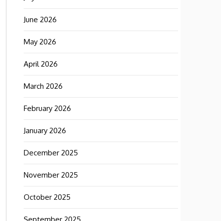
June 2026
May 2026
April 2026
March 2026
February 2026
January 2026
December 2025
November 2025
October 2025
September 2025