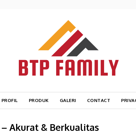
PROFIL
PRODUK
GALERI
CONTACT
PRIVA
 – Akurat & Berkualitas