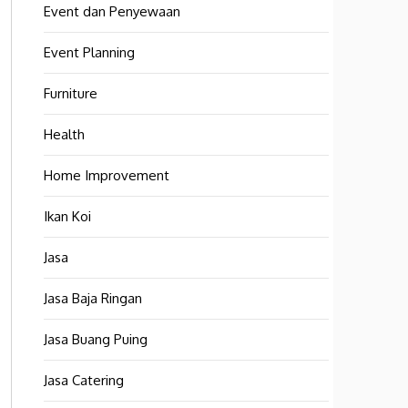
Event dan Penyewaan
Event Planning
Furniture
Health
Home Improvement
Ikan Koi
Jasa
Jasa Baja Ringan
Jasa Buang Puing
Jasa Catering