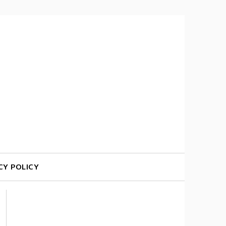
CY POLICY