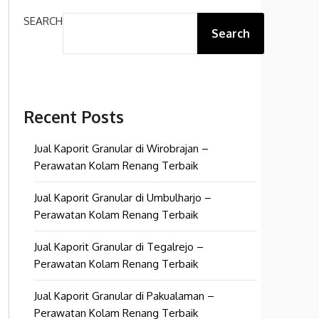
SEARCH
Search
Recent Posts
Jual Kaporit Granular di Wirobrajan –
Perawatan Kolam Renang Terbaik
Jual Kaporit Granular di Umbulharjo –
Perawatan Kolam Renang Terbaik
Jual Kaporit Granular di Tegalrejo –
Perawatan Kolam Renang Terbaik
Jual Kaporit Granular di Pakualaman –
Perawatan Kolam Renang Terbaik