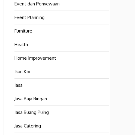
Event dan Penyewaan
Event Planning
Furniture
Health
Home Improvement
Ikan Koi
Jasa
Jasa Baja Ringan
Jasa Buang Puing
Jasa Catering