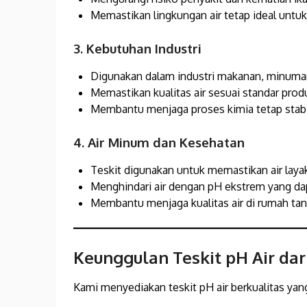
Memastikan lingkungan air tetap ideal untu
3. Kebutuhan Industri
Digunakan dalam industri makanan, minuman
Memastikan kualitas air sesuai standar prod
Membantu menjaga proses kimia tetap stabi
4. Air Minum dan Kesehatan
Teskit digunakan untuk memastikan air laya
Menghindari air dengan pH ekstrem yang da
Membantu menjaga kualitas air di rumah tan
Keunggulan Teskit pH Air dar
Kami menyediakan teskit pH air berkualitas yang