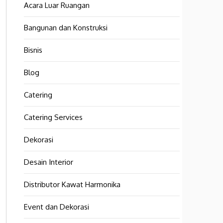
Acara Luar Ruangan
Bangunan dan Konstruksi
Bisnis
Blog
Catering
Catering Services
Dekorasi
Desain Interior
Distributor Kawat Harmonika
Event dan Dekorasi