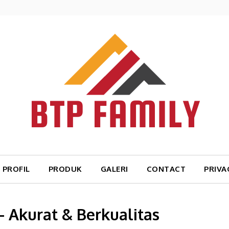
PROFIL
PRODUK
GALERI
CONTACT
PRIVA
– Akurat & Berkualitas