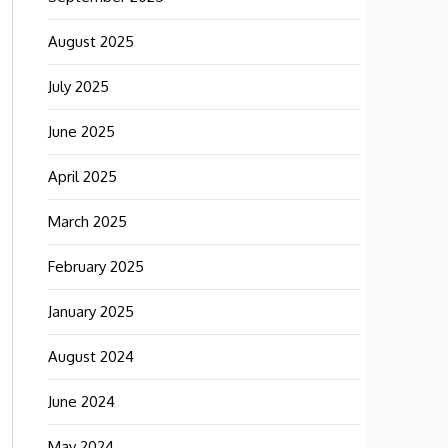
August 2025
July 2025
June 2025
April 2025
March 2025
February 2025
January 2025
August 2024
June 2024
May 2024