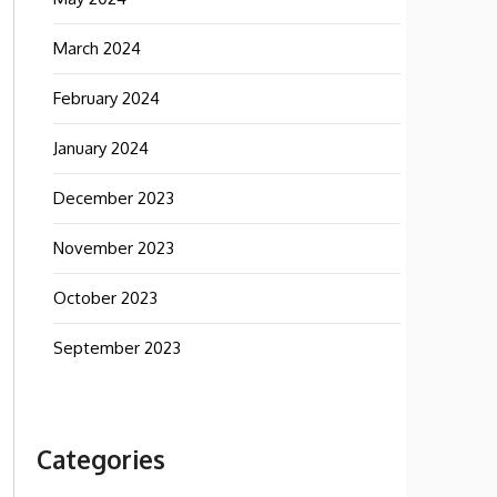
March 2024
February 2024
January 2024
December 2023
November 2023
October 2023
September 2023
Categories