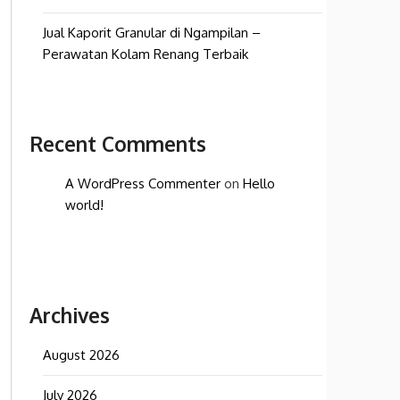
Jual Kaporit Granular di Ngampilan –
Perawatan Kolam Renang Terbaik
Recent Comments
A WordPress Commenter
on
Hello
world!
Archives
August 2026
July 2026