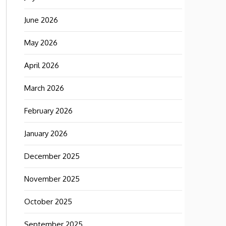
June 2026
May 2026
April 2026
March 2026
February 2026
January 2026
December 2025
November 2025
October 2025
September 2025