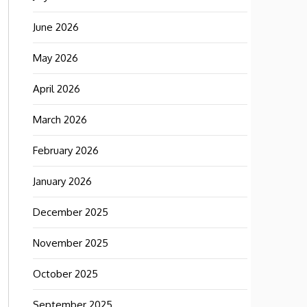
June 2026
May 2026
April 2026
March 2026
February 2026
January 2026
December 2025
November 2025
October 2025
September 2025