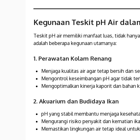
Kegunaan Teskit pH Air dala
Teskit pH air memiliki manfaat luas, tidak hanya
adalah beberapa kegunaan utamanya:
1. Perawatan Kolam Renang
Menjaga kualitas air agar tetap bersih dan se
Mengontrol keseimbangan pH agar tidak terl
Mengoptimalkan kinerja kaporit dan bahan k
2. Akuarium dan Budidaya Ikan
pH yang stabil membantu menjaga kesehata
Mengurangi risiko penyakit dan kematian ika
Memastikan lingkungan air tetap ideal untu