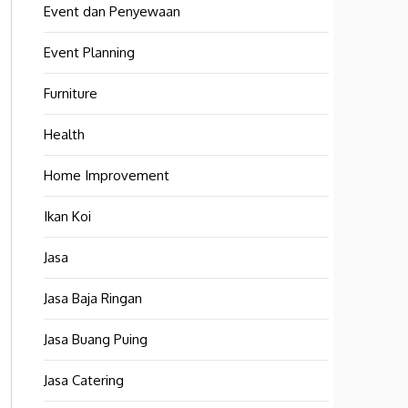
Event dan Penyewaan
Event Planning
Furniture
Health
Home Improvement
Ikan Koi
Jasa
Jasa Baja Ringan
Jasa Buang Puing
Jasa Catering