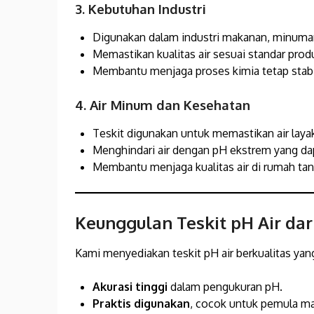
3. Kebutuhan Industri
Digunakan dalam industri makanan, minuman
Memastikan kualitas air sesuai standar prod
Membantu menjaga proses kimia tetap stabi
4. Air Minum dan Kesehatan
Teskit digunakan untuk memastikan air laya
Menghindari air dengan pH ekstrem yang da
Membantu menjaga kualitas air di rumah tan
Keunggulan Teskit pH Air dar
Kami menyediakan teskit pH air berkualitas yang
Akurasi tinggi
dalam pengukuran pH.
Praktis digunakan
, cocok untuk pemula ma