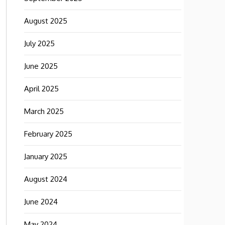
August 2025
July 2025
June 2025
April 2025
March 2025
February 2025
January 2025
August 2024
June 2024
May 2024