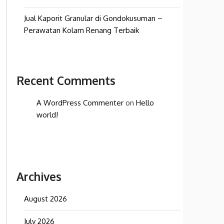
Jual Kaporit Granular di Gondokusuman –
Perawatan Kolam Renang Terbaik
Recent Comments
A WordPress Commenter
on
Hello
world!
Archives
August 2026
July 2026