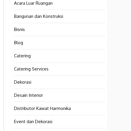
Acara Luar Ruangan
Bangunan dan Konstruksi
Bisnis
Blog
Catering
Catering Services
Dekorasi
Desain Interior
Distributor Kawat Harmonika
Event dan Dekorasi