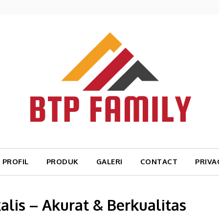
PROFIL
PRODUK
GALERI
CONTACT
PRIVA
alis – Akurat & Berkualitas