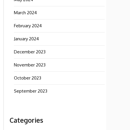
March 2024
February 2024
January 2024
December 2023
November 2023
October 2023
September 2023
Categories