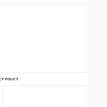
CY POLICY