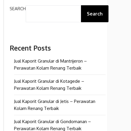
SEARCH
Search
Recent Posts
Jual Kaporit Granular di Mantrijeron –
Perawatan Kolam Renang Terbaik
Jual Kaporit Granular di Kotagede –
Perawatan Kolam Renang Terbaik
Jual Kaporit Granular di Jetis – Perawatan
Kolam Renang Terbaik
Jual Kaporit Granular di Gondomanan –
Perawatan Kolam Renang Terbaik