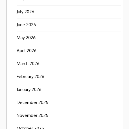
July 2026
June 2026
May 2026
April 2026
March 2026
February 2026
January 2026
December 2025
November 2025
October 2025