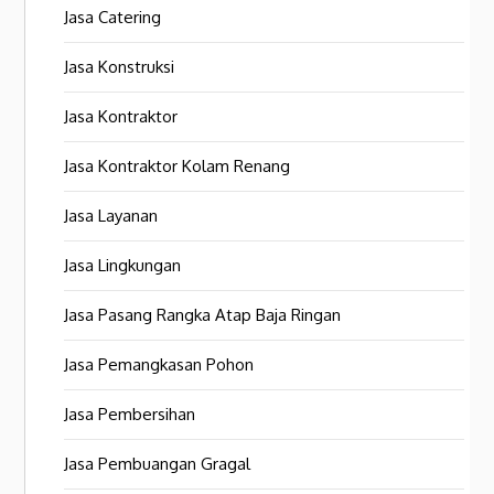
Jasa Catering
Jasa Konstruksi
Jasa Kontraktor
Jasa Kontraktor Kolam Renang
Jasa Layanan
Jasa Lingkungan
Jasa Pasang Rangka Atap Baja Ringan
Jasa Pemangkasan Pohon
Jasa Pembersihan
Jasa Pembuangan Gragal