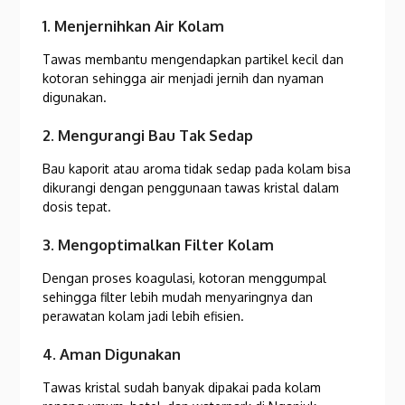
1. Menjernihkan Air Kolam
Tawas membantu mengendapkan partikel kecil dan
kotoran sehingga air menjadi jernih dan nyaman
digunakan.
2. Mengurangi Bau Tak Sedap
Bau kaporit atau aroma tidak sedap pada kolam bisa
dikurangi dengan penggunaan tawas kristal dalam
dosis tepat.
3. Mengoptimalkan Filter Kolam
Dengan proses koagulasi, kotoran menggumpal
sehingga filter lebih mudah menyaringnya dan
perawatan kolam jadi lebih efisien.
4. Aman Digunakan
Tawas kristal sudah banyak dipakai pada kolam