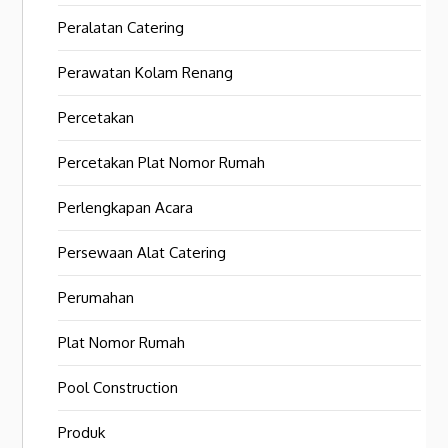
Peralatan Catering
Perawatan Kolam Renang
Percetakan
Percetakan Plat Nomor Rumah
Perlengkapan Acara
Persewaan Alat Catering
Perumahan
Plat Nomor Rumah
Pool Construction
Produk