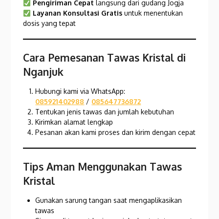
Pengiriman Cepat
langsung dari gudang Jogja
Layanan Konsultasi Gratis
untuk menentukan
dosis yang tepat
Cara Pemesanan Tawas Kristal di
Nganjuk
Hubungi kami via WhatsApp:
085921402988
/
085647736872
Tentukan jenis tawas dan jumlah kebutuhan
Kirimkan alamat lengkap
Pesanan akan kami proses dan kirim dengan cepat
Tips Aman Menggunakan Tawas
Kristal
Gunakan sarung tangan saat mengaplikasikan
tawas