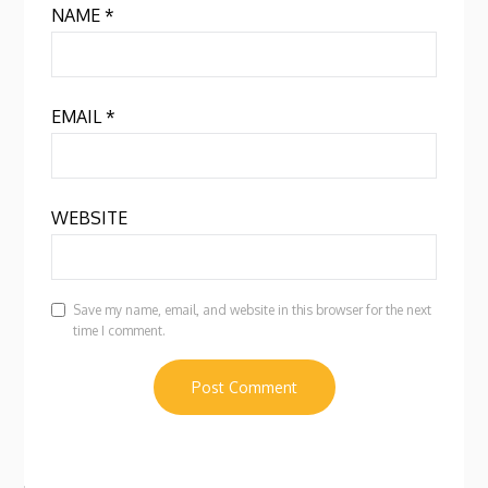
NAME
*
EMAIL
*
WEBSITE
Save my name, email, and website in this browser for the next
time I comment.