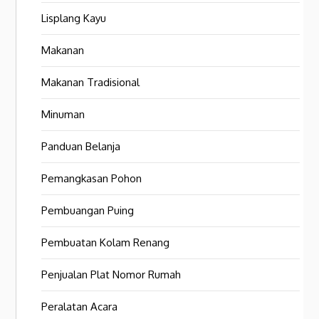
Lisplang Kayu
Makanan
Makanan Tradisional
Minuman
Panduan Belanja
Pemangkasan Pohon
Pembuangan Puing
Pembuatan Kolam Renang
Penjualan Plat Nomor Rumah
Peralatan Acara