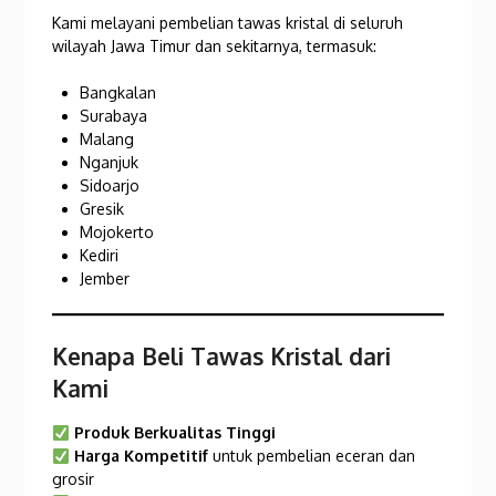
Kami melayani pembelian tawas kristal di seluruh
wilayah Jawa Timur dan sekitarnya, termasuk:
Bangkalan
Surabaya
Malang
Nganjuk
Sidoarjo
Gresik
Mojokerto
Kediri
Jember
Kenapa Beli Tawas Kristal dari
Kami
Produk Berkualitas Tinggi
Harga Kompetitif
untuk pembelian eceran dan
grosir