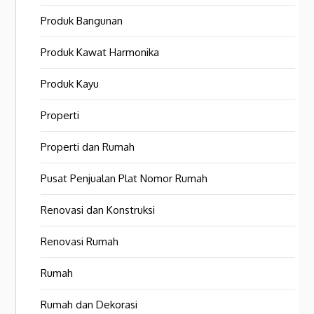
Produk Bangunan
Produk Kawat Harmonika
Produk Kayu
Properti
Properti dan Rumah
Pusat Penjualan Plat Nomor Rumah
Renovasi dan Konstruksi
Renovasi Rumah
Rumah
Rumah dan Dekorasi