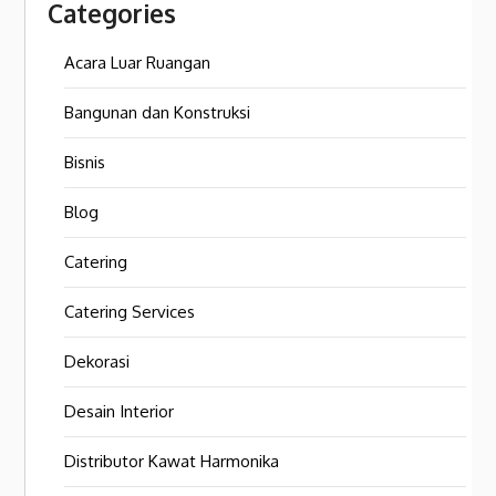
Categories
Acara Luar Ruangan
Bangunan dan Konstruksi
Bisnis
Blog
Catering
Catering Services
Dekorasi
Desain Interior
Distributor Kawat Harmonika