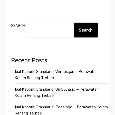
SEARCH
Search
Recent Posts
Jual Kaporit Granular di Wirobrajan – Perawatan
Kolam Renang Terbaik
Jual Kaporit Granular di Umbulharjo – Perawatan
Kolam Renang Terbaik
Jual Kaporit Granular di Tegalrejo – Perawatan Kolam
Renang Terbaik