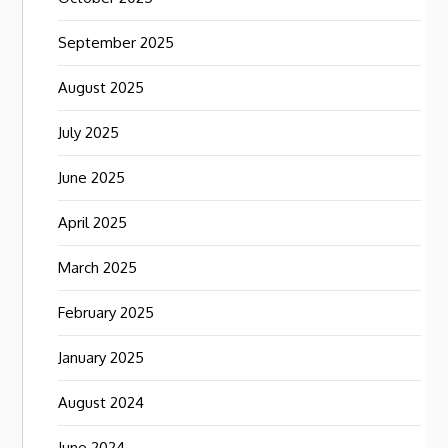
September 2025
August 2025
July 2025
June 2025
April 2025
March 2025
February 2025
January 2025
August 2024
June 2024