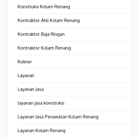
Konstruksi Kolam Renang
Kontraktor Ahli Kolam Renang
Kontraktor Baja Ringan
Kontraktor Kolam Renang
Kuliner
Layanan
Layanan Jasa
layanan jasa konstruksi
Layanan Jasa Perawatan Kolam Renang
Layanan Kolam Renang