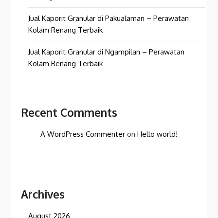
Jual Kaporit Granular di Pakualaman – Perawatan
Kolam Renang Terbaik
Jual Kaporit Granular di Ngampilan – Perawatan
Kolam Renang Terbaik
Recent Comments
A WordPress Commenter
on
Hello world!
Archives
August 2026