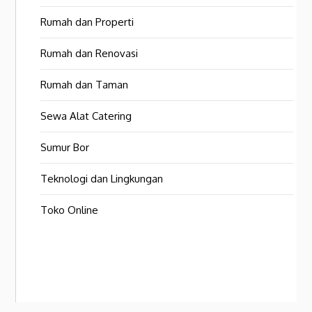
Rumah dan Properti
Rumah dan Renovasi
Rumah dan Taman
Sewa Alat Catering
Sumur Bor
Teknologi dan Lingkungan
Toko Online