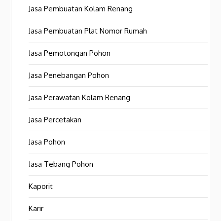
Jasa Pembuatan Kolam Renang
Jasa Pembuatan Plat Nomor Rumah
Jasa Pemotongan Pohon
Jasa Penebangan Pohon
Jasa Perawatan Kolam Renang
Jasa Percetakan
Jasa Pohon
Jasa Tebang Pohon
Kaporit
Karir