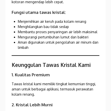
kotoran mengendap lebih cepat.
Fungsi utama tawas kristal:
Menjernihkan air keruh pada kolam renang
Menghilangkan bau tidak sedap
Membantu proses penyaringan air lebih maksimal
Mengurangi pertumbuhan lumut dan bakteri
Aman digunakan untuk pengolahan air minum dan
limbah
Keunggulan Tawas Kristal Kami
1. Kualitas Premium
Tawas kristal kami memiliki tingkat kemurnian tinggi,
aman untuk berbagai aplikasi, termasuk perawatan
kolam renang.
2. Kristal Lebih Murni