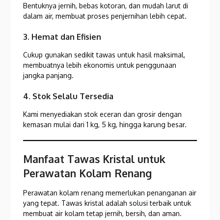
Bentuknya jernih, bebas kotoran, dan mudah larut di
dalam air, membuat proses penjernihan lebih cepat.
3. Hemat dan Efisien
Cukup gunakan sedikit tawas untuk hasil maksimal,
membuatnya lebih ekonomis untuk penggunaan
jangka panjang.
4. Stok Selalu Tersedia
Kami menyediakan stok eceran dan grosir dengan
kemasan mulai dari 1 kg, 5 kg, hingga karung besar.
Manfaat Tawas Kristal untuk
Perawatan Kolam Renang
Perawatan kolam renang memerlukan penanganan air
yang tepat. Tawas kristal adalah solusi terbaik untuk
membuat air kolam tetap jernih, bersih, dan aman.