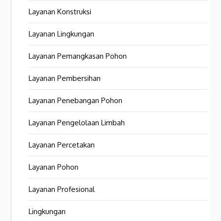
Layanan Konstruksi
Layanan Lingkungan
Layanan Pemangkasan Pohon
Layanan Pembersihan
Layanan Penebangan Pohon
Layanan Pengelolaan Limbah
Layanan Percetakan
Layanan Pohon
Layanan Profesional
Lingkungan