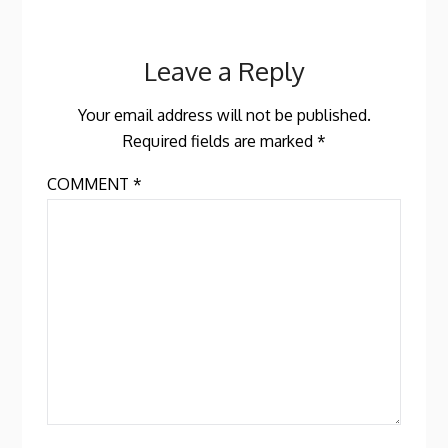
Leave a Reply
Your email address will not be published.
Required fields are marked
*
COMMENT
*