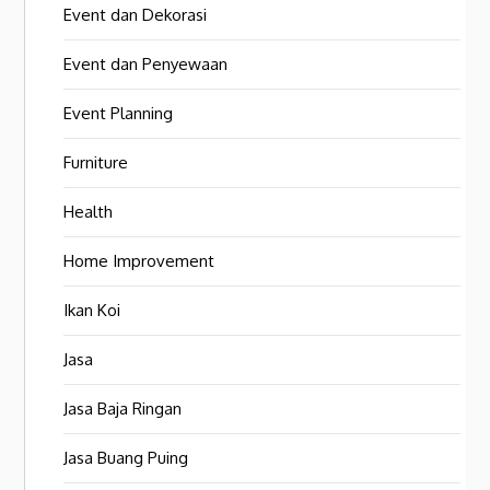
Event dan Dekorasi
Event dan Penyewaan
Event Planning
Furniture
Health
Home Improvement
Ikan Koi
Jasa
Jasa Baja Ringan
Jasa Buang Puing