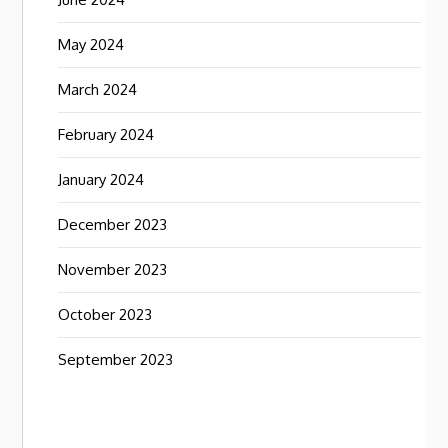
May 2024
March 2024
February 2024
January 2024
December 2023
November 2023
October 2023
September 2023