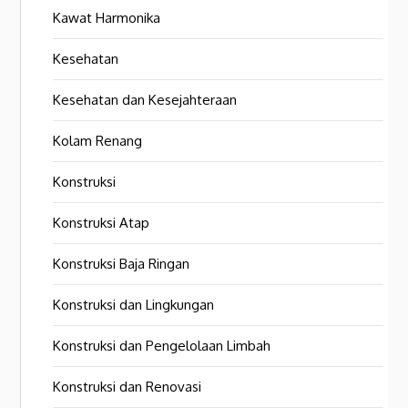
Kawat Harmonika
Kesehatan
Kesehatan dan Kesejahteraan
Kolam Renang
Konstruksi
Konstruksi Atap
Konstruksi Baja Ringan
Konstruksi dan Lingkungan
Konstruksi dan Pengelolaan Limbah
Konstruksi dan Renovasi