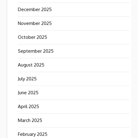
December 2025
November 2025
October 2025
September 2025
August 2025
July 2025
June 2025
April 2025
March 2025
February 2025