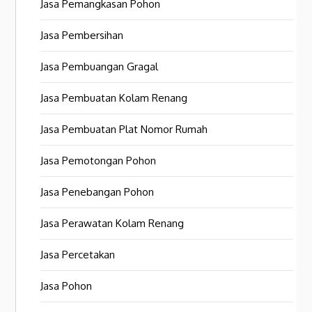
Jasa Pemangkasan Pohon
Jasa Pembersihan
Jasa Pembuangan Gragal
Jasa Pembuatan Kolam Renang
Jasa Pembuatan Plat Nomor Rumah
Jasa Pemotongan Pohon
Jasa Penebangan Pohon
Jasa Perawatan Kolam Renang
Jasa Percetakan
Jasa Pohon