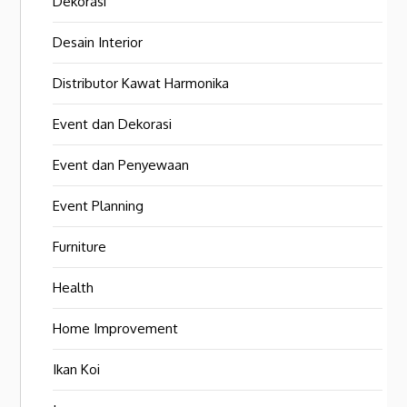
Dekorasi
Desain Interior
Distributor Kawat Harmonika
Event dan Dekorasi
Event dan Penyewaan
Event Planning
Furniture
Health
Home Improvement
Ikan Koi