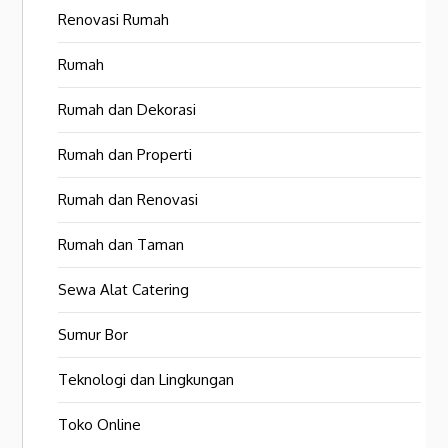
Renovasi Rumah
Rumah
Rumah dan Dekorasi
Rumah dan Properti
Rumah dan Renovasi
Rumah dan Taman
Sewa Alat Catering
Sumur Bor
Teknologi dan Lingkungan
Toko Online