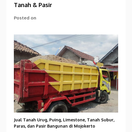
Tanah & Pasir
Posted on
Jual Tanah Urug, Puing, Limestone, Tanah Subur,
Paras, dan Pasir Bangunan di Mojokerto