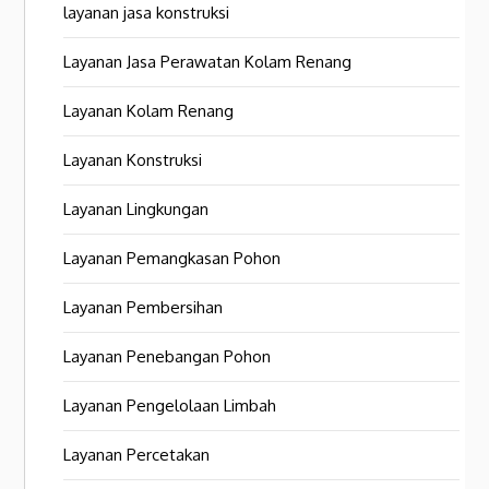
layanan jasa konstruksi
Layanan Jasa Perawatan Kolam Renang
Layanan Kolam Renang
Layanan Konstruksi
Layanan Lingkungan
Layanan Pemangkasan Pohon
Layanan Pembersihan
Layanan Penebangan Pohon
Layanan Pengelolaan Limbah
Layanan Percetakan