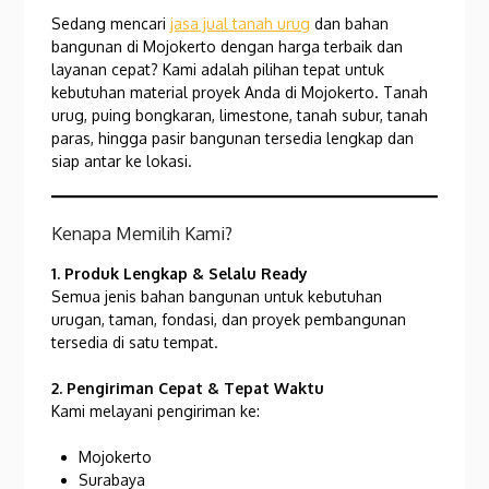
Sedang mencari
jasa jual tanah urug
dan bahan
bangunan di Mojokerto dengan harga terbaik dan
layanan cepat? Kami adalah pilihan tepat untuk
kebutuhan material proyek Anda di Mojokerto. Tanah
urug, puing bongkaran, limestone, tanah subur, tanah
paras, hingga pasir bangunan tersedia lengkap dan
siap antar ke lokasi.
Kenapa Memilih Kami?
1. Produk Lengkap & Selalu Ready
Semua jenis bahan bangunan untuk kebutuhan
urugan, taman, fondasi, dan proyek pembangunan
tersedia di satu tempat.
2. Pengiriman Cepat & Tepat Waktu
Kami melayani pengiriman ke:
Mojokerto
Surabaya