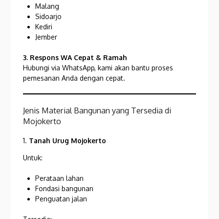
Malang
Sidoarjo
Kediri
Jember
3. Respons WA Cepat & Ramah
Hubungi via WhatsApp, kami akan bantu proses
pemesanan Anda dengan cepat.
Jenis Material Bangunan yang Tersedia di
Mojokerto
1.
Tanah Urug
Mojokerto
Untuk:
Perataan lahan
Fondasi bangunan
Penguatan jalan