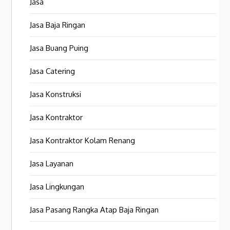
Jasa
Jasa Baja Ringan
Jasa Buang Puing
Jasa Catering
Jasa Konstruksi
Jasa Kontraktor
Jasa Kontraktor Kolam Renang
Jasa Layanan
Jasa Lingkungan
Jasa Pasang Rangka Atap Baja Ringan