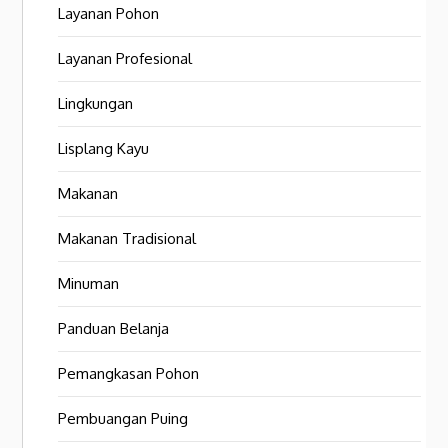
Layanan Pohon
Layanan Profesional
Lingkungan
Lisplang Kayu
Makanan
Makanan Tradisional
Minuman
Panduan Belanja
Pemangkasan Pohon
Pembuangan Puing