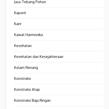
Jasa Tebang Pohon
Kaporit
Karir
Kawat Harmonika
Kesehatan
Kesehatan dan Kesejahteraan
Kolam Renang
Konstruksi
Konstruksi Atap
Konstruksi Baja Ringan