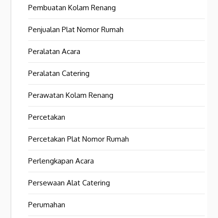
Pembuatan Kolam Renang
Penjualan Plat Nomor Rumah
Peralatan Acara
Peralatan Catering
Perawatan Kolam Renang
Percetakan
Percetakan Plat Nomor Rumah
Perlengkapan Acara
Persewaan Alat Catering
Perumahan