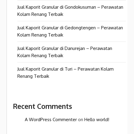
Jual Kaporit Granular di Gondokusuman – Perawatan
Kolam Renang Terbaik
Jual Kaporit Granular di Gedongtengen – Perawatan
Kolam Renang Terbaik
Jual Kaporit Granular di Danurejan – Perawatan
Kolam Renang Terbaik
Jual Kaporit Granular di Turi – Perawatan Kolam
Renang Terbaik
Recent Comments
A WordPress Commenter
on
Hello world!