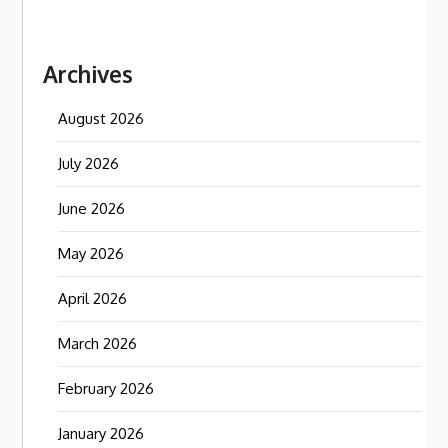
Archives
August 2026
July 2026
June 2026
May 2026
April 2026
March 2026
February 2026
January 2026