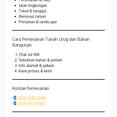
Jalan lingkungan
Talud & tanggul
Renovasi taman
Pertanian & landscape
Cara Pemesanan Tanah Urug dan Bahan
Bangunan
Chat via WA
Sebutkan bahan & jumlah
Info alamat & jadwal
Kami proses & kirim
Kontak Pemesanan
0859-2140-2988
0856-4773-6872