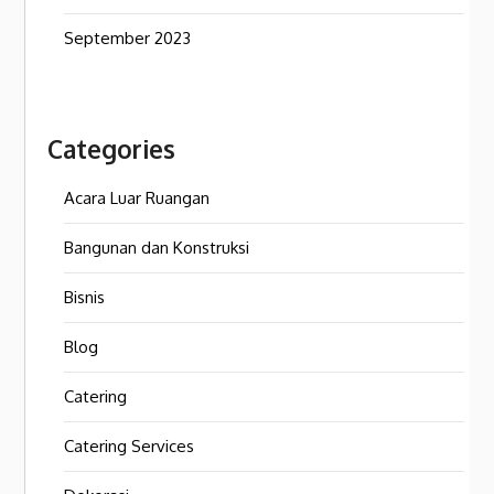
September 2023
Categories
Acara Luar Ruangan
Bangunan dan Konstruksi
Bisnis
Blog
Catering
Catering Services