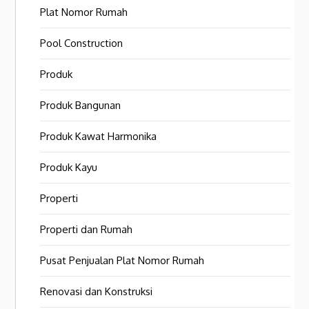
Plat Nomor Rumah
Pool Construction
Produk
Produk Bangunan
Produk Kawat Harmonika
Produk Kayu
Properti
Properti dan Rumah
Pusat Penjualan Plat Nomor Rumah
Renovasi dan Konstruksi