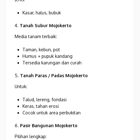
Kasar, halus, bubuk
4.
Tanah Subur Mojokerto
Media tanam terbaik:
Taman, kebun, pot
Humus + pupuk kandang
Tersedia karungan dan curah
5.
Tanah Paras / Padas Mojokerto
Untuk:
Talud, lereng, fondasi
Keras, tahan erosi
Cocok untuk area perbukitan
6.
Pasir Bangunan Mojokerto
Pilihan lengkap: