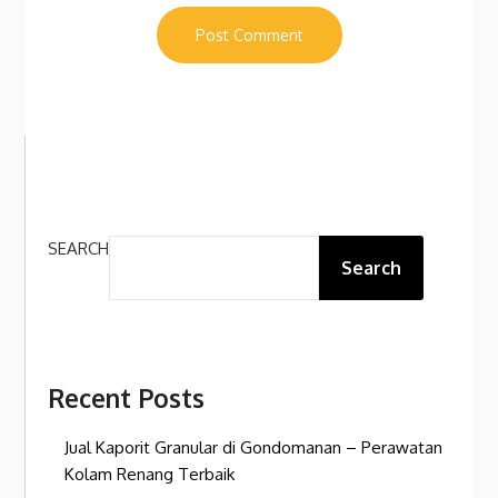
SEARCH
Search
Recent Posts
Jual Kaporit Granular di Gondomanan – Perawatan
Kolam Renang Terbaik