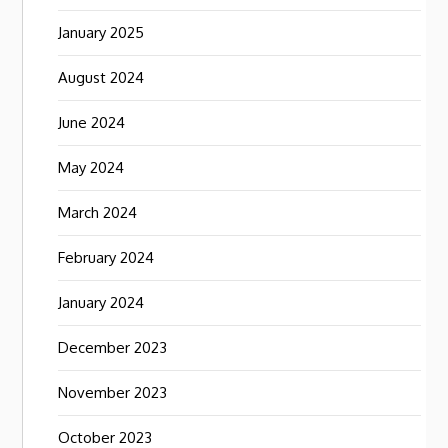
January 2025
August 2024
June 2024
May 2024
March 2024
February 2024
January 2024
December 2023
November 2023
October 2023