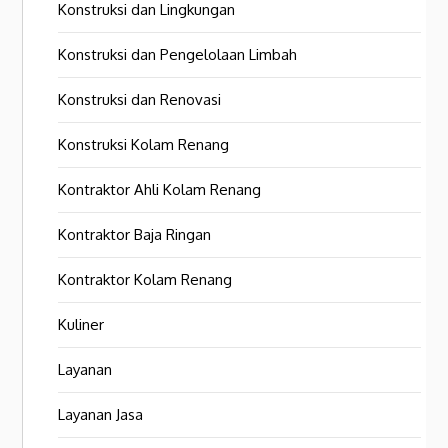
Konstruksi dan Lingkungan
Konstruksi dan Pengelolaan Limbah
Konstruksi dan Renovasi
Konstruksi Kolam Renang
Kontraktor Ahli Kolam Renang
Kontraktor Baja Ringan
Kontraktor Kolam Renang
Kuliner
Layanan
Layanan Jasa