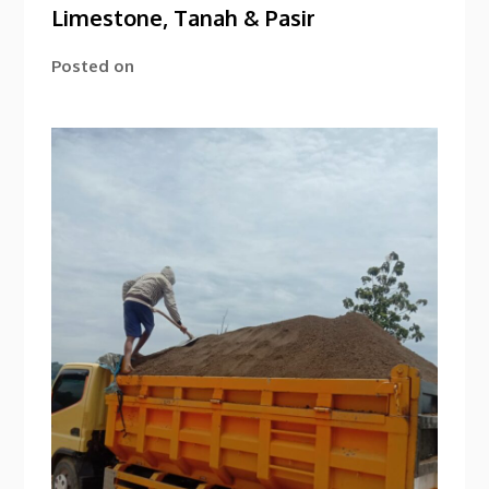
Limestone, Tanah & Pasir
Posted on