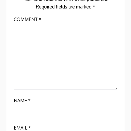
Required fields are marked
*
COMMENT
*
NAME
*
EMAIL
*