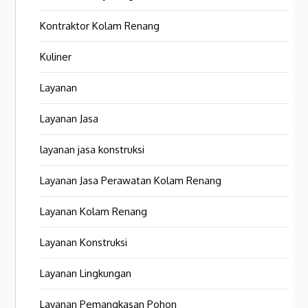
Kontraktor Kolam Renang
Kuliner
Layanan
Layanan Jasa
layanan jasa konstruksi
Layanan Jasa Perawatan Kolam Renang
Layanan Kolam Renang
Layanan Konstruksi
Layanan Lingkungan
Layanan Pemangkasan Pohon