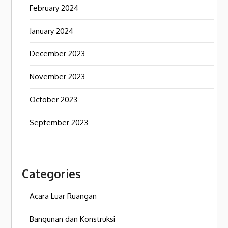
February 2024
January 2024
December 2023
November 2023
October 2023
September 2023
Categories
Acara Luar Ruangan
Bangunan dan Konstruksi