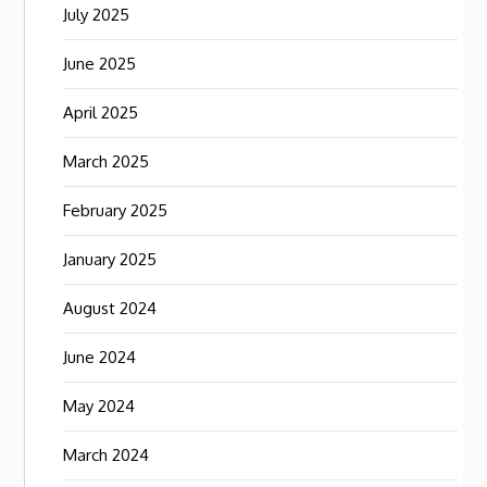
July 2025
June 2025
April 2025
March 2025
February 2025
January 2025
August 2024
June 2024
May 2024
March 2024