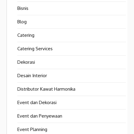
Bisnis
Blog
Catering
Catering Services
Dekorasi
Desain Interior
Distributor Kawat Harmonika
Event dan Dekorasi
Event dan Penyewaan
Event Planning