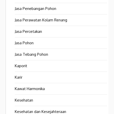
Jasa Penebangan Pohon
Jasa Perawatan Kolam Renang
Jasa Percetakan
Jasa Pohon
Jasa Tebang Pohon
Kaporit
Karir
Kawat Harmonika
Kesehatan
Kesehatan dan Kesejahteraan