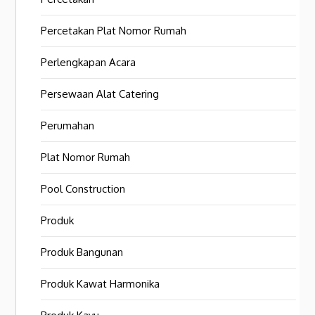
Percetakan Plat Nomor Rumah
Perlengkapan Acara
Persewaan Alat Catering
Perumahan
Plat Nomor Rumah
Pool Construction
Produk
Produk Bangunan
Produk Kawat Harmonika