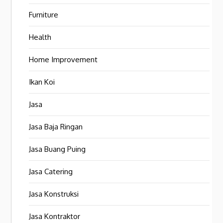
Furniture
Health
Home Improvement
Ikan Koi
Jasa
Jasa Baja Ringan
Jasa Buang Puing
Jasa Catering
Jasa Konstruksi
Jasa Kontraktor