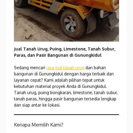
Jual Tanah Urug, Puing, Limestone, Tanah Subur,
Paras, dan Pasir Bangunan di Gunungkidul
Sedang mencari
jasa jual tanah urug
dan bahan
bangunan di Gunungkidul dengan harga terbaik dan
layanan cepat? Kami adalah pilihan tepat untuk
kebutuhan material proyek Anda di Gunungkidul.
Tanah urug, puing bongkaran, limestone, tanah subur,
tanah paras, hingga pasir bangunan tersedia lengkap
dan siap antar ke lokasi.
Kenapa Memilih Kami?