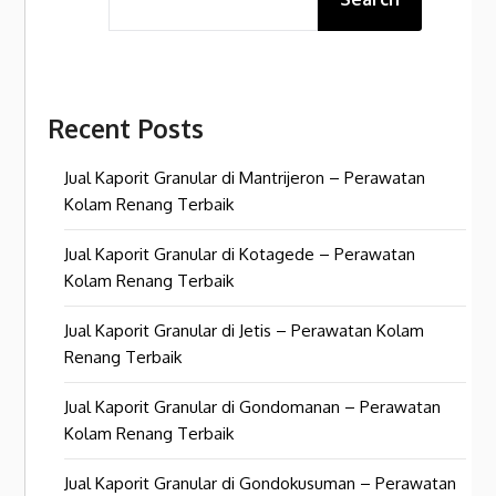
Recent Posts
Jual Kaporit Granular di Mantrijeron – Perawatan
Kolam Renang Terbaik
Jual Kaporit Granular di Kotagede – Perawatan
Kolam Renang Terbaik
Jual Kaporit Granular di Jetis – Perawatan Kolam
Renang Terbaik
Jual Kaporit Granular di Gondomanan – Perawatan
Kolam Renang Terbaik
Jual Kaporit Granular di Gondokusuman – Perawatan