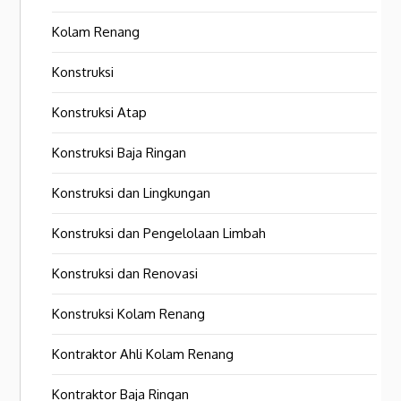
Kolam Renang
Konstruksi
Konstruksi Atap
Konstruksi Baja Ringan
Konstruksi dan Lingkungan
Konstruksi dan Pengelolaan Limbah
Konstruksi dan Renovasi
Konstruksi Kolam Renang
Kontraktor Ahli Kolam Renang
Kontraktor Baja Ringan