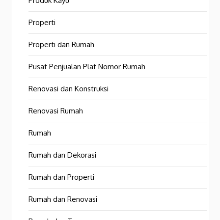
Produk Kayu
Properti
Properti dan Rumah
Pusat Penjualan Plat Nomor Rumah
Renovasi dan Konstruksi
Renovasi Rumah
Rumah
Rumah dan Dekorasi
Rumah dan Properti
Rumah dan Renovasi