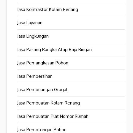
Jasa Kontraktor Kolam Renang
Jasa Layanan
Jasa Lingkungan
Jasa Pasang Rangka Atap Baja Ringan
Jasa Pemangkasan Pohon
Jasa Pembersihan
Jasa Pembuangan Gragal
Jasa Pembuatan Kolam Renang
Jasa Pembuatan Plat Nomor Rumah
Jasa Pemotongan Pohon