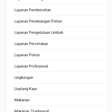
Layanan Pembersihan
Layanan Penebangan Pohon
Layanan Pengelolaan Limbah
Layanan Percetakan
Layanan Pohon
Layanan Profesional
Lingkungan
Lisplang Kayu
Makanan
Makanan Tradisional