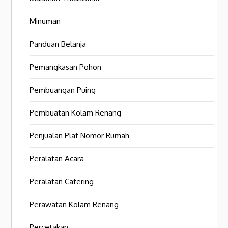
Minuman
Panduan Belanja
Pemangkasan Pohon
Pembuangan Puing
Pembuatan Kolam Renang
Penjualan Plat Nomor Rumah
Peralatan Acara
Peralatan Catering
Perawatan Kolam Renang
Percetakan