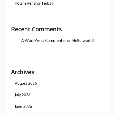
Kolam Renang Terbaik
Recent Comments
A WordPress Commenter
on
Hello world!
Archives
August 2026
July 2026
June 2026