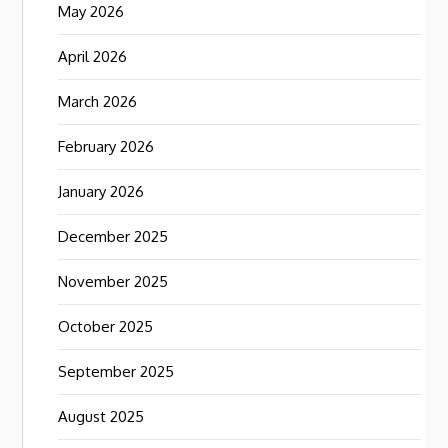
May 2026
April 2026
March 2026
February 2026
January 2026
December 2025
November 2025
October 2025
September 2025
August 2025