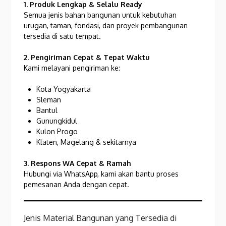
1. Produk Lengkap & Selalu Ready
Semua jenis bahan bangunan untuk kebutuhan
urugan, taman, fondasi, dan proyek pembangunan
tersedia di satu tempat.
2. Pengiriman Cepat & Tepat Waktu
Kami melayani pengiriman ke:
Kota Yogyakarta
Sleman
Bantul
Gunungkidul
Kulon Progo
Klaten, Magelang & sekitarnya
3. Respons WA Cepat & Ramah
Hubungi via WhatsApp, kami akan bantu proses
pemesanan Anda dengan cepat.
Jenis Material Bangunan yang Tersedia di