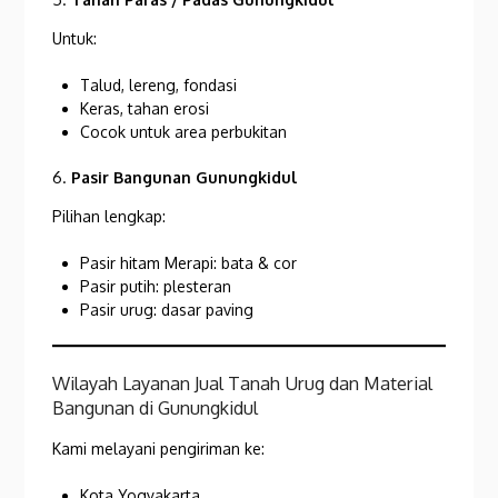
Untuk:
Talud, lereng, fondasi
Keras, tahan erosi
Cocok untuk area perbukitan
6.
Pasir Bangunan Gunungkidul
Pilihan lengkap:
Pasir hitam Merapi: bata & cor
Pasir putih: plesteran
Pasir urug: dasar paving
Wilayah Layanan Jual Tanah Urug dan Material
Bangunan di Gunungkidul
Kami melayani pengiriman ke:
Kota Yogyakarta