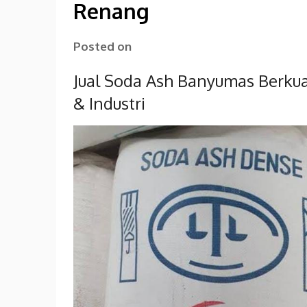
Renang
Posted on
Jual Soda Ash Banyumas Berkua
& Industri