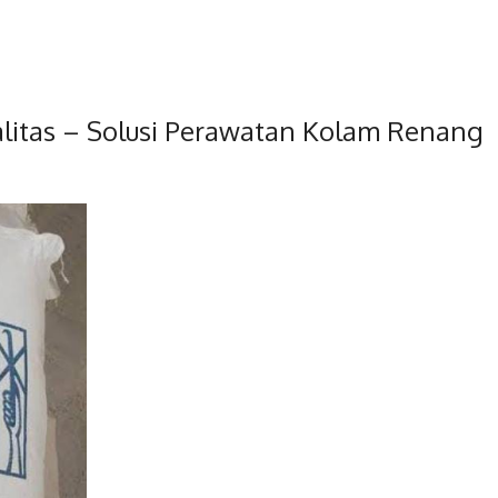
litas – Solusi Perawatan Kolam Renang