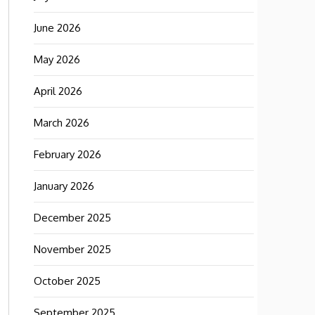
June 2026
May 2026
April 2026
March 2026
February 2026
January 2026
December 2025
November 2025
October 2025
September 2025