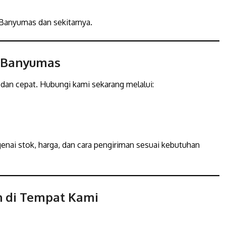
 Banyumas dan sekitarnya.
i Banyumas
dan cepat. Hubungi kami sekarang melalui:
nai stok, harga, dan cara pengiriman sesuai kebutuhan
h di Tempat Kami