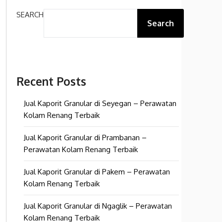
SEARCH
Search
Recent Posts
Jual Kaporit Granular di Seyegan – Perawatan
Kolam Renang Terbaik
Jual Kaporit Granular di Prambanan –
Perawatan Kolam Renang Terbaik
Jual Kaporit Granular di Pakem – Perawatan
Kolam Renang Terbaik
Jual Kaporit Granular di Ngaglik – Perawatan
Kolam Renang Terbaik