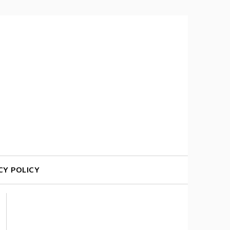
CY POLICY