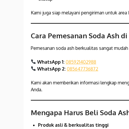
Kami juga siap melayani pengiriman untuk area
Cara Pemesanan Soda Ash d
Pemesanan soda ash berkualitas sangat mudah 
WhatsApp 1:
085921402988
WhatsApp 2:
085647736872
Kami akan memberikan informasi lengkap menge
Anda.
Mengapa Harus Beli Soda As
Produk asli & berkualitas tinggi