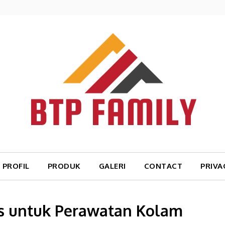
PROFIL
PRODUK
GALERI
CONTACT
PRIVA
s untuk Perawatan Kolam