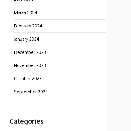
March 2024
February 2024
January 2024
December 2023
November 2023
October 2023
September 2023
Categories