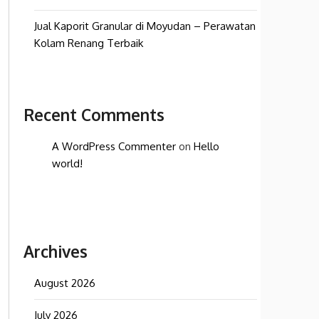
Jual Kaporit Granular di Moyudan – Perawatan
Kolam Renang Terbaik
Recent Comments
A WordPress Commenter
on
Hello
world!
Archives
August 2026
July 2026