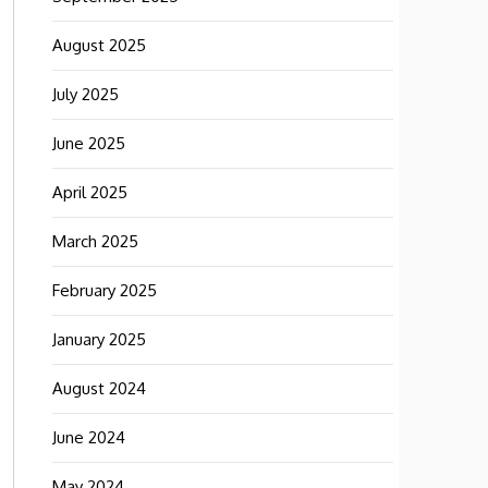
August 2025
July 2025
June 2025
April 2025
March 2025
February 2025
January 2025
August 2024
June 2024
May 2024