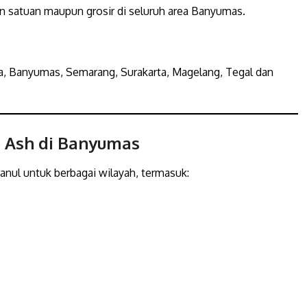
n satuan maupun grosir di seluruh area Banyumas.
a, Banyumas, Semarang, Surakarta, Magelang, Tegal dan
a Ash di Banyumas
anul untuk berbagai wilayah, termasuk: