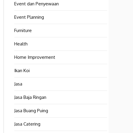
Event dan Penyewaan
Event Planning
Furniture
Health
Home Improvement
Ikan Koi
Jasa
Jasa Baja Ringan
Jasa Buang Puing
Jasa Catering