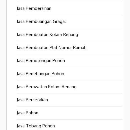
Jasa Pembersihan
Jasa Pembuangan Gragal
Jasa Pembuatan Kolam Renang
Jasa Pembuatan Plat Nomor Rumah
Jasa Pemotongan Pohon
Jasa Penebangan Pohon
Jasa Perawatan Kolam Renang
Jasa Percetakan
Jasa Pohon
Jasa Tebang Pohon