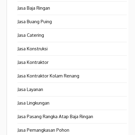
Jasa Baja Ringan
Jasa Buang Puing
Jasa Catering
Jasa Konstruksi
Jasa Kontraktor
Jasa Kontraktor Kolam Renang
Jasa Layanan
Jasa Lingkungan
Jasa Pasang Rangka Atap Baja Ringan
Jasa Pemangkasan Pohon