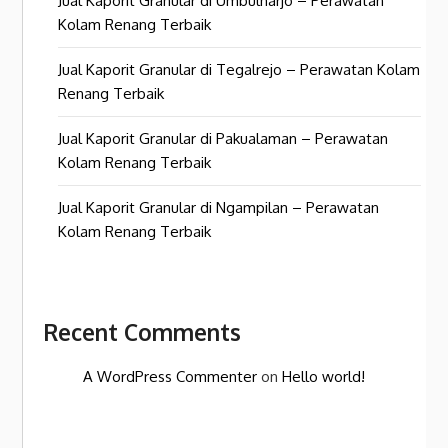
Jual Kaporit Granular di Umbulharjo – Perawatan
Kolam Renang Terbaik
Jual Kaporit Granular di Tegalrejo – Perawatan Kolam
Renang Terbaik
Jual Kaporit Granular di Pakualaman – Perawatan
Kolam Renang Terbaik
Jual Kaporit Granular di Ngampilan – Perawatan
Kolam Renang Terbaik
Recent Comments
A WordPress Commenter
on
Hello world!