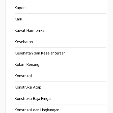
Kaporit
Karir
Kawat Harmonika
Kesehatan
Kesehatan dan Kesejahteraan
Kolam Renang
Konstruksi
Konstruksi Atap
Konstruksi Baja Ringan
Konstruksi dan Lingkungan