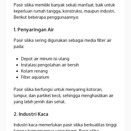
Pasir silika memiliki banyak sekali manfaat, baik untuk
keperluan rumah tangga, konstruksi, maupun industri.
Berikut beberapa penggunaannya:
1. Penyaringan Air
Pasir silika sering digunakan sebagai media filter air
pada:
Depot air minum isi ulang
Instalasi pengolahan air bersih
Kolam renang
Filter aquarium
Pasir silika berfungsi untuk menyaring kotoran,
lumpur, dan partikel kecil, sehingga menghasilkan air
yang lebih jernih dan sehat.
2. Industri Kaca
Industri kaca memerlukan pasir silika berkualitas tinggi
karena kemurniannya yang tinggi. Pasir silika