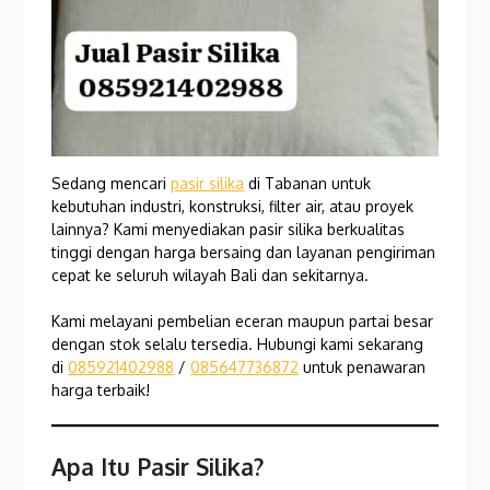
Sedang mencari
pasir silika
di Tabanan untuk
kebutuhan industri, konstruksi, filter air, atau proyek
lainnya? Kami menyediakan pasir silika berkualitas
tinggi dengan harga bersaing dan layanan pengiriman
cepat ke seluruh wilayah Bali dan sekitarnya.
Kami melayani pembelian eceran maupun partai besar
dengan stok selalu tersedia. Hubungi kami sekarang
di
085921402988
/
085647736872
untuk penawaran
harga terbaik!
Apa Itu Pasir Silika?