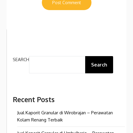
SEARCH
Search
Recent Posts
Jual Kaporit Granular di Wirobrajan – Perawatan
Kolam Renang Terbaik