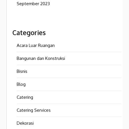
September 2023
Categories
Acara Luar Ruangan
Bangunan dan Konstruksi
Bisnis
Blog
Catering
Catering Services
Dekorasi