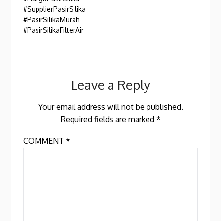
#SupplierPasirSilika
#PasirSilikaMurah
#PasirSilikaFilterAir
Leave a Reply
Your email address will not be published.
Required fields are marked
*
COMMENT
*