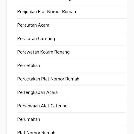
Penjualan Plat Nomor Rumah
Peralatan Acara
Peralatan Catering
Perawatan Kolam Renang
Percetakan
Percetakan Plat Nomor Rumah
Perlengkapan Acara
Persewaan Alat Catering
Perumahan
Plat Nomor Rumah