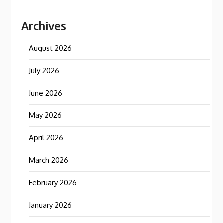
Archives
August 2026
July 2026
June 2026
May 2026
April 2026
March 2026
February 2026
January 2026