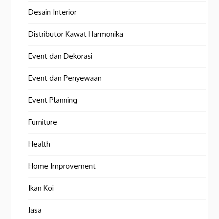
Desain Interior
Distributor Kawat Harmonika
Event dan Dekorasi
Event dan Penyewaan
Event Planning
Furniture
Health
Home Improvement
Ikan Koi
Jasa