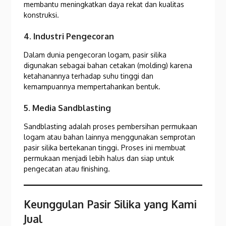
membantu meningkatkan daya rekat dan kualitas
konstruksi.
4. Industri Pengecoran
Dalam dunia pengecoran logam, pasir silika
digunakan sebagai bahan cetakan (molding) karena
ketahanannya terhadap suhu tinggi dan
kemampuannya mempertahankan bentuk.
5. Media Sandblasting
Sandblasting adalah proses pembersihan permukaan
logam atau bahan lainnya menggunakan semprotan
pasir silika bertekanan tinggi. Proses ini membuat
permukaan menjadi lebih halus dan siap untuk
pengecatan atau finishing.
Keunggulan Pasir Silika yang Kami
Jual