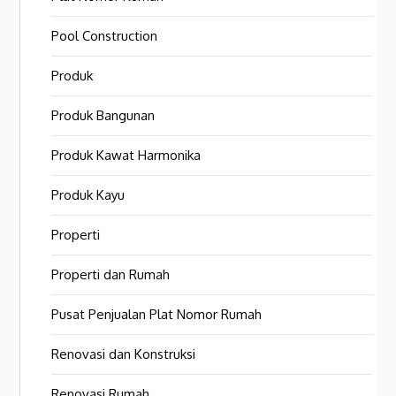
Pool Construction
Produk
Produk Bangunan
Produk Kawat Harmonika
Produk Kayu
Properti
Properti dan Rumah
Pusat Penjualan Plat Nomor Rumah
Renovasi dan Konstruksi
Renovasi Rumah