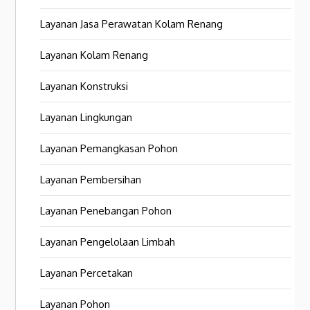
Layanan Jasa Perawatan Kolam Renang
Layanan Kolam Renang
Layanan Konstruksi
Layanan Lingkungan
Layanan Pemangkasan Pohon
Layanan Pembersihan
Layanan Penebangan Pohon
Layanan Pengelolaan Limbah
Layanan Percetakan
Layanan Pohon