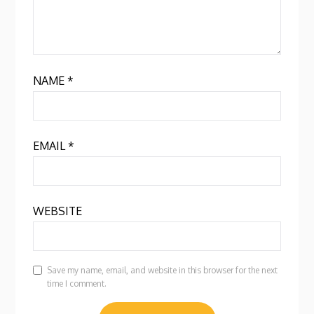
NAME
*
EMAIL
*
WEBSITE
Save my name, email, and website in this browser for the next
time I comment.