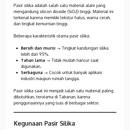
Pasir silika adalah salah satu material alam yang
mengandung silicon dioxide (SiO2) tinggi. Material ini
terkenal karena memiliki tekstur halus, warna cerah,
dan tingkat kemurnian tinggi.
Beberapa karakteristik utama pasir silika:
Bersih dan murni
→ Tingkat kandungan silika
lebih dari 95%.
Tahan lama
→ Tidak mudah hancur saat
digunakan.
Serbaguna
→ Cocok untuk banyak aplikasi
industri maupun rumah tangga.
Pasir silika saat ini menjadi salah satu material paling
dibutuhkan, terutama di Tabanan, karena
penggunaannya yang luas di berbagai sektor.
Kegunaan Pasir Silika