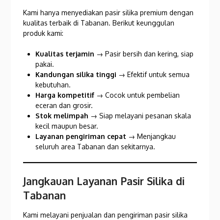
Kami hanya menyediakan pasir silika premium dengan
kualitas terbaik di Tabanan. Berikut keunggulan
produk kami:
Kualitas terjamin
→ Pasir bersih dan kering, siap
pakai.
Kandungan silika tinggi
→ Efektif untuk semua
kebutuhan.
Harga kompetitif
→ Cocok untuk pembelian
eceran dan grosir.
Stok melimpah
→ Siap melayani pesanan skala
kecil maupun besar.
Layanan pengiriman cepat
→ Menjangkau
seluruh area Tabanan dan sekitarnya.
Jangkauan Layanan Pasir Silika di
Tabanan
Kami melayani penjualan dan pengiriman pasir silika