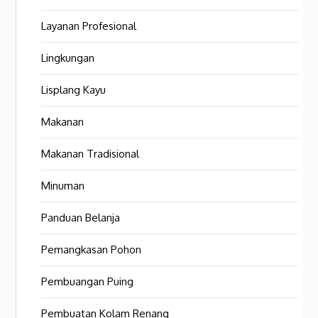
Layanan Profesional
Lingkungan
Lisplang Kayu
Makanan
Makanan Tradisional
Minuman
Panduan Belanja
Pemangkasan Pohon
Pembuangan Puing
Pembuatan Kolam Renang