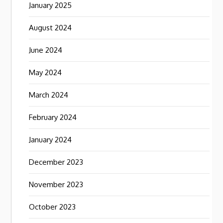
January 2025
August 2024
June 2024
May 2024
March 2024
February 2024
January 2024
December 2023
November 2023
October 2023