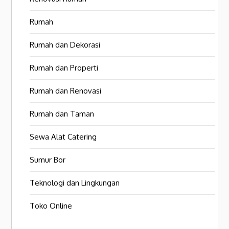
Rumah
Rumah dan Dekorasi
Rumah dan Properti
Rumah dan Renovasi
Rumah dan Taman
Sewa Alat Catering
Sumur Bor
Teknologi dan Lingkungan
Toko Online