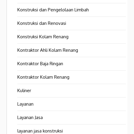
Konstruksi dan Pengelolaan Limbah
Konstruksi dan Renovasi
Konstruksi Kolam Renang
Kontraktor Ahli Kolam Renang
Kontraktor Baja Ringan
Kontraktor Kolam Renang
Kuliner
Layanan
Layanan Jasa
layanan jasa konstruksi