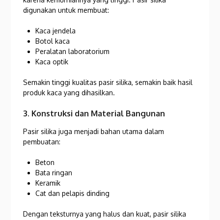
digunakan untuk membuat:
Kaca jendela
Botol kaca
Peralatan laboratorium
Kaca optik
Semakin tinggi kualitas pasir silika, semakin baik hasil
produk kaca yang dihasilkan.
3. Konstruksi dan Material Bangunan
Pasir silika juga menjadi bahan utama dalam
pembuatan:
Beton
Bata ringan
Keramik
Cat dan pelapis dinding
Dengan teksturnya yang halus dan kuat, pasir silika