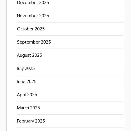
December 2025
November 2025
October 2025
September 2025
August 2025
July 2025
June 2025
April 2025
March 2025
February 2025