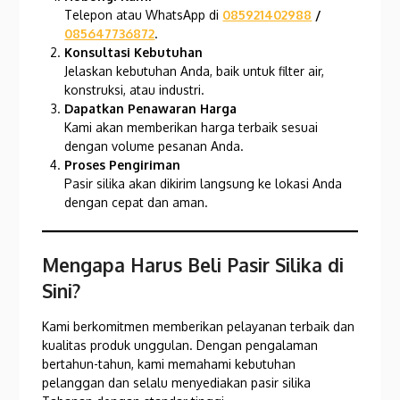
Telepon atau WhatsApp di
085921402988
/
085647736872
.
Konsultasi Kebutuhan
Jelaskan kebutuhan Anda, baik untuk filter air,
konstruksi, atau industri.
Dapatkan Penawaran Harga
Kami akan memberikan harga terbaik sesuai
dengan volume pesanan Anda.
Proses Pengiriman
Pasir silika akan dikirim langsung ke lokasi Anda
dengan cepat dan aman.
Mengapa Harus Beli Pasir Silika di
Sini?
Kami berkomitmen memberikan pelayanan terbaik dan
kualitas produk unggulan. Dengan pengalaman
bertahun-tahun, kami memahami kebutuhan
pelanggan dan selalu menyediakan pasir silika