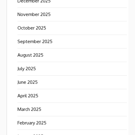
December 2025
November 2025
October 2025
September 2025
August 2025
July 2025
June 2025
April 2025
March 2025
February 2025