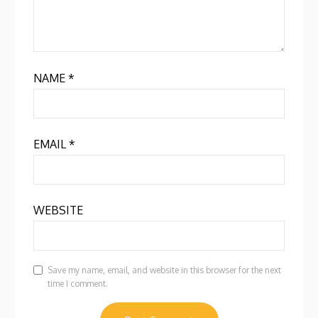
NAME
*
EMAIL
*
WEBSITE
Save my name, email, and website in this browser for the next
time I comment.