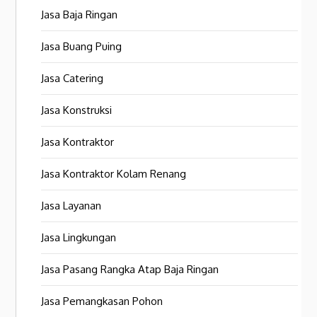
Jasa Baja Ringan
Jasa Buang Puing
Jasa Catering
Jasa Konstruksi
Jasa Kontraktor
Jasa Kontraktor Kolam Renang
Jasa Layanan
Jasa Lingkungan
Jasa Pasang Rangka Atap Baja Ringan
Jasa Pemangkasan Pohon