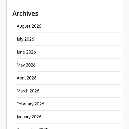
Archives
August 2026
July 2026
June 2026
May 2026
April 2026
March 2026
February 2026
January 2026