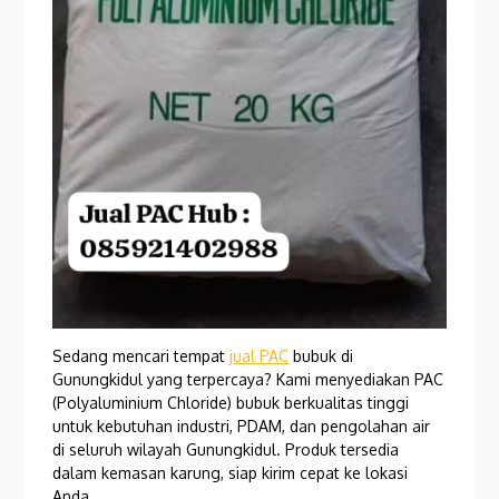
Sedang mencari tempat
jual PAC
bubuk di
Gunungkidul yang terpercaya? Kami menyediakan PAC
(Polyaluminium Chloride) bubuk berkualitas tinggi
untuk kebutuhan industri, PDAM, dan pengolahan air
di seluruh wilayah Gunungkidul. Produk tersedia
dalam kemasan karung, siap kirim cepat ke lokasi
Anda.