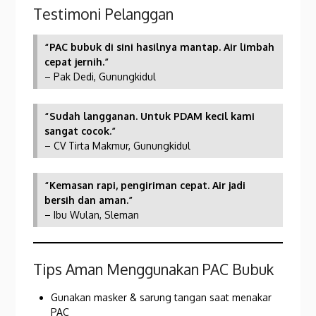
Testimoni Pelanggan
“PAC bubuk di sini hasilnya mantap. Air limbah
cepat jernih.”
– Pak Dedi, Gunungkidul
“Sudah langganan. Untuk PDAM kecil kami
sangat cocok.”
– CV Tirta Makmur, Gunungkidul
“Kemasan rapi, pengiriman cepat. Air jadi
bersih dan aman.”
– Ibu Wulan, Sleman
Tips Aman Menggunakan PAC Bubuk
Gunakan masker & sarung tangan saat menakar
PAC