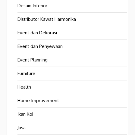
Desain Interior
Distributor Kawat Harmonika
Event dan Dekorasi
Event dan Penyewaan
Event Planning
Furniture
Health
Home Improvement
Ikan Koi
Jasa