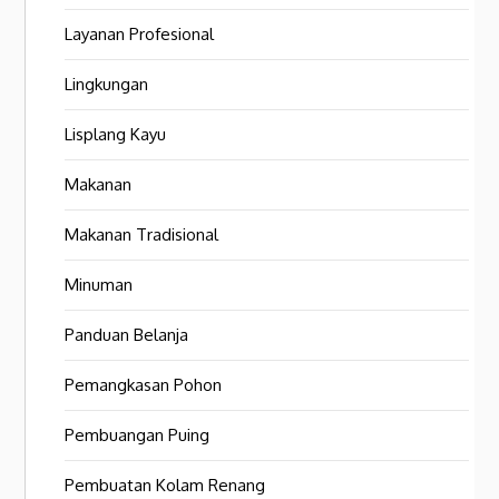
Layanan Profesional
Lingkungan
Lisplang Kayu
Makanan
Makanan Tradisional
Minuman
Panduan Belanja
Pemangkasan Pohon
Pembuangan Puing
Pembuatan Kolam Renang