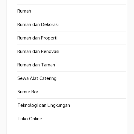
Rumah
Rumah dan Dekorasi
Rumah dan Properti
Rumah dan Renovasi
Rumah dan Taman
Sewa Alat Catering
Sumur Bor
Teknologi dan Lingkungan
Toko Online