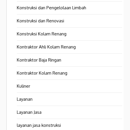
Konstruksi dan Pengelolaan Limbah
Konstruksi dan Renovasi
Konstruksi Kolam Renang
Kontraktor Ahli Kolam Renang
Kontraktor Baja Ringan
Kontraktor Kolam Renang
Kuliner
Layanan
Layanan Jasa
layanan jasa konstruksi