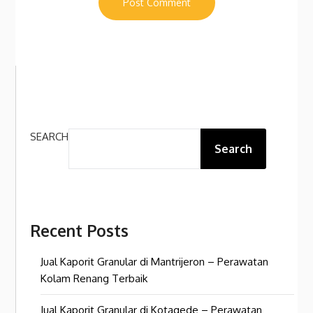
SEARCH
Search
Recent Posts
Jual Kaporit Granular di Mantrijeron – Perawatan
Kolam Renang Terbaik
Jual Kaporit Granular di Kotagede – Perawatan