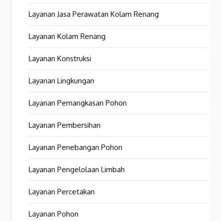
Layanan Jasa Perawatan Kolam Renang
Layanan Kolam Renang
Layanan Konstruksi
Layanan Lingkungan
Layanan Pemangkasan Pohon
Layanan Pembersihan
Layanan Penebangan Pohon
Layanan Pengelolaan Limbah
Layanan Percetakan
Layanan Pohon