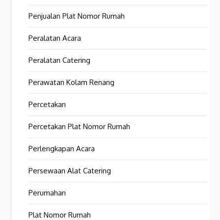
Penjualan Plat Nomor Rumah
Peralatan Acara
Peralatan Catering
Perawatan Kolam Renang
Percetakan
Percetakan Plat Nomor Rumah
Perlengkapan Acara
Persewaan Alat Catering
Perumahan
Plat Nomor Rumah