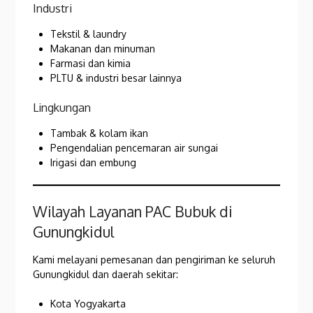
Industri
Tekstil & laundry
Makanan dan minuman
Farmasi dan kimia
PLTU & industri besar lainnya
Lingkungan
Tambak & kolam ikan
Pengendalian pencemaran air sungai
Irigasi dan embung
Wilayah Layanan PAC Bubuk di
Gunungkidul
Kami melayani pemesanan dan pengiriman ke seluruh
Gunungkidul dan daerah sekitar:
Kota Yogyakarta