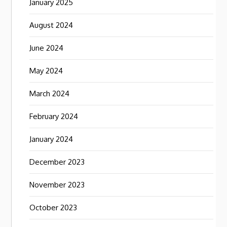
January 2025
August 2024
June 2024
May 2024
March 2024
February 2024
January 2024
December 2023
November 2023
October 2023