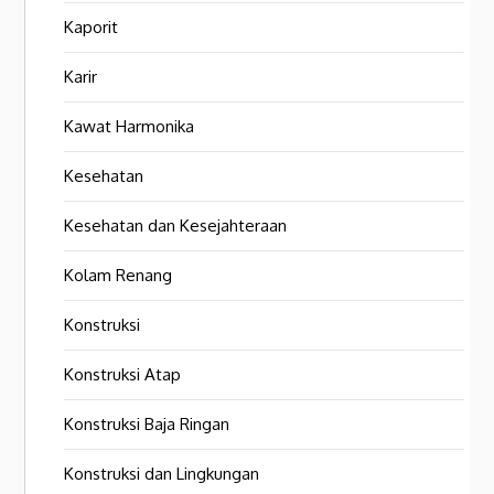
Kaporit
Karir
Kawat Harmonika
Kesehatan
Kesehatan dan Kesejahteraan
Kolam Renang
Konstruksi
Konstruksi Atap
Konstruksi Baja Ringan
Konstruksi dan Lingkungan