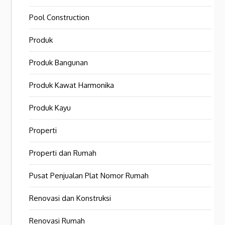
Pool Construction
Produk
Produk Bangunan
Produk Kawat Harmonika
Produk Kayu
Properti
Properti dan Rumah
Pusat Penjualan Plat Nomor Rumah
Renovasi dan Konstruksi
Renovasi Rumah