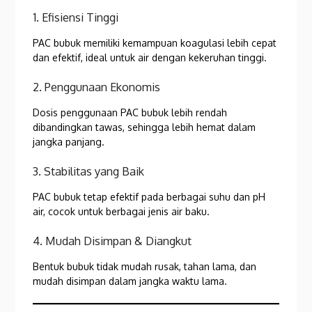
1. Efisiensi Tinggi
PAC bubuk memiliki kemampuan koagulasi lebih cepat
dan efektif, ideal untuk air dengan kekeruhan tinggi.
2. Penggunaan Ekonomis
Dosis penggunaan PAC bubuk lebih rendah
dibandingkan tawas, sehingga lebih hemat dalam
jangka panjang.
3. Stabilitas yang Baik
PAC bubuk tetap efektif pada berbagai suhu dan pH
air, cocok untuk berbagai jenis air baku.
4. Mudah Disimpan & Diangkut
Bentuk bubuk tidak mudah rusak, tahan lama, dan
mudah disimpan dalam jangka waktu lama.