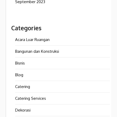
September 2023
Categories
Acara Luar Ruangan
Bangunan dan Konstruksi
Bisnis
Blog
Catering
Catering Services
Dekorasi