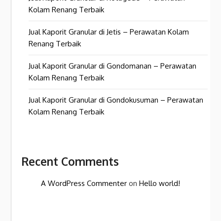
Kolam Renang Terbaik
Jual Kaporit Granular di Jetis – Perawatan Kolam
Renang Terbaik
Jual Kaporit Granular di Gondomanan – Perawatan
Kolam Renang Terbaik
Jual Kaporit Granular di Gondokusuman – Perawatan
Kolam Renang Terbaik
Recent Comments
A WordPress Commenter
on
Hello world!