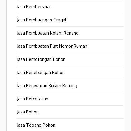
Jasa Pembersihan
Jasa Pembuangan Gragal
Jasa Pembuatan Kolam Renang
Jasa Pembuatan Plat Nomor Rumah
Jasa Pemotongan Pohon
Jasa Penebangan Pohon
Jasa Perawatan Kolam Renang
Jasa Percetakan
Jasa Pohon
Jasa Tebang Pohon