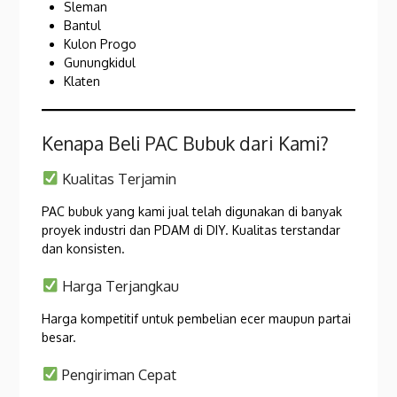
Sleman
Bantul
Kulon Progo
Gunungkidul
Klaten
Kenapa Beli PAC Bubuk dari Kami?
Kualitas Terjamin
PAC bubuk yang kami jual telah digunakan di banyak
proyek industri dan PDAM di DIY. Kualitas terstandar
dan konsisten.
Harga Terjangkau
Harga kompetitif untuk pembelian ecer maupun partai
besar.
Pengiriman Cepat