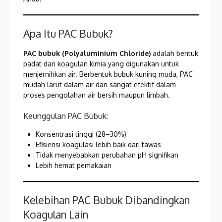
Apa Itu PAC Bubuk?
PAC bubuk (Polyaluminium Chloride)
adalah bentuk
padat dari koagulan kimia yang digunakan untuk
menjernihkan air. Berbentuk bubuk kuning muda, PAC
mudah larut dalam air dan sangat efektif dalam
proses pengolahan air bersih maupun limbah.
Keunggulan PAC Bubuk:
Konsentrasi tinggi (28–30%)
Efisiensi koagulasi lebih baik dari tawas
Tidak menyebabkan perubahan pH signifikan
Lebih hemat pemakaian
Kelebihan PAC Bubuk Dibandingkan
Koagulan Lain