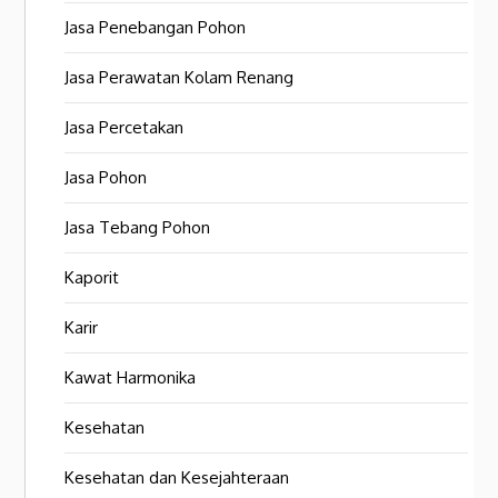
Jasa Penebangan Pohon
Jasa Perawatan Kolam Renang
Jasa Percetakan
Jasa Pohon
Jasa Tebang Pohon
Kaporit
Karir
Kawat Harmonika
Kesehatan
Kesehatan dan Kesejahteraan