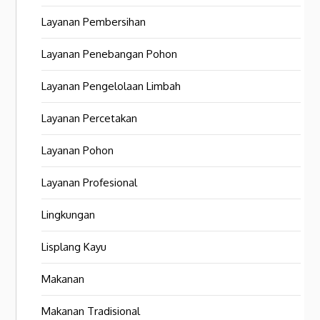
Layanan Pembersihan
Layanan Penebangan Pohon
Layanan Pengelolaan Limbah
Layanan Percetakan
Layanan Pohon
Layanan Profesional
Lingkungan
Lisplang Kayu
Makanan
Makanan Tradisional