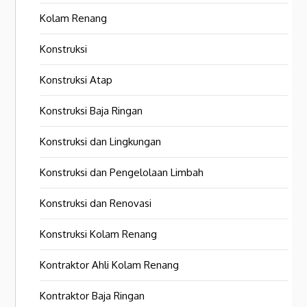
Kolam Renang
Konstruksi
Konstruksi Atap
Konstruksi Baja Ringan
Konstruksi dan Lingkungan
Konstruksi dan Pengelolaan Limbah
Konstruksi dan Renovasi
Konstruksi Kolam Renang
Kontraktor Ahli Kolam Renang
Kontraktor Baja Ringan