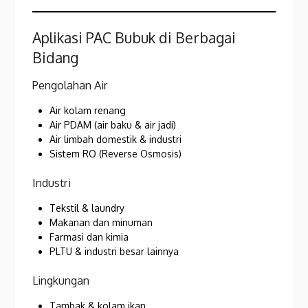
Aplikasi PAC Bubuk di Berbagai
Bidang
Pengolahan Air
Air kolam renang
Air PDAM (air baku & air jadi)
Air limbah domestik & industri
Sistem RO (Reverse Osmosis)
Industri
Tekstil & laundry
Makanan dan minuman
Farmasi dan kimia
PLTU & industri besar lainnya
Lingkungan
Tambak & kolam ikan