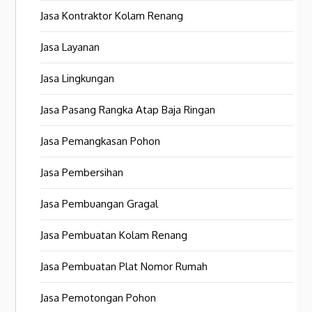
Jasa Kontraktor Kolam Renang
Jasa Layanan
Jasa Lingkungan
Jasa Pasang Rangka Atap Baja Ringan
Jasa Pemangkasan Pohon
Jasa Pembersihan
Jasa Pembuangan Gragal
Jasa Pembuatan Kolam Renang
Jasa Pembuatan Plat Nomor Rumah
Jasa Pemotongan Pohon