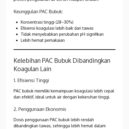
Keunggulan PAC Bubuk:
Konsentrasi tinggi (28–30%)
Efisiensi koagulasi lebih baik dari tawas
Tidak menyebabkan perubahan pH signifikan
Lebih hemat pemakaian
Kelebihan PAC Bubuk Dibandingkan
Koagulan Lain
1. Efisiensi Tinggi
PAC bubuk memiliki kemampuan koagulasi lebih cepat
dan efektif, ideal untuk air dengan kekeruhan tinggi.
2. Penggunaan Ekonomis
Dosis penggunaan PAC bubuk lebih rendah
dibandingkan tawas, sehingga lebih hemat dalam