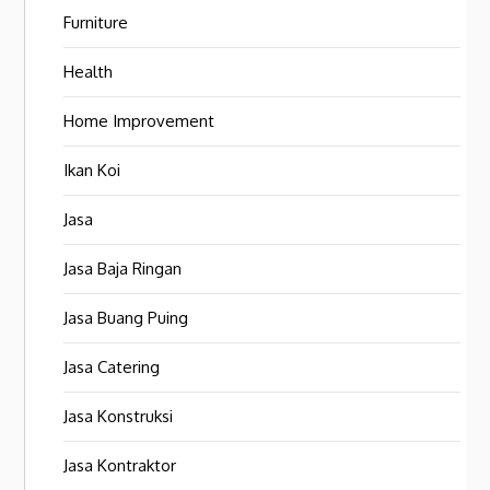
Furniture
Health
Home Improvement
Ikan Koi
Jasa
Jasa Baja Ringan
Jasa Buang Puing
Jasa Catering
Jasa Konstruksi
Jasa Kontraktor