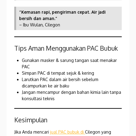
“Kemasan rapi, pengiriman cepat. Air jadi
bersih dan aman.”
– Ibu Wulan, Cilegon
Tips Aman Menggunakan PAC Bubuk
Gunakan masker & sarung tangan saat menakar
PAC
Simpan PAC di tempat sejuk & kering
Larutkan PAC dalam air bersih sebelum
dicampurkan ke air baku
Jangan mencampur dengan bahan kimia lain tanpa
konsultasi teknis
Kesimpulan
Jika Anda mencari
jual PAC bubuk di
Cilegon yang