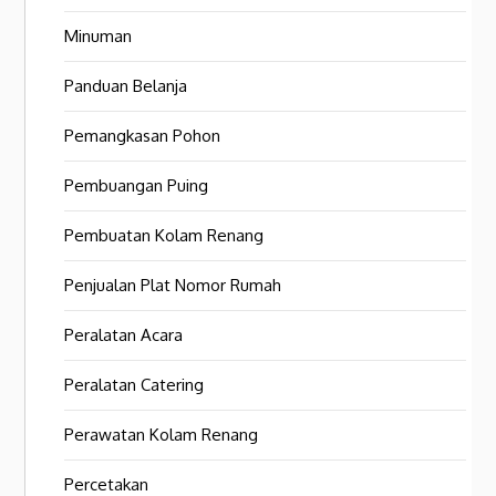
Minuman
Panduan Belanja
Pemangkasan Pohon
Pembuangan Puing
Pembuatan Kolam Renang
Penjualan Plat Nomor Rumah
Peralatan Acara
Peralatan Catering
Perawatan Kolam Renang
Percetakan