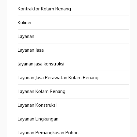
Kontraktor Kolam Renang
Kuliner
Layanan
Layanan Jasa
layanan jasa konstruksi
Layanan Jasa Perawatan Kolam Renang
Layanan Kolam Renang
Layanan Konstruksi
Layanan Lingkungan
Layanan Pemangkasan Pohon