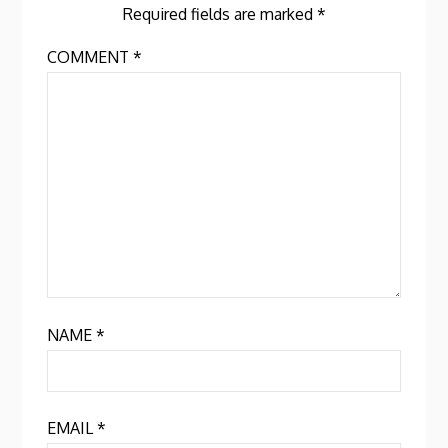
Required fields are marked
*
COMMENT
*
NAME
*
EMAIL
*