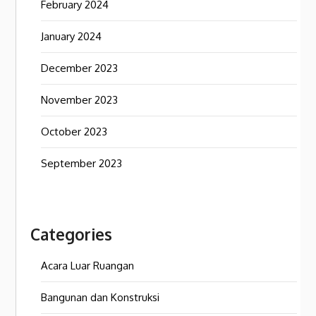
February 2024
January 2024
December 2023
November 2023
October 2023
September 2023
Categories
Acara Luar Ruangan
Bangunan dan Konstruksi