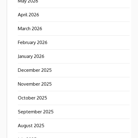
May 2026
April 2026
March 2026
February 2026
January 2026
December 2025
November 2025
October 2025
September 2025
August 2025