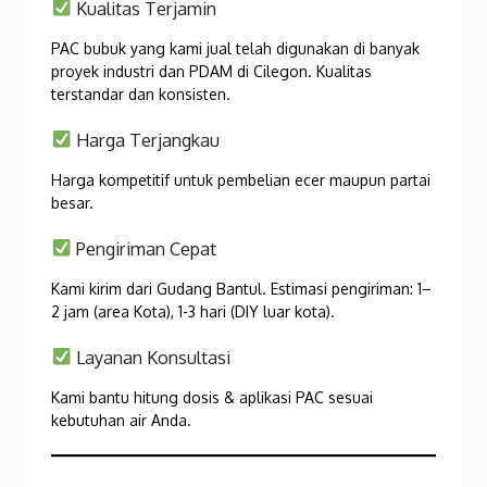
Kualitas Terjamin
PAC bubuk yang kami jual telah digunakan di banyak
proyek industri dan PDAM di Cilegon. Kualitas
terstandar dan konsisten.
Harga Terjangkau
Harga kompetitif untuk pembelian ecer maupun partai
besar.
Pengiriman Cepat
Kami kirim dari Gudang Bantul. Estimasi pengiriman: 1–
2 jam (area Kota), 1-3 hari (DIY luar kota).
Layanan Konsultasi
Kami bantu hitung dosis & aplikasi PAC sesuai
kebutuhan air Anda.