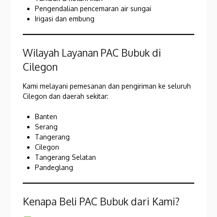
Pengendalian pencemaran air sungai
Irigasi dan embung
Wilayah Layanan PAC Bubuk di
Cilegon
Kami melayani pemesanan dan pengiriman ke seluruh
Cilegon dan daerah sekitar:
Banten
Serang
Tangerang
Cilegon
Tangerang Selatan
Pandeglang
Kenapa Beli PAC Bubuk dari Kami?