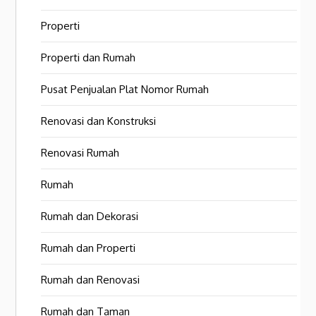
Properti
Properti dan Rumah
Pusat Penjualan Plat Nomor Rumah
Renovasi dan Konstruksi
Renovasi Rumah
Rumah
Rumah dan Dekorasi
Rumah dan Properti
Rumah dan Renovasi
Rumah dan Taman