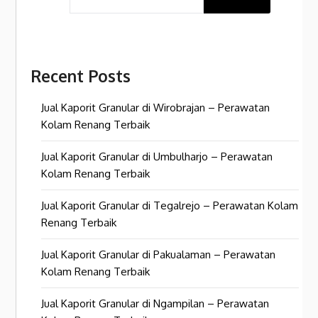
Recent Posts
Jual Kaporit Granular di Wirobrajan – Perawatan
Kolam Renang Terbaik
Jual Kaporit Granular di Umbulharjo – Perawatan
Kolam Renang Terbaik
Jual Kaporit Granular di Tegalrejo – Perawatan Kolam
Renang Terbaik
Jual Kaporit Granular di Pakualaman – Perawatan
Kolam Renang Terbaik
Jual Kaporit Granular di Ngampilan – Perawatan