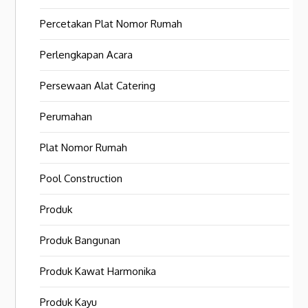
Percetakan Plat Nomor Rumah
Perlengkapan Acara
Persewaan Alat Catering
Perumahan
Plat Nomor Rumah
Pool Construction
Produk
Produk Bangunan
Produk Kawat Harmonika
Produk Kayu