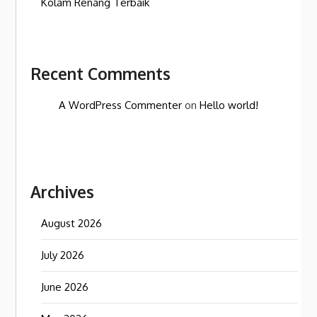
Kolam Renang Terbaik
Recent Comments
A WordPress Commenter
on
Hello world!
Archives
August 2026
July 2026
June 2026