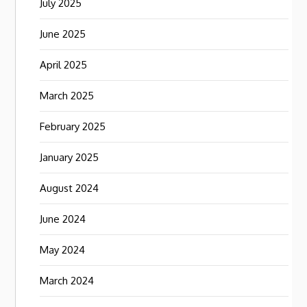
July 2025
June 2025
April 2025
March 2025
February 2025
January 2025
August 2024
June 2024
May 2024
March 2024