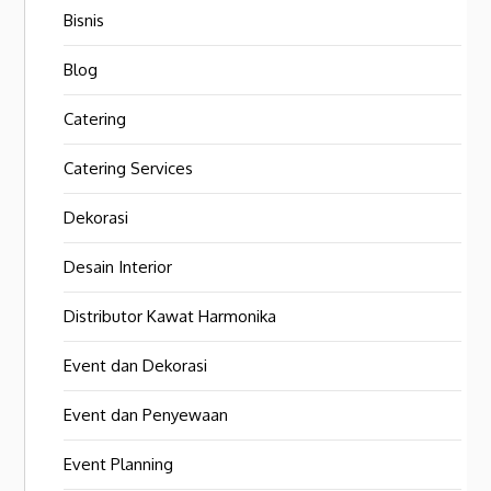
Bisnis
Blog
Catering
Catering Services
Dekorasi
Desain Interior
Distributor Kawat Harmonika
Event dan Dekorasi
Event dan Penyewaan
Event Planning