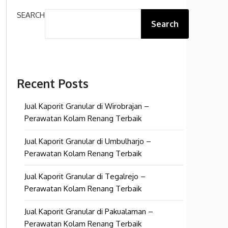
SEARCH
Search
Recent Posts
Jual Kaporit Granular di Wirobrajan –
Perawatan Kolam Renang Terbaik
Jual Kaporit Granular di Umbulharjo –
Perawatan Kolam Renang Terbaik
Jual Kaporit Granular di Tegalrejo –
Perawatan Kolam Renang Terbaik
Jual Kaporit Granular di Pakualaman –
Perawatan Kolam Renang Terbaik