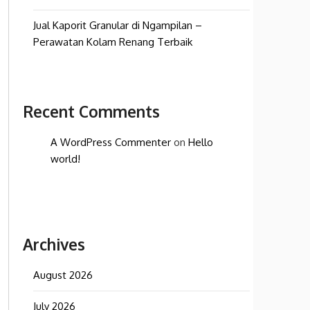
Jual Kaporit Granular di Ngampilan –
Perawatan Kolam Renang Terbaik
Recent Comments
A WordPress Commenter
on
Hello
world!
Archives
August 2026
July 2026