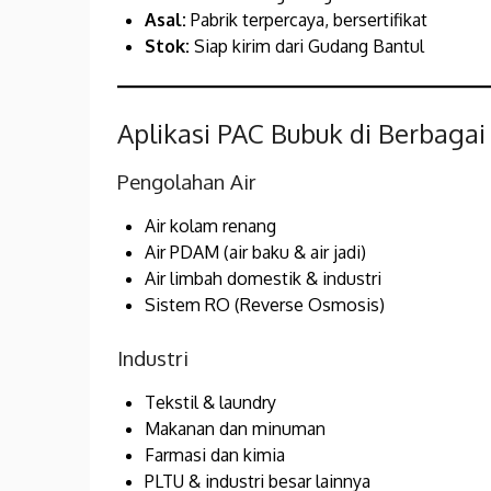
Asal:
Pabrik terpercaya, bersertifikat
Stok:
Siap kirim dari Gudang Bantul
Aplikasi PAC Bubuk di Berbagai
Pengolahan Air
Air kolam renang
Air PDAM (air baku & air jadi)
Air limbah domestik & industri
Sistem RO (Reverse Osmosis)
Industri
Tekstil & laundry
Makanan dan minuman
Farmasi dan kimia
PLTU & industri besar lainnya