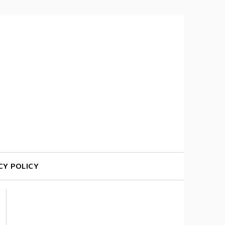
CY POLICY