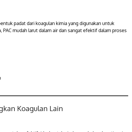
entuk padat dari koagulan kimia yang digunakan untuk
, PAC mudah larut dalam air dan sangat efektif dalam proses
n
gkan Koagulan Lain