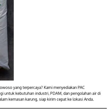
owoso yang terpercaya? Kami menyediakan PAC
ggi untuk kebutuhan industri, PDAM, dan pengolahan air di
lam kemasan karung, siap kirim cepat ke lokasi Anda.