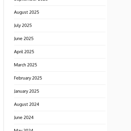
August 2025
July 2025
June 2025
April 2025
March 2025
February 2025
January 2025
August 2024
June 2024
May 2024