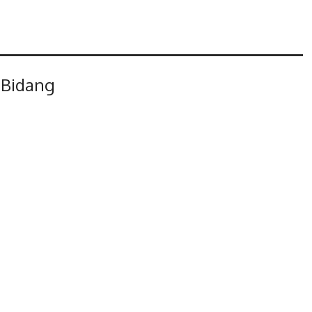
 Bidang