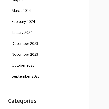
March 2024
February 2024
January 2024
December 2023
November 2023
October 2023
September 2023
Categories