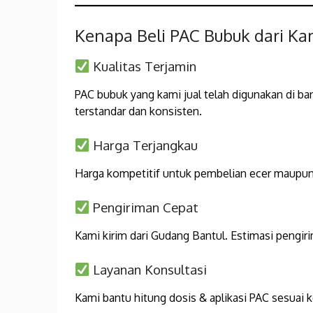
Kenapa Beli PAC Bubuk dari Ka
Kualitas Terjamin
PAC bubuk yang kami jual telah digunakan di b
terstandar dan konsisten.
Harga Terjangkau
Harga kompetitif untuk pembelian ecer maupun 
Pengiriman Cepat
Kami kirim dari Gudang Bantul. Estimasi pengirima
Layanan Konsultasi
Kami bantu hitung dosis & aplikasi PAC sesuai 