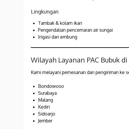
Lingkungan
Tambak & kolam ikan
Pengendalian pencemaran air sungai
Irigasi dan embung
Wilayah Layanan PAC Bubuk d
Kami melayani pemesanan dan pengiriman ke s
Bondowoso
Surabaya
Malang
Kediri
Sidoarjo
Jember