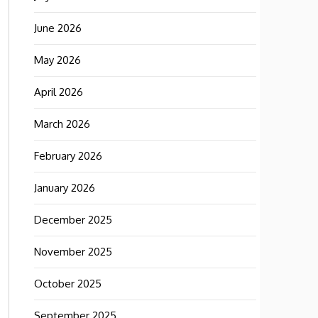
June 2026
May 2026
April 2026
March 2026
February 2026
January 2026
December 2025
November 2025
October 2025
September 2025