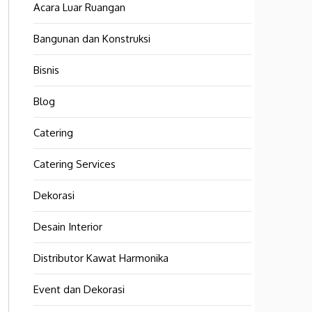
Acara Luar Ruangan
Bangunan dan Konstruksi
Bisnis
Blog
Catering
Catering Services
Dekorasi
Desain Interior
Distributor Kawat Harmonika
Event dan Dekorasi