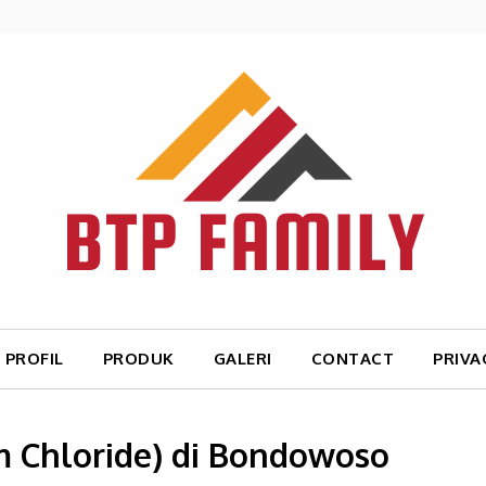
PROFIL
PRODUK
GALERI
CONTACT
PRIVA
m Chloride) di Bondowoso