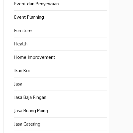
Event dan Penyewaan
Event Planning
Furniture
Health
Home Improvement
Ikan Koi
Jasa
Jasa Baja Ringan
Jasa Buang Puing
Jasa Catering