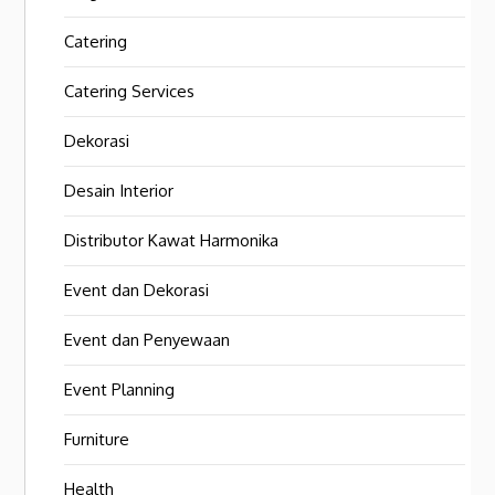
Catering
Catering Services
Dekorasi
Desain Interior
Distributor Kawat Harmonika
Event dan Dekorasi
Event dan Penyewaan
Event Planning
Furniture
Health