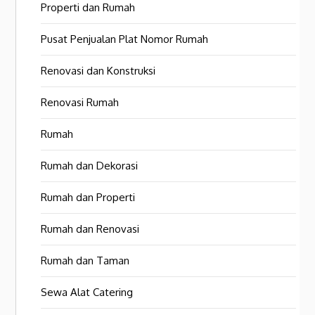
Properti dan Rumah
Pusat Penjualan Plat Nomor Rumah
Renovasi dan Konstruksi
Renovasi Rumah
Rumah
Rumah dan Dekorasi
Rumah dan Properti
Rumah dan Renovasi
Rumah dan Taman
Sewa Alat Catering