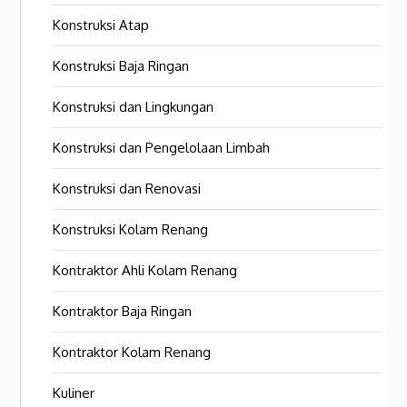
Konstruksi Atap
Konstruksi Baja Ringan
Konstruksi dan Lingkungan
Konstruksi dan Pengelolaan Limbah
Konstruksi dan Renovasi
Konstruksi Kolam Renang
Kontraktor Ahli Kolam Renang
Kontraktor Baja Ringan
Kontraktor Kolam Renang
Kuliner