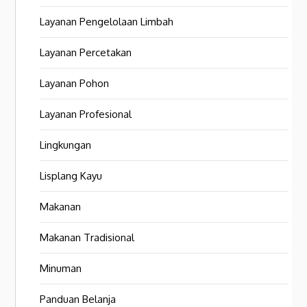
Layanan Pengelolaan Limbah
Layanan Percetakan
Layanan Pohon
Layanan Profesional
Lingkungan
Lisplang Kayu
Makanan
Makanan Tradisional
Minuman
Panduan Belanja