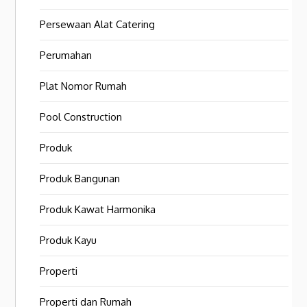
Persewaan Alat Catering
Perumahan
Plat Nomor Rumah
Pool Construction
Produk
Produk Bangunan
Produk Kawat Harmonika
Produk Kayu
Properti
Properti dan Rumah