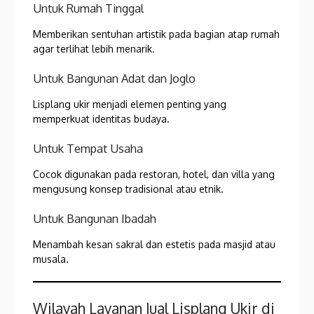
Untuk Rumah Tinggal
Memberikan sentuhan artistik pada bagian atap rumah
agar terlihat lebih menarik.
Untuk Bangunan Adat dan Joglo
Lisplang ukir menjadi elemen penting yang
memperkuat identitas budaya.
Untuk Tempat Usaha
Cocok digunakan pada restoran, hotel, dan villa yang
mengusung konsep tradisional atau etnik.
Untuk Bangunan Ibadah
Menambah kesan sakral dan estetis pada masjid atau
musala.
Wilayah Layanan Jual Lisplang Ukir di