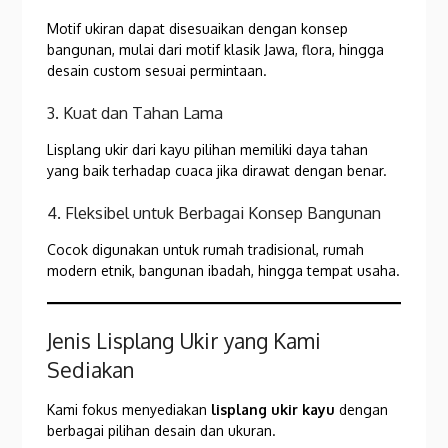
Motif ukiran dapat disesuaikan dengan konsep
bangunan, mulai dari motif klasik Jawa, flora, hingga
desain custom sesuai permintaan.
3. Kuat dan Tahan Lama
Lisplang ukir dari kayu pilihan memiliki daya tahan
yang baik terhadap cuaca jika dirawat dengan benar.
4. Fleksibel untuk Berbagai Konsep Bangunan
Cocok digunakan untuk rumah tradisional, rumah
modern etnik, bangunan ibadah, hingga tempat usaha.
Jenis Lisplang Ukir yang Kami
Sediakan
Kami fokus menyediakan
lisplang ukir kayu
dengan
berbagai pilihan desain dan ukuran.