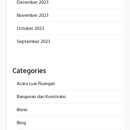
December 2023
November 2023
October 2023
September 2023
Categories
Acara Luar Ruangan
Bangunan dan Konstruksi
Bisnis
Blog