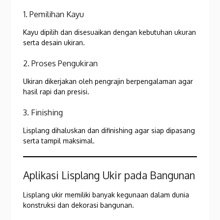
1. Pemilihan Kayu
Kayu dipilih dan disesuaikan dengan kebutuhan ukuran
serta desain ukiran.
2. Proses Pengukiran
Ukiran dikerjakan oleh pengrajin berpengalaman agar
hasil rapi dan presisi.
3. Finishing
Lisplang dihaluskan dan difinishing agar siap dipasang
serta tampil maksimal.
Aplikasi Lisplang Ukir pada Bangunan
Lisplang ukir memiliki banyak kegunaan dalam dunia
konstruksi dan dekorasi bangunan.