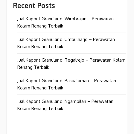
Recent Posts
Jual Kaporit Granular di Wirobrajan – Perawatan
Kolam Renang Terbaik
Jual Kaporit Granular di Umbulharjo – Perawatan
Kolam Renang Terbaik
Jual Kaporit Granular di Tegalrejo – Perawatan Kolam
Renang Terbaik
Jual Kaporit Granular di Pakualaman – Perawatan
Kolam Renang Terbaik
Jual Kaporit Granular di Ngampilan – Perawatan
Kolam Renang Terbaik