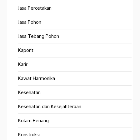
Jasa Percetakan
Jasa Pohon
Jasa Tebang Pohon
Kaporit
Karir
Kawat Harmonika
Kesehatan
Kesehatan dan Kesejahteraan
Kolam Renang
Konstruksi