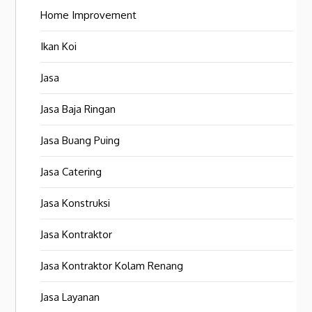
Home Improvement
Ikan Koi
Jasa
Jasa Baja Ringan
Jasa Buang Puing
Jasa Catering
Jasa Konstruksi
Jasa Kontraktor
Jasa Kontraktor Kolam Renang
Jasa Layanan