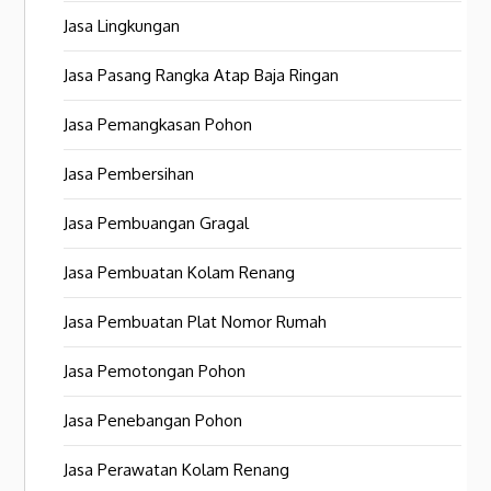
Jasa Lingkungan
Jasa Pasang Rangka Atap Baja Ringan
Jasa Pemangkasan Pohon
Jasa Pembersihan
Jasa Pembuangan Gragal
Jasa Pembuatan Kolam Renang
Jasa Pembuatan Plat Nomor Rumah
Jasa Pemotongan Pohon
Jasa Penebangan Pohon
Jasa Perawatan Kolam Renang