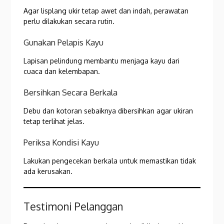
Agar lisplang ukir tetap awet dan indah, perawatan
perlu dilakukan secara rutin.
Gunakan Pelapis Kayu
Lapisan pelindung membantu menjaga kayu dari
cuaca dan kelembapan.
Bersihkan Secara Berkala
Debu dan kotoran sebaiknya dibersihkan agar ukiran
tetap terlihat jelas.
Periksa Kondisi Kayu
Lakukan pengecekan berkala untuk memastikan tidak
ada kerusakan.
Testimoni Pelanggan