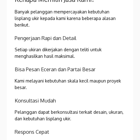
Banyak pelanggan mempercayakan kebutuhan
lisplang ukir kepada kami karena beberapa alasan
berikut.
Pengerjaan Rapi dan Detail
Setiap ukiran dikerjakan dengan teliti untuk
menghasilkan hasil maksimal.
Bisa Pesan Eceran dan Partai Besar
Kami melayani kebutuhan skala kecil maupun proyek
besar.
Konsultasi Mudah
Pelanggan dapat berkonsultasi terkait desain, ukuran,
dan kebutuhan lisplang ukir.
Respons Cepat