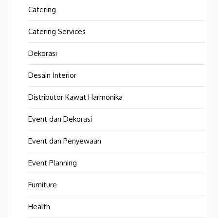
Catering
Catering Services
Dekorasi
Desain Interior
Distributor Kawat Harmonika
Event dan Dekorasi
Event dan Penyewaan
Event Planning
Furniture
Health