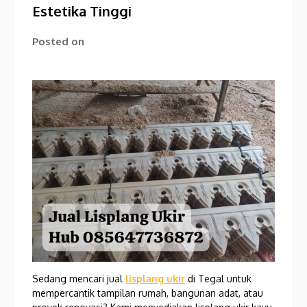
Estetika Tinggi
Posted on
Sedang mencari jual
lisplang ukir
di Tegal untuk
mempercantik tampilan rumah, bangunan adat, atau