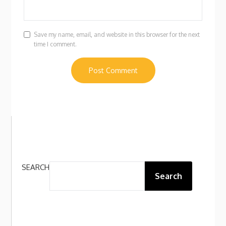
Save my name, email, and website in this browser for the next
time I comment.
SEARCH
Search