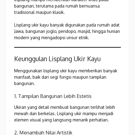
bangunan, terutama pada rumah bernuansa
tradisional maupun klasik.
Lisplang ukir kayu banyak digunakan pada rumah adat
Jawa, bangunan joglo, pendopo, masjid, hingga hunian
modern yang mengadopsi unsur etnik.
Keunggulan Lisplang Ukir Kayu
Menggunakan lisplang ukir kayu memberikan banyak
manfaat, baik dari segi fungsi maupun tampilan
bangunan.
1. Tampilan Bangunan Lebih Estetis
Ukiran yang detail membuat bangunan terlihat lebih
mewah dan berkelas. Lisplang ukir mampu menjadi
elemen visual yang langsung menarik perhatian.
2. Menambah Nilai Artistik