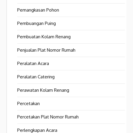
Pemangkasan Pohon
Pembuangan Puing
Pembuatan Kolam Renang
Penjualan Plat Nomor Rumah
Peralatan Acara
Peralatan Catering
Perawatan Kolam Renang
Percetakan
Percetakan Plat Nomor Rumah
Perlengkapan Acara