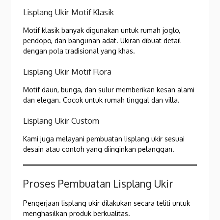
Lisplang Ukir Motif Klasik
Motif klasik banyak digunakan untuk rumah joglo,
pendopo, dan bangunan adat. Ukiran dibuat detail
dengan pola tradisional yang khas.
Lisplang Ukir Motif Flora
Motif daun, bunga, dan sulur memberikan kesan alami
dan elegan. Cocok untuk rumah tinggal dan villa.
Lisplang Ukir Custom
Kami juga melayani pembuatan lisplang ukir sesuai
desain atau contoh yang diinginkan pelanggan.
Proses Pembuatan Lisplang Ukir
Pengerjaan lisplang ukir dilakukan secara teliti untuk
menghasilkan produk berkualitas.