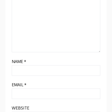
NAME
*
EMAIL
*
WEBSITE