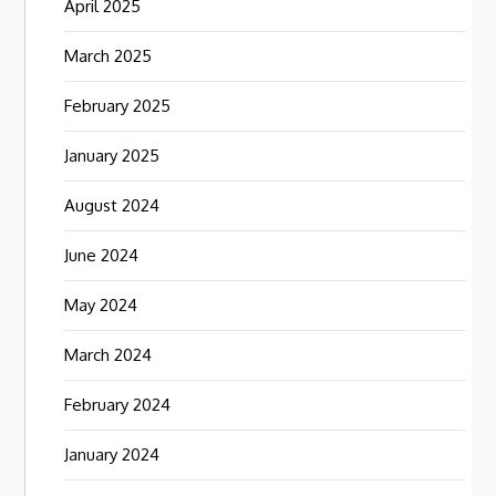
April 2025
March 2025
February 2025
January 2025
August 2024
June 2024
May 2024
March 2024
February 2024
January 2024