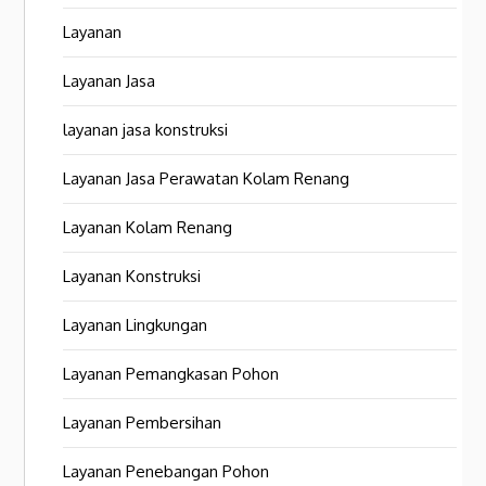
Layanan
Layanan Jasa
layanan jasa konstruksi
Layanan Jasa Perawatan Kolam Renang
Layanan Kolam Renang
Layanan Konstruksi
Layanan Lingkungan
Layanan Pemangkasan Pohon
Layanan Pembersihan
Layanan Penebangan Pohon