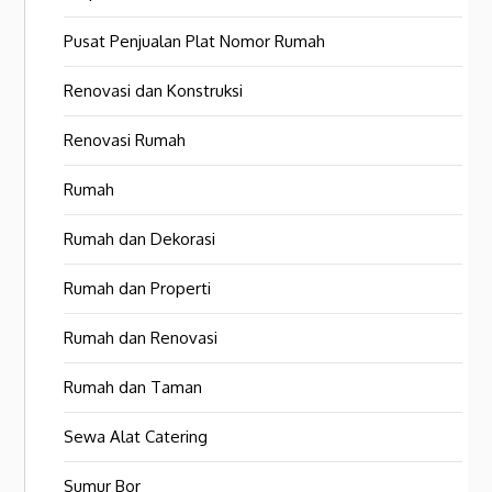
Pusat Penjualan Plat Nomor Rumah
Renovasi dan Konstruksi
Renovasi Rumah
Rumah
Rumah dan Dekorasi
Rumah dan Properti
Rumah dan Renovasi
Rumah dan Taman
Sewa Alat Catering
Sumur Bor