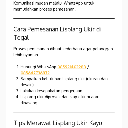
Komunikasi mudah melalui WhatsApp untuk
memudahkan proses pemesanan.
Cara Pemesanan Lisplang Ukir di
Tegal
Proses pemesanan dibuat sederhana agar pelanggan
lebih nyaman.
Hubungi WhatsApp
085921402988
/
085647736872
Sampaikan kebutuhan lisplang ukir (ukuran dan
desain)
Lakukan kesepakatan pengerjaan
Lisplang ukir diproses dan siap dikirim atau
dipasang
Tips Merawat Lisplang Ukir Kayu