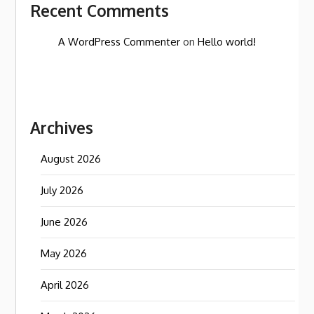
Recent Comments
A WordPress Commenter
on
Hello world!
Archives
August 2026
July 2026
June 2026
May 2026
April 2026