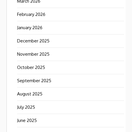
March 2026
February 2026
January 2026
December 2025
November 2025
October 2025
September 2025
August 2025
July 2025
June 2025