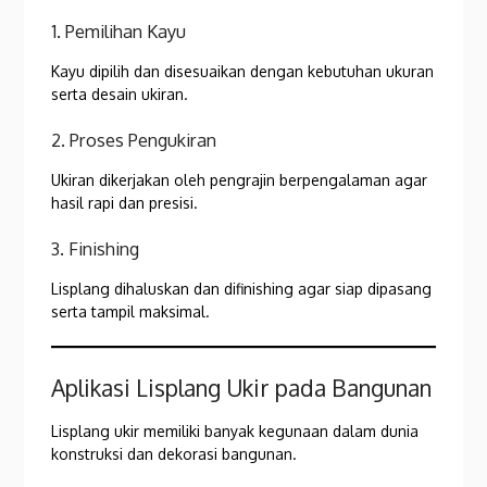
1. Pemilihan Kayu
Kayu dipilih dan disesuaikan dengan kebutuhan ukuran
serta desain ukiran.
2. Proses Pengukiran
Ukiran dikerjakan oleh pengrajin berpengalaman agar
hasil rapi dan presisi.
3. Finishing
Lisplang dihaluskan dan difinishing agar siap dipasang
serta tampil maksimal.
Aplikasi Lisplang Ukir pada Bangunan
Lisplang ukir memiliki banyak kegunaan dalam dunia
konstruksi dan dekorasi bangunan.