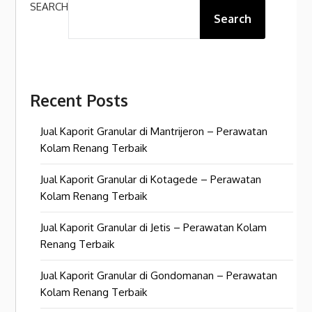
SEARCH
Search
Recent Posts
Jual Kaporit Granular di Mantrijeron – Perawatan
Kolam Renang Terbaik
Jual Kaporit Granular di Kotagede – Perawatan
Kolam Renang Terbaik
Jual Kaporit Granular di Jetis – Perawatan Kolam
Renang Terbaik
Jual Kaporit Granular di Gondomanan – Perawatan
Kolam Renang Terbaik