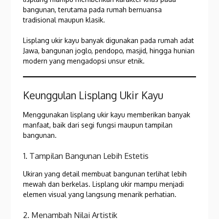
bangunan, terutama pada rumah bernuansa
tradisional maupun klasik.
Lisplang ukir kayu banyak digunakan pada rumah adat
Jawa, bangunan joglo, pendopo, masjid, hingga hunian
modern yang mengadopsi unsur etnik.
Keunggulan Lisplang Ukir Kayu
Menggunakan lisplang ukir kayu memberikan banyak
manfaat, baik dari segi fungsi maupun tampilan
bangunan.
1. Tampilan Bangunan Lebih Estetis
Ukiran yang detail membuat bangunan terlihat lebih
mewah dan berkelas. Lisplang ukir mampu menjadi
elemen visual yang langsung menarik perhatian.
2. Menambah Nilai Artistik