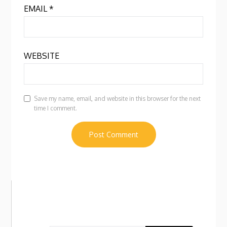
EMAIL
*
WEBSITE
Save my name, email, and website in this browser for the next
time I comment.