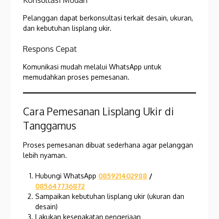
Pelanggan dapat berkonsultasi terkait desain, ukuran,
dan kebutuhan lisplang ukir.
Respons Cepat
Komunikasi mudah melalui WhatsApp untuk
memudahkan proses pemesanan.
Cara Pemesanan Lisplang Ukir di
Tanggamus
Proses pemesanan dibuat sederhana agar pelanggan
lebih nyaman.
Hubungi WhatsApp
085921402988
/
085647736872
Sampaikan kebutuhan lisplang ukir (ukuran dan
desain)
Lakukan kesepakatan pengerjaan