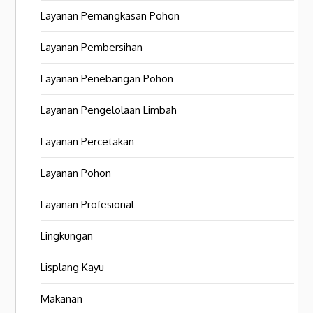
Layanan Pemangkasan Pohon
Layanan Pembersihan
Layanan Penebangan Pohon
Layanan Pengelolaan Limbah
Layanan Percetakan
Layanan Pohon
Layanan Profesional
Lingkungan
Lisplang Kayu
Makanan