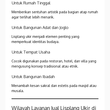
Untuk Rumah Tinggal
Memberikan sentuhan artistik pada bagian atap rumah
agar terlihat lebih menarik.
Untuk Bangunan Adat dan Joglo
Lisplang ukir menjadi elemen penting yang
memperkuat identitas budaya.
Untuk Tempat Usaha
Cocok digunakan pada restoran, hotel, dan villa yang
mengusung konsep tradisional atau etnik.
Untuk Bangunan Ibadah
Menambah kesan sakral dan estetis pada masjid atau
musala.
Wilayah Layanan Jual Lisplang Ukir di