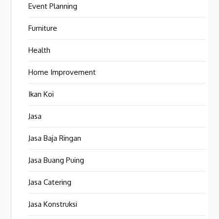
Event Planning
Furniture
Health
Home Improvement
Ikan Koi
Jasa
Jasa Baja Ringan
Jasa Buang Puing
Jasa Catering
Jasa Konstruksi