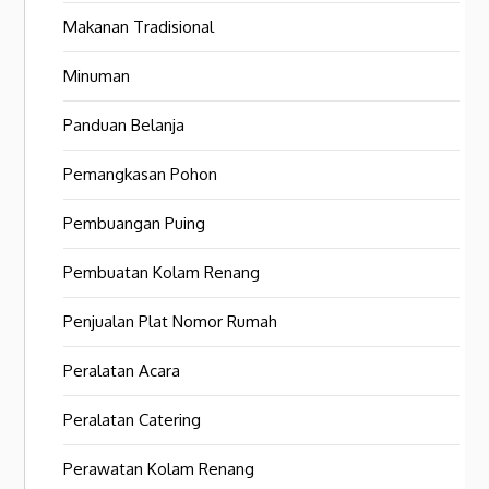
Makanan Tradisional
Minuman
Panduan Belanja
Pemangkasan Pohon
Pembuangan Puing
Pembuatan Kolam Renang
Penjualan Plat Nomor Rumah
Peralatan Acara
Peralatan Catering
Perawatan Kolam Renang