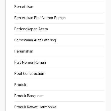
Percetakan
Percetakan Plat Nomor Rumah
Perlengkapan Acara
Persewaan Alat Catering
Perumahan
Plat Nomor Rumah
Pool Construction
Produk
Produk Bangunan
Produk Kawat Harmonika