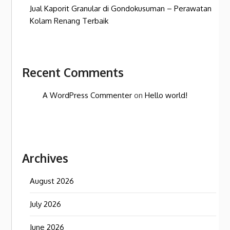
Jual Kaporit Granular di Gondokusuman – Perawatan
Kolam Renang Terbaik
Recent Comments
A WordPress Commenter
on
Hello world!
Archives
August 2026
July 2026
June 2026