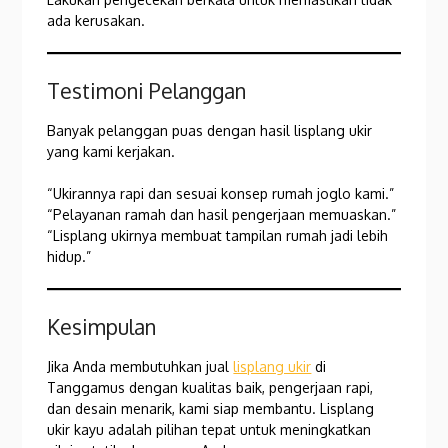
ada kerusakan.
Testimoni Pelanggan
Banyak pelanggan puas dengan hasil lisplang ukir
yang kami kerjakan.
“Ukirannya rapi dan sesuai konsep rumah joglo kami.”
“Pelayanan ramah dan hasil pengerjaan memuaskan.”
“Lisplang ukirnya membuat tampilan rumah jadi lebih
hidup.”
Kesimpulan
Jika Anda membutuhkan jual
lisplang ukir
di
Tanggamus dengan kualitas baik, pengerjaan rapi,
dan desain menarik, kami siap membantu. Lisplang
ukir kayu adalah pilihan tepat untuk meningkatkan