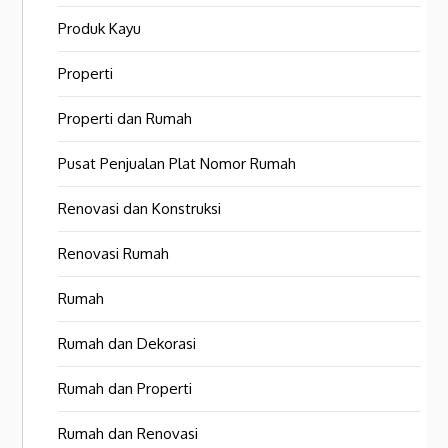
Produk Kayu
Properti
Properti dan Rumah
Pusat Penjualan Plat Nomor Rumah
Renovasi dan Konstruksi
Renovasi Rumah
Rumah
Rumah dan Dekorasi
Rumah dan Properti
Rumah dan Renovasi