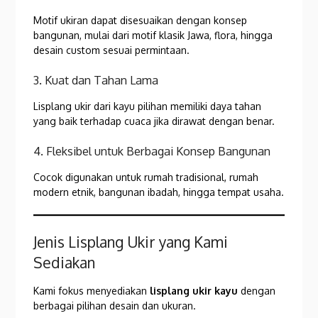
Motif ukiran dapat disesuaikan dengan konsep
bangunan, mulai dari motif klasik Jawa, flora, hingga
desain custom sesuai permintaan.
3. Kuat dan Tahan Lama
Lisplang ukir dari kayu pilihan memiliki daya tahan
yang baik terhadap cuaca jika dirawat dengan benar.
4. Fleksibel untuk Berbagai Konsep Bangunan
Cocok digunakan untuk rumah tradisional, rumah
modern etnik, bangunan ibadah, hingga tempat usaha.
Jenis Lisplang Ukir yang Kami
Sediakan
Kami fokus menyediakan
lisplang ukir kayu
dengan
berbagai pilihan desain dan ukuran.