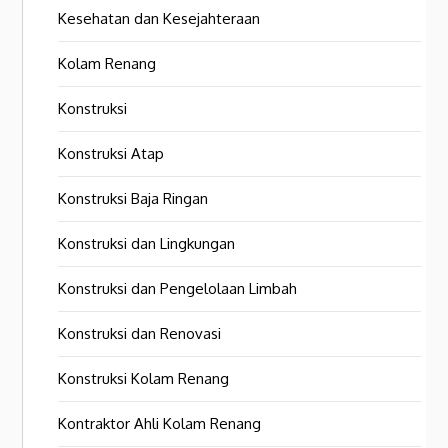
Kesehatan dan Kesejahteraan
Kolam Renang
Konstruksi
Konstruksi Atap
Konstruksi Baja Ringan
Konstruksi dan Lingkungan
Konstruksi dan Pengelolaan Limbah
Konstruksi dan Renovasi
Konstruksi Kolam Renang
Kontraktor Ahli Kolam Renang