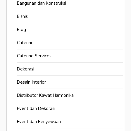
Bangunan dan Konstruksi
Bisnis
Blog
Catering
Catering Services
Dekorasi
Desain Interior
Distributor Kawat Harmonika
Event dan Dekorasi
Event dan Penyewaan