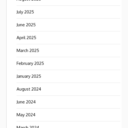
July 2025
June 2025
April 2025
March 2025
February 2025
January 2025
August 2024
June 2024
May 2024
March 2024