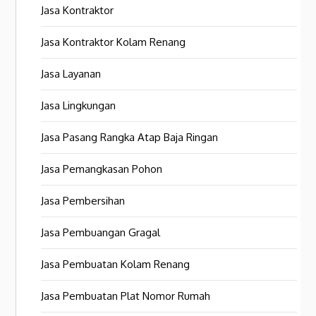
Jasa Kontraktor
Jasa Kontraktor Kolam Renang
Jasa Layanan
Jasa Lingkungan
Jasa Pasang Rangka Atap Baja Ringan
Jasa Pemangkasan Pohon
Jasa Pembersihan
Jasa Pembuangan Gragal
Jasa Pembuatan Kolam Renang
Jasa Pembuatan Plat Nomor Rumah