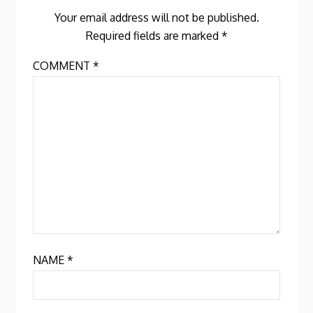
Your email address will not be published.
Required fields are marked
*
COMMENT
*
NAME
*