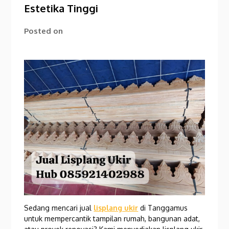
Estetika Tinggi
Posted on
Sedang mencari jual
lisplang ukir
di Tanggamus
untuk mempercantik tampilan rumah, bangunan adat,