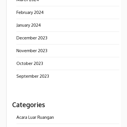
February 2024
January 2024
December 2023
November 2023
October 2023
September 2023
Categories
Acara Luar Ruangan