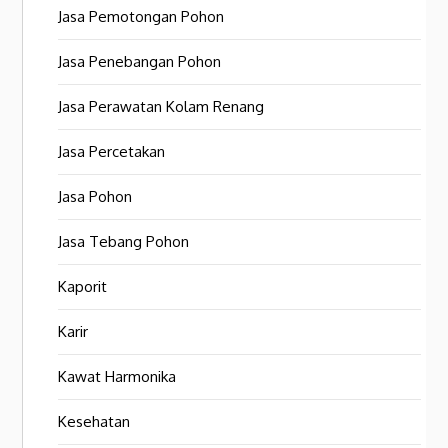
Jasa Pemotongan Pohon
Jasa Penebangan Pohon
Jasa Perawatan Kolam Renang
Jasa Percetakan
Jasa Pohon
Jasa Tebang Pohon
Kaporit
Karir
Kawat Harmonika
Kesehatan