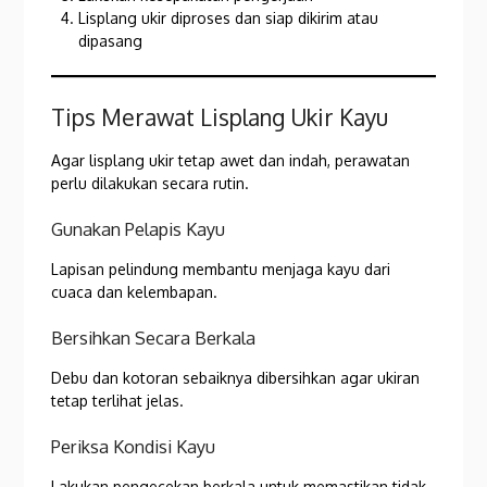
Lisplang ukir diproses dan siap dikirim atau
dipasang
Tips Merawat Lisplang Ukir Kayu
Agar lisplang ukir tetap awet dan indah, perawatan
perlu dilakukan secara rutin.
Gunakan Pelapis Kayu
Lapisan pelindung membantu menjaga kayu dari
cuaca dan kelembapan.
Bersihkan Secara Berkala
Debu dan kotoran sebaiknya dibersihkan agar ukiran
tetap terlihat jelas.
Periksa Kondisi Kayu
Lakukan pengecekan berkala untuk memastikan tidak