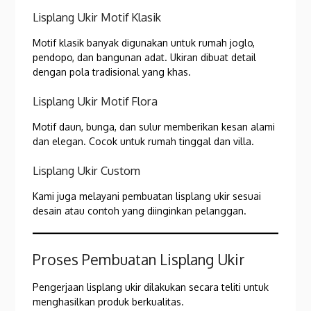
Lisplang Ukir Motif Klasik
Motif klasik banyak digunakan untuk rumah joglo,
pendopo, dan bangunan adat. Ukiran dibuat detail
dengan pola tradisional yang khas.
Lisplang Ukir Motif Flora
Motif daun, bunga, dan sulur memberikan kesan alami
dan elegan. Cocok untuk rumah tinggal dan villa.
Lisplang Ukir Custom
Kami juga melayani pembuatan lisplang ukir sesuai
desain atau contoh yang diinginkan pelanggan.
Proses Pembuatan Lisplang Ukir
Pengerjaan lisplang ukir dilakukan secara teliti untuk
menghasilkan produk berkualitas.