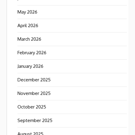
May 2026
April 2026
March 2026
February 2026
January 2026
December 2025
November 2025
October 2025
September 2025
August 2025