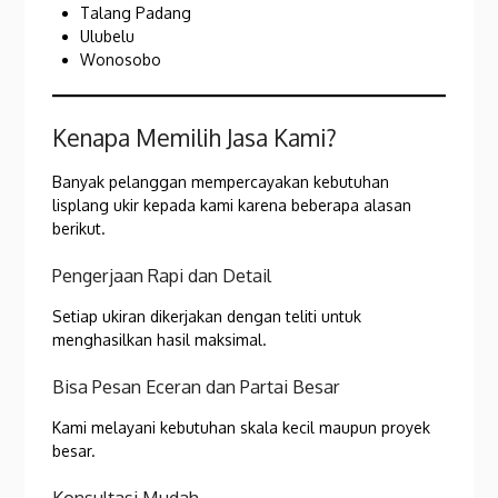
Talang Padang
Ulubelu
Wonosobo
Kenapa Memilih Jasa Kami?
Banyak pelanggan mempercayakan kebutuhan
lisplang ukir kepada kami karena beberapa alasan
berikut.
Pengerjaan Rapi dan Detail
Setiap ukiran dikerjakan dengan teliti untuk
menghasilkan hasil maksimal.
Bisa Pesan Eceran dan Partai Besar
Kami melayani kebutuhan skala kecil maupun proyek
besar.
Konsultasi Mudah