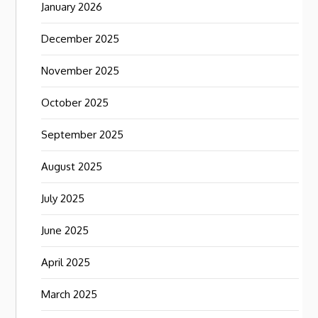
January 2026
December 2025
November 2025
October 2025
September 2025
August 2025
July 2025
June 2025
April 2025
March 2025