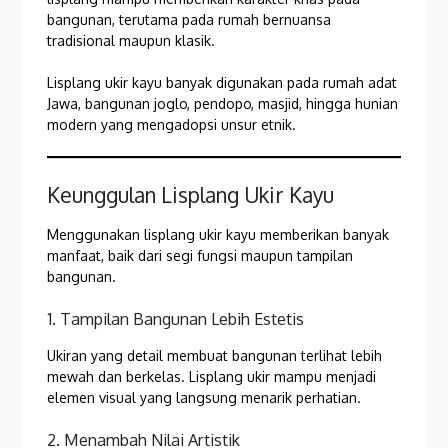
bangunan, terutama pada rumah bernuansa
tradisional maupun klasik.
Lisplang ukir kayu banyak digunakan pada rumah adat
Jawa, bangunan joglo, pendopo, masjid, hingga hunian
modern yang mengadopsi unsur etnik.
Keunggulan Lisplang Ukir Kayu
Menggunakan lisplang ukir kayu memberikan banyak
manfaat, baik dari segi fungsi maupun tampilan
bangunan.
1. Tampilan Bangunan Lebih Estetis
Ukiran yang detail membuat bangunan terlihat lebih
mewah dan berkelas. Lisplang ukir mampu menjadi
elemen visual yang langsung menarik perhatian.
2. Menambah Nilai Artistik