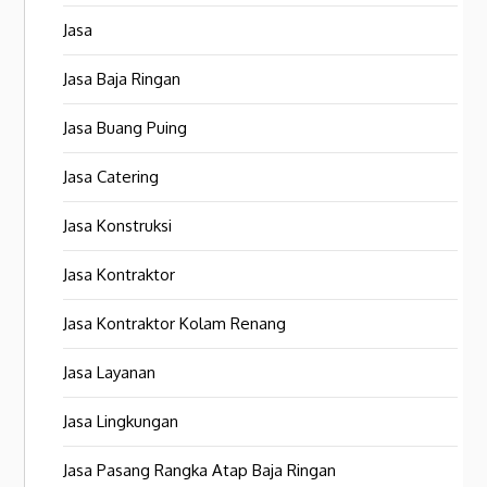
Jasa
Jasa Baja Ringan
Jasa Buang Puing
Jasa Catering
Jasa Konstruksi
Jasa Kontraktor
Jasa Kontraktor Kolam Renang
Jasa Layanan
Jasa Lingkungan
Jasa Pasang Rangka Atap Baja Ringan