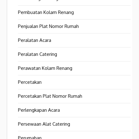
Pembuatan Kolam Renang
Penjualan Plat Nomor Rumah
Peralatan Acara
Peralatan Catering
Perawatan Kolam Renang
Percetakan
Percetakan Plat Nomor Rumah
Perlengkapan Acara
Persewaan Alat Catering
Perumahan