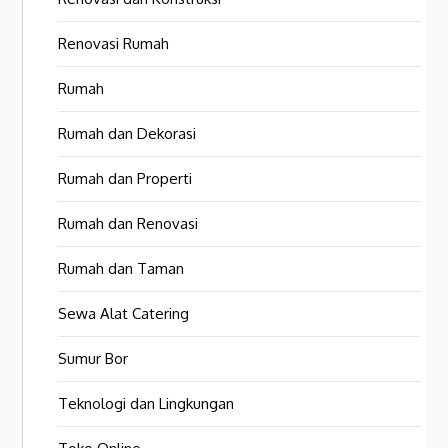
Renovasi Rumah
Rumah
Rumah dan Dekorasi
Rumah dan Properti
Rumah dan Renovasi
Rumah dan Taman
Sewa Alat Catering
Sumur Bor
Teknologi dan Lingkungan