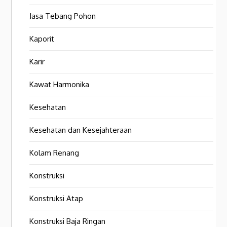
Jasa Tebang Pohon
Kaporit
Karir
Kawat Harmonika
Kesehatan
Kesehatan dan Kesejahteraan
Kolam Renang
Konstruksi
Konstruksi Atap
Konstruksi Baja Ringan