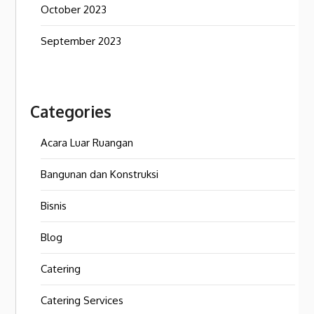
October 2023
September 2023
Categories
Acara Luar Ruangan
Bangunan dan Konstruksi
Bisnis
Blog
Catering
Catering Services