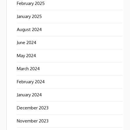
February 2025
January 2025
August 2024
June 2024
May 2024
March 2024
February 2024
January 2024
December 2023
November 2023