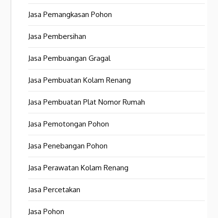
Jasa Pemangkasan Pohon
Jasa Pembersihan
Jasa Pembuangan Gragal
Jasa Pembuatan Kolam Renang
Jasa Pembuatan Plat Nomor Rumah
Jasa Pemotongan Pohon
Jasa Penebangan Pohon
Jasa Perawatan Kolam Renang
Jasa Percetakan
Jasa Pohon