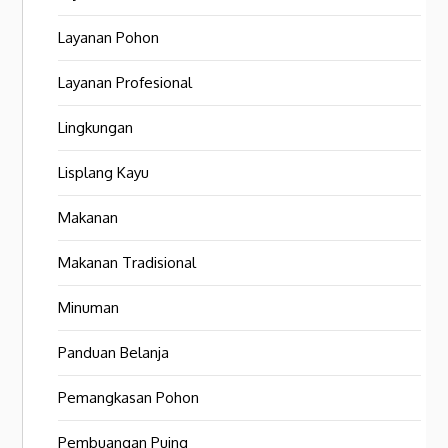
Layanan Pohon
Layanan Profesional
Lingkungan
Lisplang Kayu
Makanan
Makanan Tradisional
Minuman
Panduan Belanja
Pemangkasan Pohon
Pembuangan Puing