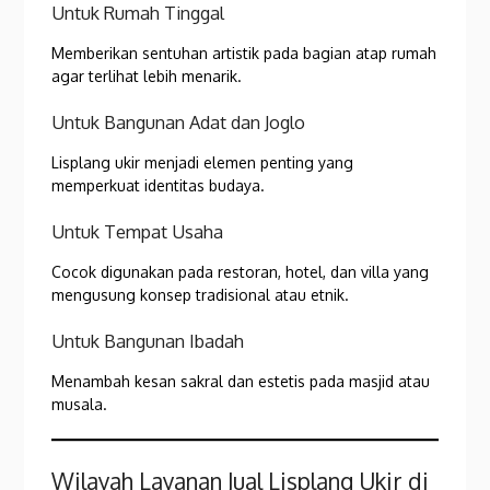
Untuk Rumah Tinggal
Memberikan sentuhan artistik pada bagian atap rumah
agar terlihat lebih menarik.
Untuk Bangunan Adat dan Joglo
Lisplang ukir menjadi elemen penting yang
memperkuat identitas budaya.
Untuk Tempat Usaha
Cocok digunakan pada restoran, hotel, dan villa yang
mengusung konsep tradisional atau etnik.
Untuk Bangunan Ibadah
Menambah kesan sakral dan estetis pada masjid atau
musala.
Wilayah Layanan Jual Lisplang Ukir di