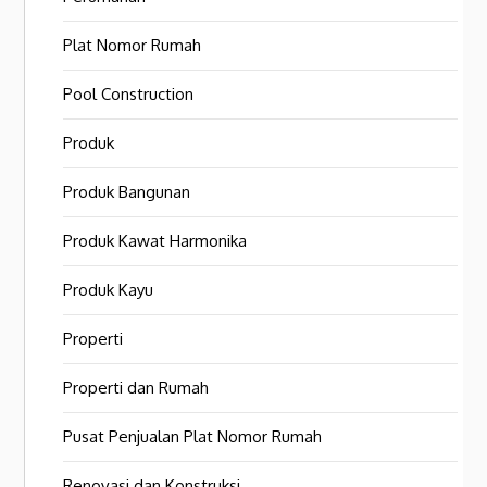
Plat Nomor Rumah
Pool Construction
Produk
Produk Bangunan
Produk Kawat Harmonika
Produk Kayu
Properti
Properti dan Rumah
Pusat Penjualan Plat Nomor Rumah
Renovasi dan Konstruksi