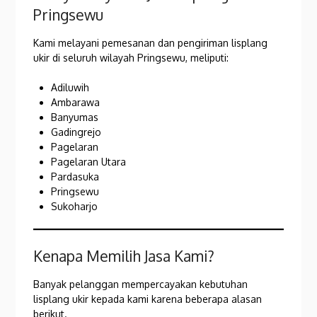
Pringsewu
Kami melayani pemesanan dan pengiriman lisplang
ukir di seluruh wilayah Pringsewu, meliputi:
Adiluwih
Ambarawa
Banyumas
Gadingrejo
Pagelaran
Pagelaran Utara
Pardasuka
Pringsewu
Sukoharjo
Kenapa Memilih Jasa Kami?
Banyak pelanggan mempercayakan kebutuhan
lisplang ukir kepada kami karena beberapa alasan
berikut.