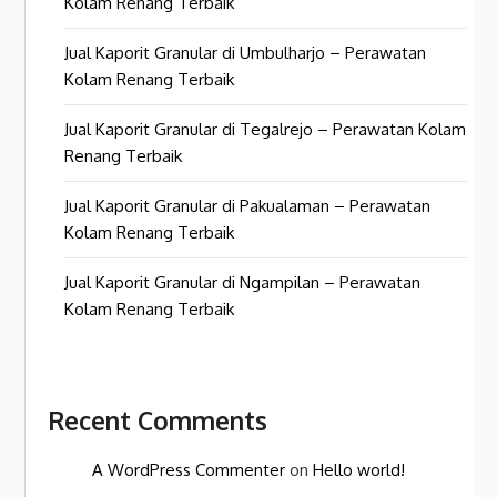
Kolam Renang Terbaik
Jual Kaporit Granular di Umbulharjo – Perawatan
Kolam Renang Terbaik
Jual Kaporit Granular di Tegalrejo – Perawatan Kolam
Renang Terbaik
Jual Kaporit Granular di Pakualaman – Perawatan
Kolam Renang Terbaik
Jual Kaporit Granular di Ngampilan – Perawatan
Kolam Renang Terbaik
Recent Comments
A WordPress Commenter
on
Hello world!