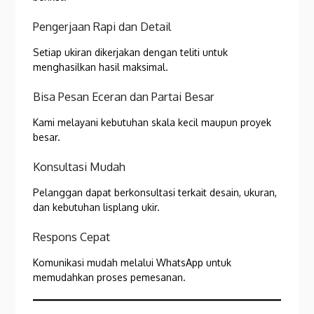
Pengerjaan Rapi dan Detail
Setiap ukiran dikerjakan dengan teliti untuk
menghasilkan hasil maksimal.
Bisa Pesan Eceran dan Partai Besar
Kami melayani kebutuhan skala kecil maupun proyek
besar.
Konsultasi Mudah
Pelanggan dapat berkonsultasi terkait desain, ukuran,
dan kebutuhan lisplang ukir.
Respons Cepat
Komunikasi mudah melalui WhatsApp untuk
memudahkan proses pemesanan.