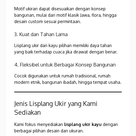
Motif ukiran dapat disesuaikan dengan konsep
bangunan, mulai dari motif klasik Jawa, flora, hingga
desain custom sesuai permintaan.
3. Kuat dan Tahan Lama
Lisplang ukir dari kayu pilihan memiliki daya tahan
yang baik terhadap cuaca jika dirawat dengan benar.
4. Fleksibel untuk Berbagai Konsep Bangunan
Cocok digunakan untuk rumah tradisional, rumah
modern etnik, bangunan ibadah, hingga tempat usaha.
Jenis Lisplang Ukir yang Kami
Sediakan
Kami fokus menyediakan
lisplang ukir kayu
dengan
berbagai pilihan desain dan ukuran.