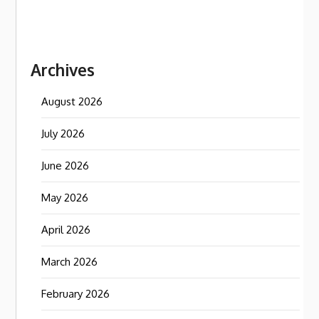
Archives
August 2026
July 2026
June 2026
May 2026
April 2026
March 2026
February 2026