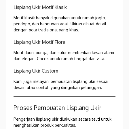
Lisplang Ukir Motif Klasik
Motif klasik banyak digunakan untuk rumah joglo,
pendopo, dan bangunan adat. Ukiran dibuat detail
dengan pola tradisional yang khas.
Lisplang Ukir Motif Flora
Motif daun, bunga, dan sulur memberikan kesan alami
dan elegan. Cocok untuk rumah tinggal dan villa.
Lisplang Ukir Custom
Kami juga melayani pembuatan lisplang ukir sesuai
desain atau contoh yang diinginkan pelanggan.
Proses Pembuatan Lisplang Ukir
Pengerjaan lisplang ukir dilakukan secara teliti untuk
menghasilkan produk berkualitas.