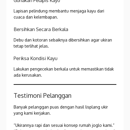
Gunakan Pelapis Kayu
Lapisan pelindung membantu menjaga kayu dari
cuaca dan kelembapan.
Bersihkan Secara Berkala
Debu dan kotoran sebaiknya dibersihkan agar ukiran
tetap terlihat jelas.
Periksa Kondisi Kayu
Lakukan pengecekan berkala untuk memastikan tidak
ada kerusakan.
Testimoni Pelanggan
Banyak pelanggan puas dengan hasil lisplang ukir
yang kami kerjakan.
“Ukirannya rapi dan sesuai konsep rumah joglo kami.”