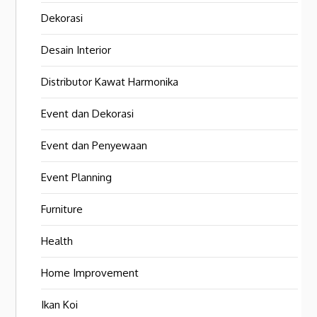
Dekorasi
Desain Interior
Distributor Kawat Harmonika
Event dan Dekorasi
Event dan Penyewaan
Event Planning
Furniture
Health
Home Improvement
Ikan Koi