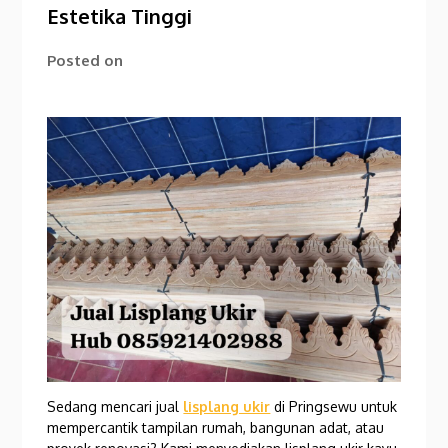
Estetika Tinggi
Posted on
Sedang mencari jual
lisplang ukir
di Pringsewu untuk
mempercantik tampilan rumah, bangunan adat, atau