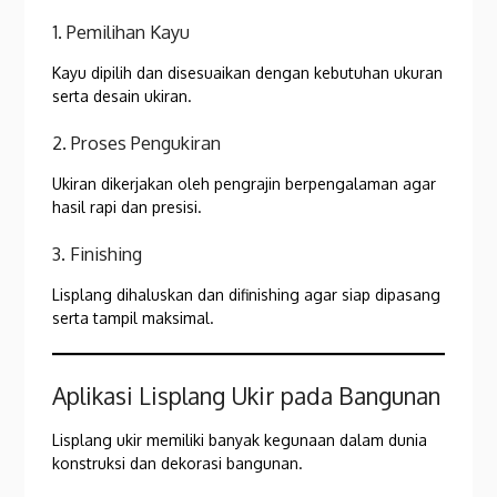
1. Pemilihan Kayu
Kayu dipilih dan disesuaikan dengan kebutuhan ukuran
serta desain ukiran.
2. Proses Pengukiran
Ukiran dikerjakan oleh pengrajin berpengalaman agar
hasil rapi dan presisi.
3. Finishing
Lisplang dihaluskan dan difinishing agar siap dipasang
serta tampil maksimal.
Aplikasi Lisplang Ukir pada Bangunan
Lisplang ukir memiliki banyak kegunaan dalam dunia
konstruksi dan dekorasi bangunan.