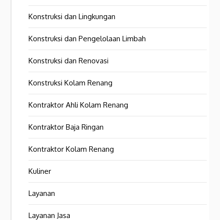
Konstruksi dan Lingkungan
Konstruksi dan Pengelolaan Limbah
Konstruksi dan Renovasi
Konstruksi Kolam Renang
Kontraktor Ahli Kolam Renang
Kontraktor Baja Ringan
Kontraktor Kolam Renang
Kuliner
Layanan
Layanan Jasa