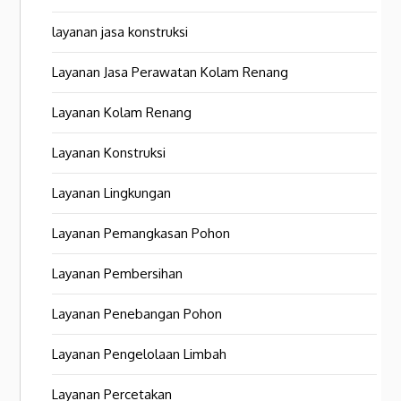
layanan jasa konstruksi
Layanan Jasa Perawatan Kolam Renang
Layanan Kolam Renang
Layanan Konstruksi
Layanan Lingkungan
Layanan Pemangkasan Pohon
Layanan Pembersihan
Layanan Penebangan Pohon
Layanan Pengelolaan Limbah
Layanan Percetakan