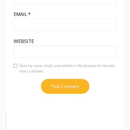
EMAIL
*
WEBSITE
Save my name, email, and website in this browser for the next
time I comment.