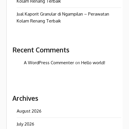
Kolam Renang Terbaik
Jual Kaporit Granular di Ngampilan – Perawatan
Kolam Renang Terbaik
Recent Comments
A WordPress Commenter
on
Hello world!
Archives
August 2026
July 2026