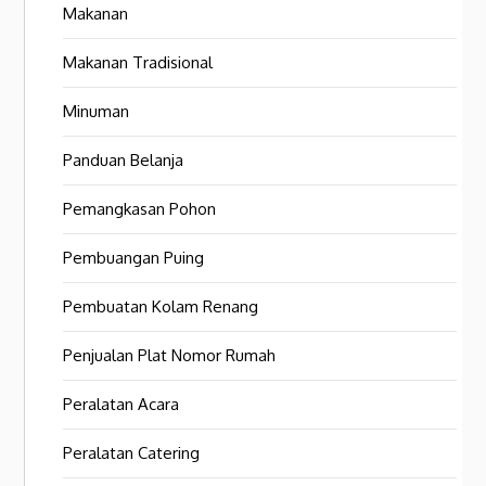
Makanan
Makanan Tradisional
Minuman
Panduan Belanja
Pemangkasan Pohon
Pembuangan Puing
Pembuatan Kolam Renang
Penjualan Plat Nomor Rumah
Peralatan Acara
Peralatan Catering