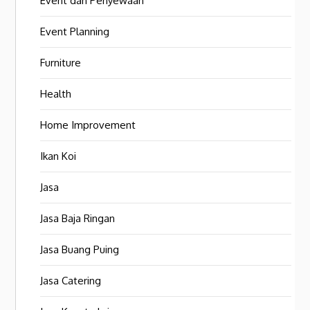
Event dan Penyewaan
Event Planning
Furniture
Health
Home Improvement
Ikan Koi
Jasa
Jasa Baja Ringan
Jasa Buang Puing
Jasa Catering