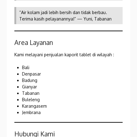
“Air kolam jadi lebih bersih dan tidak berbau.
Terima kasih pelayanannya!” — Yuni, Tabanan
Area Layanan
Kami melayani penjualan kaporit tablet di wilayah :
Bali
Denpasar
Badung
Gianyar
Tabanan
Buleleng
Karangasem
Jembrana
Hubungi Kami