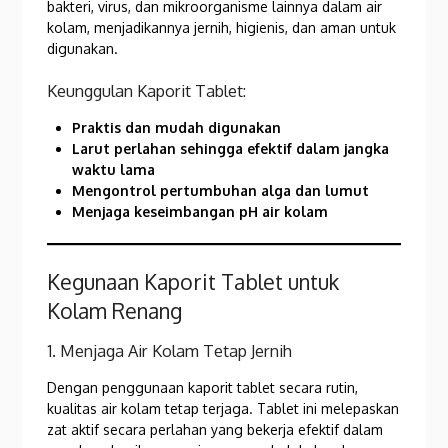
bakteri, virus, dan mikroorganisme lainnya dalam air
kolam, menjadikannya jernih, higienis, dan aman untuk
digunakan.
Keunggulan Kaporit Tablet:
Praktis dan mudah digunakan
Larut perlahan sehingga efektif dalam jangka
waktu lama
Mengontrol pertumbuhan alga dan lumut
Menjaga keseimbangan pH air kolam
Kegunaan Kaporit Tablet untuk
Kolam Renang
1. Menjaga Air Kolam Tetap Jernih
Dengan penggunaan kaporit tablet secara rutin,
kualitas air kolam tetap terjaga. Tablet ini melepaskan
zat aktif secara perlahan yang bekerja efektif dalam