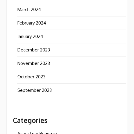
March 2024
February 2024
January 2024
December 2023
November 2023
October 2023
September 2023
Categories
Acara Luar Ruangan