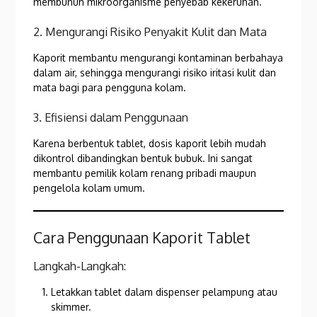
membunuh mikroorganisme penyebab kekeruhan.
2. Mengurangi Risiko Penyakit Kulit dan Mata
Kaporit membantu mengurangi kontaminan berbahaya
dalam air, sehingga mengurangi risiko iritasi kulit dan
mata bagi para pengguna kolam.
3. Efisiensi dalam Penggunaan
Karena berbentuk tablet, dosis kaporit lebih mudah
dikontrol dibandingkan bentuk bubuk. Ini sangat
membantu pemilik kolam renang pribadi maupun
pengelola kolam umum.
Cara Penggunaan Kaporit Tablet
Langkah-Langkah:
Letakkan tablet dalam dispenser pelampung atau
skimmer.