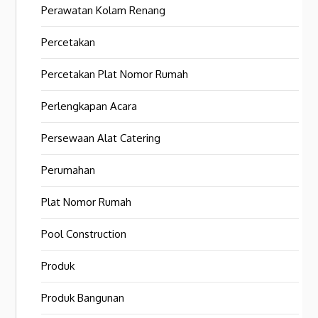
Perawatan Kolam Renang
Percetakan
Percetakan Plat Nomor Rumah
Perlengkapan Acara
Persewaan Alat Catering
Perumahan
Plat Nomor Rumah
Pool Construction
Produk
Produk Bangunan