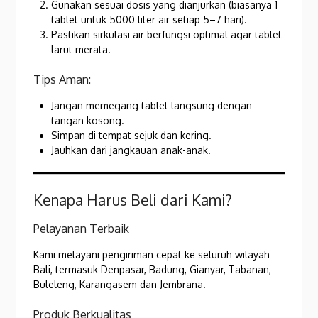
Gunakan sesuai dosis yang dianjurkan (biasanya 1
tablet untuk 5000 liter air setiap 5–7 hari).
Pastikan sirkulasi air berfungsi optimal agar tablet
larut merata.
Tips Aman:
Jangan memegang tablet langsung dengan
tangan kosong.
Simpan di tempat sejuk dan kering.
Jauhkan dari jangkauan anak-anak.
Kenapa Harus Beli dari Kami?
Pelayanan Terbaik
Kami melayani pengiriman cepat ke seluruh wilayah
Bali, termasuk Denpasar, Badung, Gianyar, Tabanan,
Buleleng, Karangasem dan Jembrana.
Produk Berkualitas