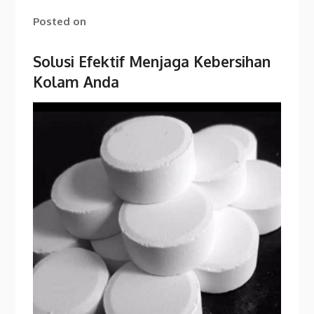
Posted on
Solusi Efektif Menjaga Kebersihan
Kolam Anda