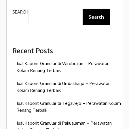
SEARCH
Search
Recent Posts
Jual Kaporit Granular di Wirobrajan – Perawatan
Kolam Renang Terbaik
Jual Kaporit Granular di Umbulharjo – Perawatan
Kolam Renang Terbaik
Jual Kaporit Granular di Tegalrejo – Perawatan Kolam
Renang Terbaik
Jual Kaporit Granular di Pakualaman – Perawatan