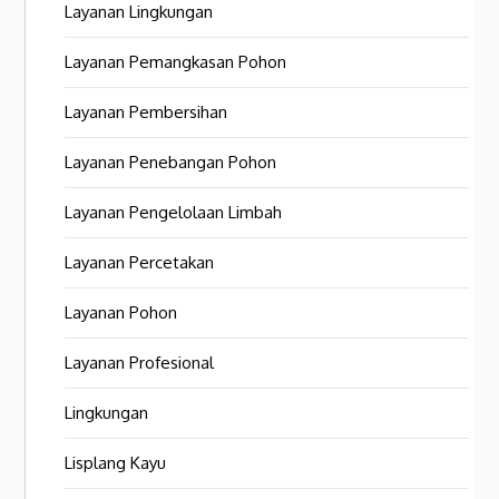
Layanan Lingkungan
Layanan Pemangkasan Pohon
Layanan Pembersihan
Layanan Penebangan Pohon
Layanan Pengelolaan Limbah
Layanan Percetakan
Layanan Pohon
Layanan Profesional
Lingkungan
Lisplang Kayu