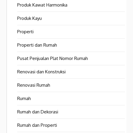
Produk Kawat Harmonika
Produk Kayu
Properti
Properti dan Rumah
Pusat Penjualan Plat Nomor Rumah
Renovasi dan Konstruksi
Renovasi Rumah
Rumah
Rumah dan Dekorasi
Rumah dan Properti