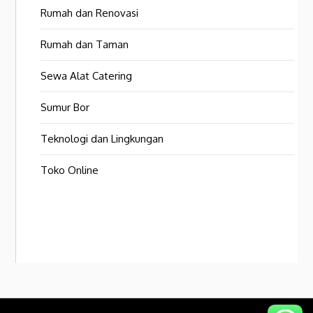
Rumah dan Renovasi
Rumah dan Taman
Sewa Alat Catering
Sumur Bor
Teknologi dan Lingkungan
Toko Online