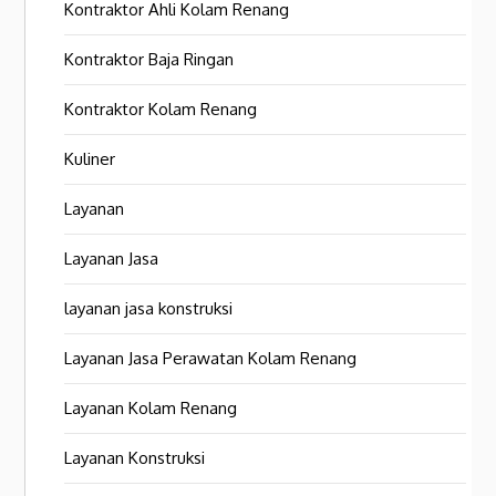
Kontraktor Ahli Kolam Renang
Kontraktor Baja Ringan
Kontraktor Kolam Renang
Kuliner
Layanan
Layanan Jasa
layanan jasa konstruksi
Layanan Jasa Perawatan Kolam Renang
Layanan Kolam Renang
Layanan Konstruksi