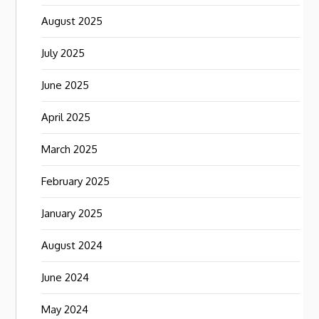
August 2025
July 2025
June 2025
April 2025
March 2025
February 2025
January 2025
August 2024
June 2024
May 2024