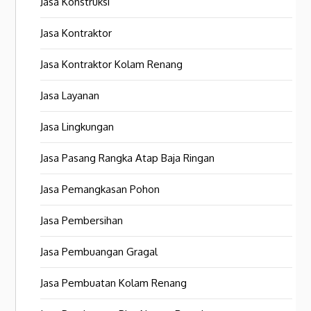
Jasa Konstruksi
Jasa Kontraktor
Jasa Kontraktor Kolam Renang
Jasa Layanan
Jasa Lingkungan
Jasa Pasang Rangka Atap Baja Ringan
Jasa Pemangkasan Pohon
Jasa Pembersihan
Jasa Pembuangan Gragal
Jasa Pembuatan Kolam Renang