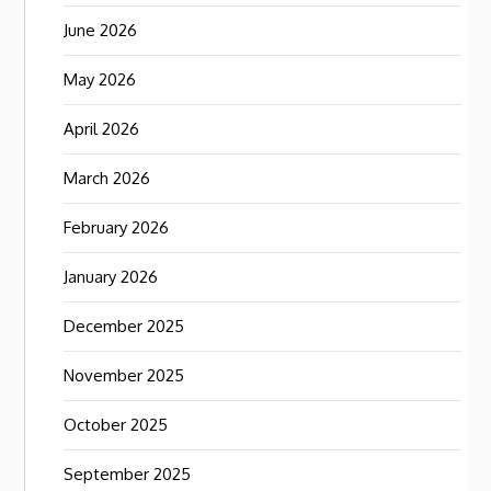
June 2026
May 2026
April 2026
March 2026
February 2026
January 2026
December 2025
November 2025
October 2025
September 2025