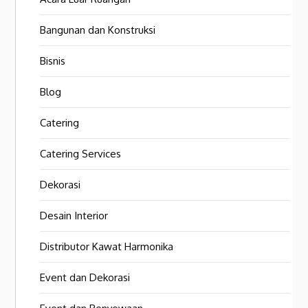
Bangunan dan Konstruksi
Bisnis
Blog
Catering
Catering Services
Dekorasi
Desain Interior
Distributor Kawat Harmonika
Event dan Dekorasi