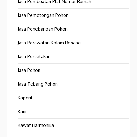
Jasa Pembuatan Plat Nomor Rumah
Jasa Pemotongan Pohon
Jasa Penebangan Pohon
Jasa Perawatan Kolam Renang
Jasa Percetakan
Jasa Pohon
Jasa Tebang Pohon
Kaporit
Karir
Kawat Harmonika