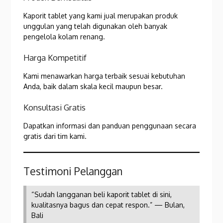
Kaporit tablet yang kami jual merupakan produk
unggulan yang telah digunakan oleh banyak
pengelola kolam renang.
Harga Kompetitif
Kami menawarkan harga terbaik sesuai kebutuhan
Anda, baik dalam skala kecil maupun besar.
Konsultasi Gratis
Dapatkan informasi dan panduan penggunaan secara
gratis dari tim kami.
Testimoni Pelanggan
“Sudah langganan beli kaporit tablet di sini,
kualitasnya bagus dan cepat respon.” — Bulan,
Bali