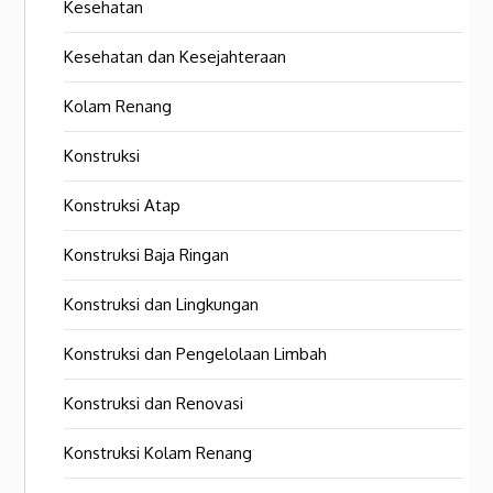
Kesehatan
Kesehatan dan Kesejahteraan
Kolam Renang
Konstruksi
Konstruksi Atap
Konstruksi Baja Ringan
Konstruksi dan Lingkungan
Konstruksi dan Pengelolaan Limbah
Konstruksi dan Renovasi
Konstruksi Kolam Renang