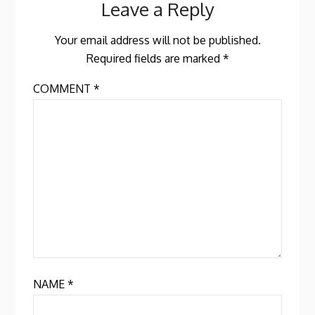
Leave a Reply
Your email address will not be published.
Required fields are marked
*
COMMENT
*
NAME
*