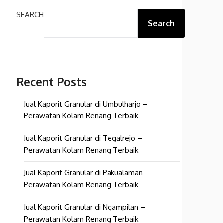
SEARCH
Search
Recent Posts
Jual Kaporit Granular di Umbulharjo –
Perawatan Kolam Renang Terbaik
Jual Kaporit Granular di Tegalrejo –
Perawatan Kolam Renang Terbaik
Jual Kaporit Granular di Pakualaman –
Perawatan Kolam Renang Terbaik
Jual Kaporit Granular di Ngampilan –
Perawatan Kolam Renang Terbaik