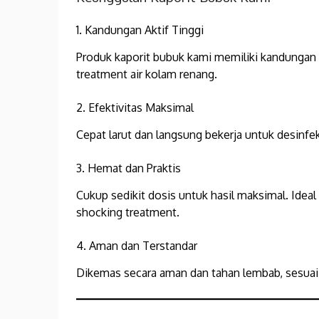
1. Kandungan Aktif Tinggi
Produk kaporit bubuk kami memiliki kandungan
treatment air kolam renang.
2. Efektivitas Maksimal
Cepat larut dan langsung bekerja untuk desinfeksi
3. Hemat dan Praktis
Cukup sedikit dosis untuk hasil maksimal. Idea
shocking treatment.
4. Aman dan Terstandar
Dikemas secara aman dan tahan lembab, sesuai