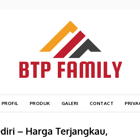
PROFIL
PRODUK
GALERI
CONTACT
PRIVA
ediri – Harga Terjangkau,