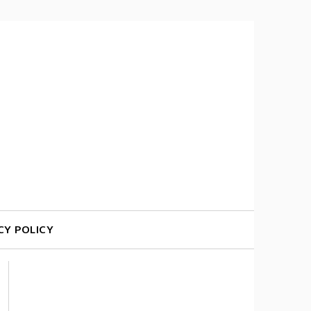
CY POLICY