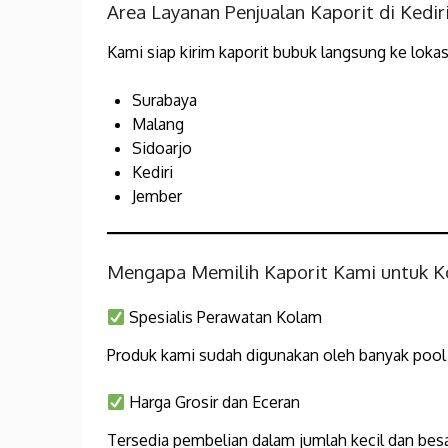
Area Layanan Penjualan Kaporit di Kedir
Kami siap kirim kaporit bubuk langsung ke lokasi
Surabaya
Malang
Sidoarjo
Kediri
Jember
Mengapa Memilih Kaporit Kami untuk 
Spesialis Perawatan Kolam
Produk kami sudah digunakan oleh banyak pool m
Harga Grosir dan Eceran
Tersedia pembelian dalam jumlah kecil dan bes