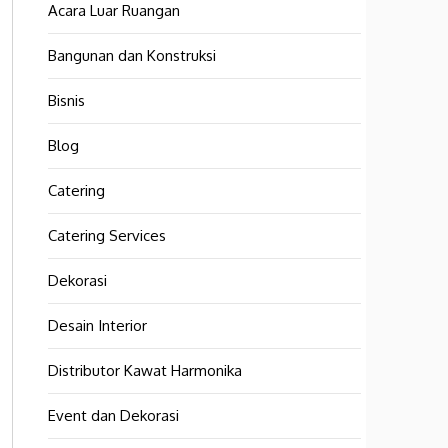
Acara Luar Ruangan
Bangunan dan Konstruksi
Bisnis
Blog
Catering
Catering Services
Dekorasi
Desain Interior
Distributor Kawat Harmonika
Event dan Dekorasi