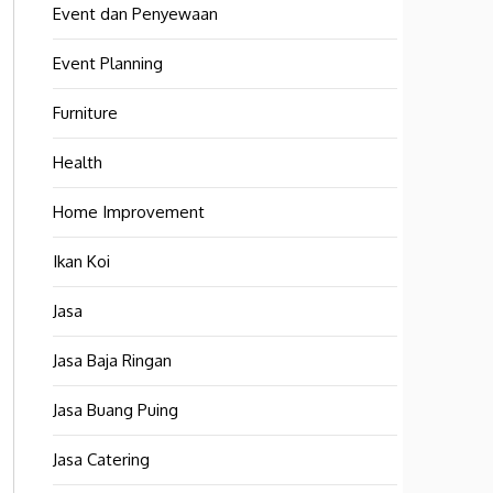
Event dan Penyewaan
Event Planning
Furniture
Health
Home Improvement
Ikan Koi
Jasa
Jasa Baja Ringan
Jasa Buang Puing
Jasa Catering