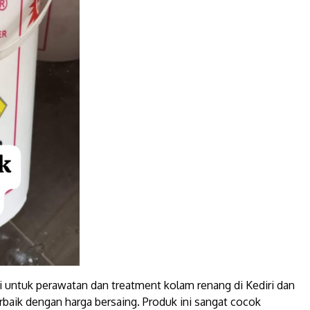
gi untuk perawatan dan treatment kolam renang di Kediri dan
baik dengan harga bersaing. Produk ini sangat cocok