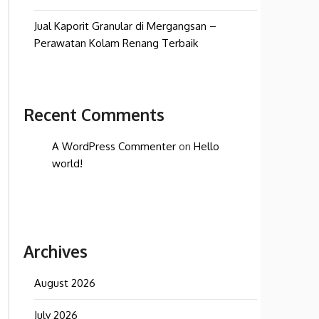
Jual Kaporit Granular di Mergangsan –
Perawatan Kolam Renang Terbaik
Recent Comments
A WordPress Commenter
on
Hello
world!
Archives
August 2026
July 2026