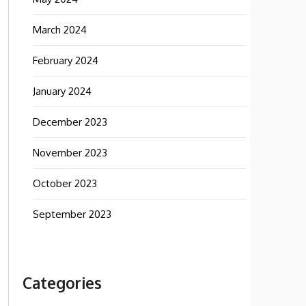
March 2024
February 2024
January 2024
December 2023
November 2023
October 2023
September 2023
Categories