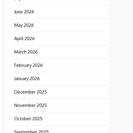
June 2026
May 2026
April 2026
March 2026
February 2026
January 2026
December 2025
November 2025
October 2025
September 2025