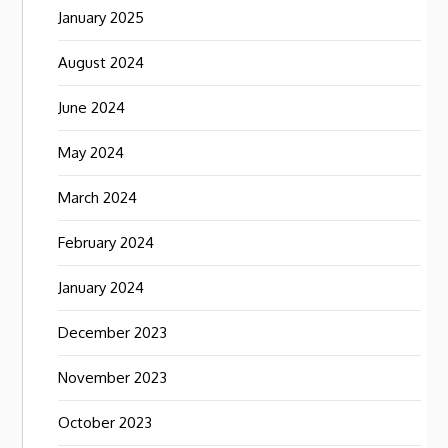
January 2025
August 2024
June 2024
May 2024
March 2024
February 2024
January 2024
December 2023
November 2023
October 2023