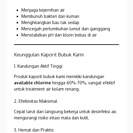
Menjaga kejernihan air
Membunuh bakteri dan kuman
Menghilangkan bau tak sedap
Mencegah pertumbuhan lumut dan ganggang
Menstabilkan pH dan klorin bebas di air
Keunggulan Kaporit Bubuk Kami
1. Kandungan Aktif Tinggi
Produk kaporit bubuk kami memiliki kandungan
available chlorine
hingga 60%-70%, sangat efektif
untuk treatment air kolam renang.
2. Efektivitas Maksimal
Cepat larut dan langsung bekerja untuk desinfeksi air,
mengurangi risiko iritasi mata dan kulit.
3. Hemat dan Praktis