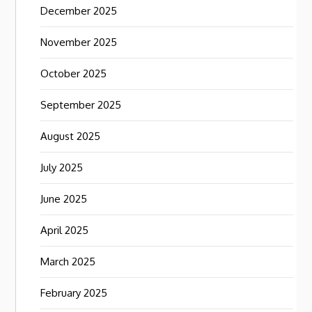
December 2025
November 2025
October 2025
September 2025
August 2025
July 2025
June 2025
April 2025
March 2025
February 2025