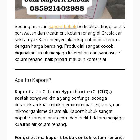
Sedang mencari
kaporit bubuk
berkualitas tinggi untuk
perawatan dan treatment kolam renang di Gresik dan
sekitarnya? Kami menyediakan kaporit bubuk terbaik
dengan harga bersaing. Produk ini sangat cocok
digunakan untuk menjaga kejernihan dan sanitasi air
kolam renang, baik pribadi maupun komersial.
Apa Itu Kaporit?
Kaporit
atau
Calcium Hypochlorite (Ca(ClO)₂)
adalah senyawa kimia yang berfungsi sebagai
desinfektan kuat untuk membunuh bakteri, virus, dan
mikroorganisme dalam air. Kaporit bubuk sangat
populer karena larut cepat dan efektif dalam menjaga
kualitas air kolam renang.
Fungsi utama kaporit bubuk untuk kolam renang: