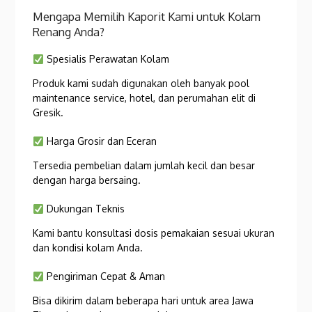
Mengapa Memilih Kaporit Kami untuk Kolam
Renang Anda?
Spesialis Perawatan Kolam
Produk kami sudah digunakan oleh banyak pool
maintenance service, hotel, dan perumahan elit di
Gresik.
Harga Grosir dan Eceran
Tersedia pembelian dalam jumlah kecil dan besar
dengan harga bersaing.
Dukungan Teknis
Kami bantu konsultasi dosis pemakaian sesuai ukuran
dan kondisi kolam Anda.
Pengiriman Cepat & Aman
Bisa dikirim dalam beberapa hari untuk area Jawa