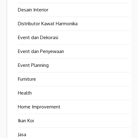
Desain Interior
Distributor Kawat Harmonika
Event dan Dekorasi
Event dan Penyewaan
Event Planning
Furniture
Health
Home Improvement
Ikan Koi
Jasa