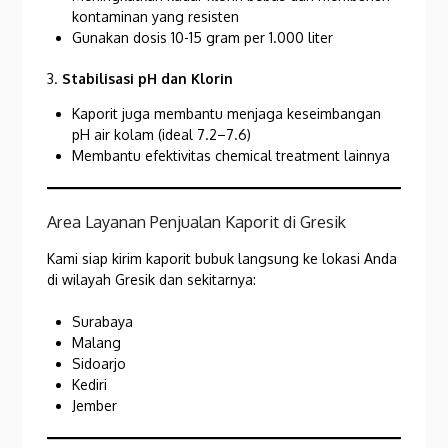
kontaminan yang resisten
Gunakan dosis 10-15 gram per 1.000 liter
3.
Stabilisasi pH dan Klorin
Kaporit juga membantu menjaga keseimbangan
pH air kolam (ideal 7.2–7.6)
Membantu efektivitas chemical treatment lainnya
Area Layanan Penjualan Kaporit di Gresik
Kami siap kirim kaporit bubuk langsung ke lokasi Anda
di wilayah Gresik dan sekitarnya:
Surabaya
Malang
Sidoarjo
Kediri
Jember