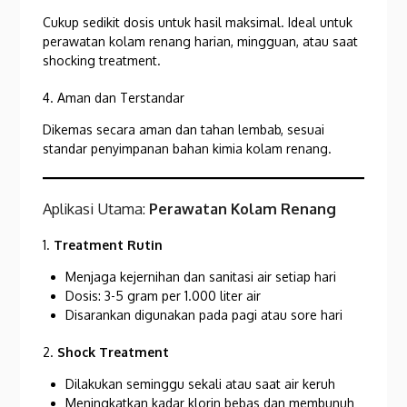
Cukup sedikit dosis untuk hasil maksimal. Ideal untuk
perawatan kolam renang harian, mingguan, atau saat
shocking treatment.
4. Aman dan Terstandar
Dikemas secara aman dan tahan lembab, sesuai
standar penyimpanan bahan kimia kolam renang.
Aplikasi Utama:
Perawatan Kolam Renang
1.
Treatment Rutin
Menjaga kejernihan dan sanitasi air setiap hari
Dosis: 3-5 gram per 1.000 liter air
Disarankan digunakan pada pagi atau sore hari
2.
Shock Treatment
Dilakukan seminggu sekali atau saat air keruh
Meningkatkan kadar klorin bebas dan membunuh