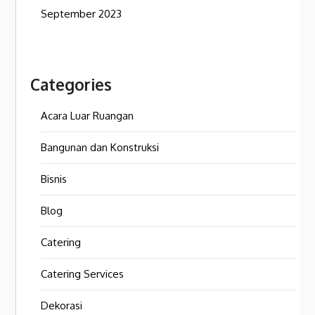
September 2023
Categories
Acara Luar Ruangan
Bangunan dan Konstruksi
Bisnis
Blog
Catering
Catering Services
Dekorasi