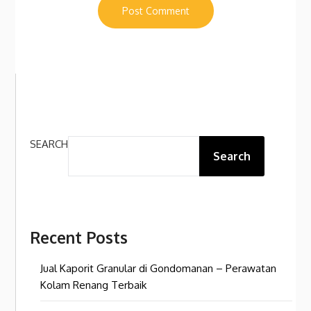
SEARCH
Search
Recent Posts
Jual Kaporit Granular di Gondomanan – Perawatan
Kolam Renang Terbaik