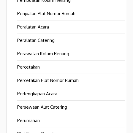
Pembuatan Kolam Renang
Penjualan Plat Nomor Rumah
Peralatan Acara
Peralatan Catering
Perawatan Kolam Renang
Percetakan
Percetakan Plat Nomor Rumah
Perlengkapan Acara
Persewaan Alat Catering
Perumahan