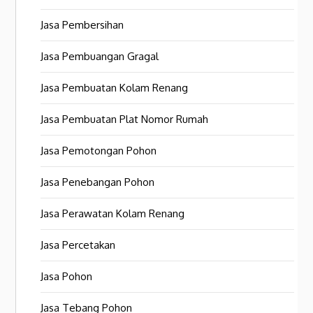
Jasa Pembersihan
Jasa Pembuangan Gragal
Jasa Pembuatan Kolam Renang
Jasa Pembuatan Plat Nomor Rumah
Jasa Pemotongan Pohon
Jasa Penebangan Pohon
Jasa Perawatan Kolam Renang
Jasa Percetakan
Jasa Pohon
Jasa Tebang Pohon