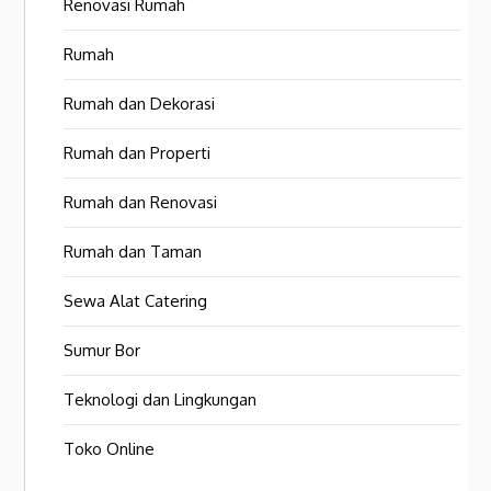
Renovasi Rumah
Rumah
Rumah dan Dekorasi
Rumah dan Properti
Rumah dan Renovasi
Rumah dan Taman
Sewa Alat Catering
Sumur Bor
Teknologi dan Lingkungan
Toko Online