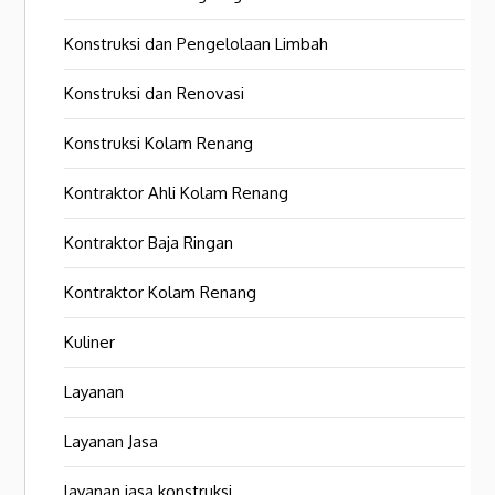
Konstruksi dan Pengelolaan Limbah
Konstruksi dan Renovasi
Konstruksi Kolam Renang
Kontraktor Ahli Kolam Renang
Kontraktor Baja Ringan
Kontraktor Kolam Renang
Kuliner
Layanan
Layanan Jasa
layanan jasa konstruksi