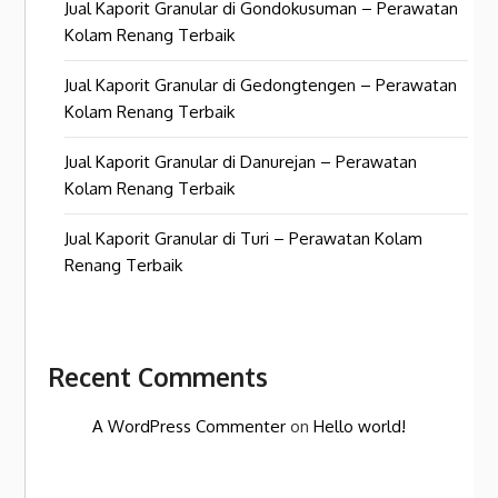
Jual Kaporit Granular di Gondokusuman – Perawatan
Kolam Renang Terbaik
Jual Kaporit Granular di Gedongtengen – Perawatan
Kolam Renang Terbaik
Jual Kaporit Granular di Danurejan – Perawatan
Kolam Renang Terbaik
Jual Kaporit Granular di Turi – Perawatan Kolam
Renang Terbaik
Recent Comments
A WordPress Commenter
on
Hello world!