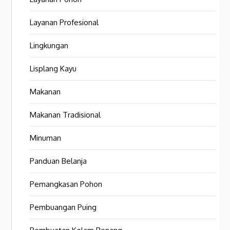
Layanan Profesional
Lingkungan
Lisplang Kayu
Makanan
Makanan Tradisional
Minuman
Panduan Belanja
Pemangkasan Pohon
Pembuangan Puing