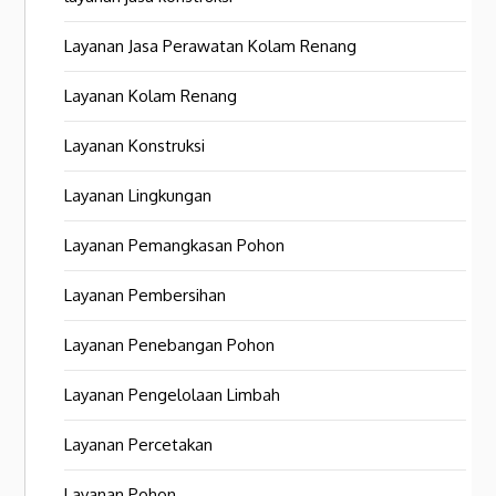
Layanan Jasa Perawatan Kolam Renang
Layanan Kolam Renang
Layanan Konstruksi
Layanan Lingkungan
Layanan Pemangkasan Pohon
Layanan Pembersihan
Layanan Penebangan Pohon
Layanan Pengelolaan Limbah
Layanan Percetakan
Layanan Pohon