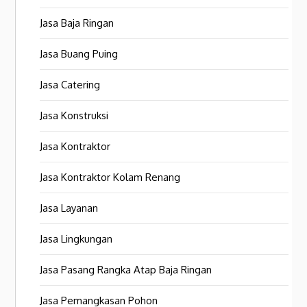
Jasa Baja Ringan
Jasa Buang Puing
Jasa Catering
Jasa Konstruksi
Jasa Kontraktor
Jasa Kontraktor Kolam Renang
Jasa Layanan
Jasa Lingkungan
Jasa Pasang Rangka Atap Baja Ringan
Jasa Pemangkasan Pohon