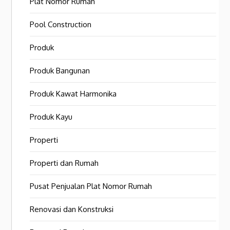
Plat Nomor Rumah
Pool Construction
Produk
Produk Bangunan
Produk Kawat Harmonika
Produk Kayu
Properti
Properti dan Rumah
Pusat Penjualan Plat Nomor Rumah
Renovasi dan Konstruksi