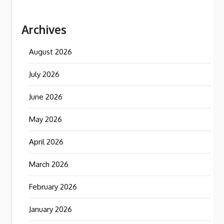
Archives
August 2026
July 2026
June 2026
May 2026
April 2026
March 2026
February 2026
January 2026