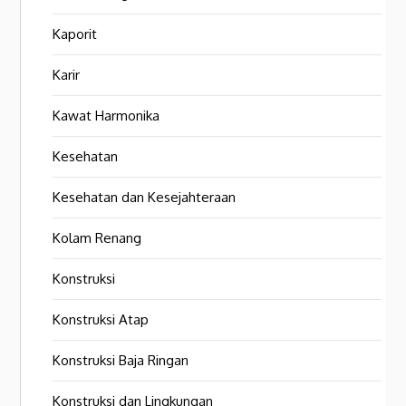
Kaporit
Karir
Kawat Harmonika
Kesehatan
Kesehatan dan Kesejahteraan
Kolam Renang
Konstruksi
Konstruksi Atap
Konstruksi Baja Ringan
Konstruksi dan Lingkungan