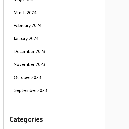
March 2024
February 2024
January 2024
December 2023
November 2023
October 2023
September 2023
Categories