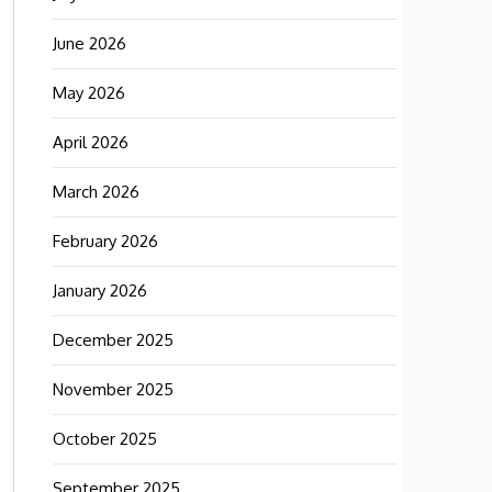
June 2026
May 2026
April 2026
March 2026
February 2026
January 2026
December 2025
November 2025
October 2025
September 2025