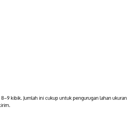
–9 kibik. Jumlah ini cukup untuk pengurugan lahan ukuran
irim.