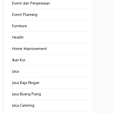
Event dan Penyewaan
Event Planning
Furniture
Health
Home Improvement
Ikan Koi
Jasa
Jasa Baja Ringan
Jasa Buang Puing
Jasa Catering