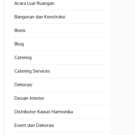
Acara Luar Ruangan
Bangunan dan Konstruksi
Bisnis
Blog
Catering
Catering Services
Dekorasi
Desain Interior
Distributor Kawat Harmonika
Event dan Dekorasi