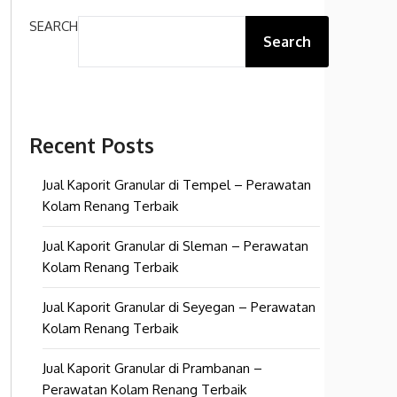
SEARCH
Search
Recent Posts
Jual Kaporit Granular di Tempel – Perawatan
Kolam Renang Terbaik
Jual Kaporit Granular di Sleman – Perawatan
Kolam Renang Terbaik
Jual Kaporit Granular di Seyegan – Perawatan
Kolam Renang Terbaik
Jual Kaporit Granular di Prambanan –
Perawatan Kolam Renang Terbaik