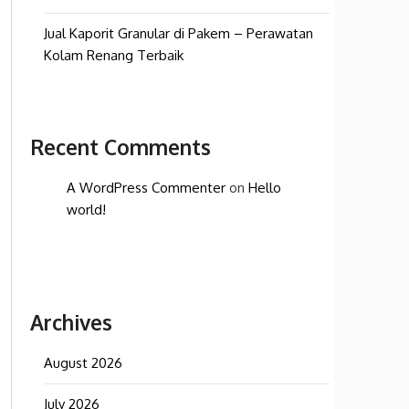
Jual Kaporit Granular di Pakem – Perawatan
Kolam Renang Terbaik
Recent Comments
A WordPress Commenter
on
Hello
world!
Archives
August 2026
July 2026