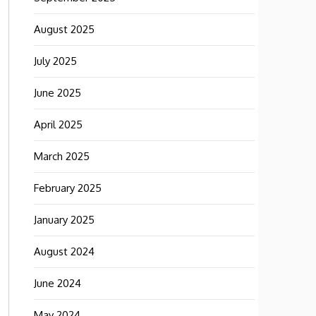
August 2025
July 2025
June 2025
April 2025
March 2025
February 2025
January 2025
August 2024
June 2024
May 2024