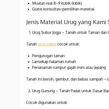
Muatan real 8–9 kubik (kibik)
Gratis konsultasi pemilihan material
Jenis Material Urug yang Kami
Urug Subur Jogja – Tanah untuk Taman dan
Tanah
urug subur
cocok untuk:
Pengurugan taman
Lansekap halaman rumah
Penanaman rumput gajah mini atau Jepang
Tanah ini bersih, gembur, dan bebas sampah – l
Urug Gunung – Tanah Padat untuk Dasar B
Cocok digunakan untuk: