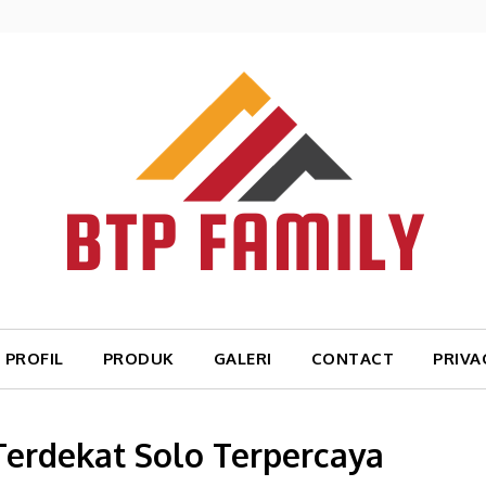
PROFIL
PRODUK
GALERI
CONTACT
PRIVA
Terdekat Solo Terpercaya