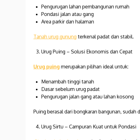
Pengurugan lahan pembangunan rumah
Pondasi jalan atau gang
Area parkir dan halaman
Tanah urug gunung
terkenal padat dan stabil.
Urug Puing – Solusi Ekonomis dan Cepat
Urug puing
merupakan pilihan ideal untuk:
Menambah tinggi tanah
Dasar sebelum urug padat
Pengurugan jalan gang atau lahan kosong
Puing berasal dari bongkaran bangunan, sudah di
Urug Sirtu – Campuran Kuat untuk Pondasi