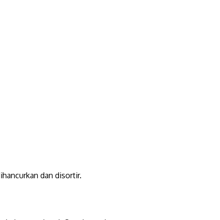
hancurkan dan disortir.