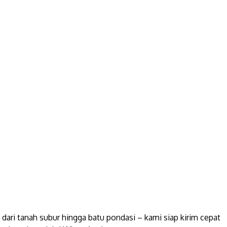
dari tanah subur hingga batu pondasi – kami siap kirim cepat