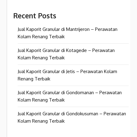
Recent Posts
Jual Kaporit Granular di Mantrijeron – Perawatan
Kolam Renang Terbaik
Jual Kaporit Granular di Kotagede – Perawatan
Kolam Renang Terbaik
Jual Kaporit Granular di Jetis – Perawatan Kolam
Renang Terbaik
Jual Kaporit Granular di Gondomanan – Perawatan
Kolam Renang Terbaik
Jual Kaporit Granular di Gondokusuman – Perawatan
Kolam Renang Terbaik