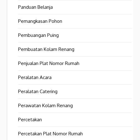
Panduan Belanja
Pemangkasan Pohon
Pembuangan Puing
Pembuatan Kolam Renang
Penjualan Plat Nomor Rumah
Peralatan Acara
Peralatan Catering
Perawatan Kolam Renang
Percetakan
Percetakan Plat Nomor Rumah