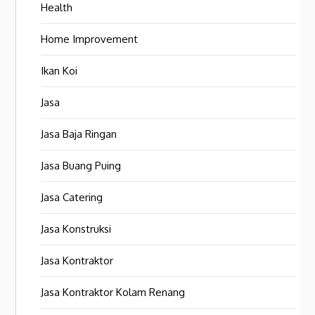
Health
Home Improvement
Ikan Koi
Jasa
Jasa Baja Ringan
Jasa Buang Puing
Jasa Catering
Jasa Konstruksi
Jasa Kontraktor
Jasa Kontraktor Kolam Renang