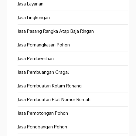
Jasa Layanan
Jasa Lingkungan
Jasa Pasang Rangka Atap Baja Ringan
Jasa Pemangkasan Pohon
Jasa Pembersihan
Jasa Pembuangan Gragal
Jasa Pembuatan Kolam Renang
Jasa Pembuatan Plat Nomor Rumah
Jasa Pemotongan Pohon
Jasa Penebangan Pohon