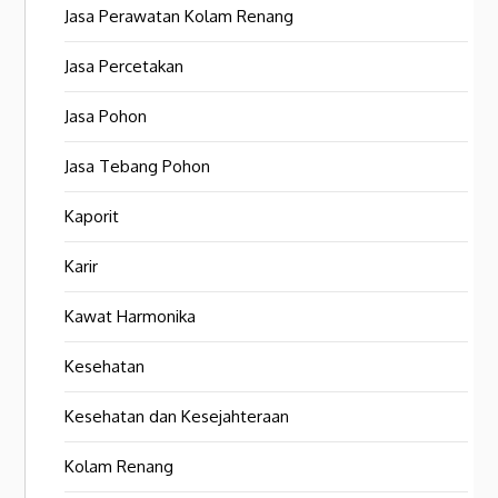
Jasa Perawatan Kolam Renang
Jasa Percetakan
Jasa Pohon
Jasa Tebang Pohon
Kaporit
Karir
Kawat Harmonika
Kesehatan
Kesehatan dan Kesejahteraan
Kolam Renang