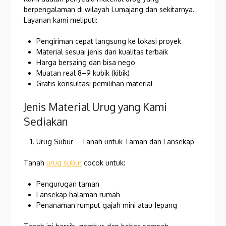
berpengalaman di wilayah Lumajang dan sekitarnya.
Layanan kami meliputi:
Pengiriman cepat langsung ke lokasi proyek
Material sesuai jenis dan kualitas terbaik
Harga bersaing dan bisa nego
Muatan real 8–9 kubik (kibik)
Gratis konsultasi pemilihan material
Jenis Material Urug yang Kami
Sediakan
Urug Subur – Tanah untuk Taman dan Lansekap
Tanah
urug subur
cocok untuk:
Pengurugan taman
Lansekap halaman rumah
Penanaman rumput gajah mini atau Jepang