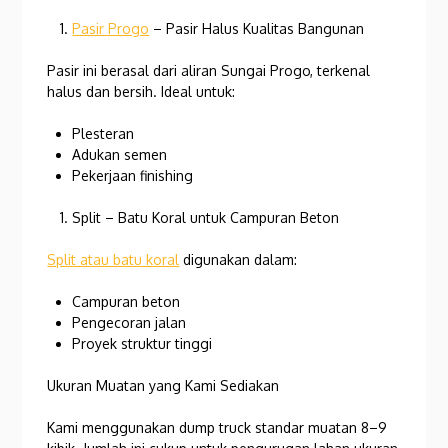
Pasir Progo
– Pasir Halus Kualitas Bangunan
Pasir ini berasal dari aliran Sungai Progo, terkenal
halus dan bersih. Ideal untuk:
Plesteran
Adukan semen
Pekerjaan finishing
Split – Batu Koral untuk Campuran Beton
Split atau batu koral
digunakan dalam:
Campuran beton
Pengecoran jalan
Proyek struktur tinggi
Ukuran Muatan yang Kami Sediakan
Kami menggunakan dump truck standar muatan 8–9