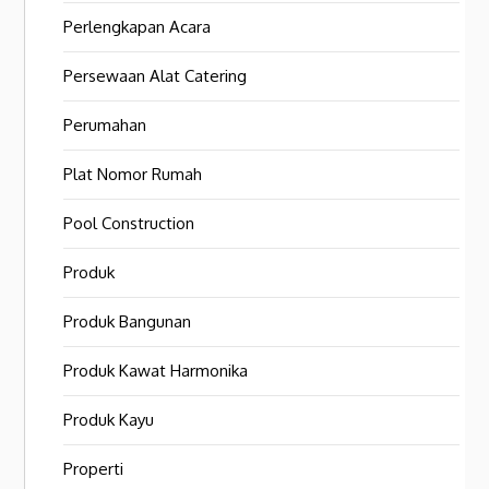
Perlengkapan Acara
Persewaan Alat Catering
Perumahan
Plat Nomor Rumah
Pool Construction
Produk
Produk Bangunan
Produk Kawat Harmonika
Produk Kayu
Properti