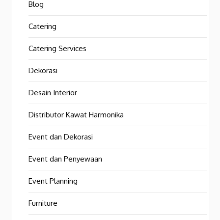
Blog
Catering
Catering Services
Dekorasi
Desain Interior
Distributor Kawat Harmonika
Event dan Dekorasi
Event dan Penyewaan
Event Planning
Furniture