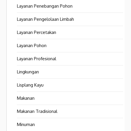
Layanan Penebangan Pohon
Layanan Pengelolaan Limbah
Layanan Percetakan
Layanan Pohon
Layanan Profesional
Lingkungan
Lisplang Kayu
Makanan
Makanan Tradisional
Minuman