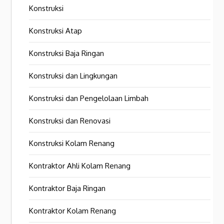
Konstruksi
Konstruksi Atap
Konstruksi Baja Ringan
Konstruksi dan Lingkungan
Konstruksi dan Pengelolaan Limbah
Konstruksi dan Renovasi
Konstruksi Kolam Renang
Kontraktor Ahli Kolam Renang
Kontraktor Baja Ringan
Kontraktor Kolam Renang