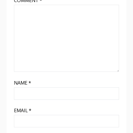
COMMENT
*
NAME
*
EMAIL
*