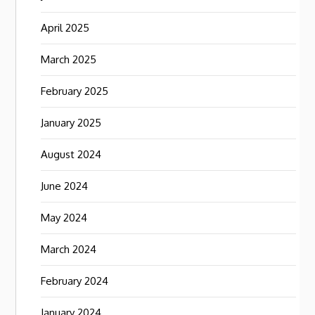
April 2025
March 2025
February 2025
January 2025
August 2024
June 2024
May 2024
March 2024
February 2024
January 2024