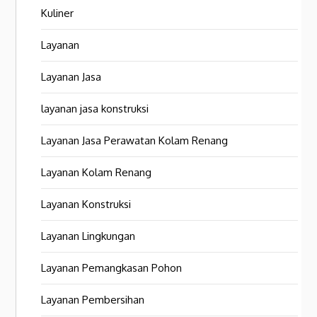
Kuliner
Layanan
Layanan Jasa
layanan jasa konstruksi
Layanan Jasa Perawatan Kolam Renang
Layanan Kolam Renang
Layanan Konstruksi
Layanan Lingkungan
Layanan Pemangkasan Pohon
Layanan Pembersihan