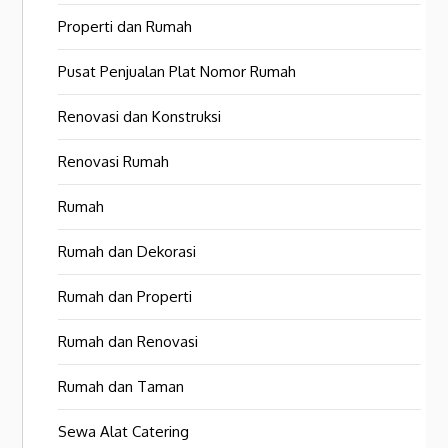
Properti dan Rumah
Pusat Penjualan Plat Nomor Rumah
Renovasi dan Konstruksi
Renovasi Rumah
Rumah
Rumah dan Dekorasi
Rumah dan Properti
Rumah dan Renovasi
Rumah dan Taman
Sewa Alat Catering