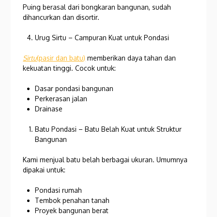
Puing berasal dari bongkaran bangunan, sudah
dihancurkan dan disortir.
Urug Sirtu – Campuran Kuat untuk Pondasi
Sirtu
(pasir dan batu)
memberikan daya tahan dan
kekuatan tinggi. Cocok untuk:
Dasar pondasi bangunan
Perkerasan jalan
Drainase
Batu Pondasi – Batu Belah Kuat untuk Struktur
Bangunan
Kami menjual batu belah berbagai ukuran. Umumnya
dipakai untuk:
Pondasi rumah
Tembok penahan tanah
Proyek bangunan berat