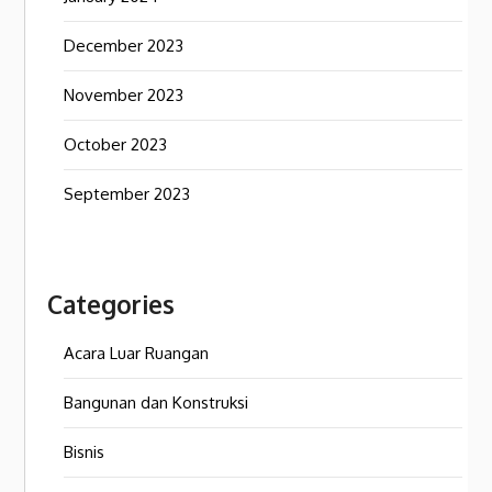
December 2023
November 2023
October 2023
September 2023
Categories
Acara Luar Ruangan
Bangunan dan Konstruksi
Bisnis