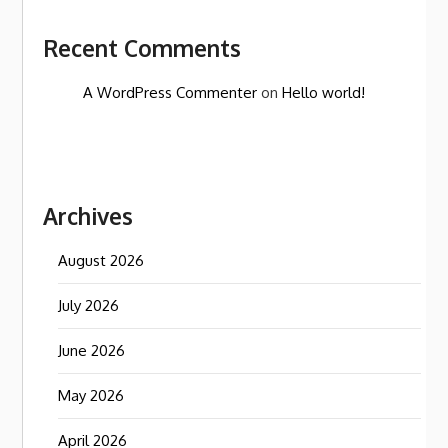
Recent Comments
A WordPress Commenter
on
Hello world!
Archives
August 2026
July 2026
June 2026
May 2026
April 2026