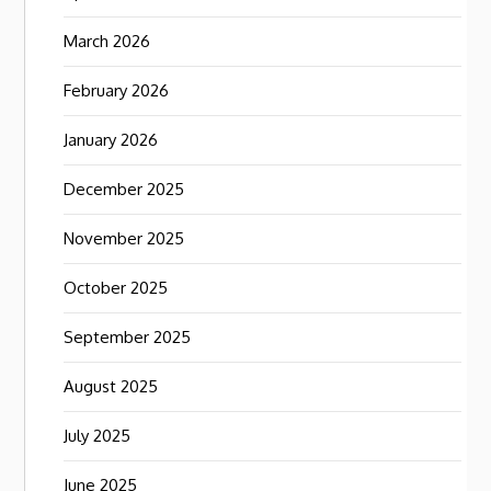
March 2026
February 2026
January 2026
December 2025
November 2025
October 2025
September 2025
August 2025
July 2025
June 2025