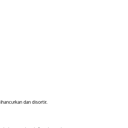
hancurkan dan disortir.