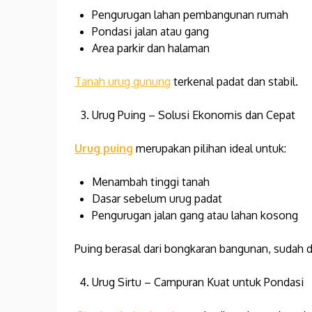
Pengurugan lahan pembangunan rumah
Pondasi jalan atau gang
Area parkir dan halaman
Tanah urug gunung
terkenal padat dan stabil.
Urug Puing – Solusi Ekonomis dan Cepat
Urug puing
merupakan pilihan ideal untuk:
Menambah tinggi tanah
Dasar sebelum urug padat
Pengurugan jalan gang atau lahan kosong
Puing berasal dari bongkaran bangunan, sudah di
Urug Sirtu – Campuran Kuat untuk Pondasi