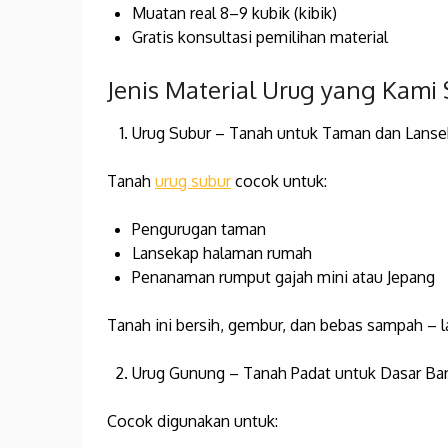
Muatan real 8–9 kubik (kibik)
Gratis konsultasi pemilihan material
Jenis Material Urug yang Kami
Urug Subur – Tanah untuk Taman dan Lans
Tanah
urug subur
cocok untuk:
Pengurugan taman
Lansekap halaman rumah
Penanaman rumput gajah mini atau Jepang
Tanah ini bersih, gembur, dan bebas sampah – l
Urug Gunung – Tanah Padat untuk Dasar B
Cocok digunakan untuk: