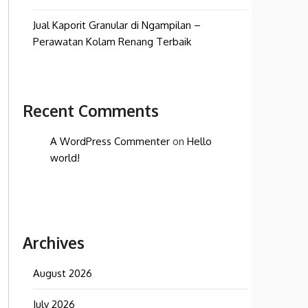
Jual Kaporit Granular di Ngampilan –
Perawatan Kolam Renang Terbaik
Recent Comments
A WordPress Commenter
on
Hello
world!
Archives
August 2026
July 2026