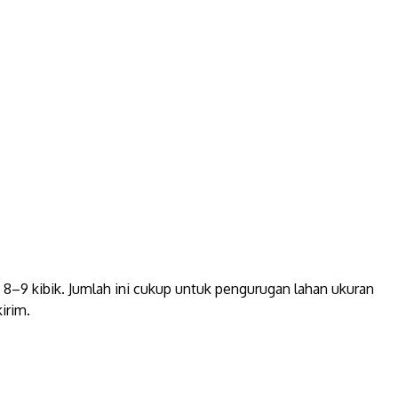
–9 kibik. Jumlah ini cukup untuk pengurugan lahan ukuran
irim.