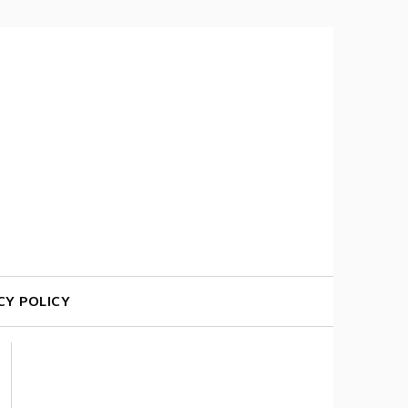
CY POLICY