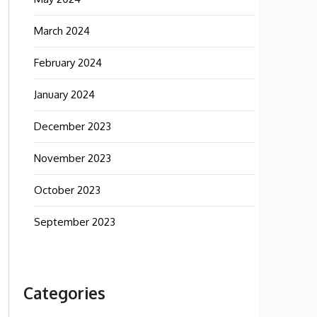
March 2024
February 2024
January 2024
December 2023
November 2023
October 2023
September 2023
Categories