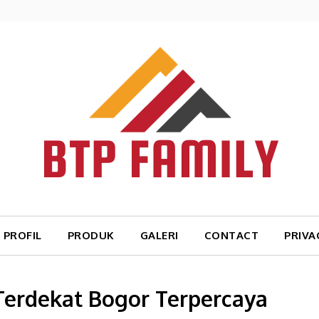
PROFIL
PRODUK
GALERI
CONTACT
PRIVA
 Terdekat Bogor Terpercaya