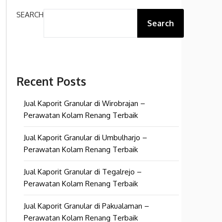
SEARCH
Search
Recent Posts
Jual Kaporit Granular di Wirobrajan –
Perawatan Kolam Renang Terbaik
Jual Kaporit Granular di Umbulharjo –
Perawatan Kolam Renang Terbaik
Jual Kaporit Granular di Tegalrejo –
Perawatan Kolam Renang Terbaik
Jual Kaporit Granular di Pakualaman –
Perawatan Kolam Renang Terbaik