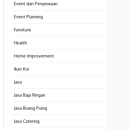
Event dan Penyewaan
Event Planning
Furniture
Health
Home Improvement
Ikan Koi
Jasa
Jasa Baja Ringan
Jasa Buang Puing
Jasa Catering