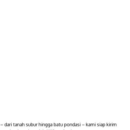
 dari tanah subur hingga batu pondasi – kami siap kirim