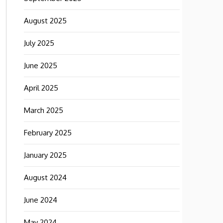
August 2025
July 2025
June 2025
April 2025
March 2025
February 2025
January 2025
August 2024
June 2024
May 2024