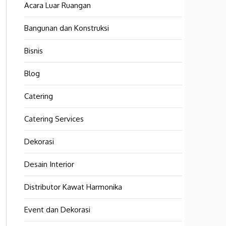
Acara Luar Ruangan
Bangunan dan Konstruksi
Bisnis
Blog
Catering
Catering Services
Dekorasi
Desain Interior
Distributor Kawat Harmonika
Event dan Dekorasi