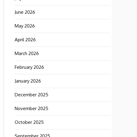
June 2026
May 2026
April 2026
March 2026
February 2026
January 2026
December 2025
November 2025
October 2025
September 2025