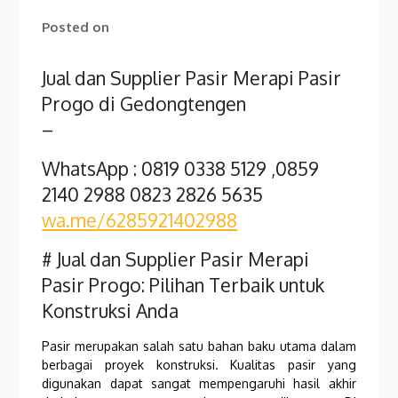
Posted on
Jual dan Supplier Pasir Merapi Pasir
Progo di Gedongtengen
–
WhatsApp : 0819 0338 5129 ,0859
2140 2988 0823 2826 5635
wa.me/6285921402988
# Jual dan Supplier Pasir Merapi
Pasir Progo: Pilihan Terbaik untuk
Konstruksi Anda
Pasir merupakan salah satu bahan baku utama dalam
berbagai proyek konstruksi. Kualitas pasir yang
digunakan dapat sangat mempengaruhi hasil akhir