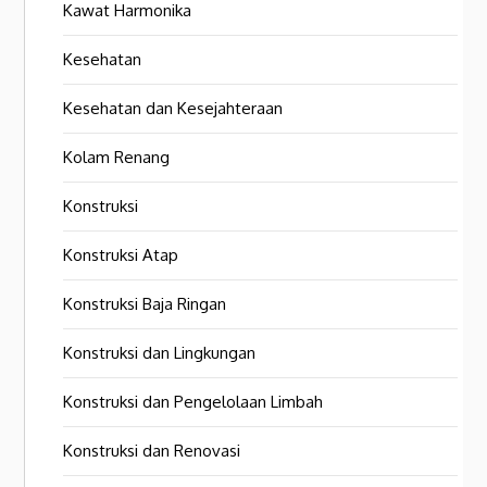
Kawat Harmonika
Kesehatan
Kesehatan dan Kesejahteraan
Kolam Renang
Konstruksi
Konstruksi Atap
Konstruksi Baja Ringan
Konstruksi dan Lingkungan
Konstruksi dan Pengelolaan Limbah
Konstruksi dan Renovasi