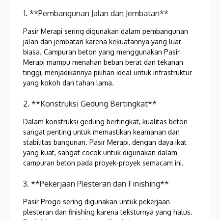
1. **Pembangunan Jalan dan Jembatan**
Pasir Merapi sering digunakan dalam pembangunan
jalan dan jembatan karena kekuatannya yang luar
biasa. Campuran beton yang menggunakan Pasir
Merapi mampu menahan beban berat dan tekanan
tinggi, menjadikannya pilihan ideal untuk infrastruktur
yang kokoh dan tahan lama.
2. **Konstruksi Gedung Bertingkat**
Dalam konstruksi gedung bertingkat, kualitas beton
sangat penting untuk memastikan keamanan dan
stabilitas bangunan. Pasir Merapi, dengan daya ikat
yang kuat, sangat cocok untuk digunakan dalam
campuran beton pada proyek-proyek semacam ini.
3. **Pekerjaan Plesteran dan Finishing**
Pasir Progo sering digunakan untuk pekerjaan
plesteran dan finishing karena teksturnya yang halus.