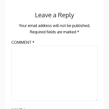
Leave a Reply
Your email address will not be published.
Required fields are marked
*
COMMENT
*