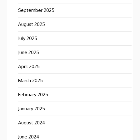
September 2025
August 2025
July 2025
June 2025
April 2025
March 2025
February 2025
January 2025
August 2024
June 2024