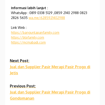
Informasi lebih lanjut :
WhatsApp : 0819 0338 5129 ,0859 2140 2988 0823
2826 5635
wa.me/6285921402988
Link Web :
https://banguntapanfamily.com
https://btpfamily.com
https://mcmabadi.com
Continue
Next Post:
Jual dan Supplier Pasir Merapi Pasir Progo di
Reading
Jetis
Previous Post:
Jual dan Supplier Pasir Merapi Pasir Progo di
Gondomanan