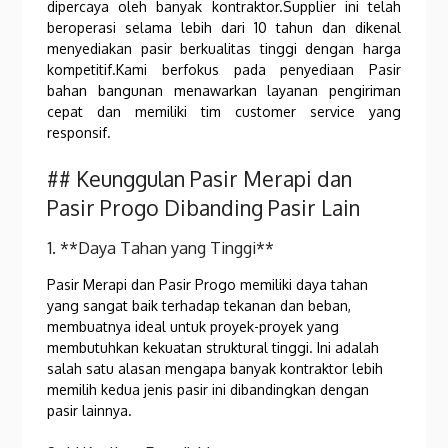
dipercaya oleh banyak kontraktor.Supplier ini telah
beroperasi selama lebih dari 10 tahun dan dikenal
menyediakan pasir berkualitas tinggi dengan harga
kompetitif.Kami berfokus pada penyediaan Pasir
bahan bangunan menawarkan layanan pengiriman
cepat dan memiliki tim customer service yang
responsif.
## Keunggulan Pasir Merapi dan
Pasir Progo Dibanding Pasir Lain
1. **Daya Tahan yang Tinggi**
Pasir Merapi dan Pasir Progo memiliki daya tahan
yang sangat baik terhadap tekanan dan beban,
membuatnya ideal untuk proyek-proyek yang
membutuhkan kekuatan struktural tinggi. Ini adalah
salah satu alasan mengapa banyak kontraktor lebih
memilih kedua jenis pasir ini dibandingkan dengan
pasir lainnya.