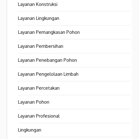
Layanan Konstruksi
Layanan Lingkungan
Layanan Pemangkasan Pohon
Layanan Pembersihan
Layanan Penebangan Pohon
Layanan Pengelolaan Limbah
Layanan Percetakan
Layanan Pohon
Layanan Profesional
Lingkungan