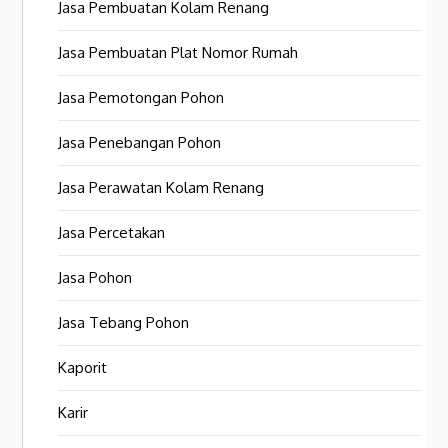
Jasa Pembuatan Kolam Renang
Jasa Pembuatan Plat Nomor Rumah
Jasa Pemotongan Pohon
Jasa Penebangan Pohon
Jasa Perawatan Kolam Renang
Jasa Percetakan
Jasa Pohon
Jasa Tebang Pohon
Kaporit
Karir