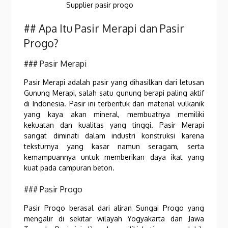
Supplier pasir progo
## Apa Itu Pasir Merapi dan Pasir
Progo?
### Pasir Merapi
Pasir Merapi adalah pasir yang dihasilkan dari letusan
Gunung Merapi, salah satu gunung berapi paling aktif
di Indonesia. Pasir ini terbentuk dari material vulkanik
yang kaya akan mineral, membuatnya memiliki
kekuatan dan kualitas yang tinggi. Pasir Merapi
sangat diminati dalam industri konstruksi karena
teksturnya yang kasar namun seragam, serta
kemampuannya untuk memberikan daya ikat yang
kuat pada campuran beton.
### Pasir Progo
Pasir Progo berasal dari aliran Sungai Progo yang
mengalir di sekitar wilayah Yogyakarta dan Jawa