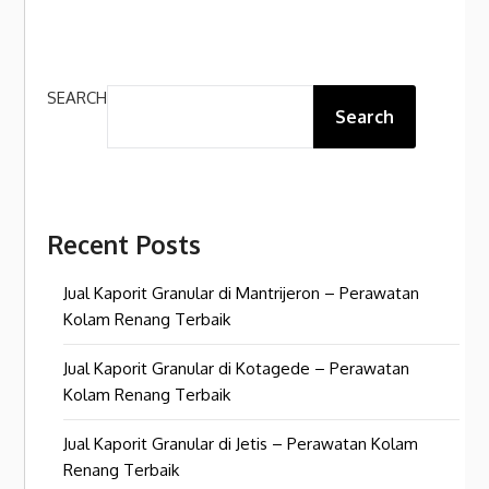
SEARCH
Search
Recent Posts
Jual Kaporit Granular di Mantrijeron – Perawatan
Kolam Renang Terbaik
Jual Kaporit Granular di Kotagede – Perawatan
Kolam Renang Terbaik
Jual Kaporit Granular di Jetis – Perawatan Kolam
Renang Terbaik