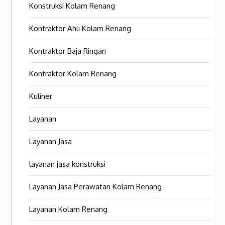
Konstruksi Kolam Renang
Kontraktor Ahli Kolam Renang
Kontraktor Baja Ringan
Kontraktor Kolam Renang
Kuliner
Layanan
Layanan Jasa
layanan jasa konstruksi
Layanan Jasa Perawatan Kolam Renang
Layanan Kolam Renang