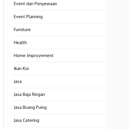
Event dan Penyewaan
Event Planning
Furniture
Health
Home Improvement
Ikan Koi
Jasa
Jasa Baja Ringan
Jasa Buang Puing
Jasa Catering