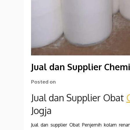
Jual dan Supplier Chem
Posted on
Jual dan Supplier Obat
Jogja
Jual dan supplier Obat Penjernih kolam rena