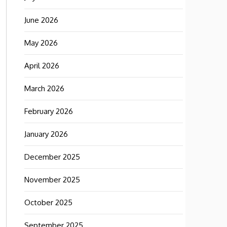
June 2026
May 2026
April 2026
March 2026
February 2026
January 2026
December 2025
November 2025
October 2025
September 2025