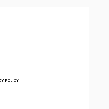
CY POLICY