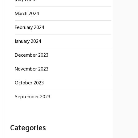
March 2024
February 2024
January 2024
December 2023
November 2023
October 2023
September 2023
Categories