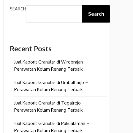
SEARCH
Search
Recent Posts
Jual Kaporit Granular di Wirobrajan –
Perawatan Kolam Renang Terbaik
Jual Kaporit Granular di Umbulharjo –
Perawatan Kolam Renang Terbaik
Jual Kaporit Granular di Tegalrejo –
Perawatan Kolam Renang Terbaik
Jual Kaporit Granular di Pakualaman –
Perawatan Kolam Renang Terbaik