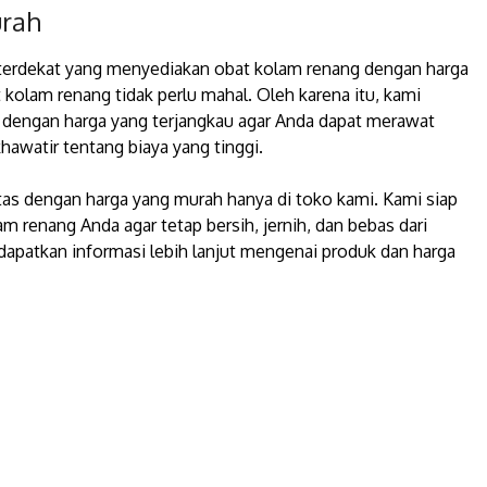
urah
 terdekat yang menyediakan obat kolam renang dengan harga
kolam renang tidak perlu mahal. Oleh karena itu, kami
dengan harga yang terjangkau agar Anda dapat merawat
hawatir tentang biaya yang tinggi.
tas dengan harga yang murah hanya di toko kami. Kami siap
 renang Anda agar tetap bersih, jernih, dan bebas dari
apatkan informasi lebih lanjut mengenai produk dan harga