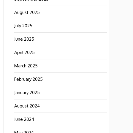
August 2025
July 2025
June 2025
April 2025
March 2025
February 2025
January 2025
August 2024
June 2024
May 2024