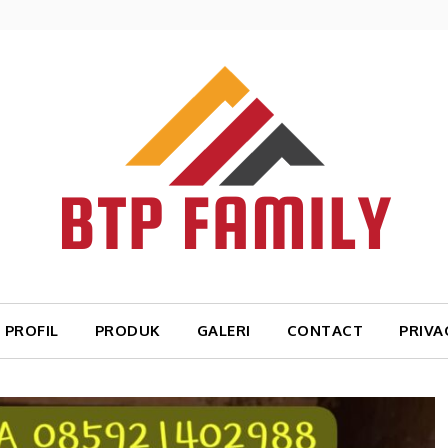
PROFIL
PRODUK
GALERI
CONTACT
PRIVA