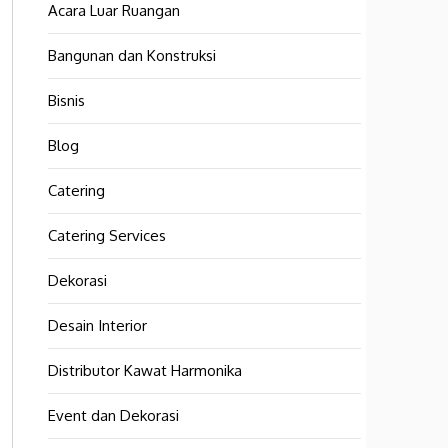
Acara Luar Ruangan
Bangunan dan Konstruksi
Bisnis
Blog
Catering
Catering Services
Dekorasi
Desain Interior
Distributor Kawat Harmonika
Event dan Dekorasi