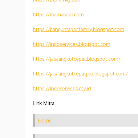
https://mcmabadi.com
https://banguntapanfamily.blogspot.com
https://indoservices.blogspot.com
https://jasaangkutcepat.blogspot.com/
https://jasaangkutcepatpro.blogspot.com/
https://indoservices.my.id
Link Mitra
Home