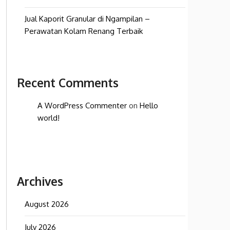
Jual Kaporit Granular di Ngampilan –
Perawatan Kolam Renang Terbaik
Recent Comments
A WordPress Commenter
on
Hello
world!
Archives
August 2026
July 2026