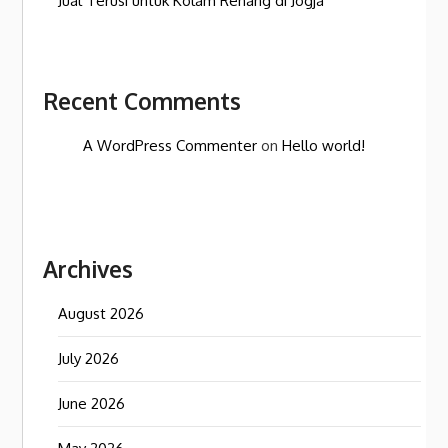
Jual Terusi untuk Kolam Renang di Jogja
Recent Comments
A WordPress Commenter
on
Hello world!
Archives
August 2026
July 2026
June 2026