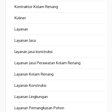
Kontraktor Kolam Renang
Kuliner
Layanan
Layanan Jasa
layanan jasa konstruksi
Layanan Jasa Perawatan Kolam Renang
Layanan Kolam Renang
Layanan Konstruksi
Layanan Lingkungan
Layanan Pemangkasan Pohon