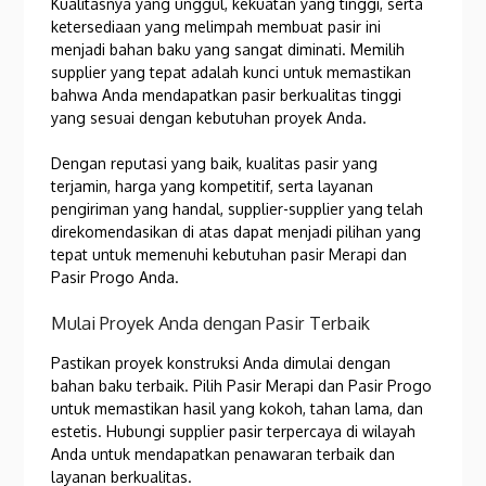
Kualitasnya yang unggul, kekuatan yang tinggi, serta
ketersediaan yang melimpah membuat pasir ini
menjadi bahan baku yang sangat diminati. Memilih
supplier yang tepat adalah kunci untuk memastikan
bahwa Anda mendapatkan pasir berkualitas tinggi
yang sesuai dengan kebutuhan proyek Anda.
Dengan reputasi yang baik, kualitas pasir yang
terjamin, harga yang kompetitif, serta layanan
pengiriman yang handal, supplier-supplier yang telah
direkomendasikan di atas dapat menjadi pilihan yang
tepat untuk memenuhi kebutuhan pasir Merapi dan
Pasir Progo Anda.
Mulai Proyek Anda dengan Pasir Terbaik
Pastikan proyek konstruksi Anda dimulai dengan
bahan baku terbaik. Pilih Pasir Merapi dan Pasir Progo
untuk memastikan hasil yang kokoh, tahan lama, dan
estetis. Hubungi supplier pasir terpercaya di wilayah
Anda untuk mendapatkan penawaran terbaik dan
layanan berkualitas.