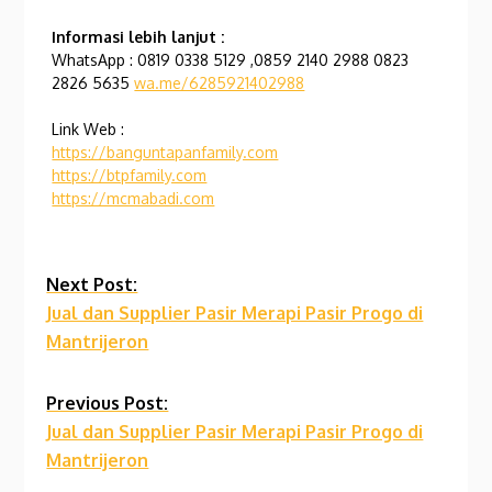
Informasi lebih lanjut :
WhatsApp : 0819 0338 5129 ,0859 2140 2988 0823
2826 5635
wa.me/6285921402988
Link Web :
https://banguntapanfamily.com
https://btpfamily.com
https://mcmabadi.com
Continue
Next Post:
Jual dan Supplier Pasir Merapi Pasir Progo di
Reading
Mantrijeron
Previous Post:
Jual dan Supplier Pasir Merapi Pasir Progo di
Mantrijeron