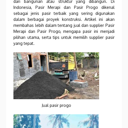
dari bangunan atau struktur yang dibangun. Di
Indonesia, Pasir Merapi dan Pasir Progo dikenal
sebagai jenis pasir terbaik yang sering digunakan
dalam berbagai proyek konstruksi. Artikel ini akan
membahas lebih dalam tentang jual dan supplier Pasir
Merapi dan Pasir Progo, mengapa pasir ini menjadi
pilihan utama, serta tips untuk memilih supplier pasir
yang tepat.
Jual pasir progo