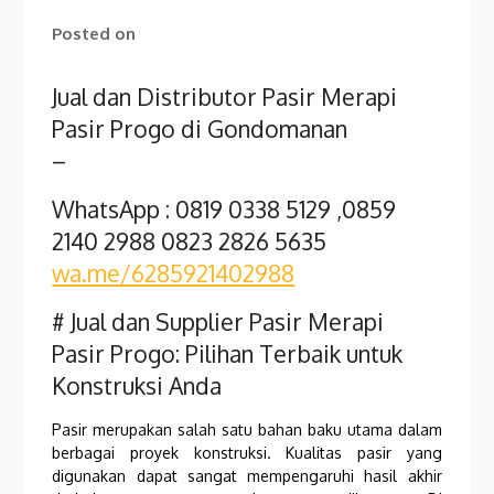
Posted on
Jual dan Distributor Pasir Merapi
Pasir Progo di Gondomanan
–
WhatsApp : 0819 0338 5129 ,0859
2140 2988 0823 2826 5635
wa.me/6285921402988
# Jual dan Supplier Pasir Merapi
Pasir Progo: Pilihan Terbaik untuk
Konstruksi Anda
Pasir merupakan salah satu bahan baku utama dalam
berbagai proyek konstruksi. Kualitas pasir yang
digunakan dapat sangat mempengaruhi hasil akhir