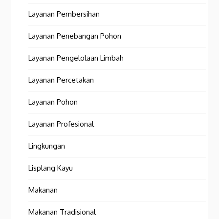
Layanan Pembersihan
Layanan Penebangan Pohon
Layanan Pengelolaan Limbah
Layanan Percetakan
Layanan Pohon
Layanan Profesional
Lingkungan
Lisplang Kayu
Makanan
Makanan Tradisional