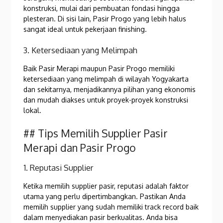
konstruksi, mulai dari pembuatan fondasi hingga
plesteran. Di sisi lain, Pasir Progo yang lebih halus
sangat ideal untuk pekerjaan finishing.
3. Ketersediaan yang Melimpah
Baik Pasir Merapi maupun Pasir Progo memiliki
ketersediaan yang melimpah di wilayah Yogyakarta
dan sekitarnya, menjadikannya pilihan yang ekonomis
dan mudah diakses untuk proyek-proyek konstruksi
lokal.
## Tips Memilih Supplier Pasir
Merapi dan Pasir Progo
1. Reputasi Supplier
Ketika memilih supplier pasir, reputasi adalah faktor
utama yang perlu dipertimbangkan. Pastikan Anda
memilih supplier yang sudah memiliki track record baik
dalam menyediakan pasir berkualitas. Anda bisa