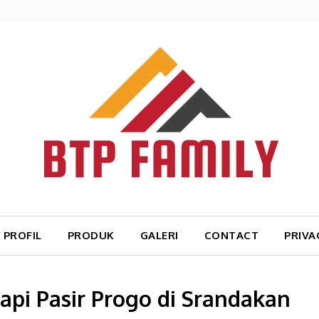
PROFIL
PRODUK
GALERI
CONTACT
PRIVA
api Pasir Progo di Srandakan