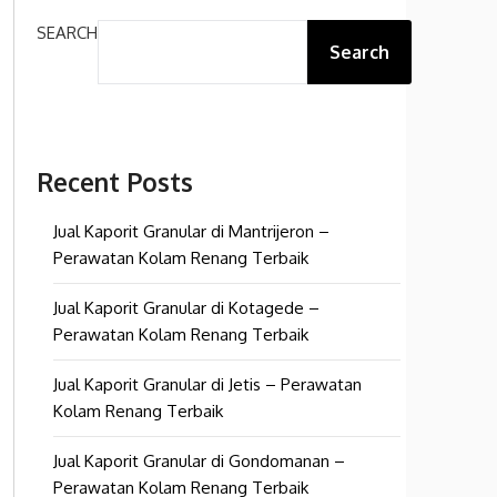
SEARCH
Search
Recent Posts
Jual Kaporit Granular di Mantrijeron –
Perawatan Kolam Renang Terbaik
Jual Kaporit Granular di Kotagede –
Perawatan Kolam Renang Terbaik
Jual Kaporit Granular di Jetis – Perawatan
Kolam Renang Terbaik
Jual Kaporit Granular di Gondomanan –
Perawatan Kolam Renang Terbaik