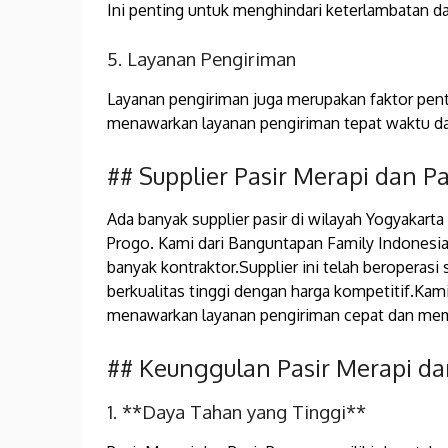
Ini penting untuk menghindari keterlambatan d
5. Layanan Pengiriman
Layanan pengiriman juga merupakan faktor penti
menawarkan layanan pengiriman tepat waktu da
## Supplier Pasir Merapi dan P
Ada banyak supplier pasir di wilayah Yogyakart
Progo. Kami dari Banguntapan Family Indonesia 
banyak kontraktor.Supplier ini telah beroperasi
berkualitas tinggi dengan harga kompetitif.Ka
menawarkan layanan pengiriman cepat dan memil
## Keunggulan Pasir Merapi dan
1. **Daya Tahan yang Tinggi**