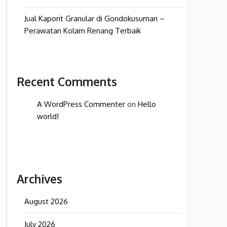
Jual Kaporit Granular di Gondokusuman –
Perawatan Kolam Renang Terbaik
Recent Comments
A WordPress Commenter
on
Hello
world!
Archives
August 2026
July 2026