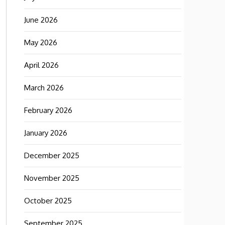
June 2026
May 2026
April 2026
March 2026
February 2026
January 2026
December 2025
November 2025
October 2025
September 2025