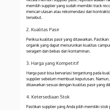
memilih supplier yang sudah memiliki track rec
mencari ulasan atau rekomendasi dari kontrakto
tersebut.
2. Kualitas Pasir
Periksa kualitas pasir yang ditawarkan. Pastikan
organik yang dapat menurunkan kualitas campura
seragam dan bebas dari kontaminan.
3. Harga yang Kompetitif
Harga pasir bisa bervariasi tergantung pada kua
supplier sebelum membuat keputusan. Namun, ja
ditawarkan sesuai dengan kualitas pasir yang di
4. Ketersediaan Stok
Pastikan supplier yang Anda pilih memiliki st