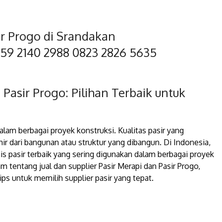
ir Progo di Srandakan
859 2140 2988 0823 2826 5635
i Pasir Progo: Pilihan Terbaik untuk
lam berbagai proyek konstruksi. Kualitas pasir yang
r dari bangunan atau struktur yang dibangun. Di Indonesia,
nis pasir terbaik yang sering digunakan dalam berbagai proyek
m tentang jual dan supplier Pasir Merapi dan Pasir Progo,
ips untuk memilih supplier pasir yang tepat.