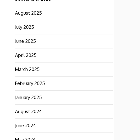
August 2025
July 2025
June 2025
April 2025
March 2025
February 2025
January 2025
August 2024
June 2024
May 2024