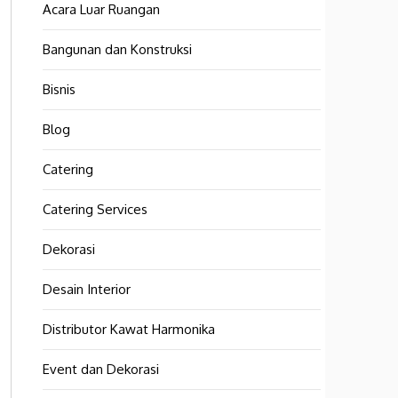
Acara Luar Ruangan
Bangunan dan Konstruksi
Bisnis
Blog
Catering
Catering Services
Dekorasi
Desain Interior
Distributor Kawat Harmonika
Event dan Dekorasi