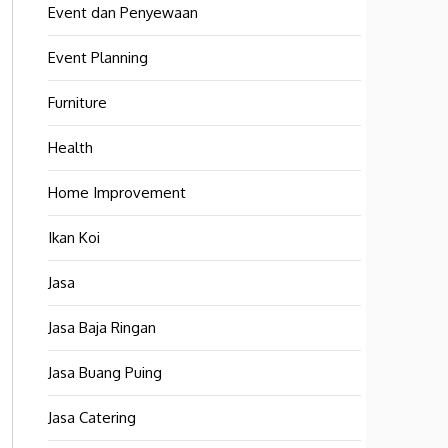
Event dan Penyewaan
Event Planning
Furniture
Health
Home Improvement
Ikan Koi
Jasa
Jasa Baja Ringan
Jasa Buang Puing
Jasa Catering