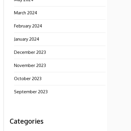
March 2024
February 2024
January 2024
December 2023
November 2023
October 2023
September 2023
Categories