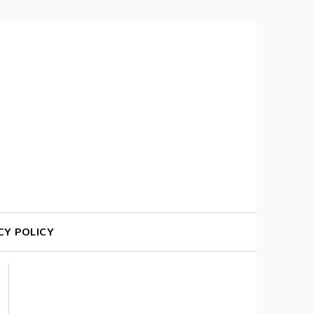
CY POLICY