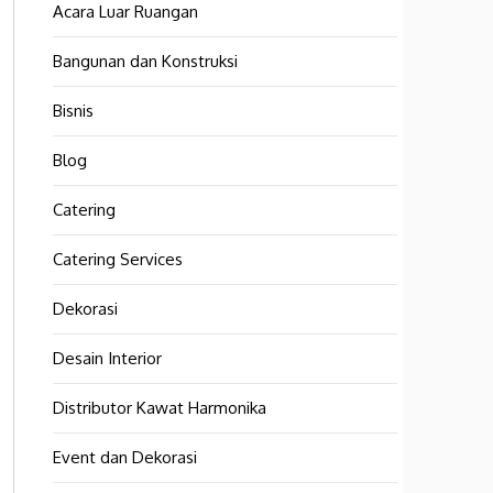
Acara Luar Ruangan
Bangunan dan Konstruksi
Bisnis
Blog
Catering
Catering Services
Dekorasi
Desain Interior
Distributor Kawat Harmonika
Event dan Dekorasi