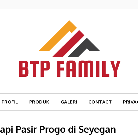
PROFIL
PRODUK
GALERI
CONTACT
PRIVA
api Pasir Progo di Seyegan