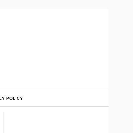
CY POLICY