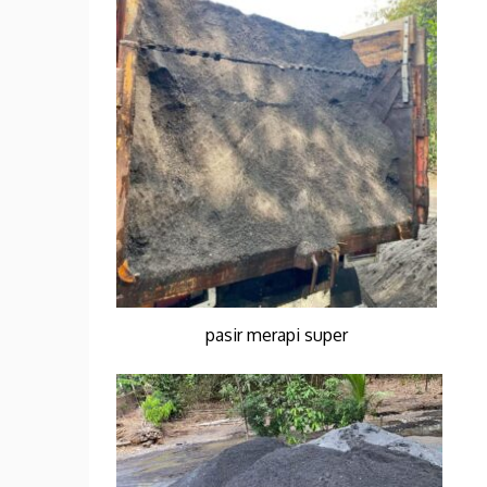
pasir merapi super