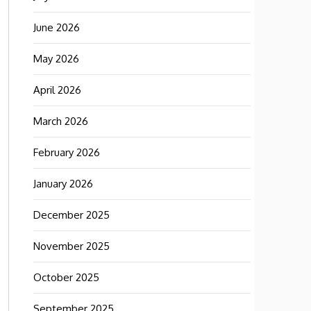
June 2026
May 2026
April 2026
March 2026
February 2026
January 2026
December 2025
November 2025
October 2025
September 2025