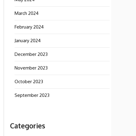
March 2024
February 2024
January 2024
December 2023
November 2023
October 2023
September 2023
Categories