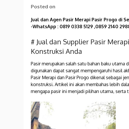
Posted on
Jual dan Agen Pasir Merapi Pasir Progo di 
-WhatsApp : 0819 0338 5129 ,0859 2140 29
# Jual dan Supplier Pasir Merap
Konstruksi Anda
Pasir merupakan salah satu bahan baku utama da
digunakan dapat sangat mempengaruhi hasil akhi
Pasir Merapi dan Pasir Progo dikenal sebagai je
konstruksi. Artikel ini akan membahas lebih dala
mengapa pasir ini menjadi pilihan utama, serta t