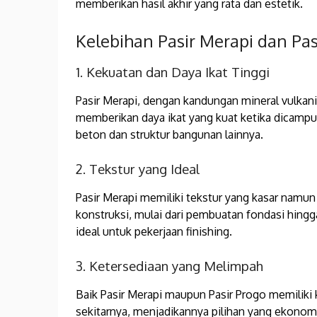
memberikan hasil akhir yang rata dan estetik.
Kelebihan Pasir Merapi dan Pas
1. Kekuatan dan Daya Ikat Tinggi
Pasir Merapi, dengan kandungan mineral vulkanik
memberikan daya ikat yang kuat ketika dicamp
beton dan struktur bangunan lainnya.
2. Tekstur yang Ideal
Pasir Merapi memiliki tekstur yang kasar namu
konstruksi, mulai dari pembuatan fondasi hingga 
ideal untuk pekerjaan finishing.
3. Ketersediaan yang Melimpah
Baik Pasir Merapi maupun Pasir Progo memiliki
sekitarnya, menjadikannya pilihan yang ekonom