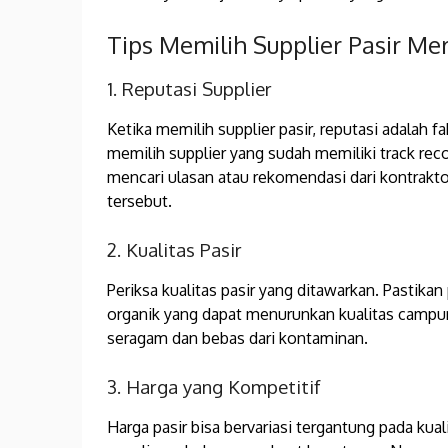
Tips Memilih Supplier Pasir Me
1. Reputasi Supplier
Ketika memilih supplier pasir, reputasi adalah 
memilih supplier yang sudah memiliki track rec
mencari ulasan atau rekomendasi dari kontrakto
tersebut.
2. Kualitas Pasir
Periksa kualitas pasir yang ditawarkan. Pastikan
organik yang dapat menurunkan kualitas campura
seragam dan bebas dari kontaminan.
3. Harga yang Kompetitif
Harga pasir bisa bervariasi tergantung pada kua