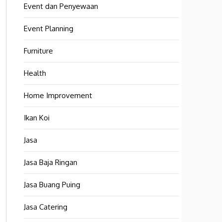
Event dan Penyewaan
Event Planning
Furniture
Health
Home Improvement
Ikan Koi
Jasa
Jasa Baja Ringan
Jasa Buang Puing
Jasa Catering