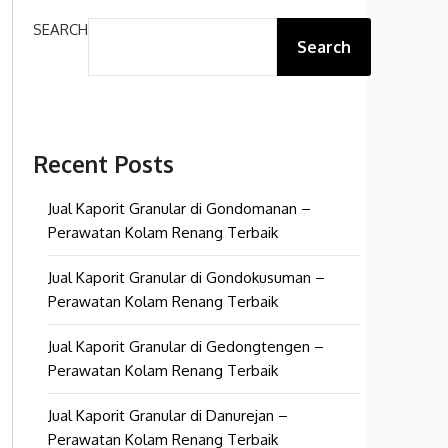
SEARCH
Search
Recent Posts
Jual Kaporit Granular di Gondomanan –
Perawatan Kolam Renang Terbaik
Jual Kaporit Granular di Gondokusuman –
Perawatan Kolam Renang Terbaik
Jual Kaporit Granular di Gedongtengen –
Perawatan Kolam Renang Terbaik
Jual Kaporit Granular di Danurejan –
Perawatan Kolam Renang Terbaik