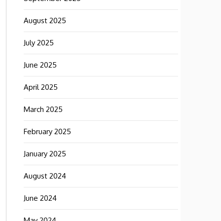
August 2025
July 2025
June 2025
April 2025
March 2025
February 2025
January 2025
August 2024
June 2024
May 2024