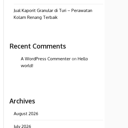
Jual Kaporit Granular di Turi – Perawatan
Kolam Renang Terbaik
Recent Comments
A WordPress Commenter
on
Hello
world!
Archives
August 2026
July 2026