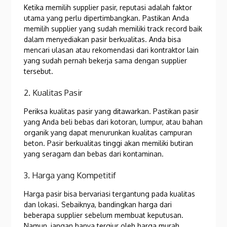
Ketika memilih supplier pasir, reputasi adalah faktor
utama yang perlu dipertimbangkan. Pastikan Anda
memilih supplier yang sudah memiliki track record baik
dalam menyediakan pasir berkualitas. Anda bisa
mencari ulasan atau rekomendasi dari kontraktor lain
yang sudah pernah bekerja sama dengan supplier
tersebut.
2. Kualitas Pasir
Periksa kualitas pasir yang ditawarkan. Pastikan pasir
yang Anda beli bebas dari kotoran, lumpur, atau bahan
organik yang dapat menurunkan kualitas campuran
beton. Pasir berkualitas tinggi akan memiliki butiran
yang seragam dan bebas dari kontaminan.
3. Harga yang Kompetitif
Harga pasir bisa bervariasi tergantung pada kualitas
dan lokasi. Sebaiknya, bandingkan harga dari
beberapa supplier sebelum membuat keputusan.
Namun, jangan hanya tergiur oleh harga murah.