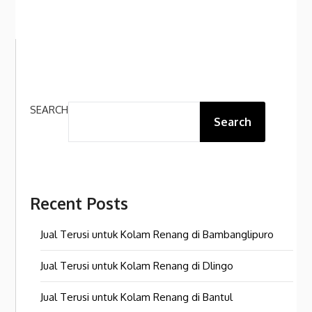
SEARCH
Search
Recent Posts
Jual Terusi untuk Kolam Renang di Bambanglipuro
Jual Terusi untuk Kolam Renang di Dlingo
Jual Terusi untuk Kolam Renang di Bantul