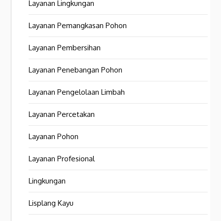
Layanan Lingkungan
Layanan Pemangkasan Pohon
Layanan Pembersihan
Layanan Penebangan Pohon
Layanan Pengelolaan Limbah
Layanan Percetakan
Layanan Pohon
Layanan Profesional
Lingkungan
Lisplang Kayu