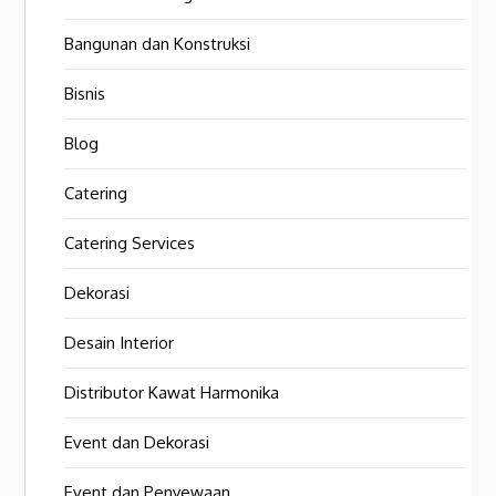
Bangunan dan Konstruksi
Bisnis
Blog
Catering
Catering Services
Dekorasi
Desain Interior
Distributor Kawat Harmonika
Event dan Dekorasi
Event dan Penyewaan