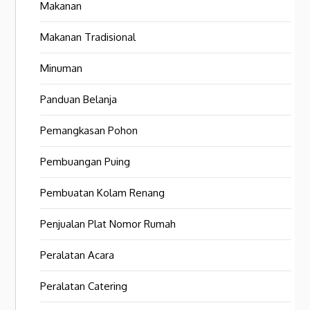
Makanan
Makanan Tradisional
Minuman
Panduan Belanja
Pemangkasan Pohon
Pembuangan Puing
Pembuatan Kolam Renang
Penjualan Plat Nomor Rumah
Peralatan Acara
Peralatan Catering