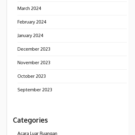
March 2024
February 2024
January 2024
December 2023
November 2023
October 2023
September 2023
Categories
Acara Luar Ruangan