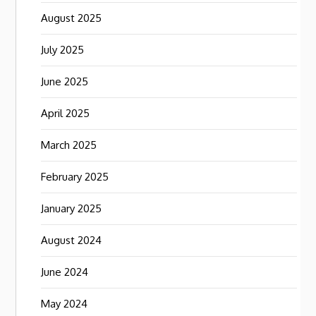
August 2025
July 2025
June 2025
April 2025
March 2025
February 2025
January 2025
August 2024
June 2024
May 2024