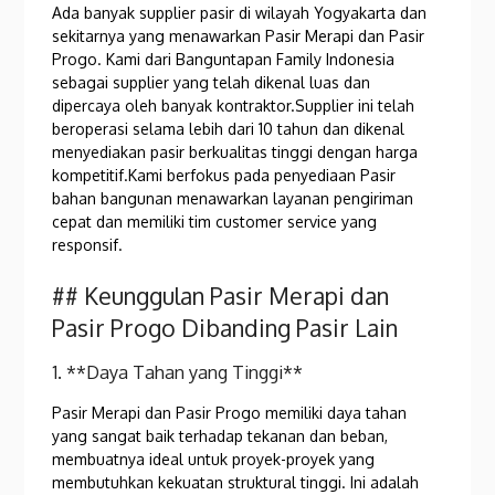
Ada banyak supplier pasir di wilayah Yogyakarta dan
sekitarnya yang menawarkan Pasir Merapi dan Pasir
Progo. Kami dari Banguntapan Family Indonesia
sebagai supplier yang telah dikenal luas dan
dipercaya oleh banyak kontraktor.Supplier ini telah
beroperasi selama lebih dari 10 tahun dan dikenal
menyediakan pasir berkualitas tinggi dengan harga
kompetitif.Kami berfokus pada penyediaan Pasir
bahan bangunan menawarkan layanan pengiriman
cepat dan memiliki tim customer service yang
responsif.
## Keunggulan Pasir Merapi dan
Pasir Progo Dibanding Pasir Lain
1. **Daya Tahan yang Tinggi**
Pasir Merapi dan Pasir Progo memiliki daya tahan
yang sangat baik terhadap tekanan dan beban,
membuatnya ideal untuk proyek-proyek yang
membutuhkan kekuatan struktural tinggi. Ini adalah