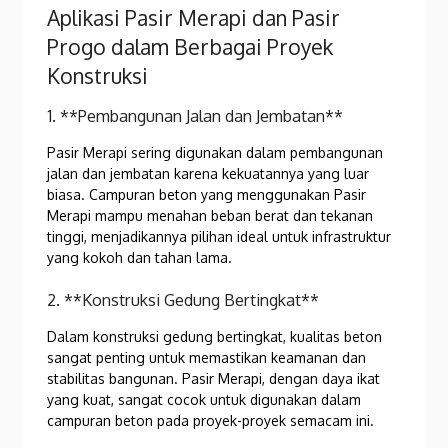
Aplikasi Pasir Merapi dan Pasir
Progo dalam Berbagai Proyek
Konstruksi
1. **Pembangunan Jalan dan Jembatan**
Pasir Merapi sering digunakan dalam pembangunan
jalan dan jembatan karena kekuatannya yang luar
biasa. Campuran beton yang menggunakan Pasir
Merapi mampu menahan beban berat dan tekanan
tinggi, menjadikannya pilihan ideal untuk infrastruktur
yang kokoh dan tahan lama.
2. **Konstruksi Gedung Bertingkat**
Dalam konstruksi gedung bertingkat, kualitas beton
sangat penting untuk memastikan keamanan dan
stabilitas bangunan. Pasir Merapi, dengan daya ikat
yang kuat, sangat cocok untuk digunakan dalam
campuran beton pada proyek-proyek semacam ini.