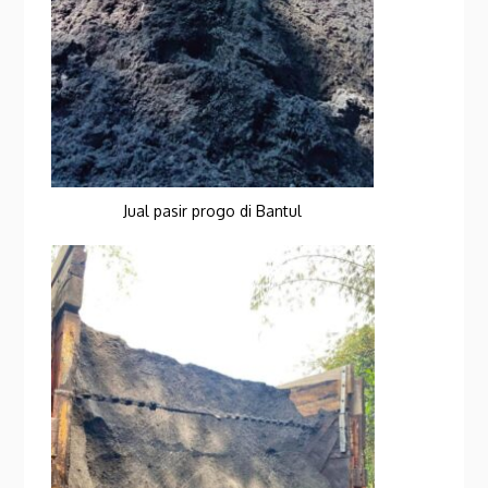
Jual pasir progo di Bantul