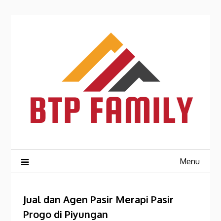
Skip
to
content
Menu
Jual dan Agen Pasir Merapi Pasir
Progo di Piyungan