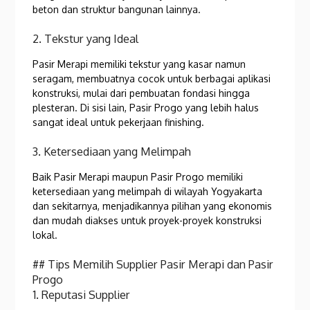
beton dan struktur bangunan lainnya.
2. Tekstur yang Ideal
Pasir Merapi memiliki tekstur yang kasar namun
seragam, membuatnya cocok untuk berbagai aplikasi
konstruksi, mulai dari pembuatan fondasi hingga
plesteran. Di sisi lain, Pasir Progo yang lebih halus
sangat ideal untuk pekerjaan finishing.
3. Ketersediaan yang Melimpah
Baik Pasir Merapi maupun Pasir Progo memiliki
ketersediaan yang melimpah di wilayah Yogyakarta
dan sekitarnya, menjadikannya pilihan yang ekonomis
dan mudah diakses untuk proyek-proyek konstruksi
lokal.
## Tips Memilih Supplier Pasir Merapi dan Pasir
Progo
1. Reputasi Supplier