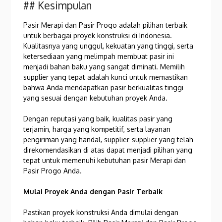
## Kesimpulan
Pasir Merapi dan Pasir Progo adalah pilihan terbaik
untuk berbagai proyek konstruksi di Indonesia.
Kualitasnya yang unggul, kekuatan yang tinggi, serta
ketersediaan yang melimpah membuat pasir ini
menjadi bahan baku yang sangat diminati. Memilih
supplier yang tepat adalah kunci untuk memastikan
bahwa Anda mendapatkan pasir berkualitas tinggi
yang sesuai dengan kebutuhan proyek Anda.
Dengan reputasi yang baik, kualitas pasir yang
terjamin, harga yang kompetitif, serta layanan
pengiriman yang handal, supplier-supplier yang telah
direkomendasikan di atas dapat menjadi pilihan yang
tepat untuk memenuhi kebutuhan pasir Merapi dan
Pasir Progo Anda.
Mulai Proyek Anda dengan Pasir Terbaik
Pastikan proyek konstruksi Anda dimulai dengan