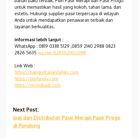
bahan baku terbaik. Pilih Pasir Merapi dan Pasir Progo
untuk memastikan hasil yang kokoh, tahan lama, dan
estetis. Hubungi supplier pasir terpercaya di wilayah
Anda untuk mendapatkan penawaran terbaik dan
layanan berkualitas.
Informasi lebih lanjut :
WhatsApp : 0819 0338 5129 ,0859 2140 2988 0823
2826 5635
wa.me/6285921402988
Link Web :
https://banguntapanfamily.com
https://btpfamily.com
https://mcmabadi.com
Continue
Next Post:
Jual dan Distributor Pasir Merapi Pasir Progo
Reading
di Pundong