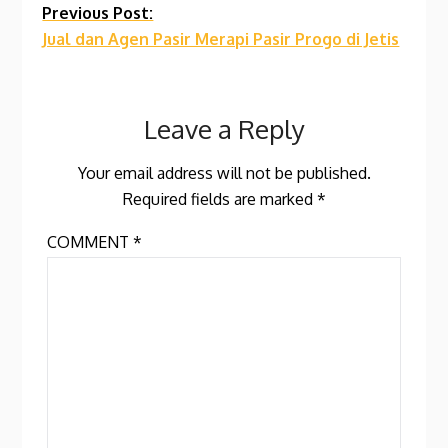
Previous Post:
Jual dan Agen Pasir Merapi Pasir Progo di Jetis
Leave a Reply
Your email address will not be published.
Required fields are marked
*
COMMENT
*