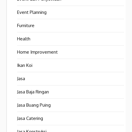
Event Planning
Furniture
Health
Home Improvement
Ikan Koi
Jasa
Jasa Baja Ringan
Jasa Buang Puing
Jasa Catering
Jasa Konstruksi