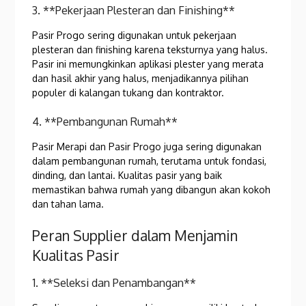
3. **Pekerjaan Plesteran dan Finishing**
Pasir Progo sering digunakan untuk pekerjaan
plesteran dan finishing karena teksturnya yang halus.
Pasir ini memungkinkan aplikasi plester yang merata
dan hasil akhir yang halus, menjadikannya pilihan
populer di kalangan tukang dan kontraktor.
4. **Pembangunan Rumah**
Pasir Merapi dan Pasir Progo juga sering digunakan
dalam pembangunan rumah, terutama untuk fondasi,
dinding, dan lantai. Kualitas pasir yang baik
memastikan bahwa rumah yang dibangun akan kokoh
dan tahan lama.
Peran Supplier dalam Menjamin
Kualitas Pasir
1. **Seleksi dan Penambangan**